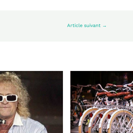
Article suivant
→