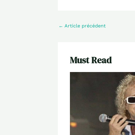
←
Article précédent
Must Read