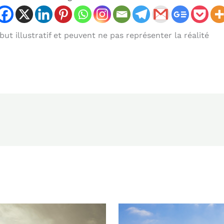
ut illustratif et peuvent ne pas représenter la réalité