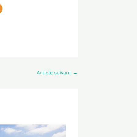
Article suivant
→