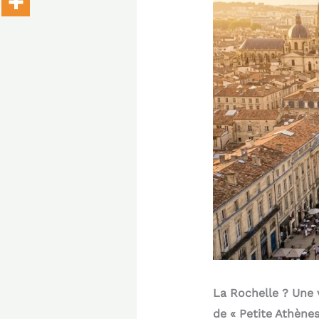
La Rochelle ? Une 
de « Petite Athènes 