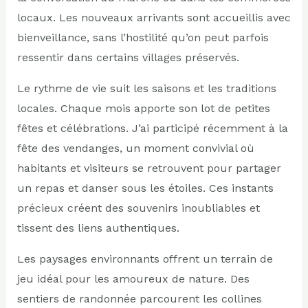
locaux. Les nouveaux arrivants sont accueillis avec
bienveillance, sans l’hostilité qu’on peut parfois
ressentir dans certains villages préservés.
Le rythme de vie suit les saisons et les traditions
locales. Chaque mois apporte son lot de petites
fêtes et célébrations. J’ai participé récemment à la
fête des vendanges, un moment convivial où
habitants et visiteurs se retrouvent pour partager
un repas et danser sous les étoiles. Ces instants
précieux créent des souvenirs inoubliables et
tissent des liens authentiques.
Les paysages environnants offrent un terrain de
jeu idéal pour les amoureux de nature. Des
sentiers de randonnée parcourent les collines