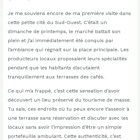
Je me souviens encore de ma première visite dans
cette petite cité du Sud-Ouest. C’était un
dimanche de printemps, le marché battait son
plein et j’ai immédiatement été conquis par
l’ambiance qui régnait sur la place principale. Les
producteurs locaux proposaient leurs spécialités
pendant que les habitants discutaient
tranquillement aux terrasses des cafés.
Ce qui m’a frappé, c’est cette sensation d’avoir
découvert un lieu préservé du tourisme de masse.
Tu sais, ces endroits où tu peux encore t’asseoir à
une terrasse sans réservation et discuter avec les
locaux sans avoir l’impression d’être un simple
portefeuille ambulant. Cette authenticité, c’est