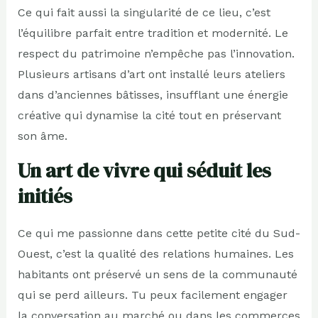
Ce qui fait aussi la singularité de ce lieu, c’est
l’équilibre parfait entre tradition et modernité. Le
respect du patrimoine n’empêche pas l’innovation.
Plusieurs artisans d’art ont installé leurs ateliers
dans d’anciennes bâtisses, insufflant une énergie
créative qui dynamise la cité tout en préservant
son âme.
Un art de vivre qui séduit les
initiés
Ce qui me passionne dans cette petite cité du Sud-
Ouest, c’est la qualité des relations humaines. Les
habitants ont préservé un sens de la communauté
qui se perd ailleurs. Tu peux facilement engager
la conversation au marché ou dans les commerces