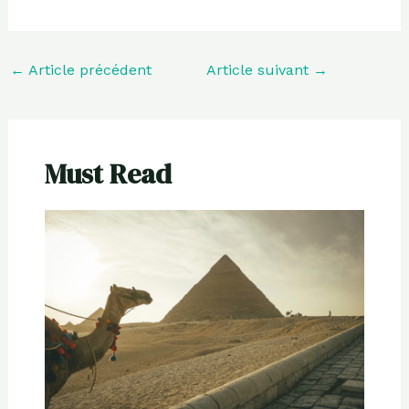
←
Article précédent
Article suivant
→
Must Read