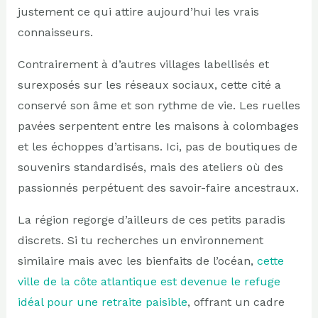
justement ce qui attire aujourd’hui les vrais
connaisseurs.
Contrairement à d’autres villages labellisés et
surexposés sur les réseaux sociaux, cette cité a
conservé son âme et son rythme de vie. Les ruelles
pavées serpentent entre les maisons à colombages
et les échoppes d’artisans. Ici, pas de boutiques de
souvenirs standardisés, mais des ateliers où des
passionnés perpétuent des savoir-faire ancestraux.
La région regorge d’ailleurs de ces petits paradis
discrets. Si tu recherches un environnement
similaire mais avec les bienfaits de l’océan,
cette
ville de la côte atlantique est devenue le refuge
idéal pour une retraite paisible
, offrant un cadre