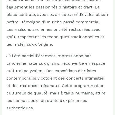
également les passionnés d’histoire et d’art. La
place centrale, avec ses arcades médiévales et son
beffroi, témoigne d’un riche passé commercial.
Les maisons anciennes ont été restaurées avec
goût, respectant les techniques traditionnelles et
les matériaux d’origine.
J’ai été particulièrement impressionné par
l’ancienne halle aux grains, reconvertie en espace
culturel polyvalent. Des expositions d’artistes
contemporains y côtoient des concerts intimistes
et des marchés artisanaux. Cette programmation
culturelle de qualité, mais à taille humaine, attire
les connaisseurs en quête d’expériences
authentiques.