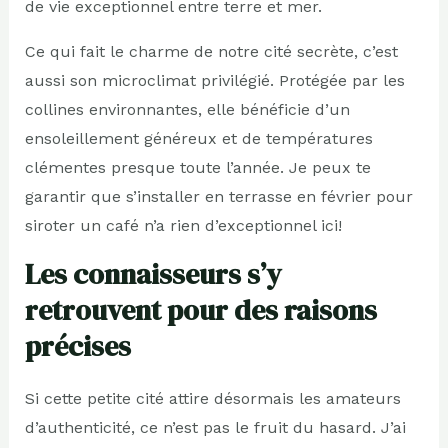
de vie exceptionnel entre terre et mer.
Ce qui fait le charme de notre cité secrète, c’est
aussi son microclimat privilégié. Protégée par les
collines environnantes, elle bénéficie d’un
ensoleillement généreux et de températures
clémentes presque toute l’année. Je peux te
garantir que s’installer en terrasse en février pour
siroter un café n’a rien d’exceptionnel ici!
Les connaisseurs s’y
retrouvent pour des raisons
précises
Si cette petite cité attire désormais les amateurs
d’authenticité, ce n’est pas le fruit du hasard. J’ai