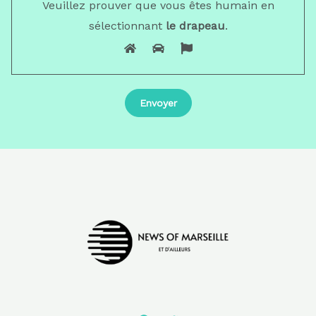
Veuillez prouver que vous êtes humain en
sélectionnant
le drapeau
.