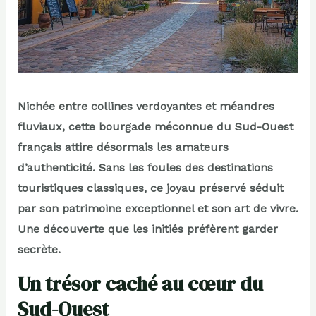
Nichée entre collines verdoyantes et méandres
fluviaux, cette bourgade méconnue du Sud-Ouest
français attire désormais les amateurs
d’authenticité. Sans les foules des destinations
touristiques classiques, ce joyau préservé séduit
par son patrimoine exceptionnel et son art de vivre.
Une découverte que les initiés préfèrent garder
secrète.
Un trésor caché au cœur du
Sud-Ouest