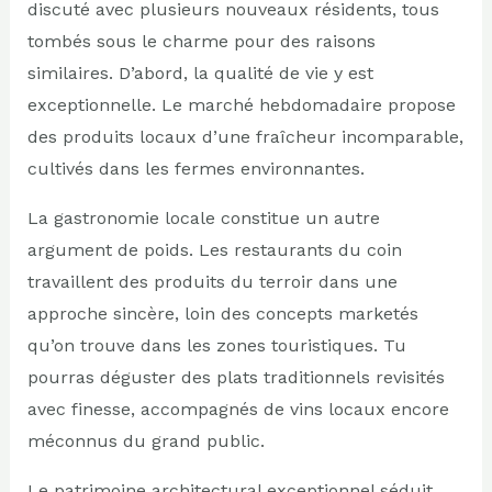
discuté avec plusieurs nouveaux résidents, tous
tombés sous le charme pour des raisons
similaires. D’abord, la qualité de vie y est
exceptionnelle. Le marché hebdomadaire propose
des produits locaux d’une fraîcheur incomparable,
cultivés dans les fermes environnantes.
La gastronomie locale constitue un autre
argument de poids. Les restaurants du coin
travaillent des produits du terroir dans une
approche sincère, loin des concepts marketés
qu’on trouve dans les zones touristiques. Tu
pourras déguster des plats traditionnels revisités
avec finesse, accompagnés de vins locaux encore
méconnus du grand public.
Le patrimoine architectural exceptionnel séduit