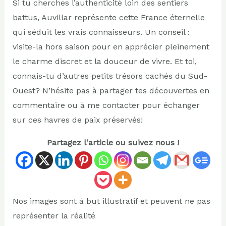
Si tu cherches l’authenticité loin des sentiers
battus, Auvillar représente cette France éternelle
qui séduit les vrais connaisseurs. Un conseil :
visite-la hors saison pour en apprécier pleinement
le charme discret et la douceur de vivre. Et toi,
connais-tu d’autres petits trésors cachés du Sud-
Ouest? N’hésite pas à partager tes découvertes en
commentaire ou à me contacter pour échanger
sur ces havres de paix préservés!
Partagez l'article ou suivez nous !
Nos images sont à but illustratif et peuvent ne pas
représenter la réalité