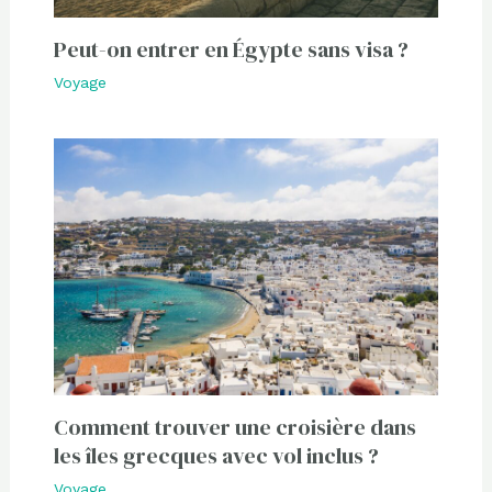
Peut-on entrer en Égypte sans visa ?
Voyage
Comment trouver une croisière dans
les îles grecques avec vol inclus ?
Voyage