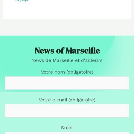
News of Marseille
News de Marseille et d'ailleurs
Votre nom (obligatoire)
Votre e-mail (obligatoire)
Sujet