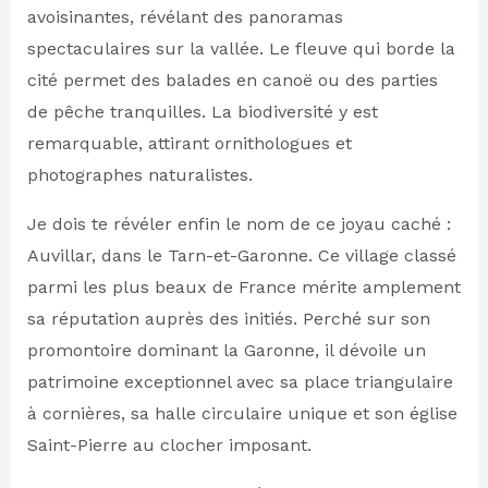
avoisinantes, révélant des panoramas
spectaculaires sur la vallée. Le fleuve qui borde la
cité permet des balades en canoë ou des parties
de pêche tranquilles. La biodiversité y est
remarquable, attirant ornithologues et
photographes naturalistes.
Je dois te révéler enfin le nom de ce joyau caché :
Auvillar, dans le Tarn-et-Garonne. Ce village classé
parmi les plus beaux de France mérite amplement
sa réputation auprès des initiés. Perché sur son
promontoire dominant la Garonne, il dévoile un
patrimoine exceptionnel avec sa place triangulaire
à cornières, sa halle circulaire unique et son église
Saint-Pierre au clocher imposant.