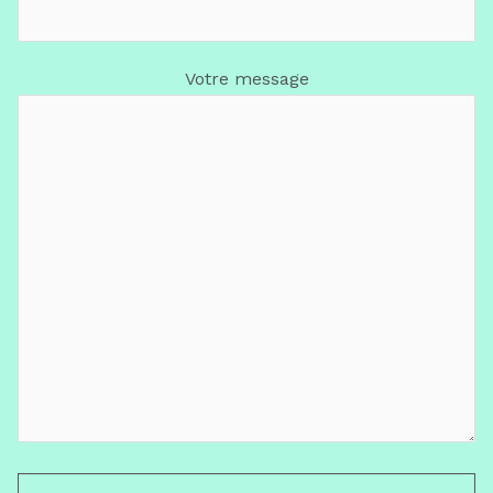
Votre message