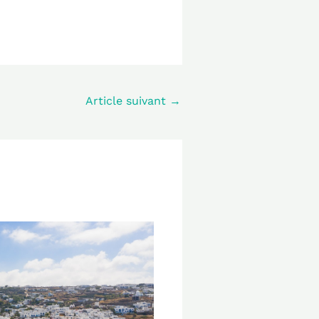
Article suivant
→