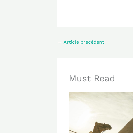
←
Article précédent
Must Read