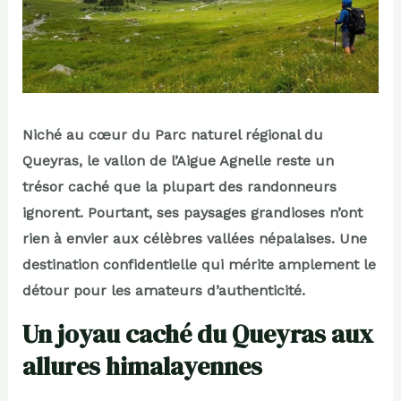
Niché au cœur du Parc naturel régional du
Queyras, le vallon de l’Aigue Agnelle reste un
trésor caché que la plupart des randonneurs
ignorent. Pourtant, ses paysages grandioses n’ont
rien à envier aux célèbres vallées népalaises. Une
destination confidentielle qui mérite amplement le
détour pour les amateurs d’authenticité.
Un joyau caché du Queyras aux
allures himalayennes