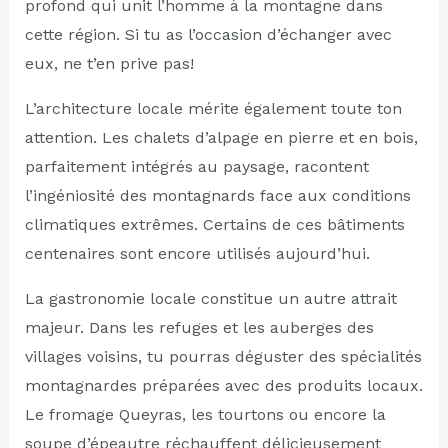
profond qui unit l’homme à la montagne dans
cette région. Si tu as l’occasion d’échanger avec
eux, ne t’en prive pas!
L’architecture locale mérite également toute ton
attention. Les chalets d’alpage en pierre et en bois,
parfaitement intégrés au paysage, racontent
l’ingéniosité des montagnards face aux conditions
climatiques extrêmes. Certains de ces bâtiments
centenaires sont encore utilisés aujourd’hui.
La gastronomie locale constitue un autre attrait
majeur. Dans les refuges et les auberges des
villages voisins, tu pourras déguster des spécialités
montagnardes préparées avec des produits locaux.
Le fromage Queyras, les tourtons ou encore la
soupe d’épeautre réchauffent délicieusement