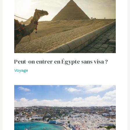
Peut-on entrer en Égypte sans visa ?
Voyage