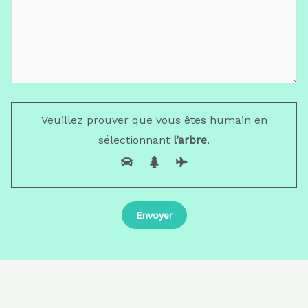
Veuillez prouver que vous êtes humain en
sélectionnant
l’arbre
.