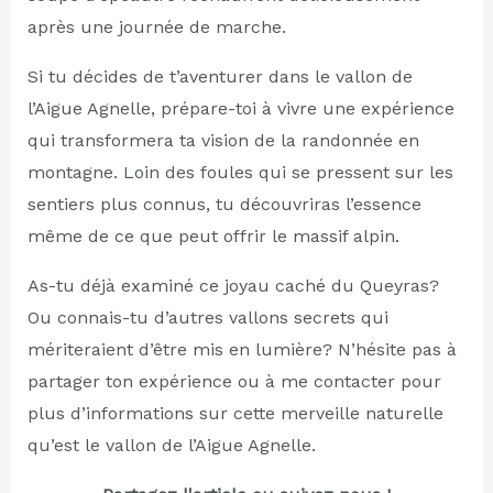
après une journée de marche.
Si tu décides de t’aventurer dans le vallon de
l’Aigue Agnelle, prépare-toi à vivre une expérience
qui transformera ta vision de la randonnée en
montagne. Loin des foules qui se pressent sur les
sentiers plus connus, tu découvriras l’essence
même de ce que peut offrir le massif alpin.
As-tu déjà examiné ce joyau caché du Queyras?
Ou connais-tu d’autres vallons secrets qui
mériteraient d’être mis en lumière? N’hésite pas à
partager ton expérience ou à me contacter pour
plus d’informations sur cette merveille naturelle
qu’est le vallon de l’Aigue Agnelle.