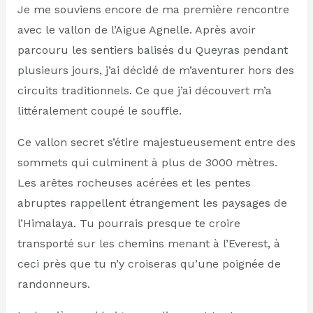
Je me souviens encore de ma première rencontre
avec le vallon de l’Aigue Agnelle. Après avoir
parcouru les sentiers balisés du Queyras pendant
plusieurs jours, j’ai décidé de m’aventurer hors des
circuits traditionnels. Ce que j’ai découvert m’a
littéralement coupé le souffle.
Ce vallon secret s’étire majestueusement entre des
sommets qui culminent à plus de 3000 mètres.
Les arêtes rocheuses acérées et les pentes
abruptes rappellent étrangement les paysages de
l’Himalaya. Tu pourrais presque te croire
transporté sur les chemins menant à l’Everest, à
ceci près que tu n’y croiseras qu’une poignée de
randonneurs.