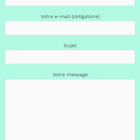
Votre e-mail (obligatoire)
Sujet
Votre message