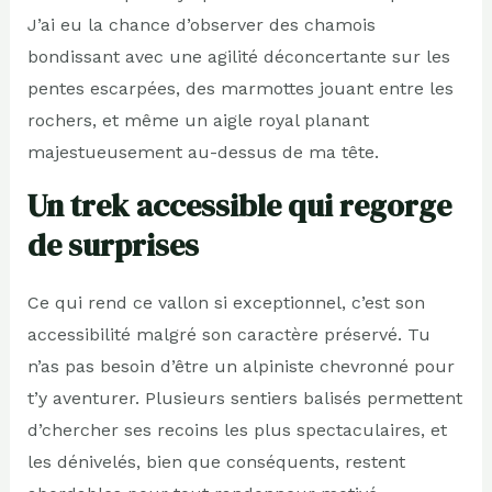
J’ai eu la chance d’observer des chamois
bondissant avec une agilité déconcertante sur les
pentes escarpées, des marmottes jouant entre les
rochers, et même un aigle royal planant
majestueusement au-dessus de ma tête.
Un trek accessible qui regorge
de surprises
Ce qui rend ce vallon si exceptionnel, c’est son
accessibilité malgré son caractère préservé. Tu
n’as pas besoin d’être un alpiniste chevronné pour
t’y aventurer. Plusieurs sentiers balisés permettent
d’chercher ses recoins les plus spectaculaires, et
les dénivelés, bien que conséquents, restent