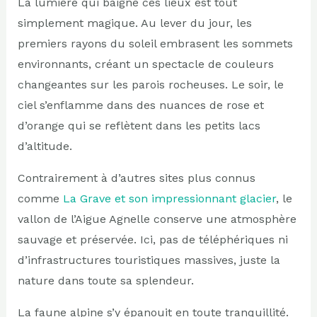
La lumière qui baigne ces lieux est tout
simplement magique. Au lever du jour, les
premiers rayons du soleil embrasent les sommets
environnants, créant un spectacle de couleurs
changeantes sur les parois rocheuses. Le soir, le
ciel s’enflamme dans des nuances de rose et
d’orange qui se reflètent dans les petits lacs
d’altitude.
Contrairement à d’autres sites plus connus
comme
La Grave et son impressionnant glacier
, le
vallon de l’Aigue Agnelle conserve une atmosphère
sauvage et préservée. Ici, pas de téléphériques ni
d’infrastructures touristiques massives, juste la
nature dans toute sa splendeur.
La faune alpine s’y épanouit en toute tranquillité.