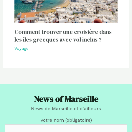
Comment trouver une croisière dans
les îles grecques avec vol inclus ?
Voyage
News of Marseille
News de Marseille et d'ailleurs
Votre nom (obligatoire)