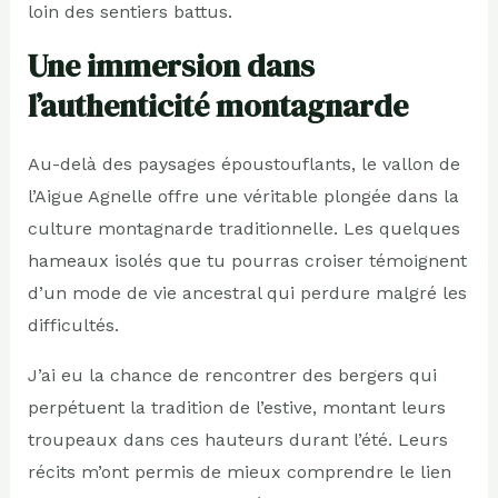
loin des sentiers battus.
Une immersion dans
l’authenticité montagnarde
Au-delà des paysages époustouflants, le vallon de
l’Aigue Agnelle offre une véritable plongée dans la
culture montagnarde traditionnelle. Les quelques
hameaux isolés que tu pourras croiser témoignent
d’un mode de vie ancestral qui perdure malgré les
difficultés.
J’ai eu la chance de rencontrer des bergers qui
perpétuent la tradition de l’estive, montant leurs
troupeaux dans ces hauteurs durant l’été. Leurs
récits m’ont permis de mieux comprendre le lien