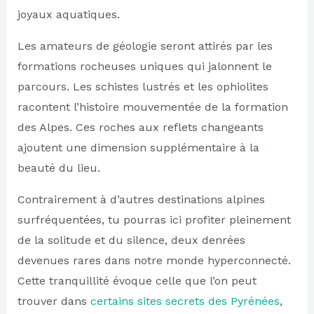
joyaux aquatiques.
Les amateurs de géologie seront attirés par les
formations rocheuses uniques qui jalonnent le
parcours. Les schistes lustrés et les ophiolites
racontent l’histoire mouvementée de la formation
des Alpes. Ces roches aux reflets changeants
ajoutent une dimension supplémentaire à la
beauté du lieu.
Contrairement à d’autres destinations alpines
surfréquentées, tu pourras ici profiter pleinement
de la solitude et du silence, deux denrées
devenues rares dans notre monde hyperconnecté.
Cette tranquillité évoque celle que l’on peut
trouver dans
certains sites secrets des Pyrénées
,