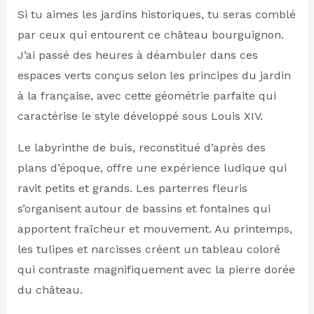
Si tu aimes les jardins historiques, tu seras comblé
par ceux qui entourent ce château bourguignon.
J’ai passé des heures à déambuler dans ces
espaces verts conçus selon les principes du jardin
à la française, avec cette géométrie parfaite qui
caractérise le style développé sous Louis XIV.
Le labyrinthe de buis, reconstitué d’après des
plans d’époque, offre une expérience ludique qui
ravit petits et grands. Les parterres fleuris
s’organisent autour de bassins et fontaines qui
apportent fraîcheur et mouvement. Au printemps,
les tulipes et narcisses créent un tableau coloré
qui contraste magnifiquement avec la pierre dorée
du château.