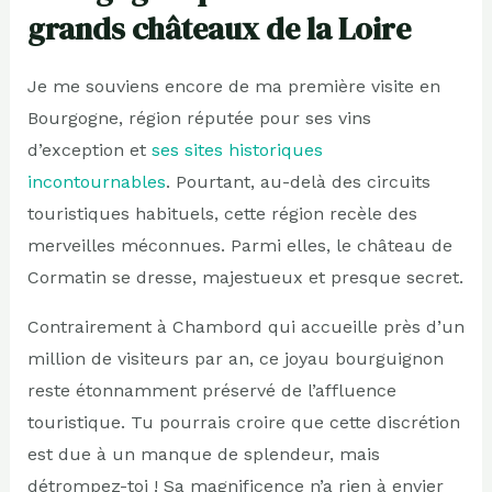
grands châteaux de la Loire
Je me souviens encore de ma première visite en
Bourgogne, région réputée pour ses vins
d’exception et
ses sites historiques
incontournables
. Pourtant, au-delà des circuits
touristiques habituels, cette région recèle des
merveilles méconnues. Parmi elles, le château de
Cormatin se dresse, majestueux et presque secret.
Contrairement à Chambord qui accueille près d’un
million de visiteurs par an, ce joyau bourguignon
reste étonnamment préservé de l’affluence
touristique. Tu pourrais croire que cette discrétion
est due à un manque de splendeur, mais
détrompez-toi ! Sa magnificence n’a rien à envier