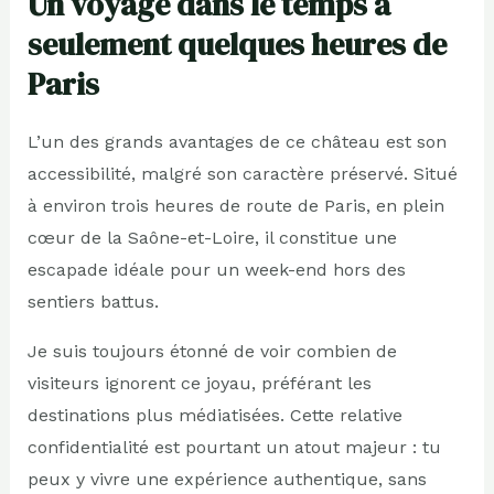
Un voyage dans le temps à
seulement quelques heures de
Paris
L’un des grands avantages de ce château est son
accessibilité, malgré son caractère préservé. Situé
à environ trois heures de route de Paris, en plein
cœur de la Saône-et-Loire, il constitue une
escapade idéale pour un week-end hors des
sentiers battus.
Je suis toujours étonné de voir combien de
visiteurs ignorent ce joyau, préférant les
destinations plus médiatisées. Cette relative
confidentialité est pourtant un atout majeur : tu
peux y vivre une expérience authentique, sans