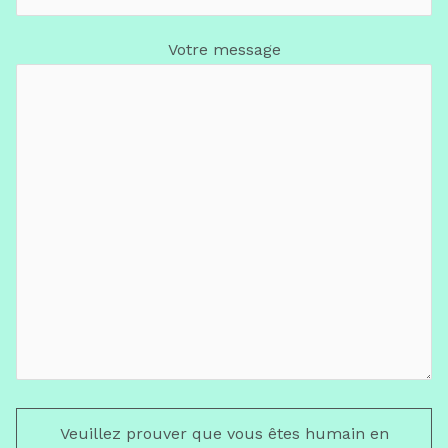
Votre message
Veuillez prouver que vous êtes humain en