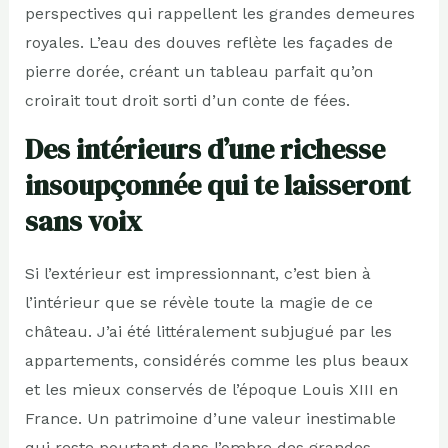
perspectives qui rappellent les grandes demeures
royales. L’eau des douves reflète les façades de
pierre dorée, créant un tableau parfait qu’on
croirait tout droit sorti d’un conte de fées.
Des intérieurs d’une richesse
insoupçonnée qui te laisseront
sans voix
Si l’extérieur est impressionnant, c’est bien à
l’intérieur que se révèle toute la magie de ce
château. J’ai été littéralement subjugué par les
appartements, considérés comme les plus beaux
et les mieux conservés de l’époque Louis XIII en
France. Un patrimoine d’une valeur inestimable
qui reste pourtant dans l’ombre des grandes