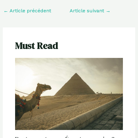
←
Article précédent
Article suivant
→
Must Read