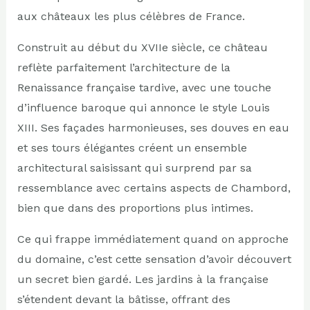
aux châteaux les plus célèbres de France.
Construit au début du XVIIe siècle, ce château
reflète parfaitement l’architecture de la
Renaissance française tardive, avec une touche
d’influence baroque qui annonce le style Louis
XIII. Ses façades harmonieuses, ses douves en eau
et ses tours élégantes créent un ensemble
architectural saisissant qui surprend par sa
ressemblance avec certains aspects de Chambord,
bien que dans des proportions plus intimes.
Ce qui frappe immédiatement quand on approche
du domaine, c’est cette sensation d’avoir découvert
un secret bien gardé. Les jardins à la française
s’étendent devant la bâtisse, offrant des