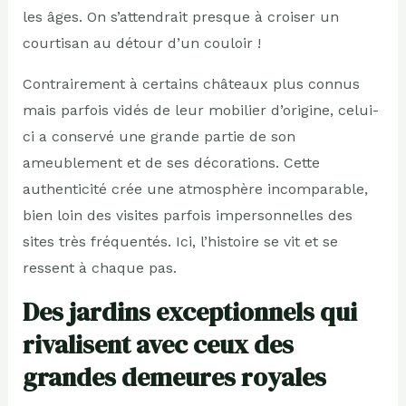
les âges. On s’attendrait presque à croiser un
courtisan au détour d’un couloir !
Contrairement à certains châteaux plus connus
mais parfois vidés de leur mobilier d’origine, celui-
ci a conservé une grande partie de son
ameublement et de ses décorations. Cette
authenticité crée une atmosphère incomparable,
bien loin des visites parfois impersonnelles des
sites très fréquentés. Ici, l’histoire se vit et se
ressent à chaque pas.
Des jardins exceptionnels qui
rivalisent avec ceux des
grandes demeures royales