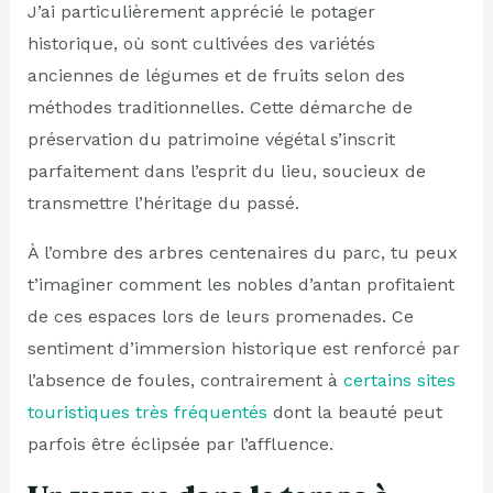
J’ai particulièrement apprécié le potager
historique, où sont cultivées des variétés
anciennes de légumes et de fruits selon des
méthodes traditionnelles. Cette démarche de
préservation du patrimoine végétal s’inscrit
parfaitement dans l’esprit du lieu, soucieux de
transmettre l’héritage du passé.
À l’ombre des arbres centenaires du parc, tu peux
t’imaginer comment les nobles d’antan profitaient
de ces espaces lors de leurs promenades. Ce
sentiment d’immersion historique est renforcé par
l’absence de foules, contrairement à
certains sites
touristiques très fréquentés
dont la beauté peut
parfois être éclipsée par l’affluence.