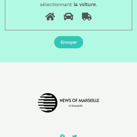
sélectionnant
la voiture
.