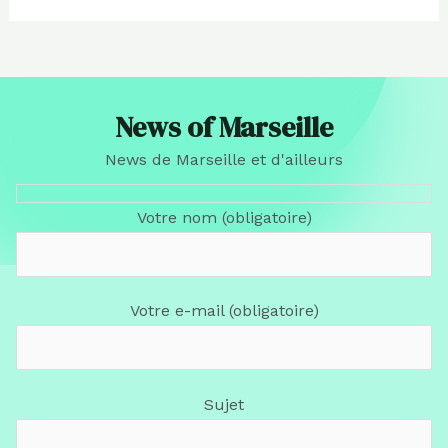
News of Marseille
News de Marseille et d'ailleurs
Votre nom (obligatoire)
Votre e-mail (obligatoire)
Sujet