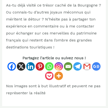
As-tu déjà visité ce trésor caché de la Bourgogne ?
Ou connais-tu d’autres joyaux méconnus qui
méritent le détour ? N’hésite pas à partager ton
expérience en commentaire ou à me contacter
pour échanger sur ces merveilles du patrimoine
français qui restent dans l’ombre des grandes
destinations touristiques !
Partagez l'article ou suivez nous !
Nos images sont à but illustratif et peuvent ne pas
représenter la réalité