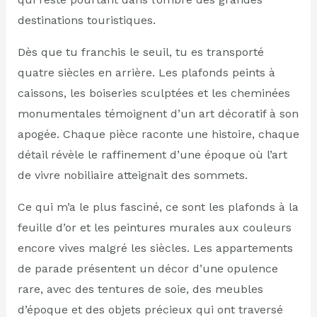
destinations touristiques.
Dès que tu franchis le seuil, tu es transporté
quatre siècles en arrière. Les plafonds peints à
caissons, les boiseries sculptées et les cheminées
monumentales témoignent d’un art décoratif à son
apogée. Chaque pièce raconte une histoire, chaque
détail révèle le raffinement d’une époque où l’art
de vivre nobiliaire atteignait des sommets.
Ce qui m’a le plus fasciné, ce sont les plafonds à la
feuille d’or et les peintures murales aux couleurs
encore vives malgré les siècles. Les appartements
de parade présentent un décor d’une opulence
rare, avec des tentures de soie, des meubles
d’époque et des objets précieux qui ont traversé