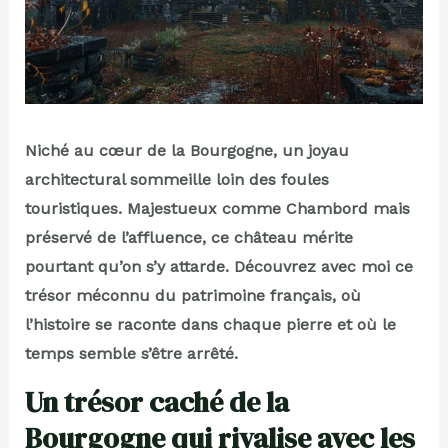
Niché au cœur de la Bourgogne, un joyau
architectural sommeille loin des foules
touristiques. Majestueux comme Chambord mais
préservé de l’affluence, ce château mérite
pourtant qu’on s’y attarde. Découvrez avec moi ce
trésor méconnu du patrimoine français, où
l’histoire se raconte dans chaque pierre et où le
temps semble s’être arrêté.
Un trésor caché de la
Bourgogne qui rivalise avec les