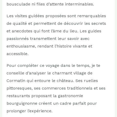
bousculade ni files d’attente interminables.
Les visites guidées proposées sont remarquables
de qualité et permettent de découvrir les secrets
et anecdotes qui font l’âme du lieu. Les guides
passionnés transmettent leur savoir avec
enthousiasme, rendant l’histoire vivante et
accessible.
Pour compléter ce voyage dans le temps, je te
conseille d’analyser le charmant village de
Cormatin qui entoure le château. Ses ruelles
pittoresques, ses commerces traditionnels et ses
restaurants proposant la gastronomie
bourguignonne créent un cadre parfait pour
prolonger l’expérience.