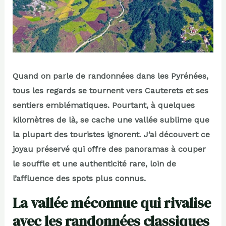
Quand on parle de randonnées dans les Pyrénées,
tous les regards se tournent vers Cauterets et ses
sentiers emblématiques. Pourtant, à quelques
kilomètres de là, se cache une vallée sublime que
la plupart des touristes ignorent. J’ai découvert ce
joyau préservé qui offre des panoramas à couper
le souffle et une authenticité rare, loin de
l’affluence des spots plus connus.
La vallée méconnue qui rivalise
avec les randonnées classiques