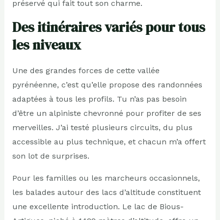
préservé qui fait tout son charme.
Des itinéraires variés pour tous
les niveaux
Une des grandes forces de cette vallée
pyrénéenne, c’est qu’elle propose des randonnées
adaptées à tous les profils. Tu n’as pas besoin
d’être un alpiniste chevronné pour profiter de ses
merveilles. J’ai testé plusieurs circuits, du plus
accessible au plus technique, et chacun m’a offert
son lot de surprises.
Pour les familles ou les marcheurs occasionnels,
les balades autour des lacs d’altitude constituent
une excellente introduction. Le lac de Bious-