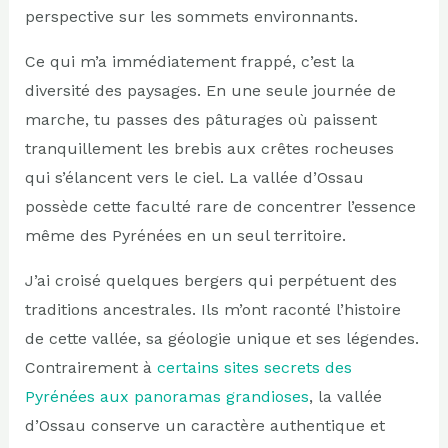
perspective sur les sommets environnants.
Ce qui m’a immédiatement frappé, c’est la
diversité des paysages. En une seule journée de
marche, tu passes des pâturages où paissent
tranquillement les brebis aux crêtes rocheuses
qui s’élancent vers le ciel. La vallée d’Ossau
possède cette faculté rare de concentrer l’essence
même des Pyrénées en un seul territoire.
J’ai croisé quelques bergers qui perpétuent des
traditions ancestrales. Ils m’ont raconté l’histoire
de cette vallée, sa géologie unique et ses légendes.
Contrairement à
certains sites secrets des
Pyrénées aux panoramas grandioses
, la vallée
d’Ossau conserve un caractère authentique et