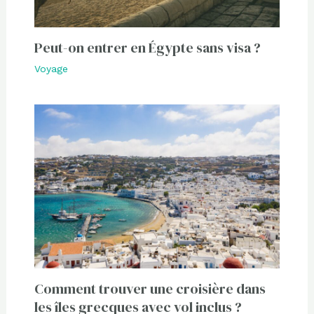
Peut-on entrer en Égypte sans visa ?
Voyage
Comment trouver une croisière dans
les îles grecques avec vol inclus ?