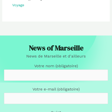
Voyage
News of Marseille
News de Marseille et d'ailleurs
Votre nom (obligatoire)
Votre e-mail (obligatoire)