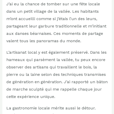
J’ai eu la chance de tomber sur une fête locale
dans un petit village de la vallée. Les habitants
m’ont accueilli comme si j’étais l’un des leurs,
partageant leur garbure traditionnelle et m’initiant
aux danses béarnaises. Ces moments de partage
valent tous les panoramas du monde.
L’artisanat local y est également préservé. Dans les
hameaux qui parsèment la vallée, tu peux encore
observer des artisans qui travaillent le bois, la
pierre ou la laine selon des techniques transmises
de génération en génération. J’ai rapporté un bâton
de marche sculpté qui me rappelle chaque jour
cette expérience unique.
La gastronomie locale mérite aussi le détour.