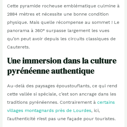
Cette pyramide rocheuse emblématique culmine à
2884 mètres et nécessite une bonne condition
physique. Mais quelle récompense au sommet ! Le
panorama à 360° surpasse largement les vues
qu’on peut avoir depuis les circuits classiques de
Cauterets.
Une immersion dans la culture
pyrénéenne authentique
Au-delà des paysages époustouflants, ce qui rend
cette vallée si spéciale, c’est son ancrage dans les
traditions pyrénéennes. Contrairement à
certains
villages montagnards près de Lourdes
, ici,
l’authenticité n’est pas une façade pour touristes.