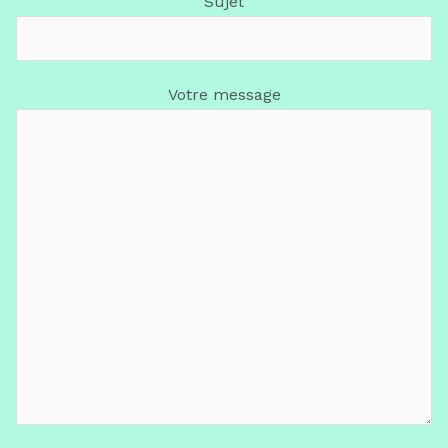
Sujet
Votre message