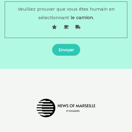
Veuillez prouver que vous êtes humain en
sélectionnant
le camion
.