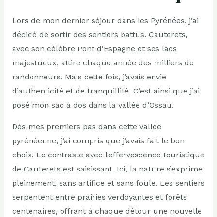
Lors de mon dernier séjour dans les Pyrénées, j’ai
décidé de sortir des sentiers battus. Cauterets,
avec son célèbre Pont d’Espagne et ses lacs
majestueux, attire chaque année des milliers de
randonneurs. Mais cette fois, j’avais envie
d’authenticité et de tranquillité. C’est ainsi que j’ai
posé mon sac à dos dans la vallée d’Ossau.
Dès mes premiers pas dans cette vallée
pyrénéenne, j’ai compris que j’avais fait le bon
choix. Le contraste avec l’effervescence touristique
de Cauterets est saisissant. Ici, la nature s’exprime
pleinement, sans artifice et sans foule. Les sentiers
serpentent entre prairies verdoyantes et forêts
centenaires, offrant à chaque détour une nouvelle