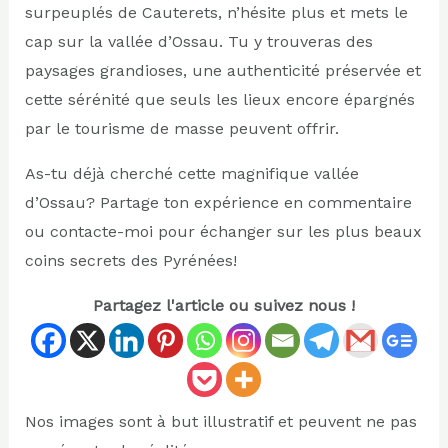
surpeuplés de Cauterets, n’hésite plus et mets le
cap sur la vallée d’Ossau. Tu y trouveras des
paysages grandioses, une authenticité préservée et
cette sérénité que seuls les lieux encore épargnés
par le tourisme de masse peuvent offrir.
As-tu déjà cherché cette magnifique vallée
d’Ossau? Partage ton expérience en commentaire
ou contacte-moi pour échanger sur les plus beaux
coins secrets des Pyrénées!
Partagez l'article ou suivez nous !
Nos images sont à but illustratif et peuvent ne pas