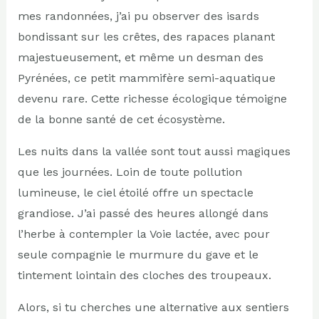
mes randonnées, j’ai pu observer des isards
bondissant sur les crêtes, des rapaces planant
majestueusement, et même un desman des
Pyrénées, ce petit mammifère semi-aquatique
devenu rare. Cette richesse écologique témoigne
de la bonne santé de cet écosystème.
Les nuits dans la vallée sont tout aussi magiques
que les journées. Loin de toute pollution
lumineuse, le ciel étoilé offre un spectacle
grandiose. J’ai passé des heures allongé dans
l’herbe à contempler la Voie lactée, avec pour
seule compagnie le murmure du gave et le
tintement lointain des cloches des troupeaux.
Alors, si tu cherches une alternative aux sentiers