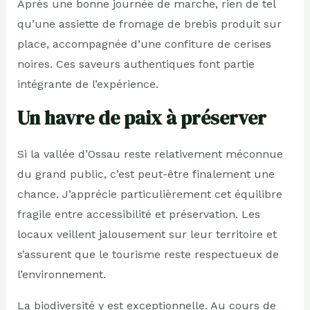
Après une bonne journée de marche, rien de tel
qu’une assiette de fromage de brebis produit sur
place, accompagnée d’une confiture de cerises
noires. Ces saveurs authentiques font partie
intégrante de l’expérience.
Un havre de paix à préserver
Si la vallée d’Ossau reste relativement méconnue
du grand public, c’est peut-être finalement une
chance. J’apprécie particulièrement cet équilibre
fragile entre accessibilité et préservation. Les
locaux veillent jalousement sur leur territoire et
s’assurent que le tourisme reste respectueux de
l’environnement.
La biodiversité y est exceptionnelle. Au cours de