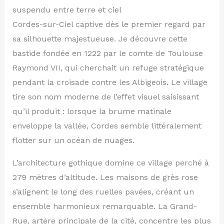
suspendu entre terre et ciel
Cordes-sur-Ciel captive dès le premier regard par
sa silhouette majestueuse. Je découvre cette
bastide fondée en 1222 par le comte de Toulouse
Raymond VII, qui cherchait un refuge stratégique
pendant la croisade contre les Albigeois. Le village
tire son nom moderne de l’effet visuel saisissant
qu’il produit : lorsque la brume matinale
enveloppe la vallée, Cordes semble littéralement
flotter sur un océan de nuages.
L’architecture gothique domine ce village perché à
279 mètres d’altitude. Les maisons de grès rose
s’alignent le long des ruelles pavées, créant un
ensemble harmonieux remarquable. La Grand-
Rue, artère principale de la cité, concentre les plus