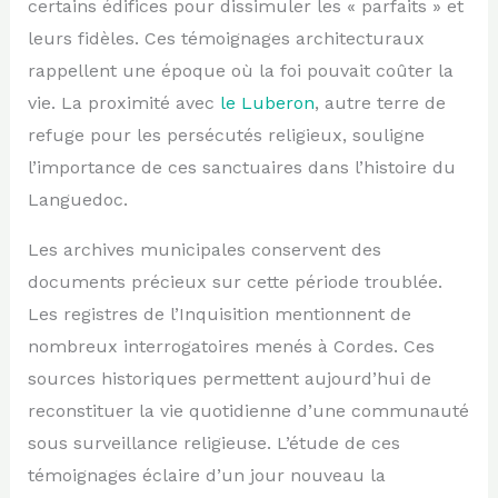
certains édifices pour dissimuler les « parfaits » et
leurs fidèles. Ces témoignages architecturaux
rappellent une époque où la foi pouvait coûter la
vie. La proximité avec
le Luberon
, autre terre de
refuge pour les persécutés religieux, souligne
l’importance de ces sanctuaires dans l’histoire du
Languedoc.
Les archives municipales conservent des
documents précieux sur cette période troublée.
Les registres de l’Inquisition mentionnent de
nombreux interrogatoires menés à Cordes. Ces
sources historiques permettent aujourd’hui de
reconstituer la vie quotidienne d’une communauté
sous surveillance religieuse. L’étude de ces
témoignages éclaire d’un jour nouveau la