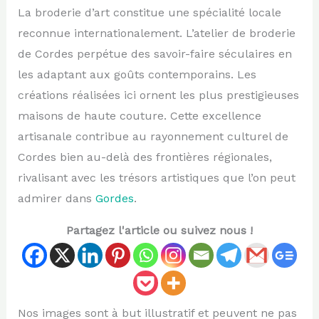
La broderie d’art constitue une spécialité locale
reconnue internationalement. L’atelier de broderie
de Cordes perpétue des savoir-faire séculaires en
les adaptant aux goûts contemporains. Les
créations réalisées ici ornent les plus prestigieuses
maisons de haute couture. Cette excellence
artisanale contribue au rayonnement culturel de
Cordes bien au-delà des frontières régionales,
rivalisant avec les trésors artistiques que l’on peut
admirer dans
Gordes
.
Partagez l'article ou suivez nous !
Nos images sont à but illustratif et peuvent ne pas