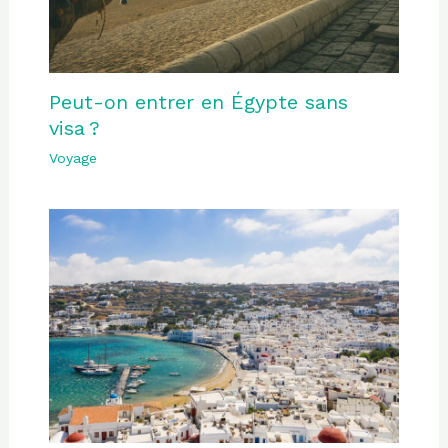
Peut-on entrer en Égypte sans
visa ?
Voyage