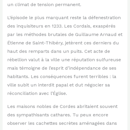
un climat de tension permanent.
L’épisode le plus marquant reste la défenestration
des inquisiteurs en 1233. Les Cordais, exaspérés
par les méthodes brutales de Guillaume Arnaud et
Étienne de Saint-Thibéry, jetèrent ces derniers du
haut des remparts dans un puits. Cet acte de
rébellion valut à la ville une réputation sulfureuse
mais témoigne de l’esprit d’indépendance de ses
habitants. Les conséquences furent terribles : la
ville subit un interdit papal et dut négocier sa
réconciliation avec l’Église.
Les maisons nobles de Cordes abritaient souvent
des sympathisants cathares. Tu peux encore
observer les cachettes secrètes aménagées dans