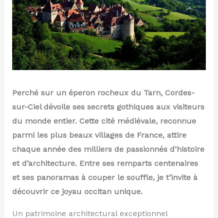
Perché sur un éperon rocheux du Tarn, Cordes-
sur-Ciel dévoile ses secrets gothiques aux visiteurs
du monde entier. Cette cité médiévale, reconnue
parmi les plus beaux villages de France, attire
chaque année des milliers de passionnés d’histoire
et d’architecture. Entre ses remparts centenaires
et ses panoramas à couper le souffle, je t’invite à
découvrir ce joyau occitan unique.
Un patrimoine architectural exceptionnel