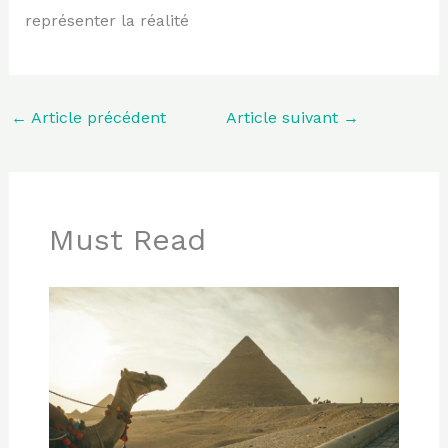
représenter la réalité
←
Article précédent
Article suivant
→
Must Read