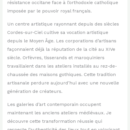
résistance occitane face à l’orthodoxie catholique
imposée par le pouvoir royal français.
Un centre artistique rayonnant depuis des siècles
Cordes-sur-Ciel cultive sa vocation artistique
depuis le Moyen Âge. Les corporations d’artisans
façonnaient déjà la réputation de la cité au XIVe
siècle. Orfèvres, tisserands et maroquiniers
travaillaient dans les ateliers installés au rez-de-
chaussée des maisons gothiques. Cette tradition
artisanale perdure aujourd’hui avec une nouvelle
génération de créateurs.
Les galeries d’art contemporain occupent
maintenant les anciens ateliers médiévaux. Je
découvre cette transformation réussie qui
respecte l’authenticité des lieux tout en valorisant