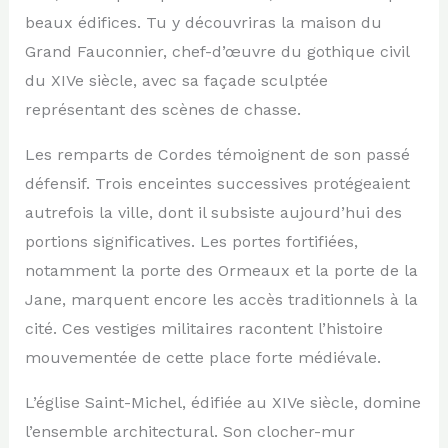
beaux édifices. Tu y découvriras la maison du
Grand Fauconnier, chef-d’œuvre du gothique civil
du XIVe siècle, avec sa façade sculptée
représentant des scènes de chasse.
Les remparts de Cordes témoignent de son passé
défensif. Trois enceintes successives protégeaient
autrefois la ville, dont il subsiste aujourd’hui des
portions significatives. Les portes fortifiées,
notamment la porte des Ormeaux et la porte de la
Jane, marquent encore les accès traditionnels à la
cité. Ces vestiges militaires racontent l’histoire
mouvementée de cette place forte médiévale.
L’église Saint-Michel, édifiée au XIVe siècle, domine
l’ensemble architectural. Son clocher-mur