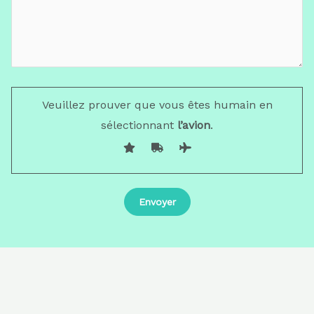
Veuillez prouver que vous êtes humain en
sélectionnant
l’avion
.