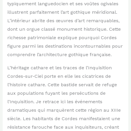
typiquement languedocien et ses voûtes ogivales
illustrent parfaitement l’art gothique méridional.
L’intérieur abrite des œuvres d’art remarquables,
dont un orgue classé monument historique. Cette
richesse patrimoniale explique pourquoi Cordes
figure parmi les destinations incontournables pour
comprendre l’architecture gothique française.
L’héritage cathare et les traces de l’Inquisition
Cordes-sur-Ciel porte en elle les cicatrices de
l’histoire cathare. Cette bastide servait de refuge
aux populations fuyant les persécutions de
l’Inquisition. Je retrace ici les événements
dramatiques qui marquèrent cette région au XIIIe
siècle. Les habitants de Cordes manifestaient une
résistance farouche face aux inquisiteurs, créant