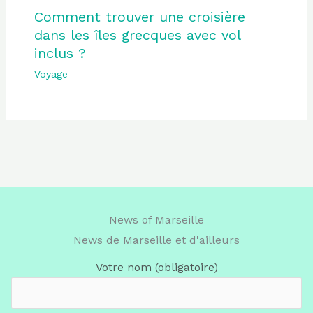
Comment trouver une croisière
dans les îles grecques avec vol
inclus ?
Voyage
News of Marseille
News de Marseille et d'ailleurs
Votre nom (obligatoire)