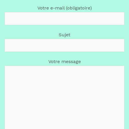
Votre e-mail (obligatoire)
Sujet
Votre message