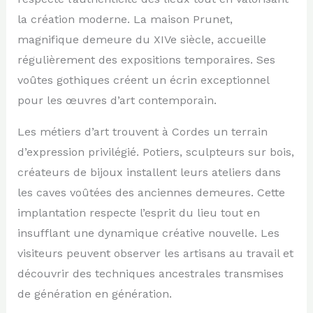
la création moderne. La maison Prunet,
magnifique demeure du XIVe siècle, accueille
régulièrement des expositions temporaires. Ses
voûtes gothiques créent un écrin exceptionnel
pour les œuvres d’art contemporain.
Les métiers d’art trouvent à Cordes un terrain
d’expression privilégié. Potiers, sculpteurs sur bois,
créateurs de bijoux installent leurs ateliers dans
les caves voûtées des anciennes demeures. Cette
implantation respecte l’esprit du lieu tout en
insufflant une dynamique créative nouvelle. Les
visiteurs peuvent observer les artisans au travail et
découvrir des techniques ancestrales transmises
de génération en génération.