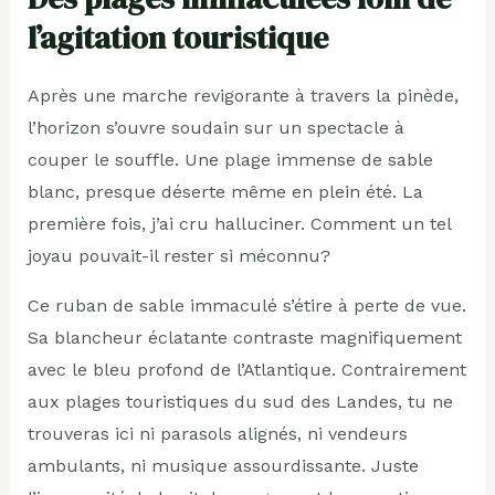
l’agitation touristique
Après une marche revigorante à travers la pinède,
l’horizon s’ouvre soudain sur un spectacle à
couper le souffle. Une plage immense de sable
blanc, presque déserte même en plein été. La
première fois, j’ai cru halluciner. Comment un tel
joyau pouvait-il rester si méconnu?
Ce ruban de sable immaculé s’étire à perte de vue.
Sa blancheur éclatante contraste magnifiquement
avec le bleu profond de l’Atlantique. Contrairement
aux plages touristiques du sud des Landes, tu ne
trouveras ici ni parasols alignés, ni vendeurs
ambulants, ni musique assourdissante. Juste