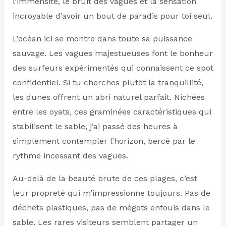
l’immensité, le bruit des vagues et la sensation
incroyable d’avoir un bout de paradis pour toi seul.
L’océan ici se montre dans toute sa puissance
sauvage. Les vagues majestueuses font le bonheur
des surfeurs expérimentés qui connaissent ce spot
confidentiel. Si tu cherches plutôt la tranquillité,
les dunes offrent un abri naturel parfait. Nichées
entre les oyats, ces graminées caractéristiques qui
stabilisent le sable, j’ai passé des heures à
simplement contempler l’horizon, bercé par le
rythme incessant des vagues.
Au-delà de la beauté brute de ces plages, c’est
leur propreté qui m’impressionne toujours. Pas de
déchets plastiques, pas de mégots enfouis dans le
sable. Les rares visiteurs semblent partager un