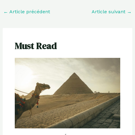
←
Article précédent
Article suivant
→
Must Read