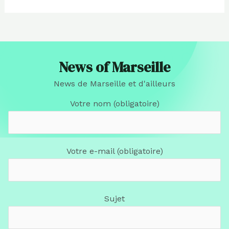
News of Marseille
News de Marseille et d'ailleurs
Votre nom (obligatoire)
Votre e-mail (obligatoire)
Sujet