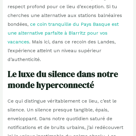
respect profond pour ce lieu d’exception. Si tu
cherches une alternative aux stations balnéaires
bondées,
ce coin tranquille du Pays Basque est
une alternative parfaite à Biarritz pour vos
vacances
. Mais ici, dans ce recoin des Landes,
l’expérience atteint un niveau supérieur
d’authenticité.
Le luxe du silence dans notre
monde hyperconnecté
Ce qui distingue véritablement ce lieu, c’est le
silence. Un silence presque tangible, épais,
enveloppant. Dans notre quotidien saturé de
notifications et de bruits urbains, j’ai redécouvert