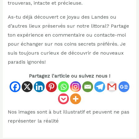
trouveras, intacte et précieuse.
As-tu déjà découvert ce joyau des Landes ou
d’autres lieux préservés sur notre littoral? Partage
ton expérience en commentaire ou contacte-moi
pour échanger sur nos coins secrets préférés. Je
suis toujours curieux de découvrir de nouveaux
paradis ignorés!
Partagez l'article ou suivez nous !
Nos images sont à but illustratif et peuvent ne pas
représenter la réalité