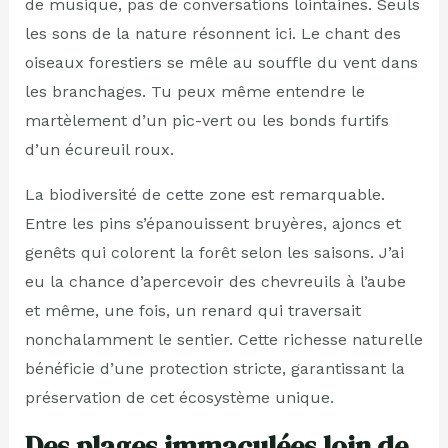
de musique, pas de conversations lointaines. Seuls
les sons de la nature résonnent ici. Le chant des
oiseaux forestiers se mêle au souffle du vent dans
les branchages. Tu peux même entendre le
martèlement d’un pic-vert ou les bonds furtifs
d’un écureuil roux.
La biodiversité de cette zone est remarquable.
Entre les pins s’épanouissent bruyères, ajoncs et
genêts qui colorent la forêt selon les saisons. J’ai
eu la chance d’apercevoir des chevreuils à l’aube
et même, une fois, un renard qui traversait
nonchalamment le sentier. Cette richesse naturelle
bénéficie d’une protection stricte, garantissant la
préservation de cet écosystème unique.
Des plages immaculées loin de