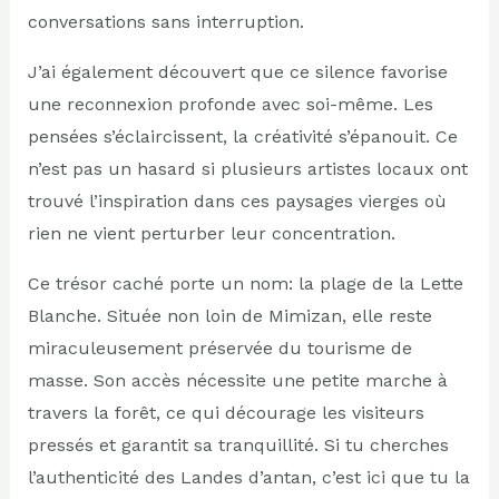
conversations sans interruption.
J’ai également découvert que ce silence favorise
une reconnexion profonde avec soi-même. Les
pensées s’éclaircissent, la créativité s’épanouit. Ce
n’est pas un hasard si plusieurs artistes locaux ont
trouvé l’inspiration dans ces paysages vierges où
rien ne vient perturber leur concentration.
Ce trésor caché porte un nom: la plage de la Lette
Blanche. Située non loin de Mimizan, elle reste
miraculeusement préservée du tourisme de
masse. Son accès nécessite une petite marche à
travers la forêt, ce qui décourage les visiteurs
pressés et garantit sa tranquillité. Si tu cherches
l’authenticité des Landes d’antan, c’est ici que tu la