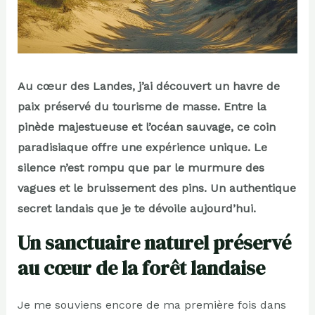
Au cœur des Landes, j’ai découvert un havre de
paix préservé du tourisme de masse. Entre la
pinède majestueuse et l’océan sauvage, ce coin
paradisiaque offre une expérience unique. Le
silence n’est rompu que par le murmure des
vagues et le bruissement des pins. Un authentique
secret landais que je te dévoile aujourd’hui.
Un sanctuaire naturel préservé
au cœur de la forêt landaise
Je me souviens encore de ma première fois dans