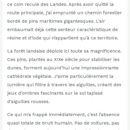
ce coin reculé des Landes. Après avoir quitté la
route principale, j’ai emprunté un chemin forestier
bordé de pins maritimes gigantesques. L’air
embaumait déjà cette senteur caractéristique de
résine et d’iode qui n’appartient qu’à ce territoire.
La forêt landaise déploie ici toute sa magnificence.
Ces pins, plantés au XIXe siècle pour stabiliser les
dunes, forment aujourd’hui une impressionnante
cathédrale végétale. J’aime particulièrement la
lumière qui filtre à travers les aiguilles, créant des
jeux d’ombres fascinants sur le sol tapissé
d’aiguilles rousses.
Ce qui m’a frappé immédiatement, c’est l’absence
quasi totale de bruit humain. Pas de voitures, pas