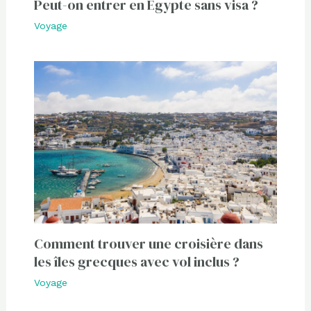
Peut-on entrer en Égypte sans visa ?
Voyage
Comment trouver une croisière dans
les îles grecques avec vol inclus ?
Voyage