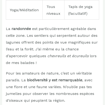
Tous
Tapis de yoga
Yoga/Méditation
niveaux
(facultatif)
La
randonnée
est particulièrement agréable dans
cette zone. Les sentiers qui serpentent autour des
lagunes offrent des points de vue magnifiques sur
l’eau et la forêt. J’ai même eu la chance
d’apercevoir quelques
chevreuils et écureuils
lors
de mes balades !
Pour les amateurs de nature, c’est un véritable
paradis. La
biodiversité y est remarquable
, avec
une flore et une faune variées. N’oublie pas tes
jumelles pour observer les nombreuses espèces
d’oiseaux qui peuplent la région.