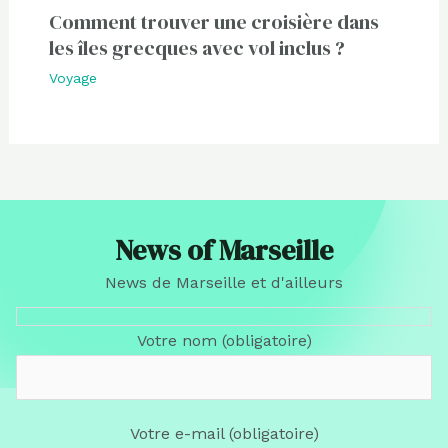
Comment trouver une croisière dans
les îles grecques avec vol inclus ?
Voyage
News of Marseille
News de Marseille et d'ailleurs
Votre nom (obligatoire)
Votre e-mail (obligatoire)