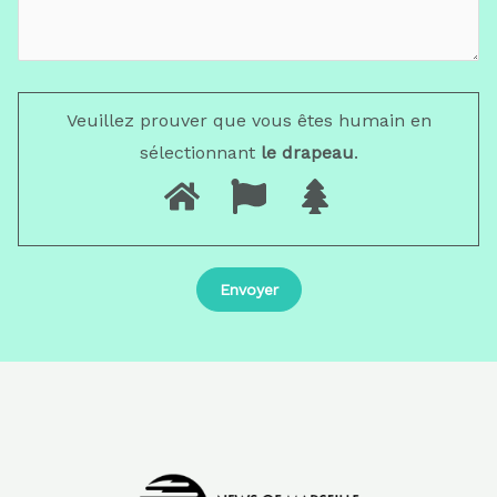
Veuillez prouver que vous êtes humain en
sélectionnant
le drapeau
.