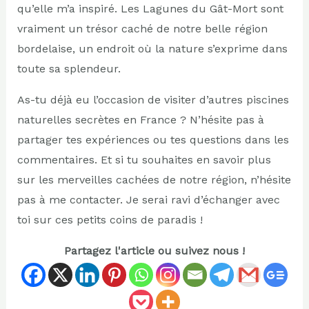
qu’elle m’a inspiré. Les Lagunes du Gât-Mort sont
vraiment un trésor caché de notre belle région
bordelaise, un endroit où la nature s’exprime dans
toute sa splendeur.
As-tu déjà eu l’occasion de visiter d’autres piscines
naturelles secrètes en France ? N’hésite pas à
partager tes expériences ou tes questions dans les
commentaires. Et si tu souhaites en savoir plus
sur les merveilles cachées de notre région, n’hésite
pas à me contacter. Je serai ravi d’échanger avec
toi sur ces petits coins de paradis !
Partagez l'article ou suivez nous !