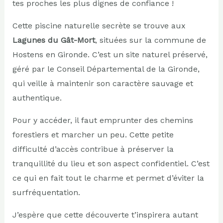
tes proches les plus dignes de confiance !
Cette piscine naturelle secrète se trouve aux
Lagunes du Gât-Mort
, situées sur la commune de
Hostens en Gironde. C’est un site naturel préservé,
géré par le Conseil Départemental de la Gironde,
qui veille à maintenir son caractère sauvage et
authentique.
Pour y accéder, il faut emprunter des chemins
forestiers et marcher un peu. Cette petite
difficulté d’accès contribue à préserver la
tranquillité du lieu et son aspect confidentiel. C’est
ce qui en fait tout le charme et permet d’éviter la
surfréquentation.
J’espère que cette découverte t’inspirera autant