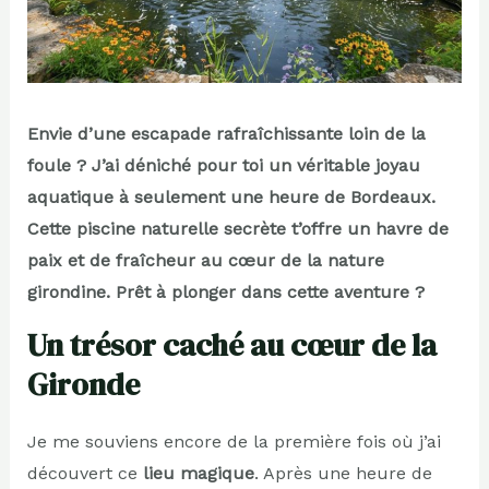
Envie d’une escapade rafraîchissante loin de la
foule ? J’ai déniché pour toi un véritable joyau
aquatique à seulement une heure de Bordeaux.
Cette piscine naturelle secrète t’offre un havre de
paix et de fraîcheur au cœur de la nature
girondine. Prêt à plonger dans cette aventure ?
Un trésor caché au cœur de la
Gironde
Je me souviens encore de la première fois où j’ai
découvert ce
lieu magique
. Après une heure de