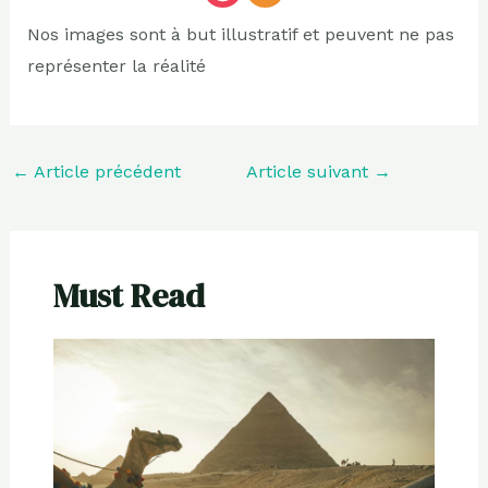
Nos images sont à but illustratif et peuvent ne pas
représenter la réalité
←
Article précédent
Article suivant
→
Must Read