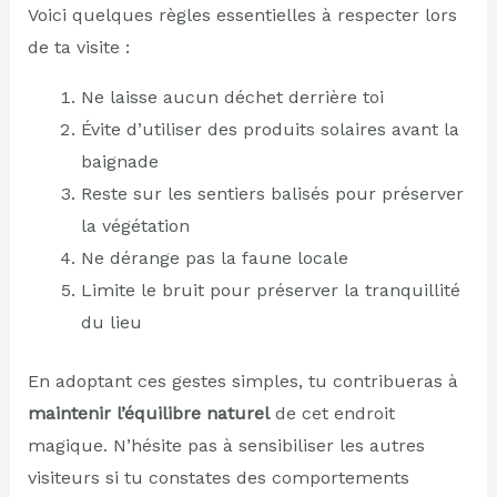
Voici quelques règles essentielles à respecter lors
de ta visite :
Ne laisse aucun déchet derrière toi
Évite d’utiliser des produits solaires avant la
baignade
Reste sur les sentiers balisés pour préserver
la végétation
Ne dérange pas la faune locale
Limite le bruit pour préserver la tranquillité
du lieu
En adoptant ces gestes simples, tu contribueras à
maintenir l’équilibre naturel
de cet endroit
magique. N’hésite pas à sensibiliser les autres
visiteurs si tu constates des comportements