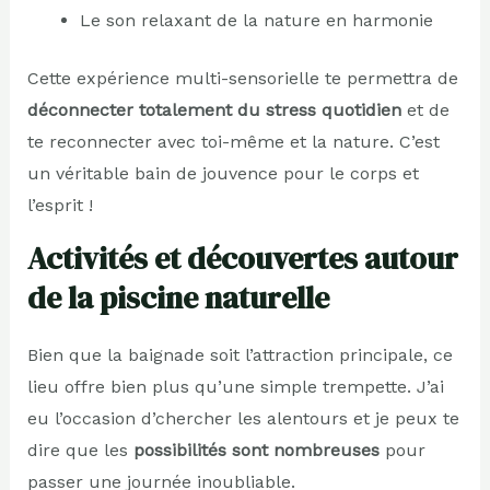
Le son relaxant de la nature en harmonie
Cette expérience multi-sensorielle te permettra de
déconnecter totalement du stress quotidien
et de
te reconnecter avec toi-même et la nature. C’est
un véritable bain de jouvence pour le corps et
l’esprit !
Activités et découvertes autour
de la piscine naturelle
Bien que la baignade soit l’attraction principale, ce
lieu offre bien plus qu’une simple trempette. J’ai
eu l’occasion d’chercher les alentours et je peux te
dire que les
possibilités sont nombreuses
pour
passer une journée inoubliable.