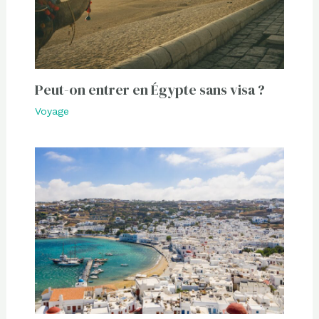
Peut-on entrer en Égypte sans visa ?
Voyage