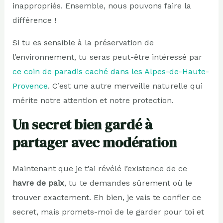
inappropriés. Ensemble, nous pouvons faire la
différence !
Si tu es sensible à la préservation de
l’environnement, tu seras peut-être intéressé par
ce coin de paradis caché dans les Alpes-de-Haute-
Provence
. C’est une autre merveille naturelle qui
mérite notre attention et notre protection.
Un secret bien gardé à
partager avec modération
Maintenant que je t’ai révélé l’existence de ce
havre de paix
, tu te demandes sûrement où le
trouver exactement. Eh bien, je vais te confier ce
secret, mais promets-moi de le garder pour toi et