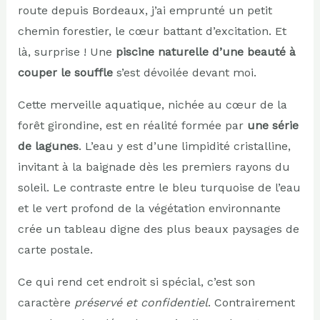
route depuis Bordeaux, j’ai emprunté un petit
chemin forestier, le cœur battant d’excitation. Et
là, surprise ! Une
piscine naturelle d’une beauté à
couper le souffle
s’est dévoilée devant moi.
Cette merveille aquatique, nichée au cœur de la
forêt girondine, est en réalité formée par
une série
de lagunes
. L’eau y est d’une limpidité cristalline,
invitant à la baignade dès les premiers rayons du
soleil. Le contraste entre le bleu turquoise de l’eau
et le vert profond de la végétation environnante
crée un tableau digne des plus beaux paysages de
carte postale.
Ce qui rend cet endroit si spécial, c’est son
caractère
préservé et confidentiel
. Contrairement