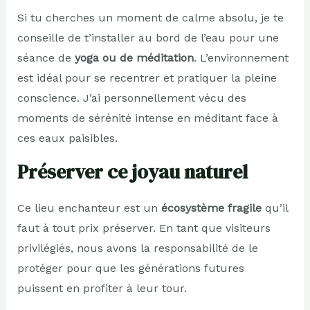
Si tu cherches un moment de calme absolu, je te
conseille de t’installer au bord de l’eau pour une
séance de
yoga ou de méditation
. L’environnement
est idéal pour se recentrer et pratiquer la pleine
conscience. J’ai personnellement vécu des
moments de sérénité intense en méditant face à
ces eaux paisibles.
Préserver ce joyau naturel
Ce lieu enchanteur est un
écosystème fragile
qu’il
faut à tout prix préserver. En tant que visiteurs
privilégiés, nous avons la responsabilité de le
protéger pour que les générations futures
puissent en profiter à leur tour.