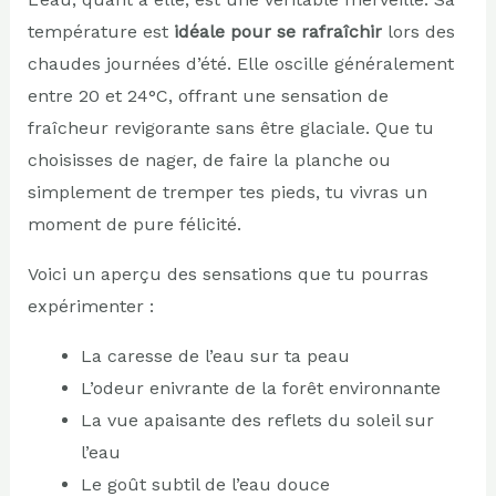
température est
idéale pour se rafraîchir
lors des
chaudes journées d’été. Elle oscille généralement
entre 20 et 24°C, offrant une sensation de
fraîcheur revigorante sans être glaciale. Que tu
choisisses de nager, de faire la planche ou
simplement de tremper tes pieds, tu vivras un
moment de pure félicité.
Voici un aperçu des sensations que tu pourras
expérimenter :
La caresse de l’eau sur ta peau
L’odeur enivrante de la forêt environnante
La vue apaisante des reflets du soleil sur
l’eau
Le goût subtil de l’eau douce