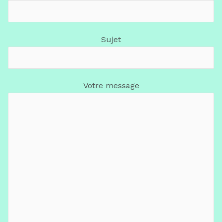
Sujet
Votre message