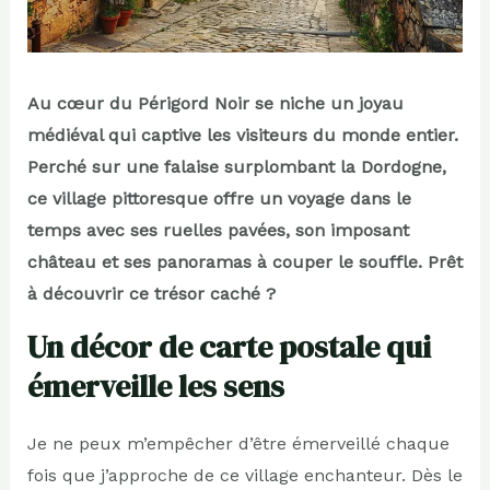
Au cœur du Périgord Noir se niche un joyau
médiéval qui captive les visiteurs du monde entier.
Perché sur une falaise surplombant la Dordogne,
ce village pittoresque offre un voyage dans le
temps avec ses ruelles pavées, son imposant
château et ses panoramas à couper le souffle. Prêt
à découvrir ce trésor caché ?
Un décor de carte postale qui
émerveille les sens
Je ne peux m’empêcher d’être émerveillé chaque
fois que j’approche de ce village enchanteur. Dès le