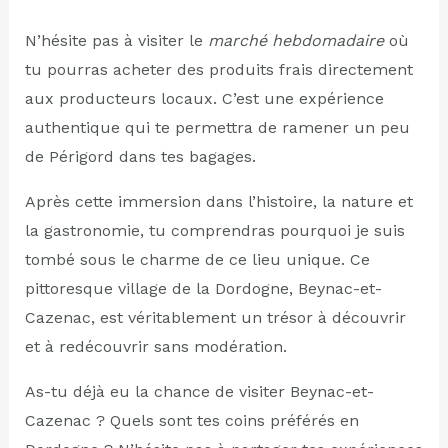
N’hésite pas à visiter le
marché hebdomadaire
où
tu pourras acheter des produits frais directement
aux producteurs locaux. C’est une expérience
authentique qui te permettra de ramener un peu
de Périgord dans tes bagages.
Après cette immersion dans l’histoire, la nature et
la gastronomie, tu comprendras pourquoi je suis
tombé sous le charme de ce lieu unique. Ce
pittoresque village de la Dordogne, Beynac-et-
Cazenac, est véritablement un trésor à découvrir
et à redécouvrir sans modération.
As-tu déjà eu la chance de visiter Beynac-et-
Cazenac ? Quels sont tes coins préférés en