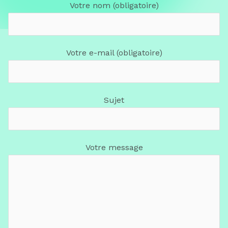
Votre nom (obligatoire)
Votre e-mail (obligatoire)
Sujet
Votre message