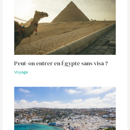
Peut-on entrer en Égypte sans visa ?
Voyage