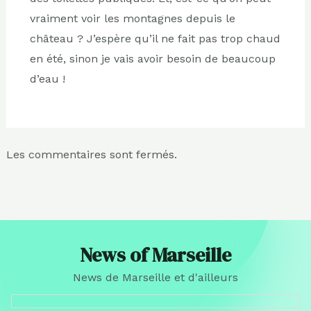
vraiment voir les montagnes depuis le
château ? J’espère qu’il ne fait pas trop chaud
en été, sinon je vais avoir besoin de beaucoup
d’eau !
Les commentaires sont fermés.
News of Marseille
News de Marseille et d'ailleurs