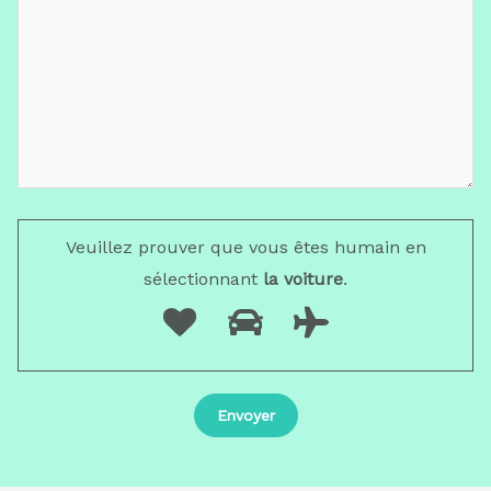
Veuillez prouver que vous êtes humain en
sélectionnant
la voiture
.