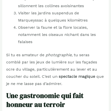
sillonnent les collines avoisinantes
Visiter les jardins suspendus de
Marqueyssac à quelques kilomètres
Observer la faune et la flore locales,
notamment les oiseaux nichant dans les
falaises
Si tu es amateur de
photographie
, tu seras
comblé par les jeux de lumière sur les façades
ocre du village, particulièrement au lever et au
coucher du soleil. C’est un
spectacle magique
que
je ne me lasse pas d’admirer.
Une gastronomie qui fait
honneur au terroir