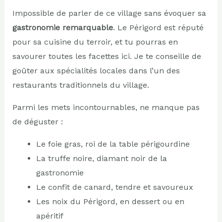
Impossible de parler de ce village sans évoquer sa
gastronomie remarquable
. Le Périgord est réputé
pour sa cuisine du terroir, et tu pourras en
savourer toutes les facettes ici. Je te conseille de
goûter aux spécialités locales dans l’un des
restaurants traditionnels du village.
Parmi les mets incontournables, ne manque pas
de déguster :
Le foie gras, roi de la table périgourdine
La truffe noire, diamant noir de la
gastronomie
Le confit de canard, tendre et savoureux
Les noix du Périgord, en dessert ou en
apéritif