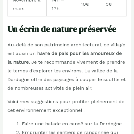
10€
5€
mars
17h
Un écrin de nature préservée
Au-delà de son patrimoine architectural, ce village
est aussi un
havre de paix pour les amoureux de
la nature
. Je te recommande vivement de prendre
le temps d’explorer les environs. La vallée de la
Dordogne offre des paysages à couper le souffle et
de nombreuses activités de plein air.
Voici mes suggestions pour profiter pleinement de
cet environnement exceptionnel :
Faire une balade en canoë sur la Dordogne
Emprunter les sentiers de randonnée qui