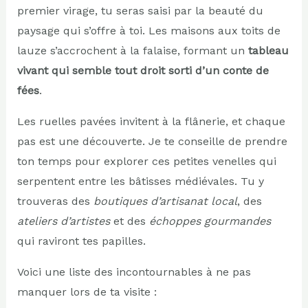
premier virage, tu seras saisi par la beauté du
paysage qui s’offre à toi. Les maisons aux toits de
lauze s’accrochent à la falaise, formant un
tableau
vivant qui semble tout droit sorti d’un conte de
fées
.
Les ruelles pavées invitent à la flânerie, et chaque
pas est une découverte. Je te conseille de prendre
ton temps pour explorer ces petites venelles qui
serpentent entre les bâtisses médiévales. Tu y
trouveras des
boutiques d’artisanat local
, des
ateliers d’artistes
et des
échoppes gourmandes
qui raviront tes papilles.
Voici une liste des incontournables à ne pas
manquer lors de ta visite :