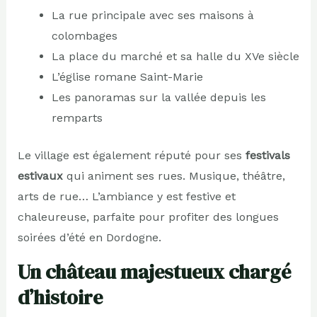
La rue principale avec ses maisons à
colombages
La place du marché et sa halle du XVe siècle
L’église romane Saint-Marie
Les panoramas sur la vallée depuis les
remparts
Le village est également réputé pour ses
festivals
estivaux
qui animent ses rues. Musique, théâtre,
arts de rue… L’ambiance y est festive et
chaleureuse, parfaite pour profiter des longues
soirées d’été en Dordogne.
Un château majestueux chargé
d’histoire