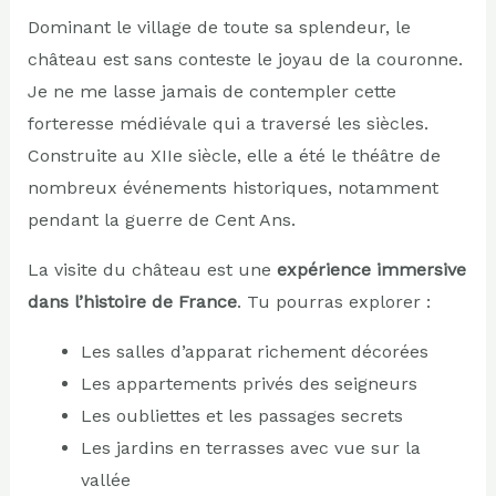
Dominant le village de toute sa splendeur, le
château est sans conteste le joyau de la couronne.
Je ne me lasse jamais de contempler cette
forteresse médiévale qui a traversé les siècles.
Construite au XIIe siècle, elle a été le théâtre de
nombreux événements historiques, notamment
pendant la guerre de Cent Ans.
La visite du château est une
expérience immersive
dans l’histoire de France
. Tu pourras explorer :
Les salles d’apparat richement décorées
Les appartements privés des seigneurs
Les oubliettes et les passages secrets
Les jardins en terrasses avec vue sur la
vallée