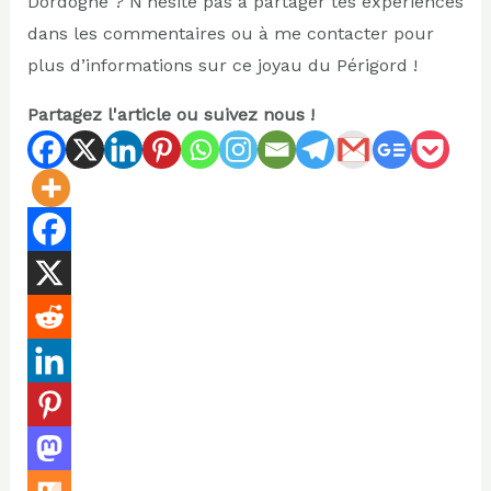
Dordogne ? N’hésite pas à partager tes expériences
dans les commentaires ou à me contacter pour
plus d’informations sur ce joyau du Périgord !
Partagez l'article ou suivez nous !