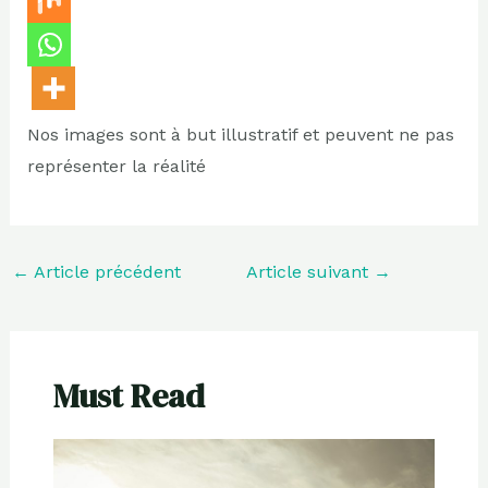
Nos images sont à but illustratif et peuvent ne pas
représenter la réalité
←
Article précédent
Article suivant
→
Must Read