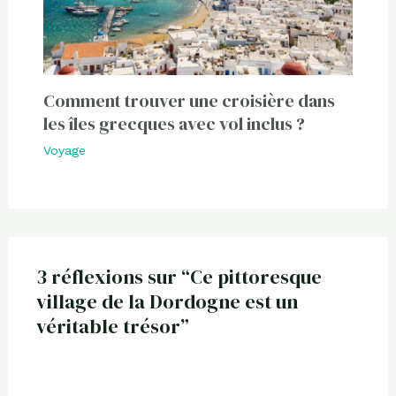
Comment trouver une croisière dans
les îles grecques avec vol inclus ?
Voyage
3 réflexions sur “Ce pittoresque
village de la Dordogne est un
véritable trésor”