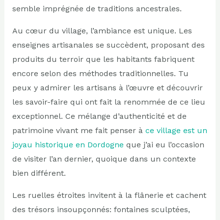
semble imprégnée de traditions ancestrales.
Au cœur du village, l’ambiance est unique. Les
enseignes artisanales se succèdent, proposant des
produits du terroir que les habitants fabriquent
encore selon des méthodes traditionnelles. Tu
peux y admirer les artisans à l’œuvre et découvrir
les savoir-faire qui ont fait la renommée de ce lieu
exceptionnel. Ce mélange d’authenticité et de
patrimoine vivant me fait penser à
ce village est un
joyau historique en Dordogne
que j’ai eu l’occasion
de visiter l’an dernier, quoique dans un contexte
bien différent.
Les ruelles étroites invitent à la flânerie et cachent
des trésors insoupçonnés: fontaines sculptées,