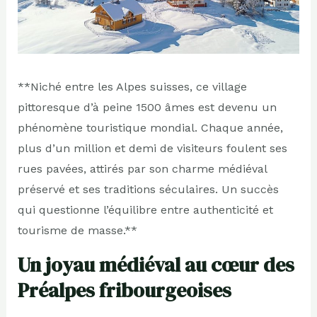
**Niché entre les Alpes suisses, ce village
pittoresque d’à peine 1500 âmes est devenu un
phénomène touristique mondial. Chaque année,
plus d’un million et demi de visiteurs foulent ses
rues pavées, attirés par son charme médiéval
préservé et ses traditions séculaires. Un succès
qui questionne l’équilibre entre authenticité et
tourisme de masse.**
Un joyau médiéval au cœur des
Préalpes fribourgeoises