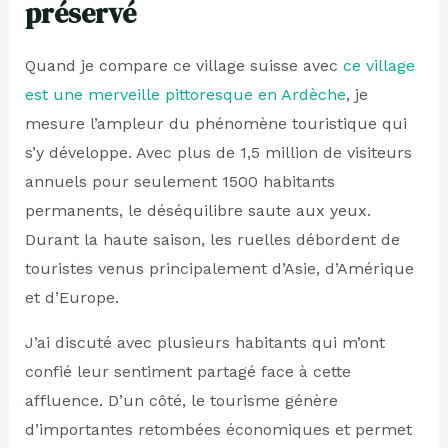
préservé
Quand je compare ce village suisse avec
ce village
est une merveille pittoresque en Ardèche
, je
mesure l’ampleur du phénomène touristique qui
s’y développe. Avec plus de 1,5 million de visiteurs
annuels pour seulement 1500 habitants
permanents, le déséquilibre saute aux yeux.
Durant la haute saison, les ruelles débordent de
touristes venus principalement d’Asie, d’Amérique
et d’Europe.
J’ai discuté avec plusieurs habitants qui m’ont
confié leur sentiment partagé face à cette
affluence. D’un côté, le tourisme génère
d’importantes retombées économiques et permet