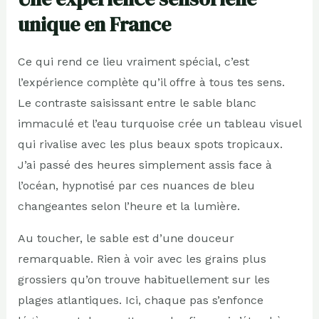
unique en France
Ce qui rend ce lieu vraiment spécial, c’est
l’expérience complète qu’il offre à tous tes sens.
Le contraste saisissant entre le sable blanc
immaculé et l’eau turquoise crée un tableau visuel
qui rivalise avec les plus beaux spots tropicaux.
J’ai passé des heures simplement assis face à
l’océan, hypnotisé par ces nuances de bleu
changeantes selon l’heure et la lumière.
Au toucher, le sable est d’une douceur
remarquable. Rien à voir avec les grains plus
grossiers qu’on trouve habituellement sur les
plages atlantiques. Ici, chaque pas s’enfonce