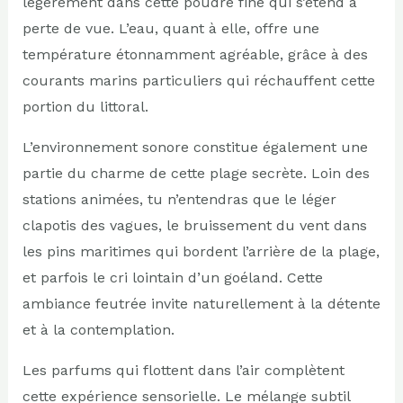
légèrement dans cette poudre fine qui s’étend à
perte de vue. L’eau, quant à elle, offre une
température étonnamment agréable, grâce à des
courants marins particuliers qui réchauffent cette
portion du littoral.
L’environnement sonore constitue également une
partie du charme de cette plage secrète. Loin des
stations animées, tu n’entendras que le léger
clapotis des vagues, le bruissement du vent dans
les pins maritimes qui bordent l’arrière de la plage,
et parfois le cri lointain d’un goéland. Cette
ambiance feutrée invite naturellement à la détente
et à la contemplation.
Les parfums qui flottent dans l’air complètent
cette expérience sensorielle. Le mélange subtil