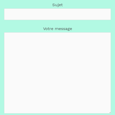
Sujet
Votre message