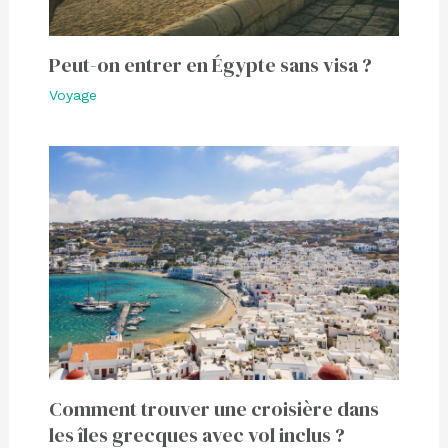
Peut-on entrer en Égypte sans visa ?
Voyage
Comment trouver une croisière dans
les îles grecques avec vol inclus ?