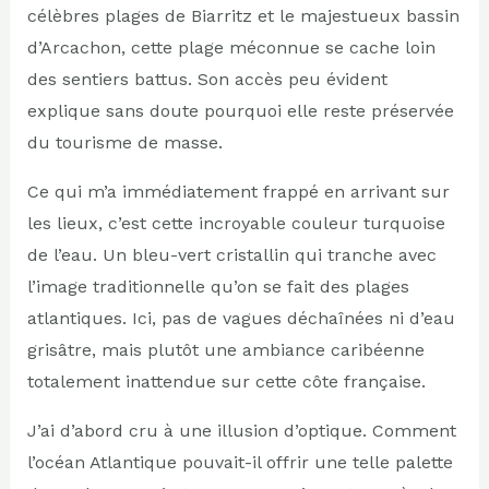
célèbres plages de Biarritz et le majestueux bassin
d’Arcachon, cette plage méconnue se cache loin
des sentiers battus. Son accès peu évident
explique sans doute pourquoi elle reste préservée
du tourisme de masse.
Ce qui m’a immédiatement frappé en arrivant sur
les lieux, c’est cette incroyable couleur turquoise
de l’eau. Un bleu-vert cristallin qui tranche avec
l’image traditionnelle qu’on se fait des plages
atlantiques. Ici, pas de vagues déchaînées ni d’eau
grisâtre, mais plutôt une ambiance caribéenne
totalement inattendue sur cette côte française.
J’ai d’abord cru à une illusion d’optique. Comment
l’océan Atlantique pouvait-il offrir une telle palette