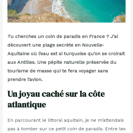
Tu cherches un coin de paradis en France ? J’ai
découvert une plage secrète en Nouvelle-
Aquitaine où l’eau est si turquoise qu’on se croirait
aux Antilles. Une pépite naturelle préservée du
tourisme de masse qui te fera voyager sans
prendre l’avion.
Un joyau caché sur la côte
atlantique
En parcourant le littoral aquitain, je ne m’attendais
pas à tomber sur ce petit coin de paradis. Entre les