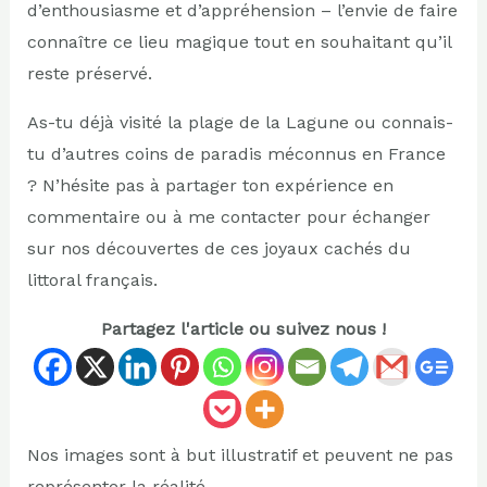
d’enthousiasme et d’appréhension – l’envie de faire
connaître ce lieu magique tout en souhaitant qu’il
reste préservé.
As-tu déjà visité la plage de la Lagune ou connais-
tu d’autres coins de paradis méconnus en France
? N’hésite pas à partager ton expérience en
commentaire ou à me contacter pour échanger
sur nos découvertes de ces joyaux cachés du
littoral français.
Partagez l'article ou suivez nous !
Nos images sont à but illustratif et peuvent ne pas
représenter la réalité