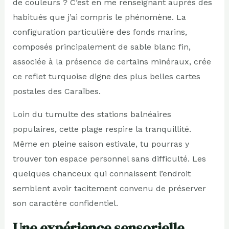
de couleurs ? C’est en me renseignant auprès des
habitués que j’ai compris le phénomène. La
configuration particulière des fonds marins,
composés principalement de sable blanc fin,
associée à la présence de certains minéraux, crée
ce reflet turquoise digne des plus belles cartes
postales des Caraïbes.
Loin du tumulte des stations balnéaires
populaires, cette plage respire la tranquillité.
Même en pleine saison estivale, tu pourras y
trouver ton espace personnel sans difficulté. Les
quelques chanceux qui connaissent l’endroit
semblent avoir tacitement convenu de préserver
son caractère confidentiel.
Une expérience sensorielle