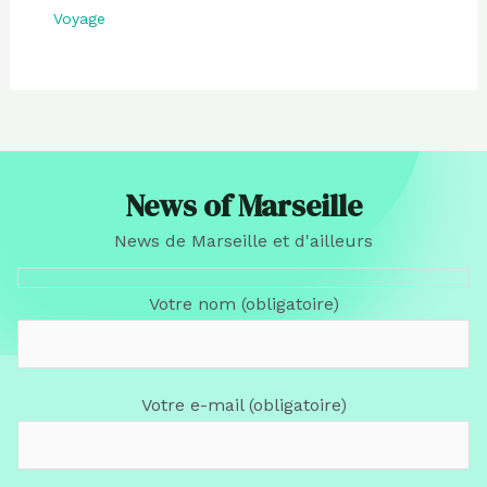
Voyage
News of Marseille
News de Marseille et d'ailleurs
Votre nom (obligatoire)
Votre e-mail (obligatoire)