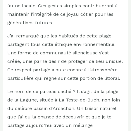
faune locale. Ces gestes simples contribueront à
maintenir l’intégrité de ce joyau côtier pour les
générations futures.
J’ai remarqué que les habitués de cette plage
partagent tous cette éthique environnementale.
Une forme de communauté silencieuse s’est
créée, unie par le désir de protéger ce lieu unique.
Ce respect partagé ajoute encore à l’atmosphère
particulière qui règne sur cette portion de littoral.
Le nom de ce paradis caché ? Il s’agit de la plage
de la Lagune, située à La Teste-de-Buch, non loin
du célèbre bassin d’Arcachon. Un trésor naturel
que j’ai eu la chance de découvrir et que je te
partage aujourd’hui avec un mélange