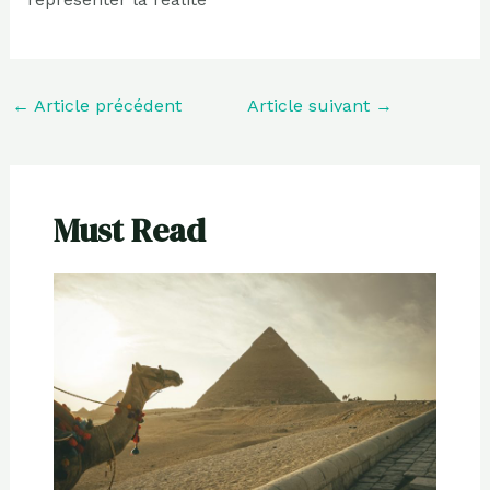
←
Article précédent
Article suivant
→
Must Read