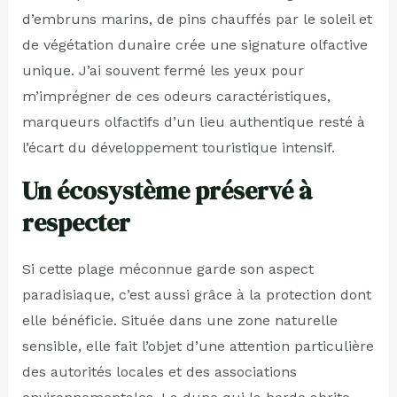
d’embruns marins, de pins chauffés par le soleil et
de végétation dunaire crée une signature olfactive
unique. J’ai souvent fermé les yeux pour
m’imprégner de ces odeurs caractéristiques,
marqueurs olfactifs d’un lieu authentique resté à
l’écart du développement touristique intensif.
Un écosystème préservé à
respecter
Si cette plage méconnue garde son aspect
paradisiaque, c’est aussi grâce à la protection dont
elle bénéficie. Située dans une zone naturelle
sensible, elle fait l’objet d’une attention particulière
des autorités locales et des associations