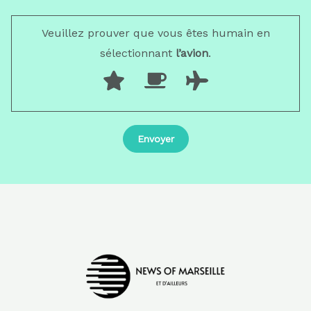
Veuillez prouver que vous êtes humain en
sélectionnant
l’avion
.