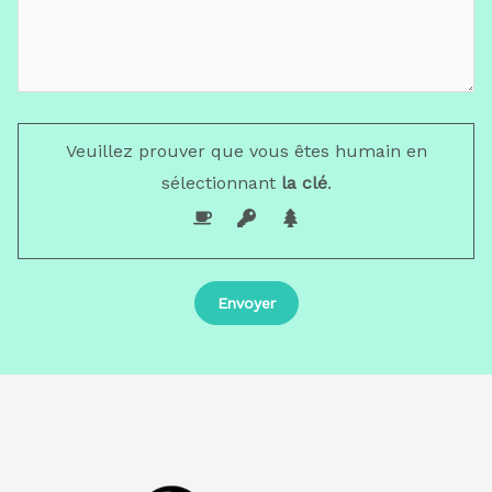
Veuillez prouver que vous êtes humain en
sélectionnant
la clé
.