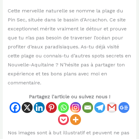
Cette merveille naturelle se nomme la plage du
Pin Sec, située dans le bassin d’Arcachon. Ce site
exceptionnel mérite vraiment le détour et prouve
que tu n’as pas besoin de traverser l’océan pour
profiter d’eaux paradisiaques. As-tu déjà visité
cette plage ou connais-tu d’autres spots secrets en
Nouvelle-Aquitaine ? N’hésite pas à partager ton
expérience et tes bons plans avec moi en
commentaire.
Partagez l'article ou suivez nous !
Nos images sont à but illustratif et peuvent ne pas