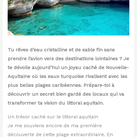
Tu rêves d’eau cristalline et de sable fin sans
prendre l’avion vers des destinations lointaines ? Je
te dévoile aujourd’hui un joyau caché de Nouvelle-
Aquitaine où les eaux turquoise rivalisent avec les
plus belles plages caribéennes. Prépare-toi à
découvrir un secret bien gardé des locaux qui va
transformer ta vision du littoral aquitain.
Un trésor caché sur le littoral aquitain
Je me souviens encore de ma première
découverte de cette plage extraordinaire. En