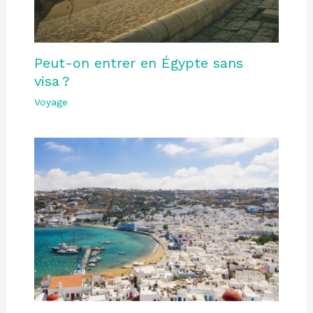
Peut-on entrer en Égypte sans
visa ?
Voyage