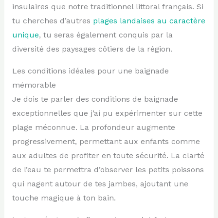
insulaires que notre traditionnel littoral français. Si
tu cherches d’autres
plages landaises au caractère
unique
, tu seras également conquis par la
diversité des paysages côtiers de la région.
Les conditions idéales pour une baignade
mémorable
Je dois te parler des conditions de baignade
exceptionnelles que j’ai pu expérimenter sur cette
plage méconnue. La profondeur augmente
progressivement, permettant aux enfants comme
aux adultes de profiter en toute sécurité. La clarté
de l’eau te permettra d’observer les petits poissons
qui nagent autour de tes jambes, ajoutant une
touche magique à ton bain.