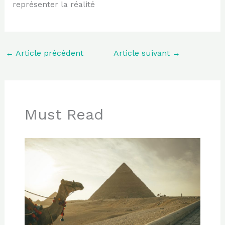
représenter la réalité
←
Article précédent
Article suivant
→
Must Read