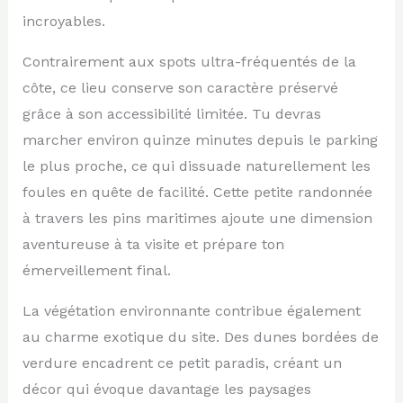
incroyables.
Contrairement aux spots ultra-fréquentés de la
côte, ce lieu conserve son caractère préservé
grâce à son accessibilité limitée. Tu devras
marcher environ quinze minutes depuis le parking
le plus proche, ce qui dissuade naturellement les
foules en quête de facilité. Cette petite randonnée
à travers les pins maritimes ajoute une dimension
aventureuse à ta visite et prépare ton
émerveillement final.
La végétation environnante contribue également
au charme exotique du site. Des dunes bordées de
verdure encadrent ce petit paradis, créant un
décor qui évoque davantage les paysages