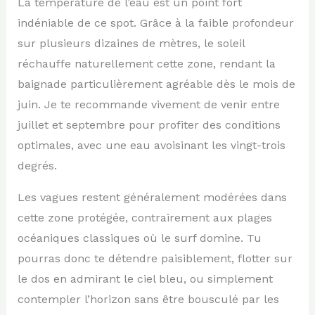
La température de l’eau est un point fort
indéniable de ce spot. Grâce à la faible profondeur
sur plusieurs dizaines de mètres, le soleil
réchauffe naturellement cette zone, rendant la
baignade particulièrement agréable dès le mois de
juin. Je te recommande vivement de venir entre
juillet et septembre pour profiter des conditions
optimales, avec une eau avoisinant les vingt-trois
degrés.
Les vagues restent généralement modérées dans
cette zone protégée, contrairement aux plages
océaniques classiques où le surf domine. Tu
pourras donc te détendre paisiblement, flotter sur
le dos en admirant le ciel bleu, ou simplement
contempler l’horizon sans être bousculé par les