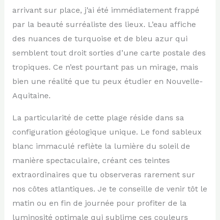
arrivant sur place, j’ai été immédiatement frappé
par la beauté surréaliste des lieux. L’eau affiche
des nuances de turquoise et de bleu azur qui
semblent tout droit sorties d’une carte postale des
tropiques. Ce n’est pourtant pas un mirage, mais
bien une réalité que tu peux étudier en Nouvelle-
Aquitaine.
La particularité de cette plage réside dans sa
configuration géologique unique. Le fond sableux
blanc immaculé reflète la lumière du soleil de
manière spectaculaire, créant ces teintes
extraordinaires que tu observeras rarement sur
nos côtes atlantiques. Je te conseille de venir tôt le
matin ou en fin de journée pour profiter de la
luminosité optimale qui sublime ces couleurs