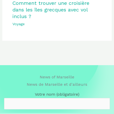
Comment trouver une croisière
dans les îles grecques avec vol
inclus ?
Voyage
News of Marseille
News de Marseille et d'ailleurs
Votre nom (obligatoire)