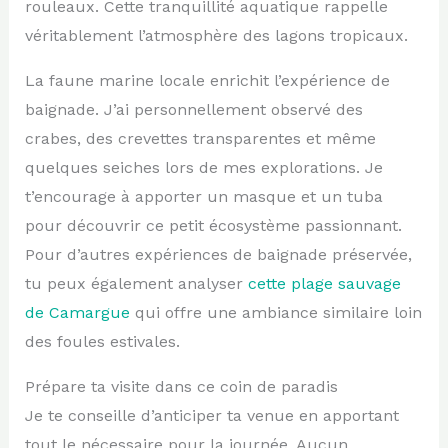
rouleaux. Cette tranquillité aquatique rappelle
véritablement l’atmosphère des lagons tropicaux.
La faune marine locale enrichit l’expérience de
baignade. J’ai personnellement observé des
crabes, des crevettes transparentes et même
quelques seiches lors de mes explorations. Je
t’encourage à apporter un masque et un tuba
pour découvrir ce petit écosystème passionnant.
Pour d’autres expériences de baignade préservée,
tu peux également analyser
cette plage sauvage
de Camargue
qui offre une ambiance similaire loin
des foules estivales.
Prépare ta visite dans ce coin de paradis
Je te conseille d’anticiper ta venue en apportant
tout le nécessaire pour la journée. Aucun