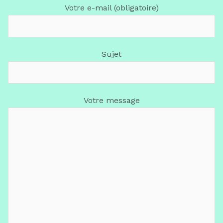
Votre e-mail (obligatoire)
Sujet
Votre message