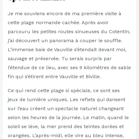
Je me souviens encore de ma première visite à
cette plage normande cachée. Après avoir
parcouru les petites routes sinueuses du Cotentin,
j’ai découvert un panorama à couper le souffle.
L’immense baie de Vauville s’étendait devant moi,
sauvage et préservée. Tu serais surpris par
l’étendue de ce lieu, avec ses 9 kilomètres de sable
fin qui s’étirent entre Vauville et Biville.
Ce qui rend cette plage si spéciale, ce sont ses
jeux de lumière uniques. Les reflets qui dansent
sur l’eau créent un spectacle naturel changeant
selon les heures de la journée. Le matin, quand le
soleil se lève, la mer prend des teintes dorées et
orangées. L’après-midi, elle vire au bleu intense,