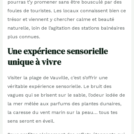
pourras t’y promener sans être bousculé par des
foules de touristes. Les locaux connaissent bien ce
trésor et viennent y chercher calme et beauté
naturelle, loin de l’agitation des stations balnéaires
plus connues.
Une expérience sensorielle
unique à vivre
Visiter la plage de Vauville, c’est s’offrir une
véritable expérience sensorielle. Le bruit des
vagues qui se brisent sur le sable, l’odeur iodée de
la mer mêlée aux parfums des plantes dunaires,
la caresse du vent marin sur la peau… tous tes
sens seront en éveil.