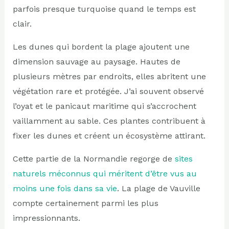
parfois presque turquoise quand le temps est
clair.
Les dunes qui bordent la plage ajoutent une
dimension sauvage au paysage. Hautes de
plusieurs mètres par endroits, elles abritent une
végétation rare et protégée. J’ai souvent observé
l’oyat et le panicaut maritime qui s’accrochent
vaillamment au sable. Ces plantes contribuent à
fixer les dunes et créent un écosystème attirant.
Cette partie de la Normandie regorge de
sites
naturels méconnus qui méritent d’être vus au
moins une fois dans sa vie
. La plage de Vauville
compte certainement parmi les plus
impressionnants.