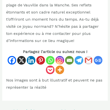
plage de Vauville dans la Manche. Ses reflets
étonnants et son cadre naturel exceptionnel
t’offriront un moment hors du temps. As-tu déjà
visité ce joyau normand? N’hésite pas à partager
ton expérience ou à me contacter pour plus
d’informations sur ce lieu magique!
Partagez l'article ou suivez nous !
Nos images sont à but illustratif et peuvent ne pas
représenter la réalité