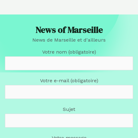
News of Marseille
News de Marseille et d'ailleurs
Votre nom (obligatoire)
Votre e-mail (obligatoire)
Sujet
Votre message