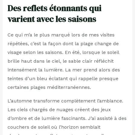
Des reflets étonnants qui
varient avec les saisons
Ce qui m’a le plus marqué lors de mes visites
répétées, c’est la façon dont la plage change de
visage selon les saisons. En été, lorsque le soleil
brille haut dans le ciel, le sable clair réfléchit
intensément la lumière. La mer prend alors des
teintes d’un bleu éclatant qui rappelle presque
certaines plages méditerranéennes.
L’automne transforme complètement l’ambiance.
Les ciels chargés de nuages créent des jeux
d’ombre et de lumière fascinants. J’ai assisté à des
couchers de soleil où l’horizon semblait