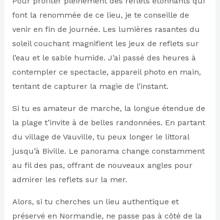
Pour profiter pleinement des reflets étonnants qui
font la renommée de ce lieu, je te conseille de
venir en fin de journée. Les lumières rasantes du
soleil couchant magnifient les jeux de reflets sur
l’eau et le sable humide. J’ai passé des heures à
contempler ce spectacle, appareil photo en main,
tentant de capturer la magie de l’instant.
Si tu es amateur de marche, la longue étendue de
la plage t’invite à de belles randonnées. En partant
du village de Vauville, tu peux longer le littoral
jusqu’à Biville. Le panorama change constamment
au fil des pas, offrant de nouveaux angles pour
admirer les reflets sur la mer.
Alors, si tu cherches un lieu authentique et
préservé en Normandie, ne passe pas à côté de la