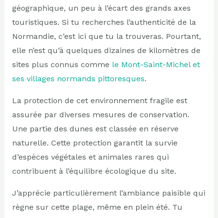
géographique, un peu à l’écart des grands axes
touristiques. Si tu recherches l’authenticité de la
Normandie, c’est ici que tu la trouveras. Pourtant,
elle n’est qu’à quelques dizaines de kilomètres de
sites plus connus comme
le Mont-Saint-Michel et
ses villages normands pittoresques
.
La protection de cet environnement fragile est
assurée par diverses mesures de conservation.
Une partie des dunes est classée en réserve
naturelle. Cette protection garantit la survie
d’espèces végétales et animales rares qui
contribuent à l’équilibre écologique du site.
J’apprécie particulièrement l’ambiance paisible qui
règne sur cette plage, même en plein été. Tu