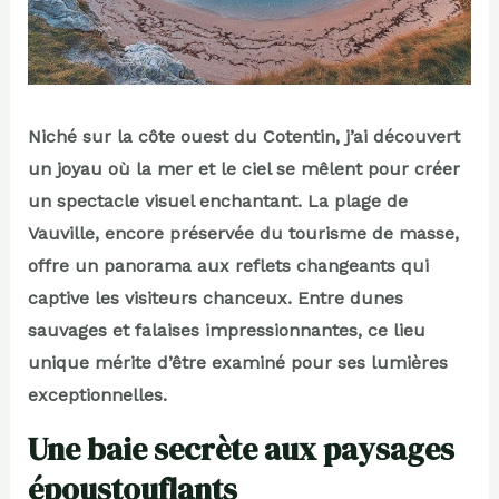
Niché sur la côte ouest du Cotentin, j’ai découvert
un joyau où la mer et le ciel se mêlent pour créer
un spectacle visuel enchantant. La plage de
Vauville, encore préservée du tourisme de masse,
offre un panorama aux reflets changeants qui
captive les visiteurs chanceux. Entre dunes
sauvages et falaises impressionnantes, ce lieu
unique mérite d’être examiné pour ses lumières
exceptionnelles.
Une baie secrète aux paysages
époustouflants