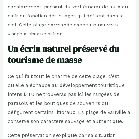
constamment, passant du vert émeraude au bleu
clair en fonction des nuages qui défilent dans le
ciel. Cette plage normande cache un nouveau
visage à chaque saison.
Un écrin naturel préservé du
tourisme de masse
Ce qui fait tout le charme de cette plage, c’est
qu’elle a échappé au développement touristique
intensif. Tu ne trouveras pas ici les rangées de
parasols et les boutiques de souvenirs qui
défigurent certains littoraux. La plage de Vauville a
conservé son caractère sauvage et authentique.
Cette préservation s’explique par sa situation