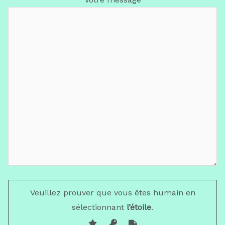
Veuillez prouver que vous êtes humain en
sélectionnant
l’étoile
.