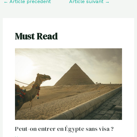
←
Article précédent
Article suivant
→
Must Read
Peut-on entrer en Égypte sans visa ?