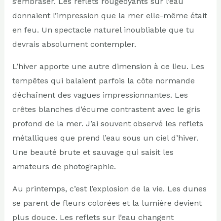
s’embraser. Les reflets rougeoyants sur l’eau
donnaient l’impression que la mer elle-même était
en feu. Un spectacle naturel inoubliable que tu
devrais absolument contempler.
L’hiver apporte une autre dimension à ce lieu. Les
tempêtes qui balaient parfois la côte normande
déchaînent des vagues impressionnantes. Les
crêtes blanches d’écume contrastent avec le gris
profond de la mer. J’ai souvent observé les reflets
métalliques que prend l’eau sous un ciel d’hiver.
Une beauté brute et sauvage qui saisit les
amateurs de photographie.
Au printemps, c’est l’explosion de la vie. Les dunes
se parent de fleurs colorées et la lumière devient
plus douce. Les reflets sur l’eau changent