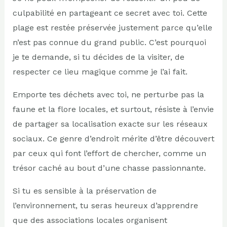
culpabilité en partageant ce secret avec toi. Cette
plage est restée préservée justement parce qu’elle
n’est pas connue du grand public. C’est pourquoi
je te demande, si tu décides de la visiter, de
respecter ce lieu magique comme je l’ai fait.
Emporte tes déchets avec toi, ne perturbe pas la
faune et la flore locales, et surtout, résiste à l’envie
de partager sa localisation exacte sur les réseaux
sociaux. Ce genre d’endroit mérite d’être découvert
par ceux qui font l’effort de chercher, comme un
trésor caché au bout d’une chasse passionnante.
Si tu es sensible à la préservation de
l’environnement, tu seras heureux d’apprendre
que des associations locales organisent