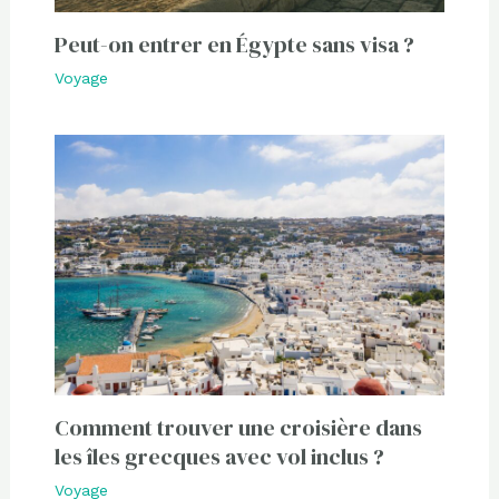
Peut-on entrer en Égypte sans visa ?
Voyage
Comment trouver une croisière dans
les îles grecques avec vol inclus ?
Voyage