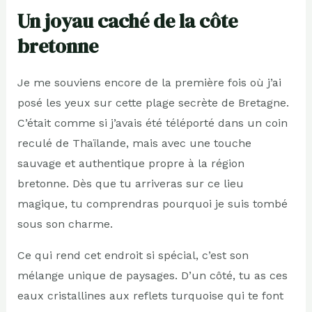
Un joyau caché de la côte
bretonne
Je me souviens encore de la première fois où j’ai
posé les yeux sur cette plage secrète de Bretagne.
C’était comme si j’avais été téléporté dans un coin
reculé de Thaïlande, mais avec une touche
sauvage et authentique propre à la région
bretonne. Dès que tu arriveras sur ce lieu
magique, tu comprendras pourquoi je suis tombé
sous son charme.
Ce qui rend cet endroit si spécial, c’est son
mélange unique de paysages. D’un côté, tu as ces
eaux cristallines aux reflets turquoise qui te font