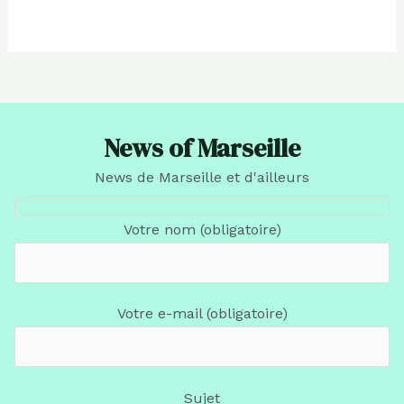
News of Marseille
News de Marseille et d'ailleurs
Votre nom (obligatoire)
Votre e-mail (obligatoire)
Sujet