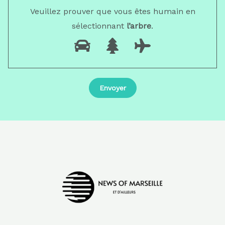
Veuillez prouver que vous êtes humain en
sélectionnant
l’arbre
.