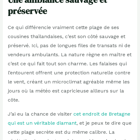
préservée
Ce qui différencie vraiment cette plage de ses
cousines thaïlandaises, c’est son côté sauvage et
préservé. Ici, pas de longues files de transats ni de
vendeurs ambulants. La nature règne en maître et
c’est ce qui fait tout son charme. Les falaises qui
l’entourent offrent une protection naturelle contre
le vent, créant un microclimat agréable même les
jours où la météo est capricieuse ailleurs sur la
côte.
J’ai eu la chance de visiter
cet endroit de Bretagne
qui est un véritable diamant
, et je peux te dire que
cette plage secrète est du même calibre. La