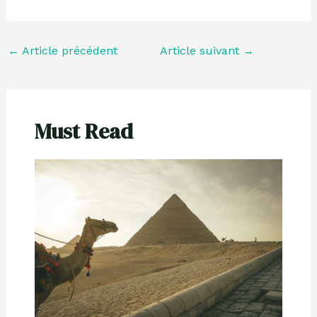
←
Article précédent
Article suivant
→
Must Read