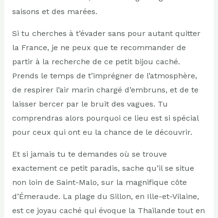
saisons et des marées.
Si tu cherches à t’évader sans pour autant quitter
la France, je ne peux que te recommander de
partir à la recherche de ce petit bijou caché.
Prends le temps de t’imprégner de l’atmosphère,
de respirer l’air marin chargé d’embruns, et de te
laisser bercer par le bruit des vagues. Tu
comprendras alors pourquoi ce lieu est si spécial
pour ceux qui ont eu la chance de le découvrir.
Et si jamais tu te demandes où se trouve
exactement ce petit paradis, sache qu’il se situe
non loin de Saint-Malo, sur la magnifique côte
d’Émeraude. La plage du Sillon, en Ille-et-Vilaine,
est ce joyau caché qui évoque la Thaïlande tout en