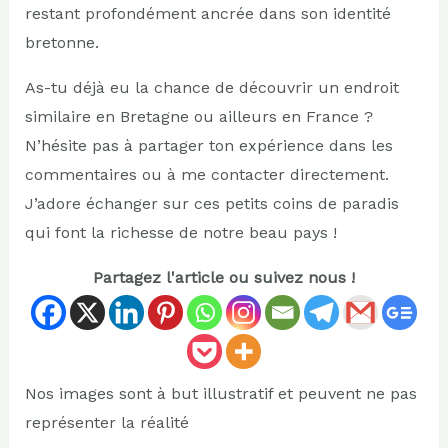
restant profondément ancrée dans son identité
bretonne.
As-tu déjà eu la chance de découvrir un endroit
similaire en Bretagne ou ailleurs en France ?
N’hésite pas à partager ton expérience dans les
commentaires ou à me contacter directement.
J’adore échanger sur ces petits coins de paradis
qui font la richesse de notre beau pays !
Partagez l'article ou suivez nous !
Nos images sont à but illustratif et peuvent ne pas
représenter la réalité