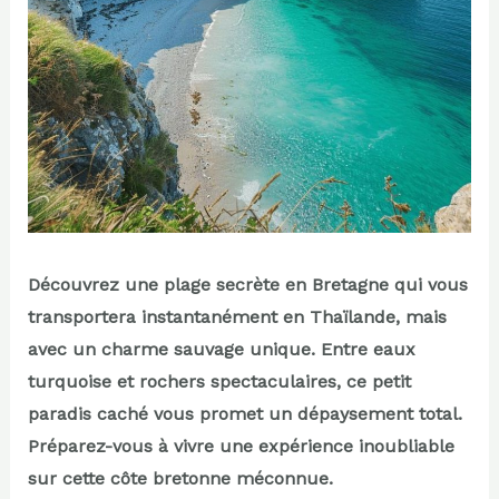
Découvrez une plage secrète en Bretagne qui vous
transportera instantanément en Thaïlande, mais
avec un charme sauvage unique. Entre eaux
turquoise et rochers spectaculaires, ce petit
paradis caché vous promet un dépaysement total.
Préparez-vous à vivre une expérience inoubliable
sur cette côte bretonne méconnue.