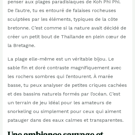
penser aux plages paradisiaques de Koh Phi Phi.
De l’autre, tu es entouré de falaises rocheuses
sculptées par les éléments, typiques de la côte
bretonne. C’est comme si la nature avait décidé de
créer un petit bout de Thaïlande en plein cœur de
la Bretagne.
La plage elle-même est un véritable bijou. Le
sable fin et doré contraste magnifiquement avec
les rochers sombres qui l’entourent. À marée
basse, tu peux analyser de petites criques cachées
et des bassins naturels formés par l’océan. C’est
un terrain de jeu idéal pour les amateurs de
snorkeling ou simplement pour ceux qui aiment
patauger dans des eaux calmes et transparentes.
Une ambiance sauvage et