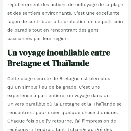
régulièrement des actions de nettoyage de la plage
et des sentiers environnants. C’est une excellente
façon de contribuer à la protection de ce petit coin
de paradis tout en rencontrant des gens
passionnés par leur région.
Un voyage inoubliable entre
Bretagne et Thaïlande
Cette plage secrète de Bretagne est bien plus
qu’un simple lieu de baignade. C’est une
expérience à part entière, un voyage dans un
univers parallèle où la Bretagne et la Thaïlande se
rencontrent pour créer quelque chose d’unique.
Chaque fois que j’y retourne, j’ai l’impression de
redécouvrir l’endroit, tant il change au gré des