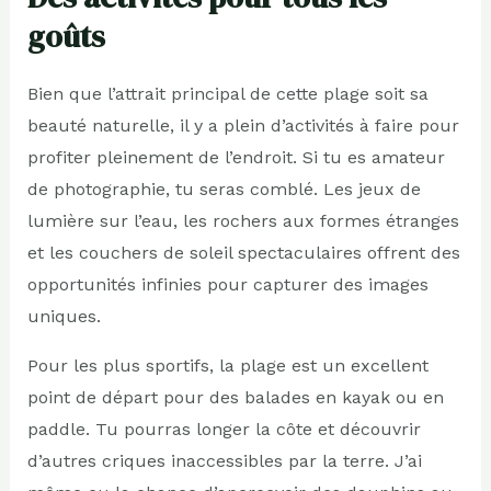
goûts
Bien que l’attrait principal de cette plage soit sa
beauté naturelle, il y a plein d’activités à faire pour
profiter pleinement de l’endroit. Si tu es amateur
de photographie, tu seras comblé. Les jeux de
lumière sur l’eau, les rochers aux formes étranges
et les couchers de soleil spectaculaires offrent des
opportunités infinies pour capturer des images
uniques.
Pour les plus sportifs, la plage est un excellent
point de départ pour des balades en kayak ou en
paddle. Tu pourras longer la côte et découvrir
d’autres criques inaccessibles par la terre. J’ai