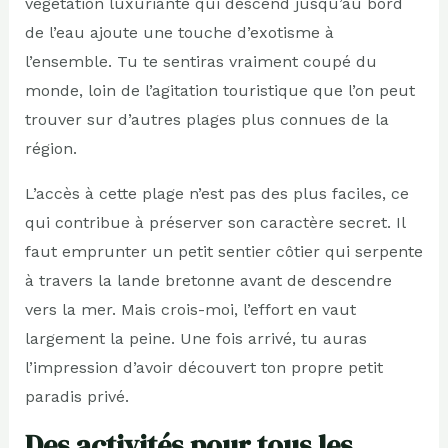
végétation luxuriante qui descend jusqu’au bord
de l’eau ajoute une touche d’exotisme à
l’ensemble. Tu te sentiras vraiment coupé du
monde, loin de l’agitation touristique que l’on peut
trouver sur d’autres plages plus connues de la
région.
L’accès à cette plage n’est pas des plus faciles, ce
qui contribue à préserver son caractère secret. Il
faut emprunter un petit sentier côtier qui serpente
à travers la lande bretonne avant de descendre
vers la mer. Mais crois-moi, l’effort en vaut
largement la peine. Une fois arrivé, tu auras
l’impression d’avoir découvert ton propre petit
paradis privé.
Des activités pour tous les