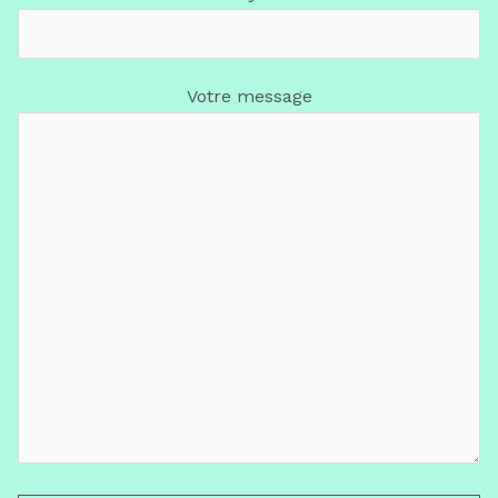
Votre message