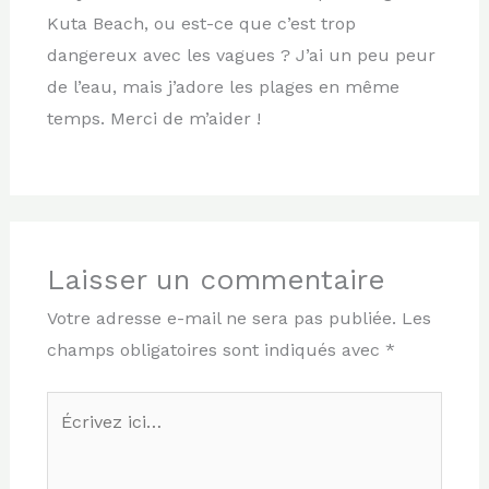
Kuta Beach, ou est-ce que c’est trop
dangereux avec les vagues ? J’ai un peu peur
de l’eau, mais j’adore les plages en même
temps. Merci de m’aider !
Laisser un commentaire
Votre adresse e-mail ne sera pas publiée.
Les
champs obligatoires sont indiqués avec
*
Écrivez
ici…