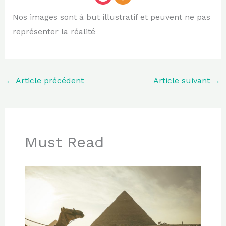
Nos images sont à but illustratif et peuvent ne pas
représenter la réalité
←
Article précédent
Article suivant
→
Must Read