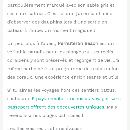
particulièrement marqué avec son sable gris et
ses eaux calmes. C’est ici que j’ai eu la chance
d’observer des dauphins lors d’une sortie en
bateau à l’aube. Un moment magique !
Un peu plus à l’ouest,
Pemuteran Beach
est un
véritable paradis pour les plongeurs. Les récifs
coralliens y sont préservés et regorgent de vie. J’ai
même participé à un programme de restauration
des coraux, une expérience enrichissante et utile.
Si tu aimes les voyages hors des sentiers battus,
sache que
5 pays méditerranéens où voyager sans
passeport offrent des découvertes uniques
. Mais
revenons à nos plages balinaises !
Les îles voisines : l’ultime évasion