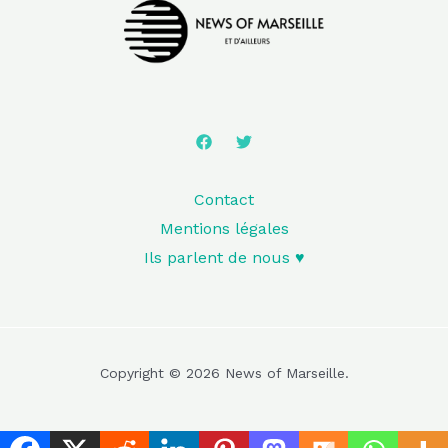
Contact
Mentions légales
Ils parlent de nous ♥️
Copyright © 2026 News of Marseille.