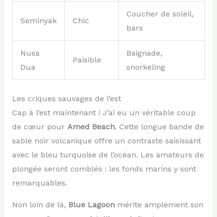
Coucher de soleil,
Seminyak
Chic
bars
Nusa
Baignade,
Paisible
Dua
snorkeling
Les criques sauvages de l’est
Cap à l’est maintenant ! J’ai eu un véritable coup
de cœur pour
Amed Beach
. Cette longue bande de
sable noir volcanique offre un contraste saisissant
avec le bleu turquoise de l’océan. Les amateurs de
plongée seront comblés : les fonds marins y sont
remarquables.
Non loin de là,
Blue Lagoon
mérite amplement son