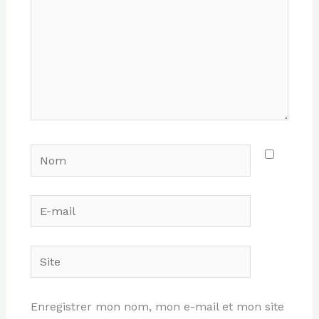
Nom
E-
mail
Site
Enregistrer mon nom, mon e-mail et mon site