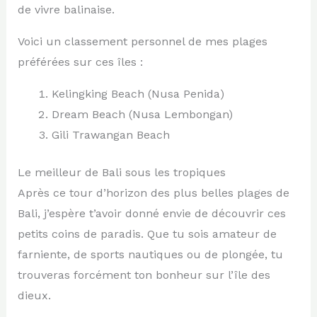
de vivre balinaise.
Voici un classement personnel de mes plages
préférées sur ces îles :
Kelingking Beach (Nusa Penida)
Dream Beach (Nusa Lembongan)
Gili Trawangan Beach
Le meilleur de Bali sous les tropiques
Après ce tour d’horizon des plus belles plages de
Bali, j’espère t’avoir donné envie de découvrir ces
petits coins de paradis. Que tu sois amateur de
farniente, de sports nautiques ou de plongée, tu
trouveras forcément ton bonheur sur l’île des
dieux.