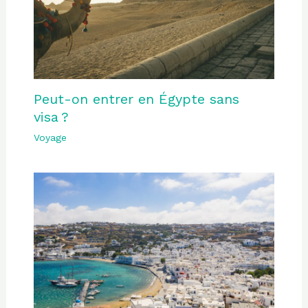
Peut-on entrer en Égypte sans
visa ?
Voyage