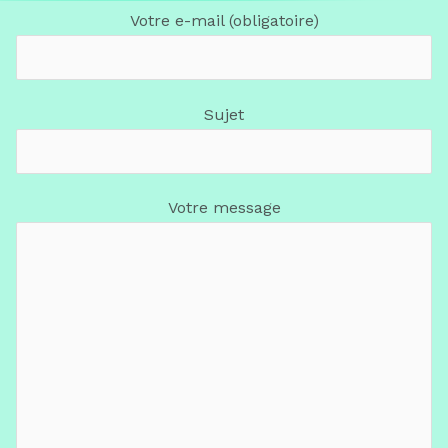
Votre e-mail (obligatoire)
Sujet
Votre message