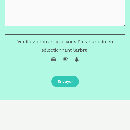
Veuillez prouver que vous êtes humain en
sélectionnant
l’arbre
.