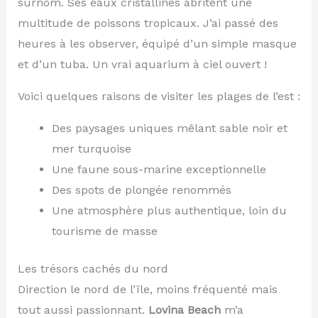
surnom. Ses eaux cristallines abritent une
multitude de poissons tropicaux. J’ai passé des
heures à les observer, équipé d’un simple masque
et d’un tuba. Un vrai aquarium à ciel ouvert !
Voici quelques raisons de visiter les plages de l’est :
Des paysages uniques mêlant sable noir et
mer turquoise
Une faune sous-marine exceptionnelle
Des spots de plongée renommés
Une atmosphère plus authentique, loin du
tourisme de masse
Les trésors cachés du nord
Direction le nord de l’île, moins fréquenté mais
tout aussi passionnant.
Lovina Beach
m’a