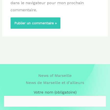
dans le navigateur pour mon prochain
commentaire.
News of Marseille
News de Marseille et d'ailleurs
Votre nom (obligatoire)