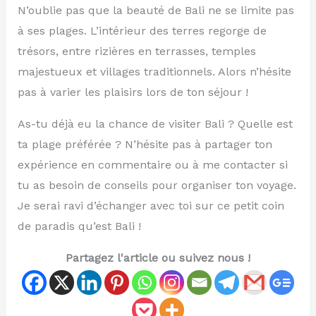
N’oublie pas que la beauté de Bali ne se limite pas
à ses plages. L’intérieur des terres regorge de
trésors, entre rizières en terrasses, temples
majestueux et villages traditionnels. Alors n’hésite
pas à varier les plaisirs lors de ton séjour !
As-tu déjà eu la chance de visiter Bali ? Quelle est
ta plage préférée ? N’hésite pas à partager ton
expérience en commentaire ou à me contacter si
tu as besoin de conseils pour organiser ton voyage.
Je serai ravi d’échanger avec toi sur ce petit coin
de paradis qu’est Bali !
Partagez l'article ou suivez nous !