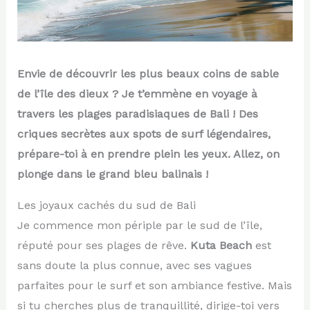
Envie de découvrir les plus beaux coins de sable
de l’île des dieux ? Je t’emmène en voyage à
travers les plages paradisiaques de Bali ! Des
criques secrètes aux spots de surf légendaires,
prépare-toi à en prendre plein les yeux. Allez, on
plonge dans le grand bleu balinais !
Les joyaux cachés du sud de Bali
Je commence mon périple par le sud de l’île,
réputé pour ses plages de rêve.
Kuta Beach
est
sans doute la plus connue, avec ses vagues
parfaites pour le surf et son ambiance festive. Mais
si tu cherches plus de tranquillité, dirige-toi vers