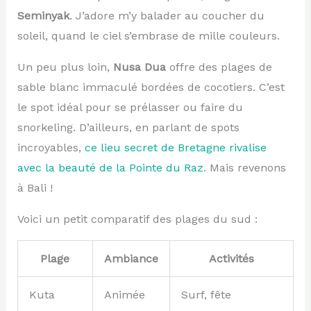
Seminyak
. J’adore m’y balader au coucher du
soleil, quand le ciel s’embrase de mille couleurs.
Un peu plus loin,
Nusa Dua
offre des plages de
sable blanc immaculé bordées de cocotiers. C’est
le spot idéal pour se prélasser ou faire du
snorkeling. D’ailleurs, en parlant de spots
incroyables,
ce lieu secret de Bretagne rivalise
avec la beauté de la Pointe du Raz
. Mais revenons
à Bali !
Voici un petit comparatif des plages du sud :
Plage
Ambiance
Activités
Kuta
Animée
Surf, fête