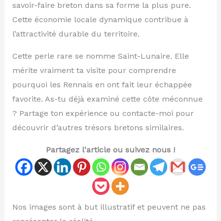
savoir-faire breton dans sa forme la plus pure.
Cette économie locale dynamique contribue à
l’attractivité durable du territoire.
Cette perle rare se nomme Saint-Lunaire. Elle
mérite vraiment ta visite pour comprendre
pourquoi les Rennais en ont fait leur échappée
favorite. As-tu déjà examiné cette côte méconnue
? Partage ton expérience ou contacte-moi pour
découvrir d’autres trésors bretons similaires.
Partagez l'article ou suivez nous !
Nos images sont à but illustratif et peuvent ne pas