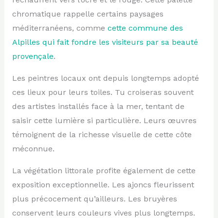
chromatique rappelle certains paysages
méditerranéens, comme
cette commune des
Alpilles qui fait fondre les visiteurs par sa beauté
provençale
.
Les peintres locaux ont depuis longtemps adopté
ces lieux pour leurs toiles. Tu croiseras souvent
des artistes installés face à la mer, tentant de
saisir cette lumière si particulière. Leurs œuvres
témoignent de la richesse visuelle de cette côte
méconnue.
La végétation littorale profite également de cette
exposition exceptionnelle. Les ajoncs fleurissent
plus précocement qu’ailleurs. Les bruyères
conservent leurs couleurs vives plus longtemps.