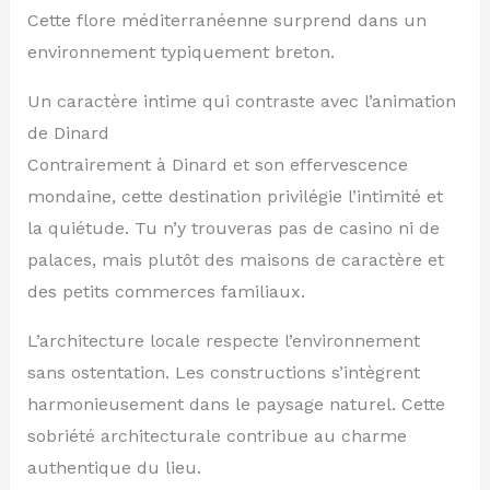
Cette flore méditerranéenne surprend dans un
environnement typiquement breton.
Un caractère intime qui contraste avec l’animation
de Dinard
Contrairement à Dinard et son effervescence
mondaine, cette destination privilégie l’intimité et
la quiétude. Tu n’y trouveras pas de casino ni de
palaces, mais plutôt des maisons de caractère et
des petits commerces familiaux.
L’architecture locale respecte l’environnement
sans ostentation. Les constructions s’intègrent
harmonieusement dans le paysage naturel. Cette
sobriété architecturale contribue au charme
authentique du lieu.