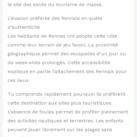
le site des excès du tourisme de masse.
L’évasion préférée des Rennais en quête
d’authenticité
Les habitants de Rennes ont adopté cette côte
comme leur terrain de jeu favori. La proximité
géographique permet des escapades d’un jour ou
de week-ends prolongés. Cette accessibilité
explique en partie l’attachement des Rennais pour
ces lieux.
Tu comprends rapidement pourquoi ils préfèrent
cette destination aux sites plus touristiques.
L’absence de foules permet de profiter pleinement
des activités nautiques et terrestres. Les enfants
peuvent jouer librement sur les plages sans