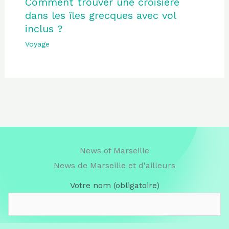
Comment trouver une croisière
dans les îles grecques avec vol
inclus ?
Voyage
News of Marseille
News de Marseille et d'ailleurs
Votre nom (obligatoire)