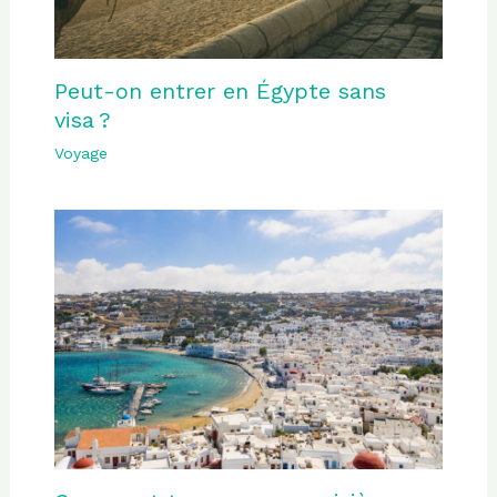
Peut-on entrer en Égypte sans
visa ?
Voyage