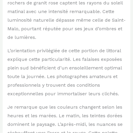
rochers de granit rose captent les rayons du soleil
matinal avec une intensité remarquable. Cette
luminosité naturelle dépasse même celle de Saint-
Malo, pourtant réputée pour ses jeux d’ombres et
de lumières.
L’orientation privilégiée de cette portion de littoral
explique cette particularité. Les falaises exposées
plein sud bénéficient d’un ensoleillement optimal
toute la journée. Les photographes amateurs et
professionnels y trouvent des conditions
exceptionnelles pour immortaliser leurs clichés.
Je remarque que les couleurs changent selon les
heures et les marées. Le matin, les teintes dorées
dominent le paysage. L’après-midi, les nuances se
réchauffent vers l’ocre et le rouge. Cette palette