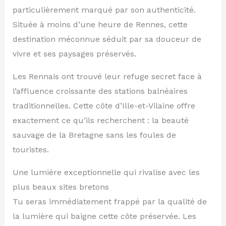
particulièrement marqué par son authenticité.
Située à moins d’une heure de Rennes, cette
destination méconnue séduit par sa douceur de
vivre et ses paysages préservés.
Les Rennais ont trouvé leur refuge secret face à
l’affluence croissante des stations balnéaires
traditionnelles. Cette côte d’Ille-et-Vilaine offre
exactement ce qu’ils recherchent : la beauté
sauvage de la Bretagne sans les foules de
touristes.
Une lumière exceptionnelle qui rivalise avec les
plus beaux sites bretons
Tu seras immédiatement frappé par la qualité de
la lumière qui baigne cette côte préservée. Les