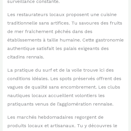
surveillance constante.
Les restaurateurs locaux proposent une cuisine
traditionnelle sans artifices. Tu savoures des fruits
de mer fraîchement pêchés dans des
établissements à taille humaine. Cette gastronomie
authentique satisfait les palais exigeants des
citadins rennais.
La pratique du surf et de la voile trouve ici des
conditions idéales. Les spots préservés offrent des
vagues de qualité sans encombrement. Les clubs
nautiques locaux accueillent volontiers les
pratiquants venus de l’agglomération rennaise.
Les marchés hebdomadaires regorgent de
produits locaux et artisanaux. Tu y découvres le