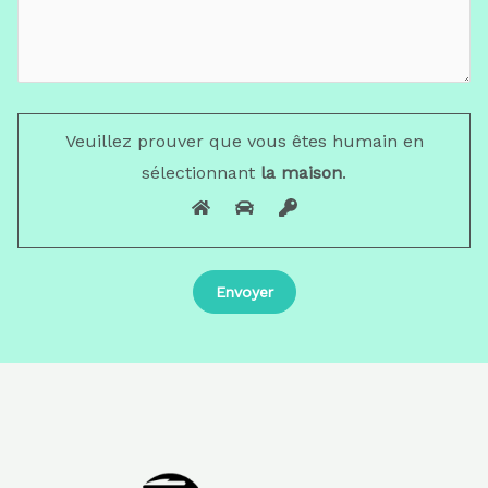
Veuillez prouver que vous êtes humain en
sélectionnant
la maison
.