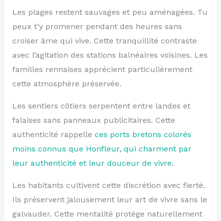
Les plages restent sauvages et peu aménagées. Tu
peux t’y promener pendant des heures sans
croiser âme qui vive. Cette tranquillité contraste
avec l’agitation des stations balnéaires voisines. Les
familles rennaises apprécient particulièrement
cette atmosphère préservée.
Les sentiers côtiers serpentent entre landes et
falaises sans panneaux publicitaires. Cette
authenticité rappelle
ces ports bretons colorés
moins connus que Honfleur, qui charment par
leur authenticité et leur douceur de vivre
.
Les habitants cultivent cette discrétion avec fierté.
Ils préservent jalousement leur art de vivre sans le
galvauder. Cette mentalité protège naturellement