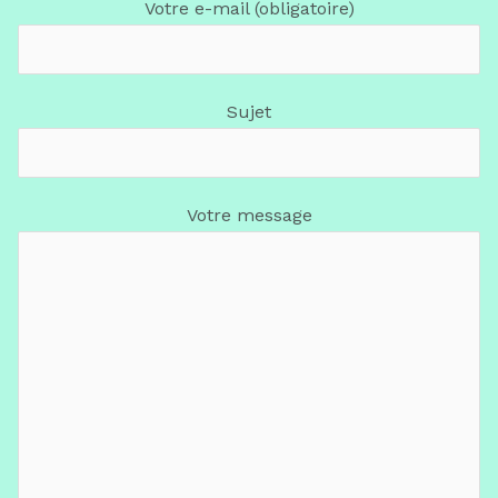
Votre e-mail (obligatoire)
Sujet
Votre message