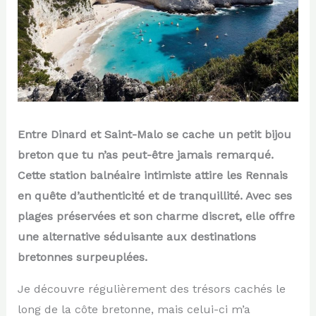
Entre Dinard et Saint-Malo se cache un petit bijou
breton que tu n’as peut-être jamais remarqué.
Cette station balnéaire intimiste attire les Rennais
en quête d’authenticité et de tranquillité. Avec ses
plages préservées et son charme discret, elle offre
une alternative séduisante aux destinations
bretonnes surpeuplées.
Je découvre régulièrement des trésors cachés le
long de la côte bretonne, mais celui-ci m’a