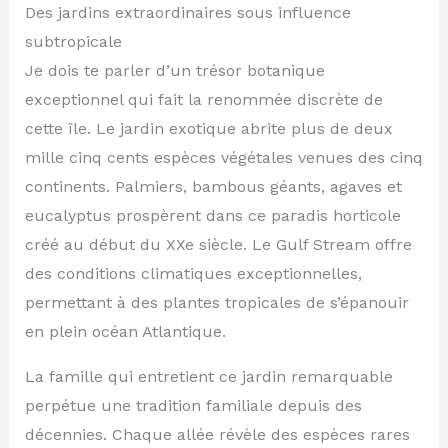
Des jardins extraordinaires sous influence
subtropicale
Je dois te parler d’un trésor botanique
exceptionnel qui fait la renommée discrète de
cette île. Le jardin exotique abrite plus de deux
mille cinq cents espèces végétales venues des cinq
continents. Palmiers, bambous géants, agaves et
eucalyptus prospèrent dans ce paradis horticole
créé au début du XXe siècle. Le Gulf Stream offre
des conditions climatiques exceptionnelles,
permettant à des plantes tropicales de s’épanouir
en plein océan Atlantique.
La famille qui entretient ce jardin remarquable
perpétue une tradition familiale depuis des
décennies. Chaque allée révèle des espèces rares