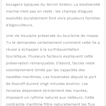
bocagers typiques du terroir breton. La biodiversité
marine n’est pas en reste : les champs d’algues
exploités durablement font vivre plusieurs familles
d’algoculteurs.
Une vie insulaire préservée du tourisme de masse
Tu te demandes certainement comment cette île a
réussi à échapper à la surfréquentation
touristique. Plusieurs facteurs expliquent cette
préservation remarquable. D’abord, l’accès reste
volontairement limité par les capacités des
navettes maritimes. Les traversées depuis le port
de Roscoff durent vingt minutes environ. Les
horaires dépendent strictement des marées,
imposant un rythme naturel aux visiteurs. Cette
contrainte maritime filtre naturellement les flux