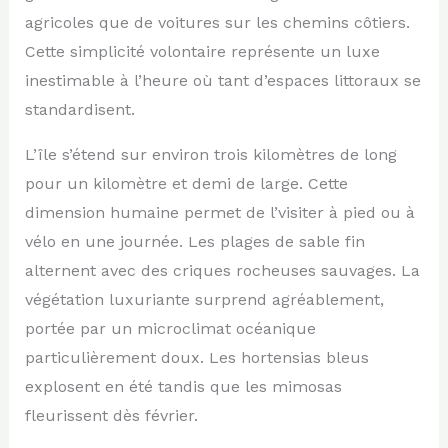
agricoles que de voitures sur les chemins côtiers.
Cette simplicité volontaire représente un luxe
inestimable à l’heure où tant d’espaces littoraux se
standardisent.
L’île s’étend sur environ trois kilomètres de long
pour un kilomètre et demi de large. Cette
dimension humaine permet de l’visiter à pied ou à
vélo en une journée. Les plages de sable fin
alternent avec des criques rocheuses sauvages. La
végétation luxuriante surprend agréablement,
portée par un microclimat océanique
particulièrement doux. Les hortensias bleus
explosent en été tandis que les mimosas
fleurissent dès février.