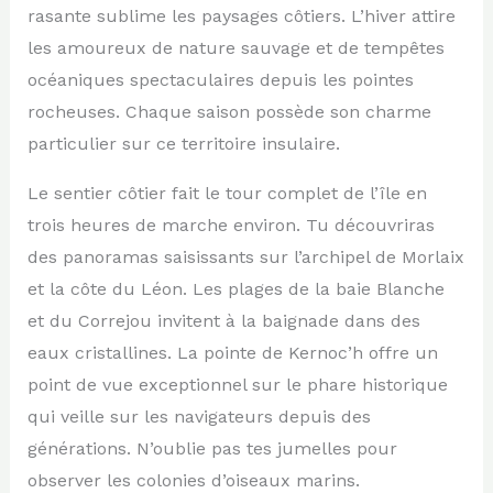
rasante sublime les paysages côtiers. L’hiver attire
les amoureux de nature sauvage et de tempêtes
océaniques spectaculaires depuis les pointes
rocheuses. Chaque saison possède son charme
particulier sur ce territoire insulaire.
Le sentier côtier fait le tour complet de l’île en
trois heures de marche environ. Tu découvriras
des panoramas saisissants sur l’archipel de Morlaix
et la côte du Léon. Les plages de la baie Blanche
et du Correjou invitent à la baignade dans des
eaux cristallines. La pointe de Kernoc’h offre un
point de vue exceptionnel sur le phare historique
qui veille sur les navigateurs depuis des
générations. N’oublie pas tes jumelles pour
observer les colonies d’oiseaux marins.