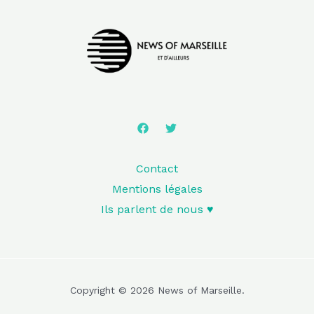
Contact
Mentions légales
Ils parlent de nous ♥️
Copyright © 2026 News of Marseille.