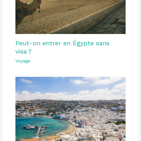
Peut-on entrer en Égypte sans
visa ?
Voyage