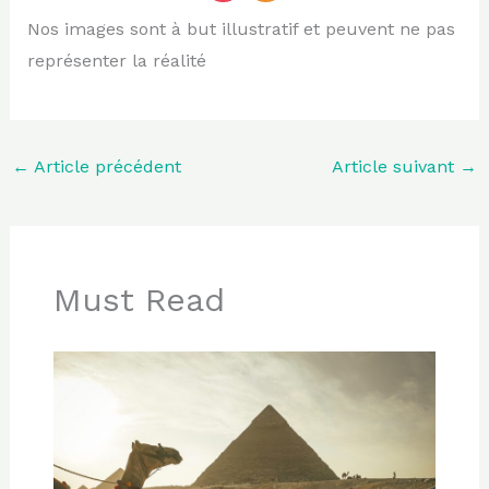
Nos images sont à but illustratif et peuvent ne pas
représenter la réalité
←
Article précédent
Article suivant
→
Must Read