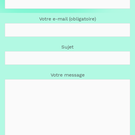
Votre e-mail (obligatoire)
Sujet
Votre message