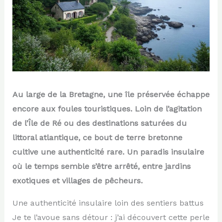
Au large de la Bretagne, une île préservée échappe
encore aux foules touristiques. Loin de l’agitation
de l’Île de Ré ou des destinations saturées du
littoral atlantique, ce bout de terre bretonne
cultive une authenticité rare. Un paradis insulaire
où le temps semble s’être arrêté, entre jardins
exotiques et villages de pêcheurs.
Une authenticité insulaire loin des sentiers battus
Je te l’avoue sans détour : j’ai découvert cette perle