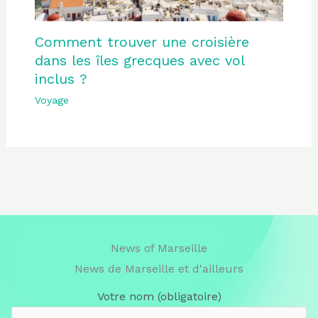
Comment trouver une croisière
dans les îles grecques avec vol
inclus ?
Voyage
News of Marseille
News de Marseille et d'ailleurs
Votre nom (obligatoire)