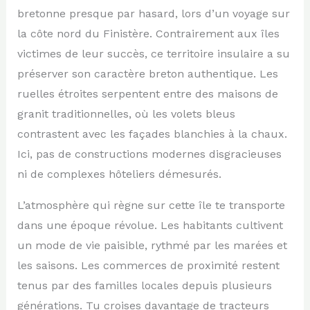
bretonne presque par hasard, lors d’un voyage sur
la côte nord du Finistère. Contrairement aux îles
victimes de leur succès, ce territoire insulaire a su
préserver son caractère breton authentique. Les
ruelles étroites serpentent entre des maisons de
granit traditionnelles, où les volets bleus
contrastent avec les façades blanchies à la chaux.
Ici, pas de constructions modernes disgracieuses
ni de complexes hôteliers démesurés.
L’atmosphère qui règne sur cette île te transporte
dans une époque révolue. Les habitants cultivent
un mode de vie paisible, rythmé par les marées et
les saisons. Les commerces de proximité restent
tenus par des familles locales depuis plusieurs
générations. Tu croises davantage de tracteurs