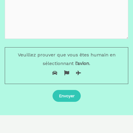
Veuillez prouver que vous êtes humain en
sélectionnant
l’avion
.