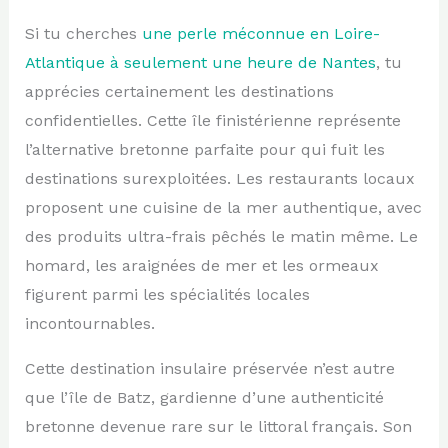
Si tu cherches
une perle méconnue en Loire-
Atlantique à seulement une heure de Nantes
, tu
apprécies certainement les destinations
confidentielles. Cette île finistérienne représente
l’alternative bretonne parfaite pour qui fuit les
destinations surexploitées. Les restaurants locaux
proposent une cuisine de la mer authentique, avec
des produits ultra-frais pêchés le matin même. Le
homard, les araignées de mer et les ormeaux
figurent parmi les spécialités locales
incontournables.
Cette destination insulaire préservée n’est autre
que l’île de Batz, gardienne d’une authenticité
bretonne devenue rare sur le littoral français. Son