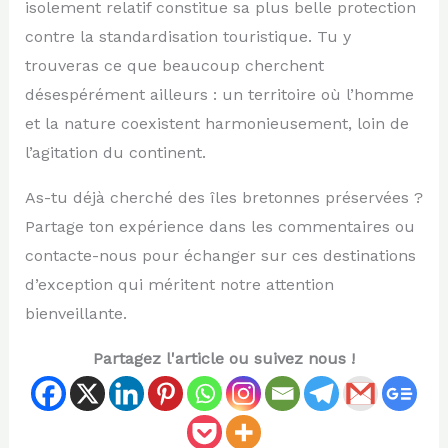
isolement relatif constitue sa plus belle protection
contre la standardisation touristique. Tu y
trouveras ce que beaucoup cherchent
désespérément ailleurs : un territoire où l’homme
et la nature coexistent harmonieusement, loin de
l’agitation du continent.
As-tu déjà cherché des îles bretonnes préservées ?
Partage ton expérience dans les commentaires ou
contacte-nous pour échanger sur ces destinations
d’exception qui méritent notre attention
bienveillante.
Partagez l'article ou suivez nous !