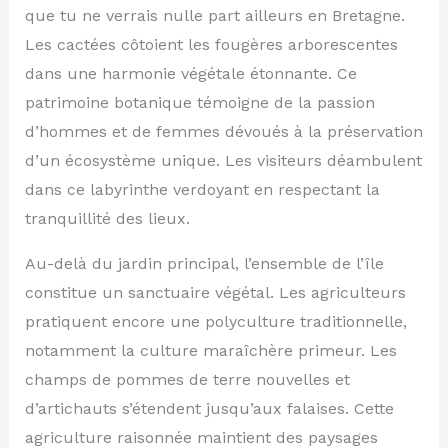
que tu ne verrais nulle part ailleurs en Bretagne.
Les cactées côtoient les fougères arborescentes
dans une harmonie végétale étonnante. Ce
patrimoine botanique témoigne de la passion
d’hommes et de femmes dévoués à la préservation
d’un écosystème unique. Les visiteurs déambulent
dans ce labyrinthe verdoyant en respectant la
tranquillité des lieux.
Au-delà du jardin principal, l’ensemble de l’île
constitue un sanctuaire végétal. Les agriculteurs
pratiquent encore une polyculture traditionnelle,
notamment la culture maraîchère primeur. Les
champs de pommes de terre nouvelles et
d’artichauts s’étendent jusqu’aux falaises. Cette
agriculture raisonnée maintient des paysages