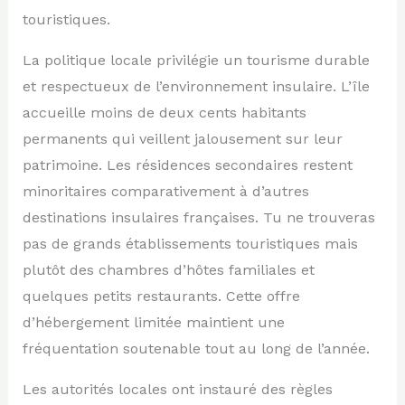
touristiques.
La politique locale privilégie un tourisme durable
et respectueux de l’environnement insulaire. L’île
accueille moins de deux cents habitants
permanents qui veillent jalousement sur leur
patrimoine. Les résidences secondaires restent
minoritaires comparativement à d’autres
destinations insulaires françaises. Tu ne trouveras
pas de grands établissements touristiques mais
plutôt des chambres d’hôtes familiales et
quelques petits restaurants. Cette offre
d’hébergement limitée maintient une
fréquentation soutenable tout au long de l’année.
Les autorités locales ont instauré des règles