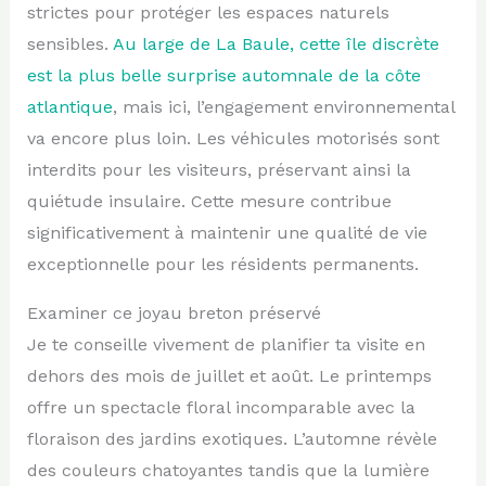
strictes pour protéger les espaces naturels
sensibles.
Au large de La Baule, cette île discrète
est la plus belle surprise automnale de la côte
atlantique
, mais ici, l’engagement environnemental
va encore plus loin. Les véhicules motorisés sont
interdits pour les visiteurs, préservant ainsi la
quiétude insulaire. Cette mesure contribue
significativement à maintenir une qualité de vie
exceptionnelle pour les résidents permanents.
Examiner ce joyau breton préservé
Je te conseille vivement de planifier ta visite en
dehors des mois de juillet et août. Le printemps
offre un spectacle floral incomparable avec la
floraison des jardins exotiques. L’automne révèle
des couleurs chatoyantes tandis que la lumière