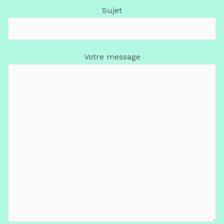
Sujet
Votre message