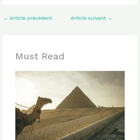
←
Article précédent
Article suivant
→
Must Read