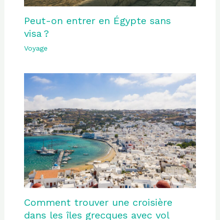
Peut-on entrer en Égypte sans
visa ?
Voyage
Comment trouver une croisière
dans les îles grecques avec vol