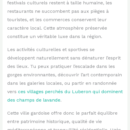
festivals culturels restent à taille humaine, les
restaurants ne succombent pas aux pièges à
touristes, et les commerces conservent leur
caractère local. Cette atmosphère préservée
constitue un véritable luxe dans la région.
Les activités culturelles et sportives se
développent naturellement sans dénaturer l’esprit
des lieux. Tu peux pratiquer l’escalade dans les
gorges environnantes, découvrir l’art contemporain
dans les galeries locales, ou partir en randonnée
vers
ces villages perchés du Luberon qui dominent
des champs de lavande
.
Cette ville gardoise offre donc le parfait équilibre
entre patrimoine historique, qualité de vie
méditerranéenne et tranquillité résidentielle. Uzès