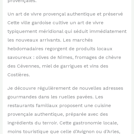
provençales.
Un art de vivre provençal authentique et préservé
Cette ville gardoise cultive un art de vivre
typiquement méridional qui séduit immédiatement
les nouveaux arrivants. Les marchés
hebdomadaires regorgent de produits locaux
savoureux : olives de Nîmes, fromages de chèvre
des Cévennes, miel de garrigues et vins des
Costières.
Je découvre régulièrement de nouvelles adresses
gourmandes dans les ruelles pavées. Les
restaurants familiaux proposent une cuisine
provençale authentique, préparée avec des
ingrédients du terroir. Cette gastronomie locale,
moins touristique que celle d’Avignon ou d’Arles,