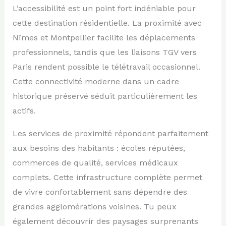
L’accessibilité est un point fort indéniable pour
cette destination résidentielle. La proximité avec
Nîmes et Montpellier facilite les déplacements
professionnels, tandis que les liaisons TGV vers
Paris rendent possible le télétravail occasionnel.
Cette connectivité moderne dans un cadre
historique préservé séduit particulièrement les
actifs.
Les services de proximité répondent parfaitement
aux besoins des habitants : écoles réputées,
commerces de qualité, services médicaux
complets. Cette infrastructure complète permet
de vivre confortablement sans dépendre des
grandes agglomérations voisines. Tu peux
également découvrir des paysages surprenants