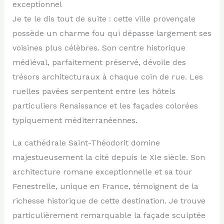
exceptionnel
Je te le dis tout de suite : cette ville provençale
possède un charme fou qui dépasse largement ses
voisines plus célèbres. Son centre historique
médiéval, parfaitement préservé, dévoile des
trésors architecturaux à chaque coin de rue. Les
ruelles pavées serpentent entre les hôtels
particuliers Renaissance et les façades colorées
typiquement méditerranéennes.
La cathédrale Saint-Théodorit domine
majestueusement la cité depuis le XIe siècle. Son
architecture romane exceptionnelle et sa tour
Fenestrelle, unique en France, témoignent de la
richesse historique de cette destination. Je trouve
particulièrement remarquable la façade sculptée