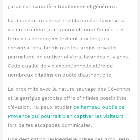
garde son caractère traditionnel et généreux.
La douceur du climat méditerranéen favorise la
vie en extérieur pratiquement toute l’année. Les
terrasses ombragées invitent aux longues
conversations, tandis que les jardins privatifs
permettent de cultiver oliviers, lavandes et vignes.
Cette qualité de vie exceptionnelle attire de
nombreux citadins en quête d’authenticité.
La proximité avec la nature sauvage des Cévennes
et la garrigue gardoise offre d’infinies possibilités
d’évasion. Tu peux étudier
ce hameau oublié de
Provence qui pourrait bien captiver les visiteurs
lors de tes escapades dominicales.
Une destination résidentielle prisée des amoureux