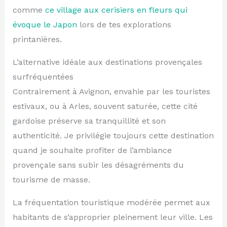
comme
ce village aux cerisiers en fleurs qui
évoque le Japon
lors de tes explorations
printanières.
L’alternative idéale aux destinations provençales
surfréquentées
Contrairement à Avignon, envahie par les touristes
estivaux, ou à Arles, souvent saturée, cette cité
gardoise préserve sa tranquillité et son
authenticité. Je privilégie toujours cette destination
quand je souhaite profiter de l’ambiance
provençale sans subir les désagréments du
tourisme de masse.
La fréquentation touristique modérée permet aux
habitants de s’approprier pleinement leur ville. Les