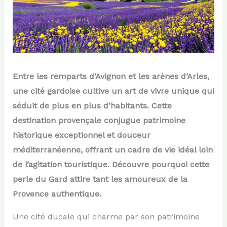
Entre les remparts d’Avignon et les arènes d’Arles,
une cité gardoise cultive un art de vivre unique qui
séduit de plus en plus d’habitants. Cette
destination provençale conjugue patrimoine
historique exceptionnel et douceur
méditerranéenne, offrant un cadre de vie idéal loin
de l’agitation touristique. Découvre pourquoi cette
perle du Gard attire tant les amoureux de la
Provence authentique.
Une cité ducale qui charme par son patrimoine