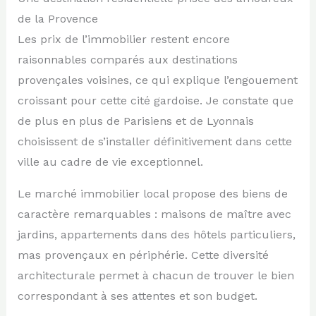
de la Provence
Les prix de l’immobilier restent encore
raisonnables comparés aux destinations
provençales voisines, ce qui explique l’engouement
croissant pour cette cité gardoise. Je constate que
de plus en plus de Parisiens et de Lyonnais
choisissent de s’installer définitivement dans cette
ville au cadre de vie exceptionnel.
Le marché immobilier local propose des biens de
caractère remarquables : maisons de maître avec
jardins, appartements dans des hôtels particuliers,
mas provençaux en périphérie. Cette diversité
architecturale permet à chacun de trouver le bien
correspondant à ses attentes et son budget.