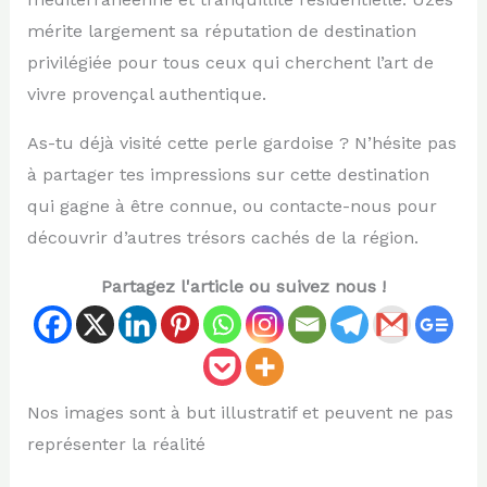
mérite largement sa réputation de destination
privilégiée pour tous ceux qui cherchent l’art de
vivre provençal authentique.
As-tu déjà visité cette perle gardoise ? N’hésite pas
à partager tes impressions sur cette destination
qui gagne à être connue, ou contacte-nous pour
découvrir d’autres trésors cachés de la région.
Partagez l'article ou suivez nous !
Nos images sont à but illustratif et peuvent ne pas
représenter la réalité