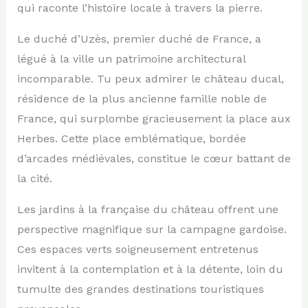
qui raconte l’histoire locale à travers la pierre.
Le duché d’Uzès, premier duché de France, a
légué à la ville un patrimoine architectural
incomparable. Tu peux admirer le château ducal,
résidence de la plus ancienne famille noble de
France, qui surplombe gracieusement la place aux
Herbes. Cette place emblématique, bordée
d’arcades médiévales, constitue le cœur battant de
la cité.
Les jardins à la française du château offrent une
perspective magnifique sur la campagne gardoise.
Ces espaces verts soigneusement entretenus
invitent à la contemplation et à la détente, loin du
tumulte des grandes destinations touristiques