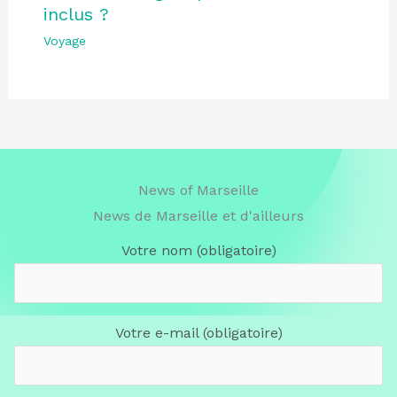
inclus ?
Voyage
News of Marseille
News de Marseille et d'ailleurs
Votre nom (obligatoire)
Votre e-mail (obligatoire)