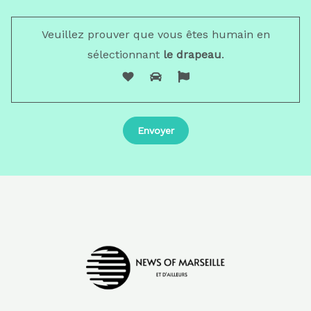
Veuillez prouver que vous êtes humain en
sélectionnant
le drapeau
.