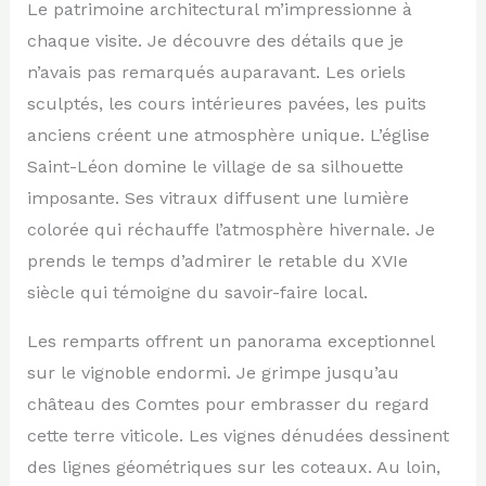
Le patrimoine architectural m’impressionne à
chaque visite. Je découvre des détails que je
n’avais pas remarqués auparavant. Les oriels
sculptés, les cours intérieures pavées, les puits
anciens créent une atmosphère unique. L’église
Saint-Léon domine le village de sa silhouette
imposante. Ses vitraux diffusent une lumière
colorée qui réchauffe l’atmosphère hivernale. Je
prends le temps d’admirer le retable du XVIe
siècle qui témoigne du savoir-faire local.
Les remparts offrent un panorama exceptionnel
sur le vignoble endormi. Je grimpe jusqu’au
château des Comtes pour embrasser du regard
cette terre viticole. Les vignes dénudées dessinent
des lignes géométriques sur les coteaux. Au loin,