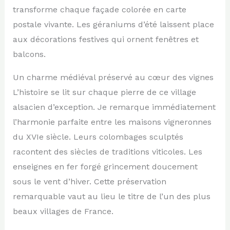
transforme chaque façade colorée en carte
postale vivante. Les géraniums d’été laissent place
aux décorations festives qui ornent fenêtres et
balcons.
Un charme médiéval préservé au cœur des vignes
L’histoire se lit sur chaque pierre de ce village
alsacien d’exception. Je remarque immédiatement
l’harmonie parfaite entre les maisons vigneronnes
du XVIe siècle. Leurs colombages sculptés
racontent des siècles de traditions viticoles. Les
enseignes en fer forgé grincement doucement
sous le vent d’hiver. Cette préservation
remarquable vaut au lieu le titre de l’un des plus
beaux villages de France.