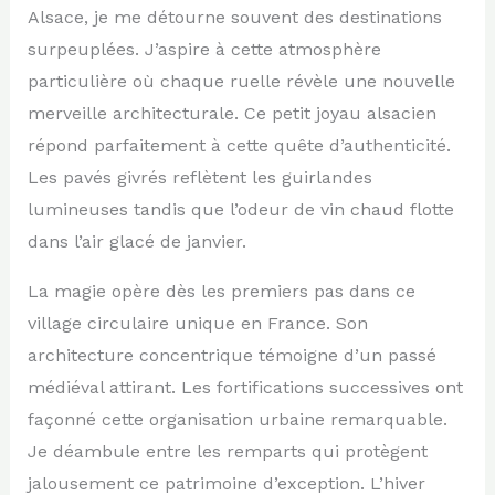
Alsace, je me détourne souvent des destinations
surpeuplées. J’aspire à cette atmosphère
particulière où chaque ruelle révèle une nouvelle
merveille architecturale. Ce petit joyau alsacien
répond parfaitement à cette quête d’authenticité.
Les pavés givrés reflètent les guirlandes
lumineuses tandis que l’odeur de vin chaud flotte
dans l’air glacé de janvier.
La magie opère dès les premiers pas dans ce
village circulaire unique en France. Son
architecture concentrique témoigne d’un passé
médiéval attirant. Les fortifications successives ont
façonné cette organisation urbaine remarquable.
Je déambule entre les remparts qui protègent
jalousement ce patrimoine d’exception. L’hiver