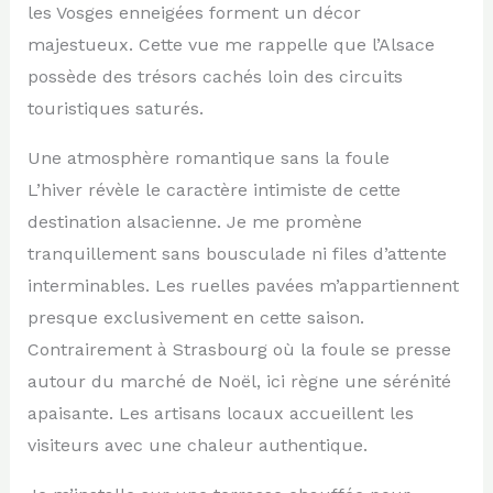
les Vosges enneigées forment un décor
majestueux. Cette vue me rappelle que l’Alsace
possède des trésors cachés loin des circuits
touristiques saturés.
Une atmosphère romantique sans la foule
L’hiver révèle le caractère intimiste de cette
destination alsacienne. Je me promène
tranquillement sans bousculade ni files d’attente
interminables. Les ruelles pavées m’appartiennent
presque exclusivement en cette saison.
Contrairement à Strasbourg où la foule se presse
autour du marché de Noël, ici règne une sérénité
apaisante. Les artisans locaux accueillent les
visiteurs avec une chaleur authentique.