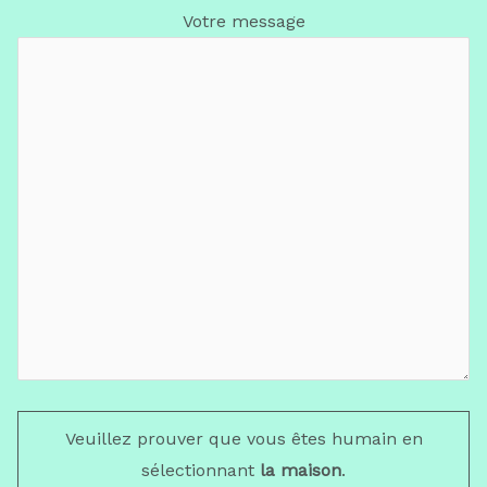
Votre message
Veuillez prouver que vous êtes humain en
sélectionnant
la maison
.