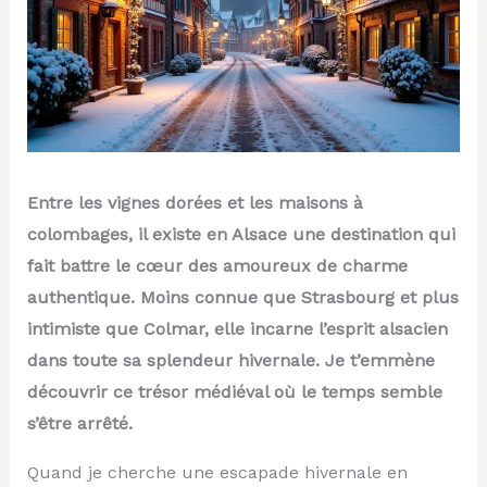
Entre les vignes dorées et les maisons à
colombages, il existe en Alsace une destination qui
fait battre le cœur des amoureux de charme
authentique. Moins connue que Strasbourg et plus
intimiste que Colmar, elle incarne l’esprit alsacien
dans toute sa splendeur hivernale. Je t’emmène
découvrir ce trésor médiéval où le temps semble
s’être arrêté.
Quand je cherche une escapade hivernale en