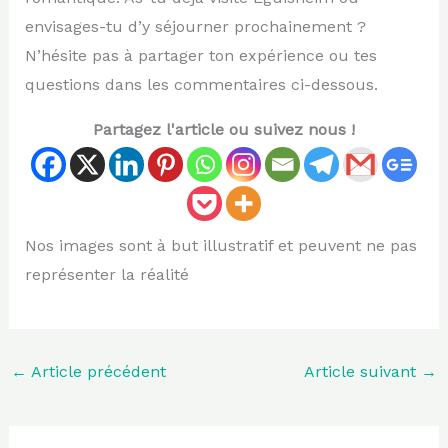
envisages-tu d’y séjourner prochainement ?
N’hésite pas à partager ton expérience ou tes
questions dans les commentaires ci-dessous.
Partagez l'article ou suivez nous !
Nos images sont à but illustratif et peuvent ne pas
représenter la réalité
←
Article précédent
Article suivant
→