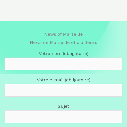
News of Marseille
News de Marseille et d'ailleurs
Votre nom (obligatoire)
Votre e-mail (obligatoire)
Sujet