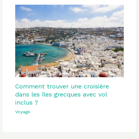
Comment trouver une croisière
dans les îles grecques avec vol
inclus ?
Voyage