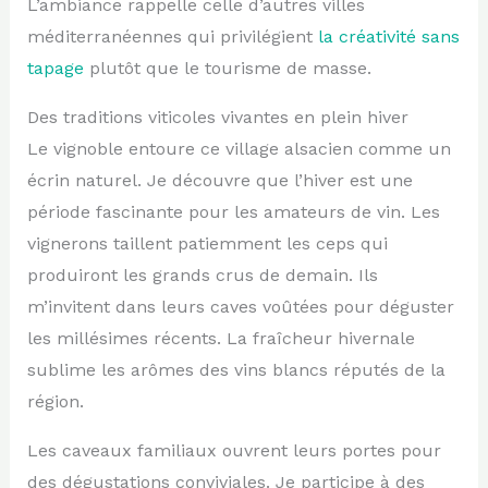
L’ambiance rappelle celle d’autres villes
méditerranéennes qui privilégient
la créativité sans
tapage
plutôt que le tourisme de masse.
Des traditions viticoles vivantes en plein hiver
Le vignoble entoure ce village alsacien comme un
écrin naturel. Je découvre que l’hiver est une
période fascinante pour les amateurs de vin. Les
vignerons taillent patiemment les ceps qui
produiront les grands crus de demain. Ils
m’invitent dans leurs caves voûtées pour déguster
les millésimes récents. La fraîcheur hivernale
sublime les arômes des vins blancs réputés de la
région.
Les caveaux familiaux ouvrent leurs portes pour
des dégustations conviviales. Je participe à des