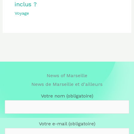
inclus ?
Voyage
News of Marseille
News de Marseille et d'ailleurs
Votre nom (obligatoire)
Votre e-mail (obligatoire)