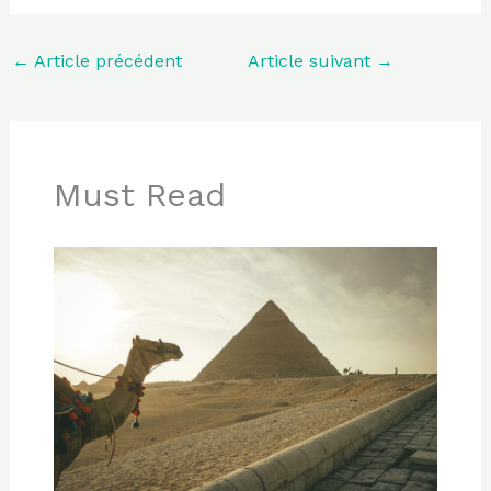
←
Article précédent
Article suivant
→
Must Read