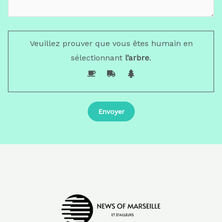
Veuillez prouver que vous êtes humain en
sélectionnant
l’arbre
.