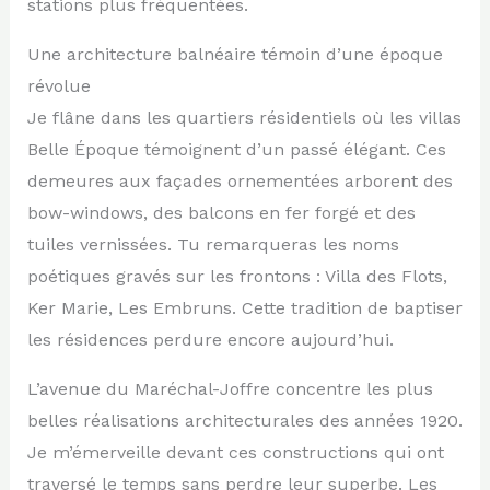
stations plus fréquentées.
Une architecture balnéaire témoin d’une époque
révolue
Je flâne dans les quartiers résidentiels où les villas
Belle Époque témoignent d’un passé élégant. Ces
demeures aux façades ornementées arborent des
bow-windows, des balcons en fer forgé et des
tuiles vernissées. Tu remarqueras les noms
poétiques gravés sur les frontons : Villa des Flots,
Ker Marie, Les Embruns. Cette tradition de baptiser
les résidences perdure encore aujourd’hui.
L’avenue du Maréchal-Joffre concentre les plus
belles réalisations architecturales des années 1920.
Je m’émerveille devant ces constructions qui ont
traversé le temps sans perdre leur superbe. Les