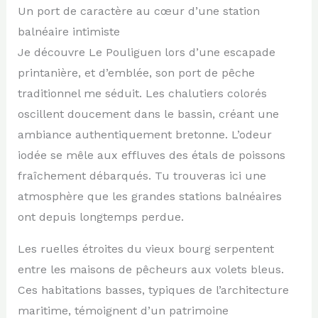
Un port de caractère au cœur d’une station
balnéaire intimiste
Je découvre Le Pouliguen lors d’une escapade
printanière, et d’emblée, son port de pêche
traditionnel me séduit. Les chalutiers colorés
oscillent doucement dans le bassin, créant une
ambiance authentiquement bretonne. L’odeur
iodée se mêle aux effluves des étals de poissons
fraîchement débarqués. Tu trouveras ici une
atmosphère que les grandes stations balnéaires
ont depuis longtemps perdue.
Les ruelles étroites du vieux bourg serpentent
entre les maisons de pêcheurs aux volets bleus.
Ces habitations basses, typiques de l’architecture
maritime, témoignent d’un patrimoine