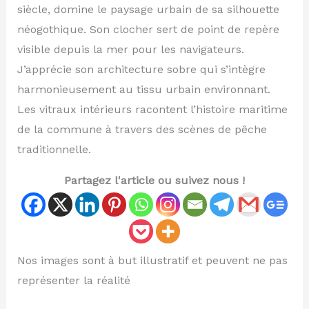
siècle, domine le paysage urbain de sa silhouette
néogothique. Son clocher sert de point de repère
visible depuis la mer pour les navigateurs.
J’apprécie son architecture sobre qui s’intègre
harmonieusement au tissu urbain environnant.
Les vitraux intérieurs racontent l’histoire maritime
de la commune à travers des scènes de pêche
traditionnelle.
Partagez l'article ou suivez nous !
Nos images sont à but illustratif et peuvent ne pas
représenter la réalité