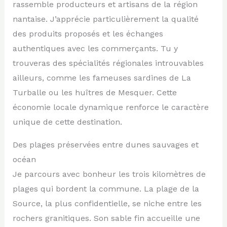
rassemble producteurs et artisans de la région
nantaise. J’apprécie particulièrement la qualité
des produits proposés et les échanges
authentiques avec les commerçants. Tu y
trouveras des spécialités régionales introuvables
ailleurs, comme les fameuses sardines de La
Turballe ou les huîtres de Mesquer. Cette
économie locale dynamique renforce le caractère
unique de cette destination.
Des plages préservées entre dunes sauvages et
océan
Je parcours avec bonheur les trois kilomètres de
plages qui bordent la commune. La plage de la
Source, la plus confidentielle, se niche entre les
rochers granitiques. Son sable fin accueille une