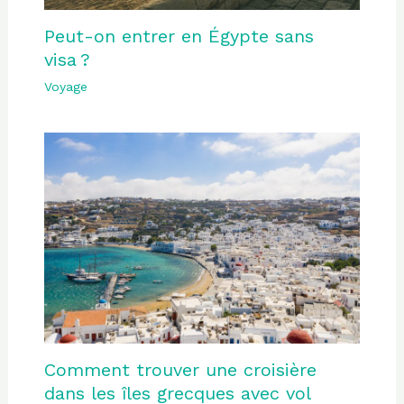
Peut-on entrer en Égypte sans
visa ?
Voyage
Comment trouver une croisière
dans les îles grecques avec vol