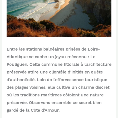
Entre les stations balnéaires prisées de Loire-
Atlantique se cache un joyau méconnu : Le
Pouliguen. Cette commune littorale à l’architecture
préservée attire une clientèle d’initiés en quête
d’authenticité. Loin de l’effervescence touristique
des plages voisines, elle cultive un charme discret
où les traditions maritimes côtoient une nature
préservée. Observons ensemble ce secret bien
gardé de la Côte d’Amour.