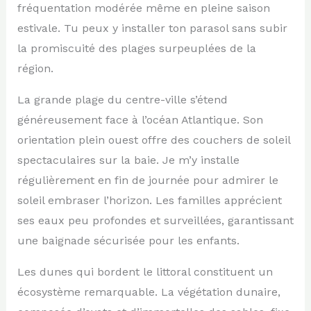
fréquentation modérée même en pleine saison
estivale. Tu peux y installer ton parasol sans subir
la promiscuité des plages surpeuplées de la
région.
La grande plage du centre-ville s’étend
généreusement face à l’océan Atlantique. Son
orientation plein ouest offre des couchers de soleil
spectaculaires sur la baie. Je m’y installe
régulièrement en fin de journée pour admirer le
soleil embraser l’horizon. Les familles apprécient
ses eaux peu profondes et surveillées, garantissant
une baignade sécurisée pour les enfants.
Les dunes qui bordent le littoral constituent un
écosystème remarquable. La végétation dunaire,