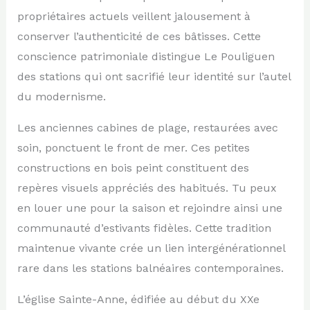
propriétaires actuels veillent jalousement à
conserver l’authenticité de ces bâtisses. Cette
conscience patrimoniale distingue Le Pouliguen
des stations qui ont sacrifié leur identité sur l’autel
du modernisme.
Les anciennes cabines de plage, restaurées avec
soin, ponctuent le front de mer. Ces petites
constructions en bois peint constituent des
repères visuels appréciés des habitués. Tu peux
en louer une pour la saison et rejoindre ainsi une
communauté d’estivants fidèles. Cette tradition
maintenue vivante crée un lien intergénérationnel
rare dans les stations balnéaires contemporaines.
L’église Sainte-Anne, édifiée au début du XXe