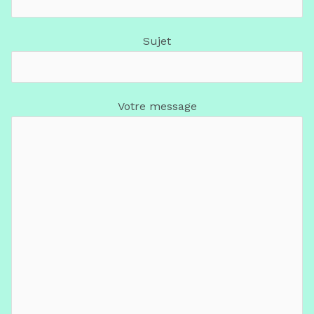
Sujet
Votre message