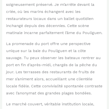
soigneusement préservé. Je m’arrête devant la
criée, où les marins échangent avec les
restaurateurs locaux dans un ballet quotidien
inchangé depuis des décennies. Cette scène
matinale incarne parfaitement l’âme du Pouliguen.
La promenade du port offre une perspective
unique sur la baie du Pouliguen et la côte
sauvage. Tu peux observer les bateaux rentrer au
port en fin d’après-midi, chargés de la pêche du
jour. Les terrasses des restaurants de fruits de
mer s’animent alors, accueillant une clientèle
locale fidèle. Cette convivialité spontanée contraste
avec l’anonymat des grandes plages bondées.
Le marché couvert, véritable institution locale,