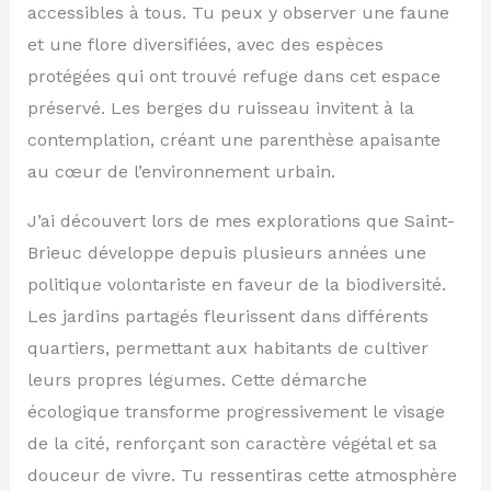
accessibles à tous. Tu peux y observer une faune
et une flore diversifiées, avec des espèces
protégées qui ont trouvé refuge dans cet espace
préservé. Les berges du ruisseau invitent à la
contemplation, créant une parenthèse apaisante
au cœur de l’environnement urbain.
J’ai découvert lors de mes explorations que Saint-
Brieuc développe depuis plusieurs années une
politique volontariste en faveur de la biodiversité.
Les jardins partagés fleurissent dans différents
quartiers, permettant aux habitants de cultiver
leurs propres légumes. Cette démarche
écologique transforme progressivement le visage
de la cité, renforçant son caractère végétal et sa
douceur de vivre. Tu ressentiras cette atmosphère