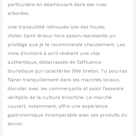
particulière en déambulant dans ses rues
arborées.
Une tranquillité retrouvée loin des foules
Visiter Saint-Brieuc hors saison représente un
privilège que je te recommande chaudement. Les
mois d’octobre à avril révèlent une ville
authentique, débarrassée de l’affluence
touristique qui caractérise l’été breton. Tu pourras
flâner tranquillement dans les marchés locaux,
discuter avec les commerçants et saisir l’essence
véritable de la culture briochine. Le marché
couvert, notamment, offre une expérience
gastronomique incomparable avec ses produits du
terroir.