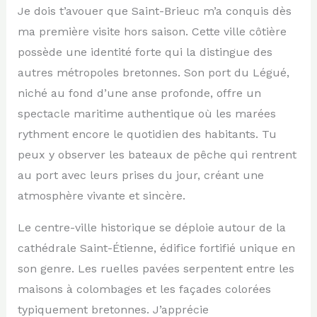
Je dois t’avouer que Saint-Brieuc m’a conquis dès
ma première visite hors saison. Cette ville côtière
possède une identité forte qui la distingue des
autres métropoles bretonnes. Son port du Légué,
niché au fond d’une anse profonde, offre un
spectacle maritime authentique où les marées
rythment encore le quotidien des habitants. Tu
peux y observer les bateaux de pêche qui rentrent
au port avec leurs prises du jour, créant une
atmosphère vivante et sincère.
Le centre-ville historique se déploie autour de la
cathédrale Saint-Étienne, édifice fortifié unique en
son genre. Les ruelles pavées serpentent entre les
maisons à colombages et les façades colorées
typiquement bretonnes. J’apprécie