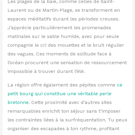
Les plages de la baie, comme celles de Saint-
Laurent ou de Martin-Plage, se transforment en
espaces méditatifs durant les périodes creuses.
J’apprécie particulièrement les promenades
matinales sur le sable humide, avec pour seule
compagnie le cri des mouettes et le bruit régulier
des vagues. Ces moments de solitude face à
l’océan procurent une sensation de ressourcement
impossible à trouver durant l’été.
La région offre également des pépites comme
ce
petit bourg qui constitue une véritable perle
bretonne
. Cette proximité avec d’autres sites
remarquables enrichit ton séjour sans t’imposer
les contraintes liées à la surfréquentation. Tu peux
organiser des escapades à ton rythme, profitant