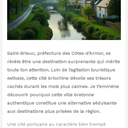
Saint-Brieuc, préfecture des Côtes-d’Armor, se
révèle être une destination surprenante qui mérite
toute ton attention. Loin de l’agitation touristique
estivale, cette cité briochine dévoile ses trésors
cachés durant les mois plus calmes. Je t’emmène
découvrir pourquoi cette ville bretonne
authentique constitue une alternative séduisante
aux destinations plus prisées de la région.
Une cité portuaire au caractère bien trempé