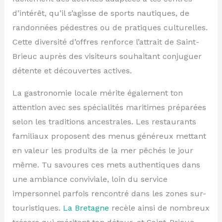
d’intérêt, qu’il s’agisse de sports nautiques, de
randonnées pédestres ou de pratiques culturelles.
Cette diversité d’offres renforce l’attrait de Saint-
Brieuc auprès des visiteurs souhaitant conjuguer
détente et découvertes actives.
La gastronomie locale mérite également ton
attention avec ses spécialités maritimes préparées
selon les traditions ancestrales. Les restaurants
familiaux proposent des menus généreux mettant
en valeur les produits de la mer pêchés le jour
même. Tu savoures ces mets authentiques dans
une ambiance conviviale, loin du service
impersonnel parfois rencontré dans les zones sur-
touristiques.
La Bretagne
recèle ainsi de nombreux