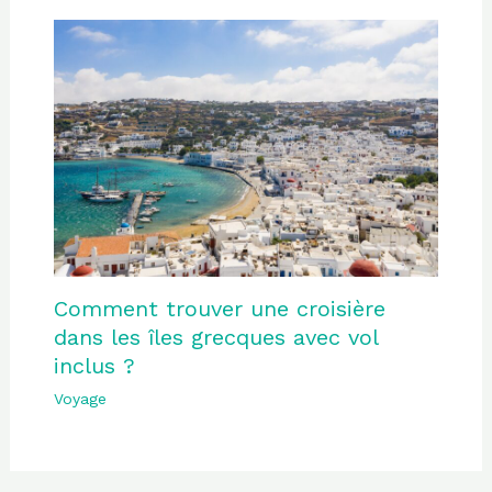
Comment trouver une croisière
dans les îles grecques avec vol
inclus ?
Voyage