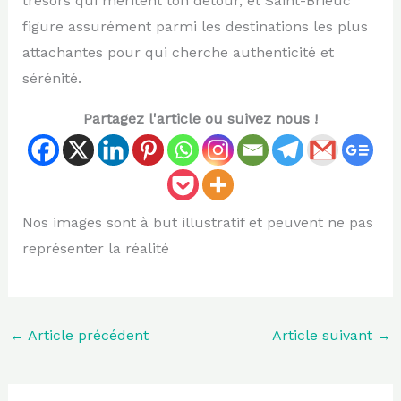
trésors qui méritent ton détour, et Saint-Brieuc
figure assurément parmi les destinations les plus
attachantes pour qui cherche authenticité et
sérénité.
Partagez l'article ou suivez nous !
Nos images sont à but illustratif et peuvent ne pas
représenter la réalité
←
Article précédent
Article suivant
→