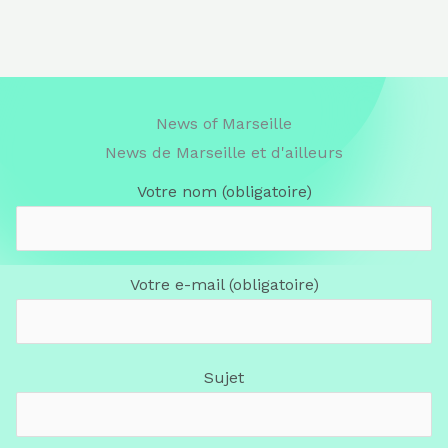
News of Marseille
News de Marseille et d'ailleurs
Votre nom (obligatoire)
Votre e-mail (obligatoire)
Sujet