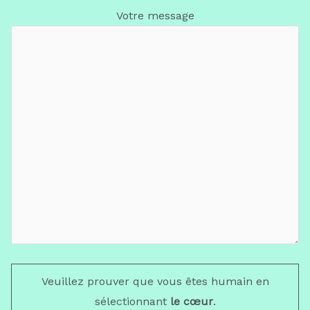
Votre message
Veuillez prouver que vous êtes humain en
sélectionnant
le cœur
.