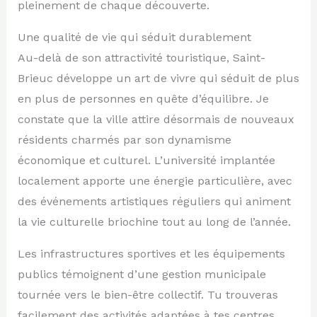
pleinement de chaque découverte.
Une qualité de vie qui séduit durablement
Au-delà de son attractivité touristique, Saint-
Brieuc développe un art de vivre qui séduit de plus
en plus de personnes en quête d’équilibre. Je
constate que la ville attire désormais de nouveaux
résidents charmés par son dynamisme
économique et culturel. L’université implantée
localement apporte une énergie particulière, avec
des événements artistiques réguliers qui animent
la vie culturelle briochine tout au long de l’année.
Les infrastructures sportives et les équipements
publics témoignent d’une gestion municipale
tournée vers le bien-être collectif. Tu trouveras
facilement des activités adaptées à tes centres