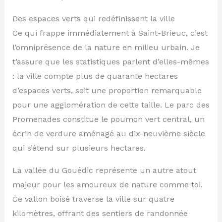
Des espaces verts qui redéfinissent la ville
Ce qui frappe immédiatement à Saint-Brieuc, c’est
l’omniprésence de la nature en milieu urbain. Je
t’assure que les statistiques parlent d’elles-mêmes
: la ville compte plus de quarante hectares
d’espaces verts, soit une proportion remarquable
pour une agglomération de cette taille. Le parc des
Promenades constitue le poumon vert central, un
écrin de verdure aménagé au dix-neuvième siècle
qui s’étend sur plusieurs hectares.
La vallée du Gouédic représente un autre atout
majeur pour les amoureux de nature comme toi.
Ce vallon boisé traverse la ville sur quatre
kilomètres, offrant des sentiers de randonnée