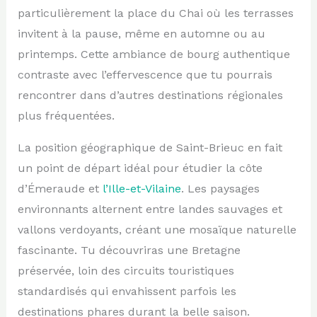
particulièrement la place du Chai où les terrasses
invitent à la pause, même en automne ou au
printemps. Cette ambiance de bourg authentique
contraste avec l’effervescence que tu pourrais
rencontrer dans d’autres destinations régionales
plus fréquentées.
La position géographique de Saint-Brieuc en fait
un point de départ idéal pour étudier la côte
d’Émeraude et
l’Ille-et-Vilaine
. Les paysages
environnants alternent entre landes sauvages et
vallons verdoyants, créant une mosaïque naturelle
fascinante. Tu découvriras une Bretagne
préservée, loin des circuits touristiques
standardisés qui envahissent parfois les
destinations phares durant la belle saison.