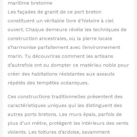
maritime bretonne
Les façades de granit de ce port breton
constituent un véritable livre d’histoire à ciel
ouvert. Chaque demeure révèle les techniques de
construction ancestrales, où la pierre locale
s’harmonise parfaitement avec l’environnement
marin. Tu découvriras comment les artisans
d’autrefois ont su dompter ce matériau noble pour
créer des habitations résistantes aux assauts
répétés des tempêtes océaniques.
Ces constructions traditionnelles présentent des
caractéristiques uniques qui les distinguent des
autres ports bretons. Les murs épais, parfois de
plus d’un mètre, protègent les intérieurs des vents
violents. Les toitures d’ardoise, savamment