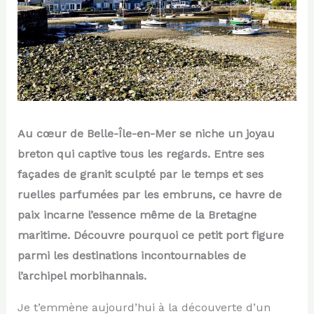
Au cœur de Belle-Île-en-Mer se niche un joyau
breton qui captive tous les regards. Entre ses
façades de granit sculpté par le temps et ses
ruelles parfumées par les embruns, ce havre de
paix incarne l’essence même de la Bretagne
maritime. Découvre pourquoi ce petit port figure
parmi les destinations incontournables de
l’archipel morbihannais.
Je t’emmène aujourd’hui à la découverte d’un