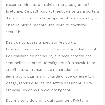
trésor architectural niché sur la plus grande île
bretonne. Ce petit port authentique te transportera
dans un univers où le temps semble suspendu, où
chaque pierre raconte une histoire maritime
séculaire.
Dès que tu poses le pied sur les quais,
l’authenticité de ce lieu te frappe immédiatement.
Les maisons de pêcheurs, alignées comme des
sentinelles colorées, témoignent d’un savoir-faire
architectural transmis de génération en
génération. L’air marin chargé d’iode caresse ton
visage, tandis que les mouettes dessinent leurs
arabesques dans un ciel changeant.
Des maisons de granit qui racontent l’histoire