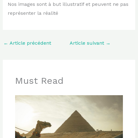
Nos images sont à but illustratif et peuvent ne pas
représenter la réalité
←
Article précédent
Article suivant
→
Must Read