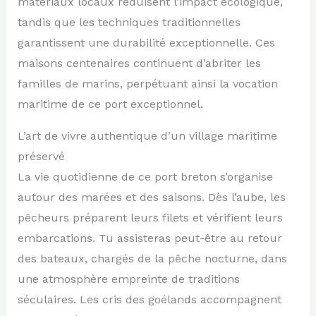
matériaux locaux réduisent l’impact écologique,
tandis que les techniques traditionnelles
garantissent une durabilité exceptionnelle. Ces
maisons centenaires continuent d’abriter les
familles de marins, perpétuant ainsi la vocation
maritime de ce port exceptionnel.
L’art de vivre authentique d’un village maritime
préservé
La vie quotidienne de ce port breton s’organise
autour des marées et des saisons. Dès l’aube, les
pêcheurs préparent leurs filets et vérifient leurs
embarcations. Tu assisteras peut-être au retour
des bateaux, chargés de la pêche nocturne, dans
une atmosphère empreinte de traditions
séculaires. Les cris des goélands accompagnent