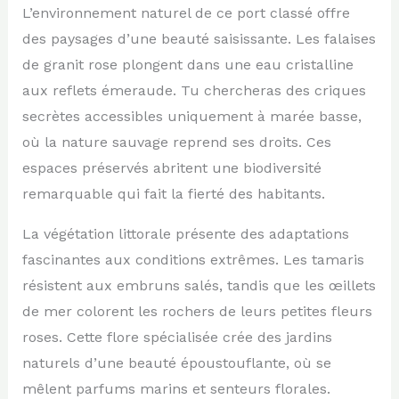
L’environnement naturel de ce port classé offre
des paysages d’une beauté saisissante. Les falaises
de granit rose plongent dans une eau cristalline
aux reflets émeraude. Tu chercheras des criques
secrètes accessibles uniquement à marée basse,
où la nature sauvage reprend ses droits. Ces
espaces préservés abritent une biodiversité
remarquable qui fait la fierté des habitants.
La végétation littorale présente des adaptations
fascinantes aux conditions extrêmes. Les tamaris
résistent aux embruns salés, tandis que les œillets
de mer colorent les rochers de leurs petites fleurs
roses. Cette flore spécialisée crée des jardins
naturels d’une beauté époustouflante, où se
mêlent parfums marins et senteurs florales.