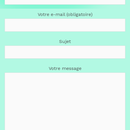
Votre e-mail (obligatoire)
Sujet
Votre message