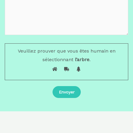
Veuillez prouver que vous êtes humain en
sélectionnant
l’arbre
.