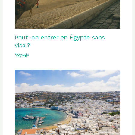
Peut-on entrer en Égypte sans
visa ?
Voyage