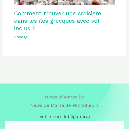
Comment trouver une croisière
dans les îles grecques avec vol
inclus ?
Voyage
News of Marseille
News de Marseille et d'ailleurs
Votre nom (obligatoire)