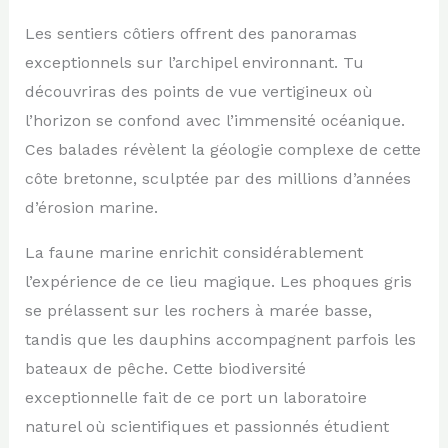
Les sentiers côtiers offrent des panoramas
exceptionnels sur l’archipel environnant. Tu
découvriras des points de vue vertigineux où
l’horizon se confond avec l’immensité océanique.
Ces balades révèlent la géologie complexe de cette
côte bretonne, sculptée par des millions d’années
d’érosion marine.
La faune marine enrichit considérablement
l’expérience de ce lieu magique. Les phoques gris
se prélassent sur les rochers à marée basse,
tandis que les dauphins accompagnent parfois les
bateaux de pêche. Cette biodiversité
exceptionnelle fait de ce port un laboratoire
naturel où scientifiques et passionnés étudient