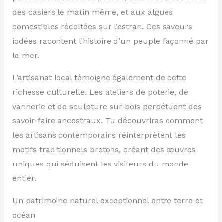
des casiers le matin même, et aux algues
comestibles récoltées sur l’estran. Ces saveurs
iodées racontent l’histoire d’un peuple façonné par
la mer.
L’artisanat local témoigne également de cette
richesse culturelle. Les ateliers de poterie, de
vannerie et de sculpture sur bois perpétuent des
savoir-faire ancestraux. Tu découvriras comment
les artisans contemporains réinterprètent les
motifs traditionnels bretons, créant des œuvres
uniques qui séduisent les visiteurs du monde
entier.
Un patrimoine naturel exceptionnel entre terre et
océan