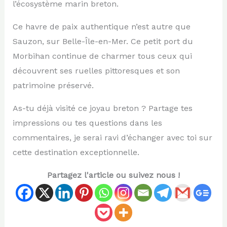
l’écosystème marin breton.
Ce havre de paix authentique n’est autre que
Sauzon, sur Belle-Île-en-Mer. Ce petit port du
Morbihan continue de charmer tous ceux qui
découvrent ses ruelles pittoresques et son
patrimoine préservé.
As-tu déjà visité ce joyau breton ? Partage tes
impressions ou tes questions dans les
commentaires, je serai ravi d’échanger avec toi sur
cette destination exceptionnelle.
Partagez l'article ou suivez nous !