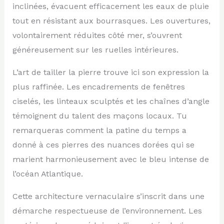
inclinées, évacuent efficacement les eaux de pluie
tout en résistant aux bourrasques. Les ouvertures,
volontairement réduites côté mer, s’ouvrent
généreusement sur les ruelles intérieures.
L’art de tailler la pierre trouve ici son expression la
plus raffinée. Les encadrements de fenêtres
ciselés, les linteaux sculptés et les chaînes d’angle
témoignent du talent des maçons locaux. Tu
remarqueras comment la patine du temps a
donné à ces pierres des nuances dorées qui se
marient harmonieusement avec le bleu intense de
l’océan Atlantique.
Cette architecture vernaculaire s’inscrit dans une
démarche respectueuse de l’environnement. Les