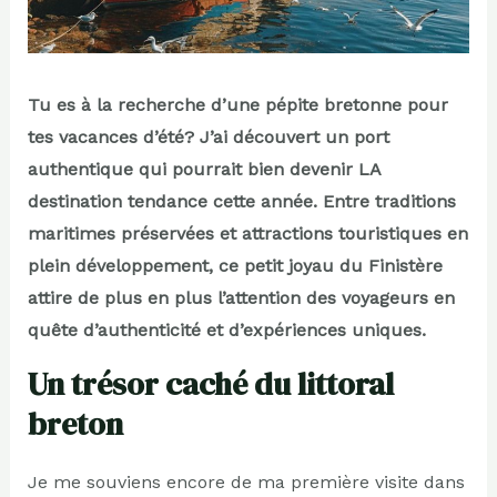
Tu es à la recherche d’une pépite bretonne pour
tes vacances d’été? J’ai découvert un port
authentique qui pourrait bien devenir LA
destination tendance cette année. Entre traditions
maritimes préservées et attractions touristiques en
plein développement, ce petit joyau du Finistère
attire de plus en plus l’attention des voyageurs en
quête d’authenticité et d’expériences uniques.
Un trésor caché du littoral
breton
Je me souviens encore de ma première visite dans