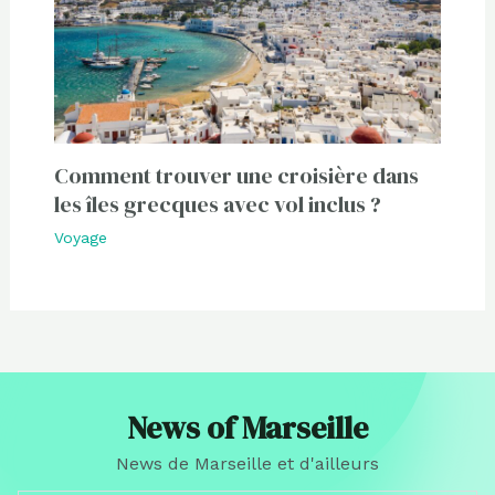
Comment trouver une croisière dans
les îles grecques avec vol inclus ?
Voyage
News of Marseille
News de Marseille et d'ailleurs