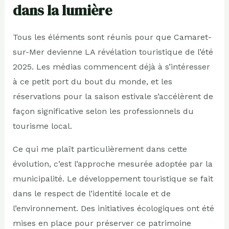
dans la lumière
Tous les éléments sont réunis pour que Camaret-
sur-Mer devienne LA révélation touristique de l’été
2025. Les médias commencent déjà à s’intéresser
à ce petit port du bout du monde, et les
réservations pour la saison estivale s’accélèrent de
façon significative selon les professionnels du
tourisme local.
Ce qui me plaît particulièrement dans cette
évolution, c’est l’approche mesurée adoptée par la
municipalité. Le développement touristique se fait
dans le respect de l’identité locale et de
l’environnement. Des initiatives écologiques ont été
mises en place pour préserver ce patrimoine