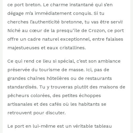
ce port breton. Le charme instantané qui s’en
dégage m’a immédiatement conquis. Si tu
cherches l’authenticité bretonne, tu vas être servi!
Niché au cœur de la presqu’île de Crozon, ce port
offre un cadre naturel exceptionnel, entre falaises
majestueuses et eaux cristallines.
Ce qui rend ce lieu si spécial, c’est son ambiance
préservée du tourisme de masse. Ici, pas de
grandes chaînes hôtelières ou de restaurants
standardisés. Tu y trouveras plutôt des maisons de
pêcheurs colorées, des petites échoppes
artisanales et des cafés où les habitants se
retrouvent pour discuter.
Le port en lui-même est un véritable tableau