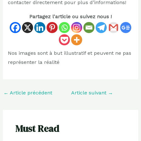
contacter directement pour plus d’informations!
Partagez l'article ou suivez nous !
Nos images sont à but illustratif et peuvent ne pas
représenter la réalité
←
Article précédent
Article suivant
→
Must Read