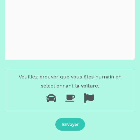
Veuillez prouver que vous êtes humain en
sélectionnant
la voiture
.