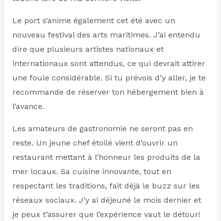
Le port s’anime également cet été avec un
nouveau festival des arts maritimes. J’ai entendu
dire que plusieurs artistes nationaux et
internationaux sont attendus, ce qui devrait attirer
une foule considérable. Si tu prévois d’y aller, je te
recommande de réserver ton hébergement bien à
l’avance.
Les amateurs de gastronomie ne seront pas en
reste. Un jeune chef étoilé vient d’ouvrir un
restaurant mettant à l’honneur les produits de la
mer locaux. Sa cuisine innovante, tout en
respectant les traditions, fait déjà le buzz sur les
réseaux sociaux. J’y ai déjeuné le mois dernier et
je peux t’assurer que l’expérience vaut le détour!