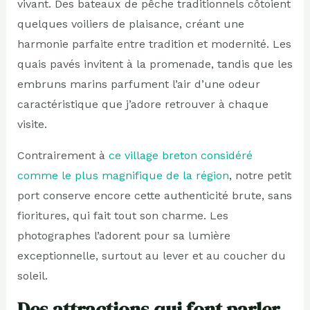
vivant. Des bateaux de pêche traditionnels côtoient
quelques voiliers de plaisance, créant une
harmonie parfaite entre tradition et modernité. Les
quais pavés invitent à la promenade, tandis que les
embruns marins parfument l’air d’une odeur
caractéristique que j’adore retrouver à chaque
visite.
Contrairement à
ce village breton considéré
comme le plus magnifique de la région
, notre petit
port conserve encore cette authenticité brute, sans
fioritures, qui fait tout son charme. Les
photographes l’adorent pour sa lumière
exceptionnelle, surtout au lever et au coucher du
soleil.
Des attractions qui font parler