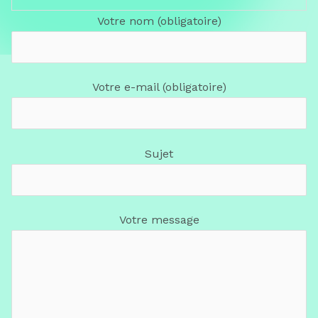
Votre nom (obligatoire)
Votre e-mail (obligatoire)
Sujet
Votre message