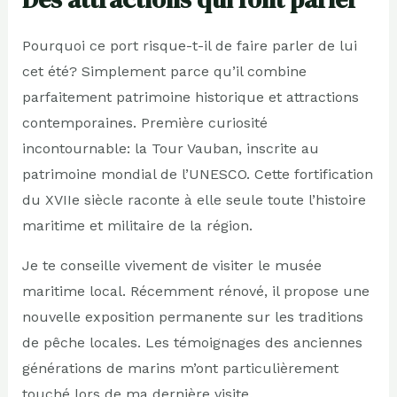
Pourquoi ce port risque-t-il de faire parler de lui
cet été? Simplement parce qu’il combine
parfaitement patrimoine historique et attractions
contemporaines. Première curiosité
incontournable: la Tour Vauban, inscrite au
patrimoine mondial de l’UNESCO. Cette fortification
du XVIIe siècle raconte à elle seule toute l’histoire
maritime et militaire de la région.
Je te conseille vivement de visiter le musée
maritime local. Récemment rénové, il propose une
nouvelle exposition permanente sur les traditions
de pêche locales. Les témoignages des anciennes
générations de marins m’ont particulièrement
touché lors de ma dernière visite.