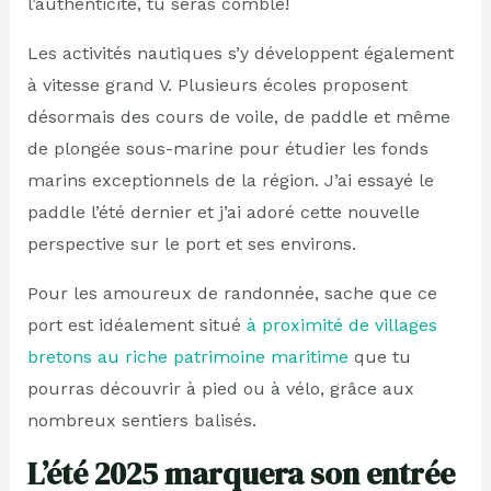
l’authenticité, tu seras comblé!
Les activités nautiques s’y développent également
à vitesse grand V. Plusieurs écoles proposent
désormais des cours de voile, de paddle et même
de plongée sous-marine pour étudier les fonds
marins exceptionnels de la région. J’ai essayé le
paddle l’été dernier et j’ai adoré cette nouvelle
perspective sur le port et ses environs.
Pour les amoureux de randonnée, sache que ce
port est idéalement situé
à proximité de villages
bretons au riche patrimoine maritime
que tu
pourras découvrir à pied ou à vélo, grâce aux
nombreux sentiers balisés.
L’été 2025 marquera son entrée