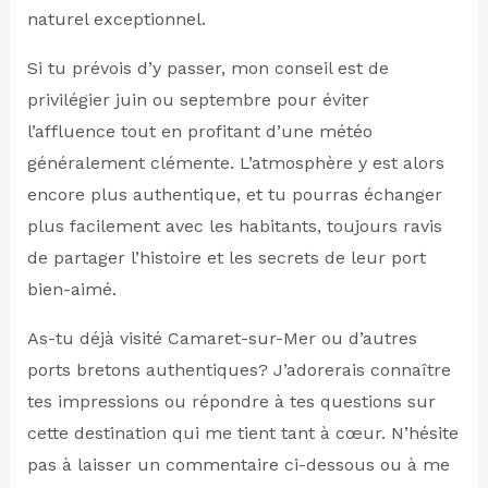
naturel exceptionnel.
Si tu prévois d’y passer, mon conseil est de
privilégier juin ou septembre pour éviter
l’affluence tout en profitant d’une météo
généralement clémente. L’atmosphère y est alors
encore plus authentique, et tu pourras échanger
plus facilement avec les habitants, toujours ravis
de partager l’histoire et les secrets de leur port
bien-aimé.
As-tu déjà visité Camaret-sur-Mer ou d’autres
ports bretons authentiques? J’adorerais connaître
tes impressions ou répondre à tes questions sur
cette destination qui me tient tant à cœur. N’hésite
pas à laisser un commentaire ci-dessous ou à me