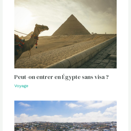
Peut-on entrer en Égypte sans visa ?
Voyage