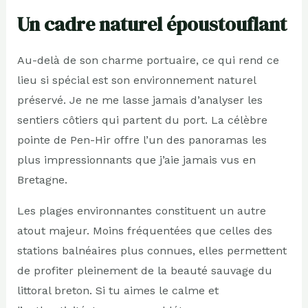
Un cadre naturel époustouflant
Au-delà de son charme portuaire, ce qui rend ce
lieu si spécial est son environnement naturel
préservé. Je ne me lasse jamais d’analyser les
sentiers côtiers qui partent du port. La célèbre
pointe de Pen-Hir offre l’un des panoramas les
plus impressionnants que j’aie jamais vus en
Bretagne.
Les plages environnantes constituent un autre
atout majeur. Moins fréquentées que celles des
stations balnéaires plus connues, elles permettent
de profiter pleinement de la beauté sauvage du
littoral breton. Si tu aimes le calme et