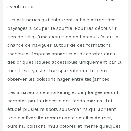
aventureux.
Les calanques qui entourent la baie offrent des
paysages à couper le souffle. Pour les découvrir,
rien de tel qu’une excursion en bateau. J’ai eu la
chance de naviguer autour de ces formations
rocheuses impressionnantes et d’accoster dans
des criques isolées accessibles uniquement par la
mer. L’eau y est si transparente que tu peux
observer les poissons nager entre tes jambes.
Les amateurs de snorkeling et de plongée seront
comblés par la richesse des fonds marins. J’ai
étudié plusieurs spots sous-marins qui abritent
une biodiversité remarquable : étoiles de mer,
oursins, poissons multicolores et même quelques