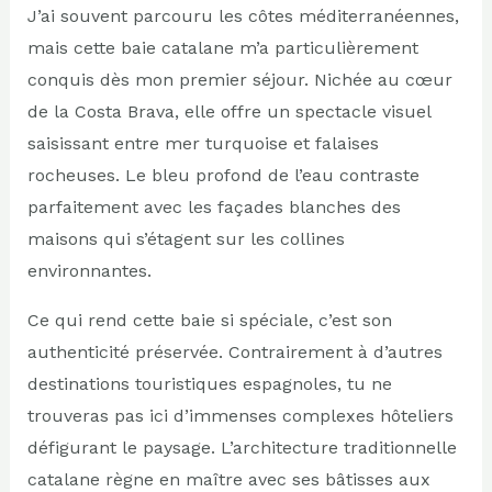
J’ai souvent parcouru les côtes méditerranéennes,
mais cette baie catalane m’a particulièrement
conquis dès mon premier séjour. Nichée au cœur
de la Costa Brava, elle offre un spectacle visuel
saisissant entre mer turquoise et falaises
rocheuses. Le bleu profond de l’eau contraste
parfaitement avec les façades blanches des
maisons qui s’étagent sur les collines
environnantes.
Ce qui rend cette baie si spéciale, c’est son
authenticité préservée. Contrairement à d’autres
destinations touristiques espagnoles, tu ne
trouveras pas ici d’immenses complexes hôteliers
défigurant le paysage. L’architecture traditionnelle
catalane règne en maître avec ses bâtisses aux