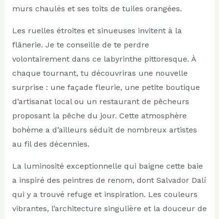
murs chaulés et ses toits de tuiles orangées.
Les ruelles étroites et sinueuses invitent à la
flânerie. Je te conseille de te perdre
volontairement dans ce labyrinthe pittoresque. À
chaque tournant, tu découvriras une nouvelle
surprise : une façade fleurie, une petite boutique
d’artisanat local ou un restaurant de pêcheurs
proposant la pêche du jour. Cette atmosphère
bohème a d’ailleurs séduit de nombreux artistes
au fil des décennies.
La luminosité exceptionnelle qui baigne cette baie
a inspiré des peintres de renom, dont Salvador Dalí
qui y a trouvé refuge et inspiration. Les couleurs
vibrantes, l’architecture singulière et la douceur de