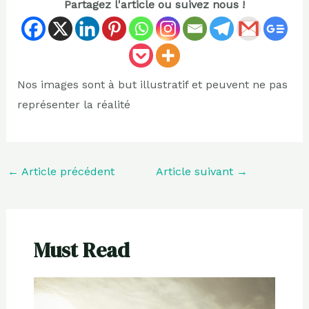
Partagez l'article ou suivez nous !
Nos images sont à but illustratif et peuvent ne pas
représenter la réalité
←
Article précédent
Article suivant
→
Must Read