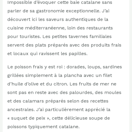
Impossible d’évoquer cette baie catalane sans
parler de sa gastronomie exceptionnelle. J’ai
découvert ici les saveurs authentiques de la
cuisine méditerranéenne, loin des restaurants
pour touristes. Les petites tavernes familiales
servent des plats préparés avec des produits frais
et locaux qui ravissent les papilles.
Le poisson frais y est roi : dorades, loups, sardines
grillées simplement à la plancha avec un filet
d’huile d’olive et du citron. Les fruits de mer ne
sont pas en reste avec des palourdes, des moules
et des calamars préparés selon des recettes
ancestrales. J’ai particulièrement apprécié la
« suquet de peix », cette délicieuse soupe de
poissons typiquement catalane.