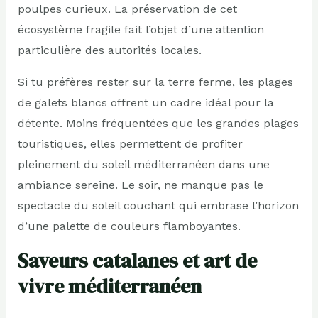
poulpes curieux. La préservation de cet
écosystème fragile fait l’objet d’une attention
particulière des autorités locales.
Si tu préfères rester sur la terre ferme, les plages
de galets blancs offrent un cadre idéal pour la
détente. Moins fréquentées que les grandes plages
touristiques, elles permettent de profiter
pleinement du soleil méditerranéen dans une
ambiance sereine. Le soir, ne manque pas le
spectacle du soleil couchant qui embrase l’horizon
d’une palette de couleurs flamboyantes.
Saveurs catalanes et art de
vivre méditerranéen