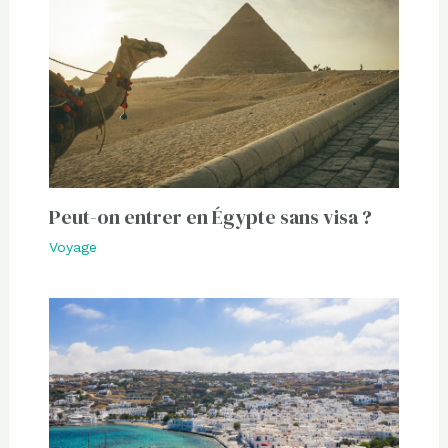
Peut-on entrer en Égypte sans visa ?
Voyage