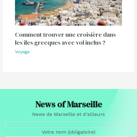
Comment trouver une croisière dans
les îles grecques avec vol inclus ?
Voyage
News of Marseille
News de Marseille et d'ailleurs
Votre nom (obligatoire)