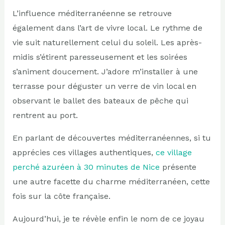
L’influence méditerranéenne se retrouve
également dans l’art de vivre local. Le rythme de
vie suit naturellement celui du soleil. Les après-
midis s’étirent paresseusement et les soirées
s’animent doucement. J’adore m’installer à une
terrasse pour déguster un verre de vin local en
observant le ballet des bateaux de pêche qui
rentrent au port.
En parlant de découvertes méditerranéennes, si tu
apprécies ces villages authentiques,
ce village
perché azuréen à 30 minutes de Nice
présente
une autre facette du charme méditerranéen, cette
fois sur la côte française.
Aujourd’hui, je te révèle enfin le nom de ce joyau