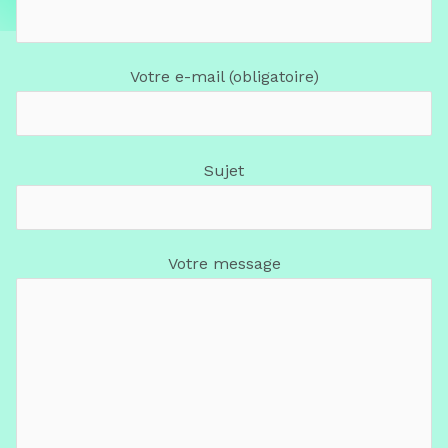
Votre e-mail (obligatoire)
Sujet
Votre message