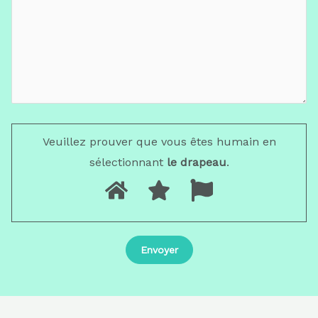
Veuillez prouver que vous êtes humain en
sélectionnant
le drapeau
.