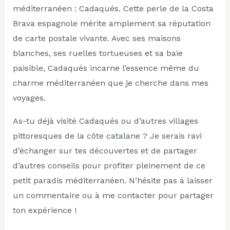
méditerranéen : Cadaqués. Cette perle de la Costa
Brava espagnole mérite amplement sa réputation
de carte postale vivante. Avec ses maisons
blanches, ses ruelles tortueuses et sa baie
paisible, Cadaqués incarne l’essence même du
charme méditerranéen que je cherche dans mes
voyages.
As-tu déjà visité Cadaqués ou d’autres villages
pittoresques de la côte catalane ? Je serais ravi
d’échanger sur tes découvertes et de partager
d’autres conseils pour profiter pleinement de ce
petit paradis méditerranéen. N’hésite pas à laisser
un commentaire ou à me contacter pour partager
ton expérience !