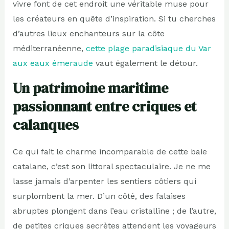
vivre font de cet endroit une véritable muse pour
les créateurs en quête d’inspiration. Si tu cherches
d’autres lieux enchanteurs sur la côte
méditerranéenne,
cette plage paradisiaque du Var
aux eaux émeraude
vaut également le détour.
Un patrimoine maritime
passionnant entre criques et
calanques
Ce qui fait le charme incomparable de cette baie
catalane, c’est son littoral spectaculaire. Je ne me
lasse jamais d’arpenter les sentiers côtiers qui
surplombent la mer. D’un côté, des falaises
abruptes plongent dans l’eau cristalline ; de l’autre,
de petites criques secrètes attendent les voyageurs