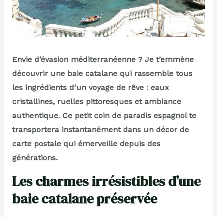
Envie d’évasion méditerranéenne ? Je t’emmène
découvrir une baie catalane qui rassemble tous
les ingrédients d’un voyage de rêve : eaux
cristallines, ruelles pittoresques et ambiance
authentique. Ce petit coin de paradis espagnol te
transportera instantanément dans un décor de
carte postale qui émerveille depuis des
générations.
Les charmes irrésistibles d’une
baie catalane préservée