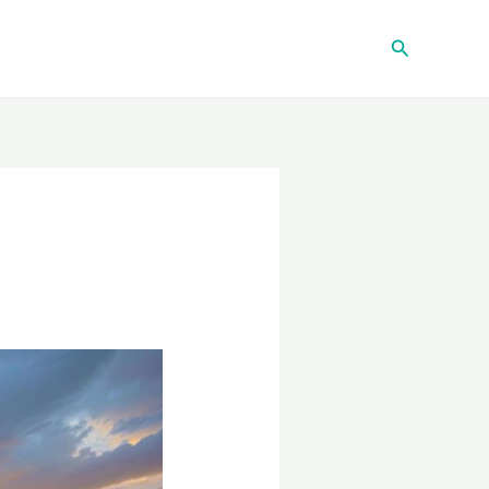
Recherche