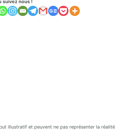
u suivez nous !
t illustratif et peuvent ne pas représenter la réalité