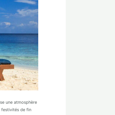
mpose une atmosphère
festivités de fin