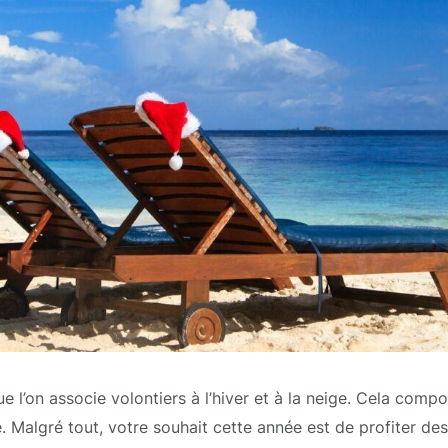
ue l’on associe volontiers à l’hiver et à la neige. Cela co
 Malgré tout, votre souhait cette année est de profiter des 