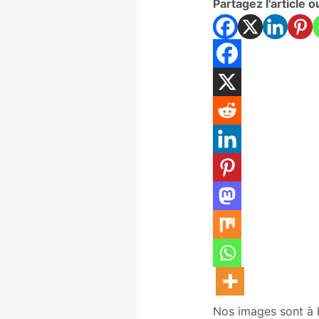
Partagez l'article o
Nos images sont à bu