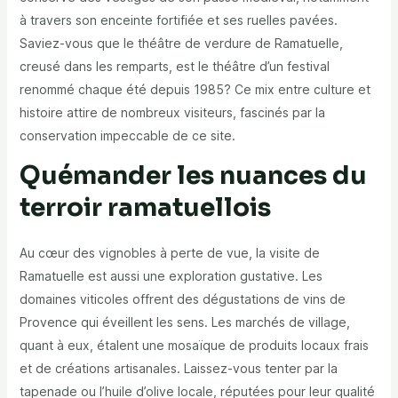
à travers son enceinte fortifiée et ses ruelles pavées.
Saviez-vous que le théâtre de verdure de Ramatuelle,
creusé dans les remparts, est le théâtre d’un festival
renommé chaque été depuis 1985? Ce mix entre culture et
histoire attire de nombreux visiteurs, fascinés par la
conservation impeccable de ce site.
Quémander les nuances du
terroir ramatuellois
Au cœur des vignobles à perte de vue, la visite de
Ramatuelle est aussi une exploration gustative. Les
domaines viticoles offrent des dégustations de vins de
Provence qui éveillent les sens. Les marchés de village,
quant à eux, étalent une mosaïque de produits locaux frais
et de créations artisanales. Laissez-vous tenter par la
tapenade ou l’huile d’olive locale, réputées pour leur qualité