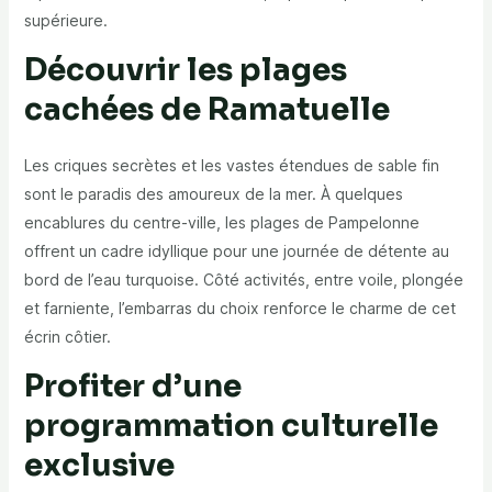
supérieure.
Découvrir les plages
cachées de Ramatuelle
Les criques secrètes et les vastes étendues de sable fin
sont le paradis des amoureux de la mer. À quelques
encablures du centre-ville, les plages de Pampelonne
offrent un cadre idyllique pour une journée de détente au
bord de l’eau turquoise. Côté activités, entre voile, plongée
et farniente, l’embarras du choix renforce le charme de cet
écrin côtier.
Profiter d’une
programmation culturelle
exclusive