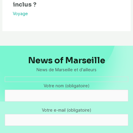
inclus ?
Voyage
News of Marseille
News de Marseille et d'ailleurs
Votre nom (obligatoire)
Votre e-mail (obligatoire)