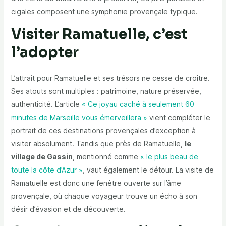
cigales composent une symphonie provençale typique.
Visiter Ramatuelle, c’est
l’adopter
L’attrait pour Ramatuelle et ses trésors ne cesse de croître.
Ses atouts sont multiples : patrimoine, nature préservée,
authenticité. L’article
« Ce joyau caché à seulement 60
minutes de Marseille vous émerveillera »
vient compléter le
portrait de ces destinations provençales d’exception à
visiter absolument. Tandis que près de Ramatuelle,
le
village de Gassin
, mentionné comme
« le plus beau de
toute la côte d’Azur »
, vaut également le détour. La visite de
Ramatuelle est donc une fenêtre ouverte sur l’âme
provençale, où chaque voyageur trouve un écho à son
désir d’évasion et de découverte.