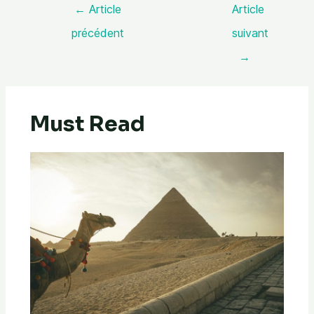
←
Article
Article
précédent
suivant
→
Must Read