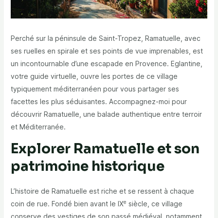
Perché sur la péninsule de Saint-Tropez, Ramatuelle, avec
ses ruelles en spirale et ses points de vue imprenables, est
un incontournable d’une escapade en Provence. Eglantine,
votre guide virtuelle, ouvre les portes de ce village
typiquement méditerranéen pour vous partager ses
facettes les plus séduisantes. Accompagnez-moi pour
découvrir Ramatuelle, une balade authentique entre terroir
et Méditerranée.
Explorer Ramatuelle et son
patrimoine historique
L’histoire de Ramatuelle est riche et se ressent à chaque
e
coin de rue. Fondé bien avant le IX
siècle, ce village
conserve des vestiges de son passé médiéval, notamment