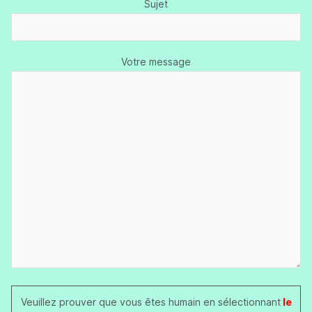
Sujet
Votre message
Veuillez prouver que vous êtes humain en sélectionnant
le