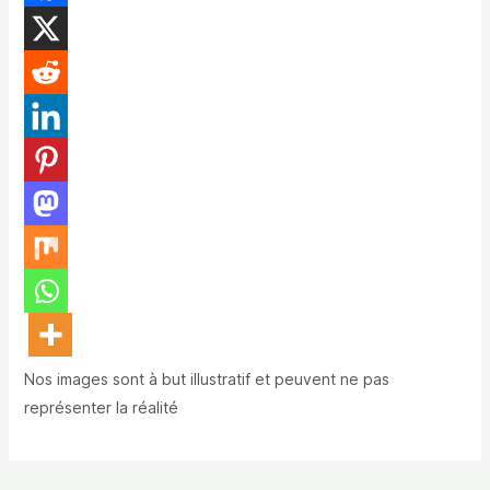
Nos images sont à but illustratif et peuvent ne pas
représenter la réalité