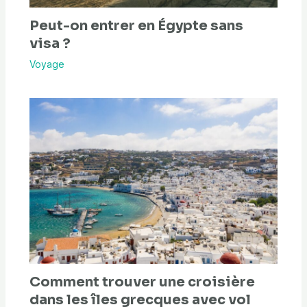
Peut-on entrer en Égypte sans
visa ?
Voyage
Comment trouver une croisière
dans les îles grecques avec vol