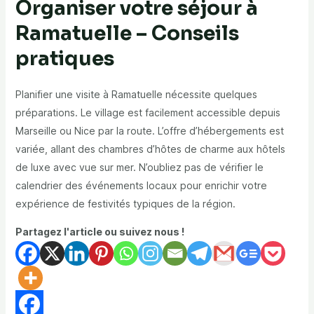
Organiser votre séjour à
Ramatuelle – Conseils
pratiques
Planifier une visite à Ramatuelle nécessite quelques
préparations. Le village est facilement accessible depuis
Marseille ou Nice par la route. L’offre d’hébergements est
variée, allant des chambres d’hôtes de charme aux hôtels
de luxe avec vue sur mer. N’oubliez pas de vérifier le
calendrier des événements locaux pour enrichir votre
expérience de festivités typiques de la région.
Partagez l'article ou suivez nous !