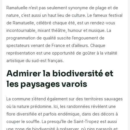
Ramatuelle n’est pas seulement synonyme de plage et de
nature, c’est aussi un haut lieu de culture. Le fameux festival
de Ramatuelle, célébré chaque été, est un rendez-vous
incontournable, mixant théâtre, humour et musique. La
programmation de qualité suscite l’engouement de
spectateurs venant de France et d’ailleurs. Chaque
représentation est une opportunité de goûter à la vitalité
artistique du sud-est français.
Admirer la biodiversité et
les paysages varois
La commune s’étend également sur des territoires sauvages
où la nature prédomine. Ici, les randonnées révèlent une
flore diversifiée et parfois endémique, dans des décors à
couper le souffle. La presqu’île de Saint-Tropez est aussi
une zone de biodiversité à préserver, où pins parasols et