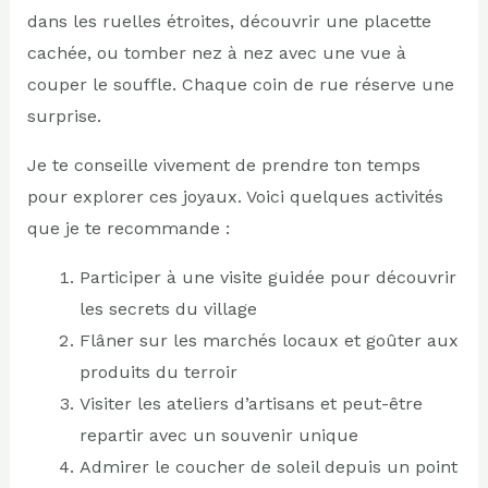
dans les ruelles étroites, découvrir une placette
cachée, ou tomber nez à nez avec une vue à
couper le souffle. Chaque coin de rue réserve une
surprise.
Je te conseille vivement de prendre ton temps
pour explorer ces joyaux. Voici quelques activités
que je te recommande :
Participer à une visite guidée pour découvrir
les secrets du village
Flâner sur les marchés locaux et goûter aux
produits du terroir
Visiter les ateliers d’artisans et peut-être
repartir avec un souvenir unique
Admirer le coucher de soleil depuis un point