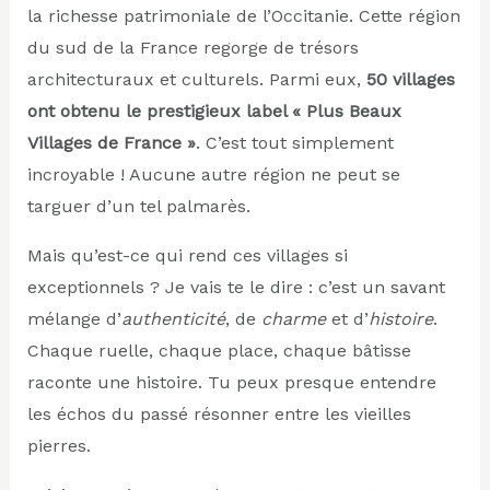
la richesse patrimoniale de l’Occitanie. Cette région
du sud de la France regorge de trésors
architecturaux et culturels. Parmi eux,
50 villages
ont obtenu le prestigieux label « Plus Beaux
Villages de France »
. C’est tout simplement
incroyable ! Aucune autre région ne peut se
targuer d’un tel palmarès.
Mais qu’est-ce qui rend ces villages si
exceptionnels ? Je vais te le dire : c’est un savant
mélange d’
authenticité
, de
charme
et d’
histoire
.
Chaque ruelle, chaque place, chaque bâtisse
raconte une histoire. Tu peux presque entendre
les échos du passé résonner entre les vieilles
pierres.