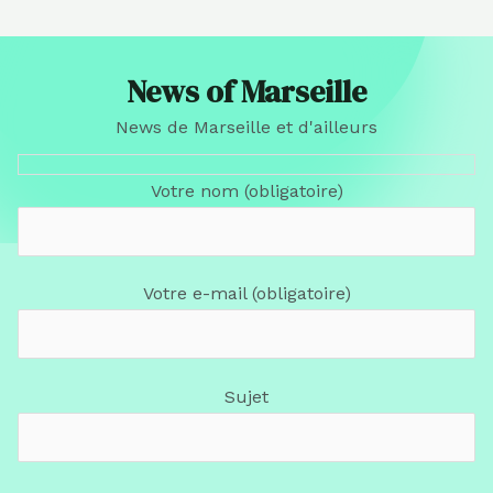
News of Marseille
News de Marseille et d'ailleurs
Votre nom (obligatoire)
Votre e-mail (obligatoire)
Sujet