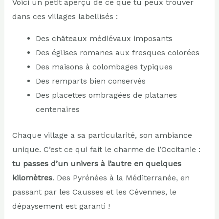
Voici un petit aperçu de ce que tu peux trouver
dans ces villages labellisés :
Des châteaux médiévaux imposants
Des églises romanes aux fresques colorées
Des maisons à colombages typiques
Des remparts bien conservés
Des placettes ombragées de platanes
centenaires
Chaque village a sa particularité, son ambiance
unique. C’est ce qui fait le charme de l’Occitanie :
tu passes d’un univers à l’autre en quelques
kilomètres
. Des Pyrénées à la Méditerranée, en
passant par les Causses et les Cévennes, le
dépaysement est garanti !