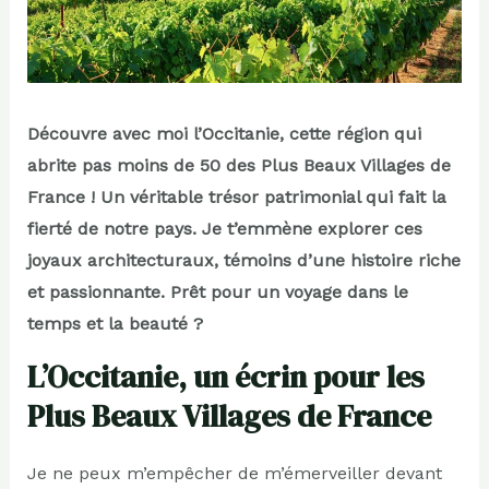
Découvre avec moi l’Occitanie, cette région qui
abrite pas moins de 50 des Plus Beaux Villages de
France ! Un véritable trésor patrimonial qui fait la
fierté de notre pays. Je t’emmène explorer ces
joyaux architecturaux, témoins d’une histoire riche
et passionnante. Prêt pour un voyage dans le
temps et la beauté ?
L’Occitanie, un écrin pour les
Plus Beaux Villages de France
Je ne peux m’empêcher de m’émerveiller devant