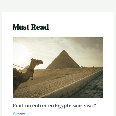
Must Read
Peut-on entrer en Égypte sans visa ?
Voyage