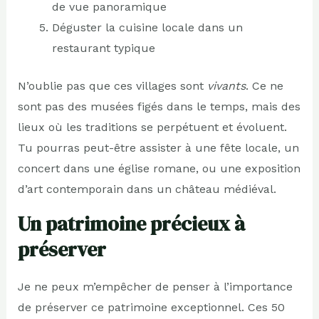
de vue panoramique
Déguster la cuisine locale dans un
restaurant typique
N’oublie pas que ces villages sont
vivants
. Ce ne
sont pas des musées figés dans le temps, mais des
lieux où les traditions se perpétuent et évoluent.
Tu pourras peut-être assister à une fête locale, un
concert dans une église romane, ou une exposition
d’art contemporain dans un château médiéval.
Un patrimoine précieux à
préserver
Je ne peux m’empêcher de penser à l’importance
de préserver ce patrimoine exceptionnel. Ces 50