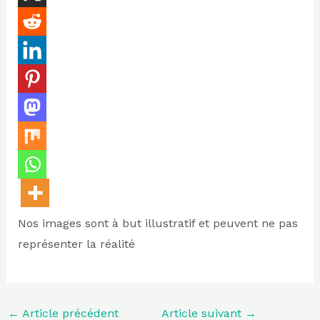
Nos images sont à but illustratif et peuvent ne pas
représenter la réalité
←
Article précédent
Article suivant
→