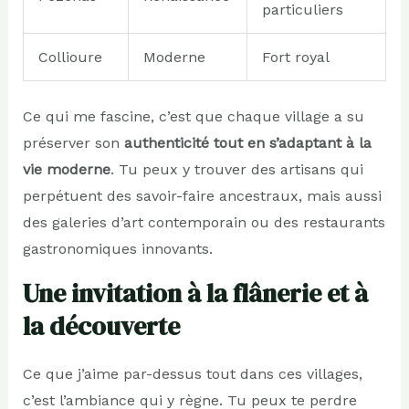
particuliers
Collioure
Moderne
Fort royal
Ce qui me fascine, c’est que chaque village a su
préserver son
authenticité tout en s’adaptant à la
vie moderne
. Tu peux y trouver des artisans qui
perpétuent des savoir-faire ancestraux, mais aussi
des galeries d’art contemporain ou des restaurants
gastronomiques innovants.
Une invitation à la flânerie et à
la découverte
Ce que j’aime par-dessus tout dans ces villages,
c’est l’ambiance qui y règne. Tu peux te perdre