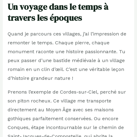
Un voyage dans le temps à
travers les époques
Quand je parcours ces villages, j’ai l’impression de
remonter le temps. Chaque pierre, chaque
monument raconte une histoire passionnante. Tu
peux passer d’une bastide médiévale à un village
romain en un clin d’œil. C’est une véritable leçon
d’histoire grandeur nature !
Prenons l’exemple de Cordes-sur-Ciel, perché sur
son piton rocheux. Ce village me transporte
directement au Moyen Âge avec ses maisons
gothiques parfaitement conservées. Ou encore
Conques, étape incontournable sur le chemin de
Saint-Jacques-de-Compostelle, qui abrite la