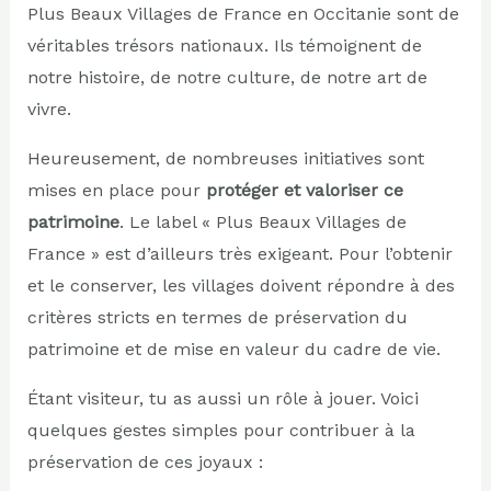
Plus Beaux Villages de France en Occitanie sont de
véritables trésors nationaux. Ils témoignent de
notre histoire, de notre culture, de notre art de
vivre.
Heureusement, de nombreuses initiatives sont
mises en place pour
protéger et valoriser ce
patrimoine
. Le label « Plus Beaux Villages de
France » est d’ailleurs très exigeant. Pour l’obtenir
et le conserver, les villages doivent répondre à des
critères stricts en termes de préservation du
patrimoine et de mise en valeur du cadre de vie.
Étant visiteur, tu as aussi un rôle à jouer. Voici
quelques gestes simples pour contribuer à la
préservation de ces joyaux :