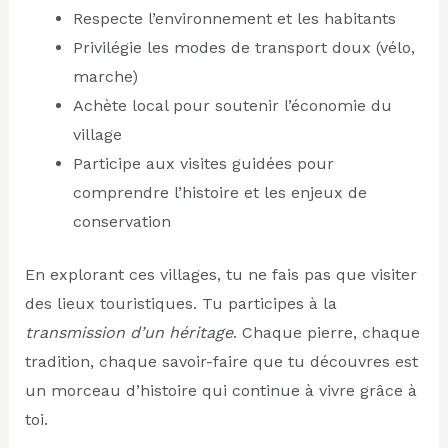
Respecte l’environnement et les habitants
Privilégie les modes de transport doux (vélo,
marche)
Achète local pour soutenir l’économie du
village
Participe aux visites guidées pour
comprendre l’histoire et les enjeux de
conservation
En explorant ces villages, tu ne fais pas que visiter
des lieux touristiques. Tu participes à la
transmission d’un héritage
. Chaque pierre, chaque
tradition, chaque savoir-faire que tu découvres est
un morceau d’histoire qui continue à vivre grâce à
toi.