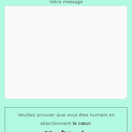
Votre message
Veuillez prouver que vous êtes humain en
sélectionnant
le cœur
.