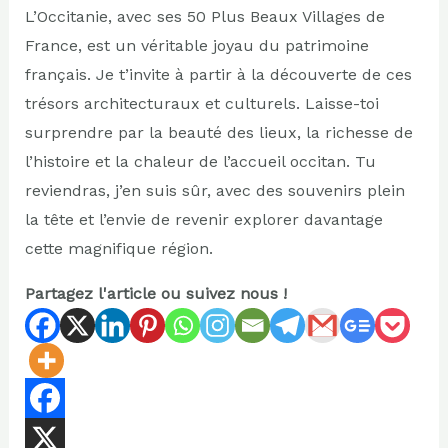
L’Occitanie, avec ses 50 Plus Beaux Villages de
France, est un véritable joyau du patrimoine
français. Je t’invite à partir à la découverte de ces
trésors architecturaux et culturels. Laisse-toi
surprendre par la beauté des lieux, la richesse de
l’histoire et la chaleur de l’accueil occitan. Tu
reviendras, j’en suis sûr, avec des souvenirs plein
la tête et l’envie de revenir explorer davantage
cette magnifique région.
Partagez l'article ou suivez nous !