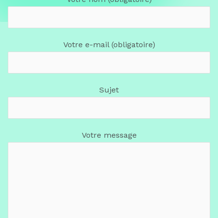
Votre e-mail (obligatoire)
Sujet
Votre message