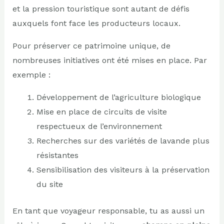
et la pression touristique sont autant de défis
auxquels font face les producteurs locaux.
Pour préserver ce patrimoine unique, de
nombreuses initiatives ont été mises en place. Par
exemple :
Développement de l’agriculture biologique
Mise en place de circuits de visite
respectueux de l’environnement
Recherches sur des variétés de lavande plus
résistantes
Sensibilisation des visiteurs à la préservation
du site
En tant que voyageur responsable, tu as aussi un