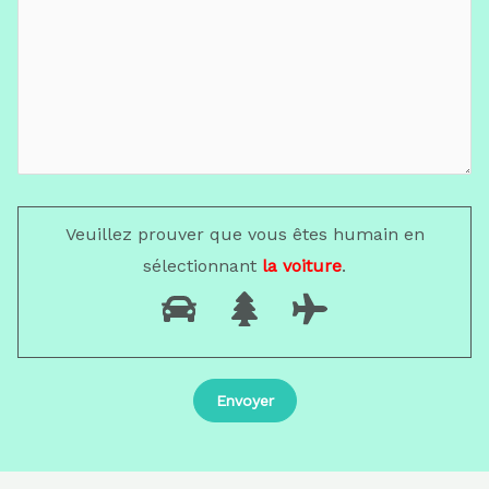
Veuillez prouver que vous êtes humain en
sélectionnant
la voiture
.