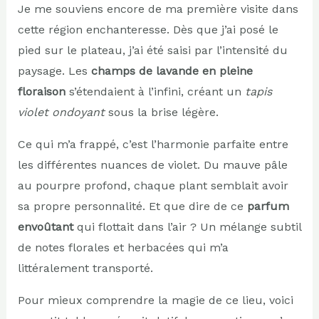
Je me souviens encore de ma première visite dans
cette région enchanteresse. Dès que j’ai posé le
pied sur le plateau, j’ai été saisi par l’intensité du
paysage. Les
champs de lavande en pleine
floraison
s’étendaient à l’infini, créant un
tapis
violet ondoyant
sous la brise légère.
Ce qui m’a frappé, c’est l’harmonie parfaite entre
les différentes nuances de violet. Du mauve pâle
au pourpre profond, chaque plant semblait avoir
sa propre personnalité. Et que dire de ce
parfum
envoûtant
qui flottait dans l’air ? Un mélange subtil
de notes florales et herbacées qui m’a
littéralement transporté.
Pour mieux comprendre la magie de ce lieu, voici