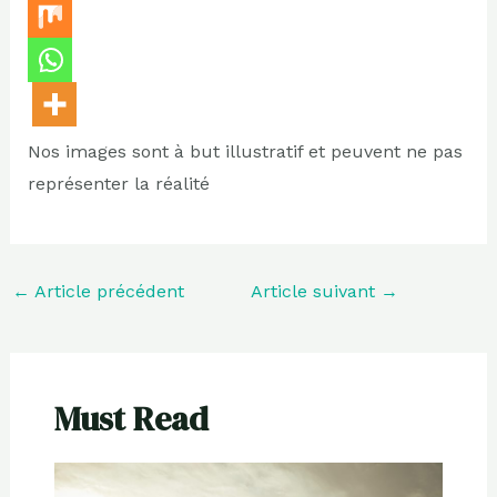
Nos images sont à but illustratif et peuvent ne pas
représenter la réalité
←
Article précédent
Article suivant
→
Must Read