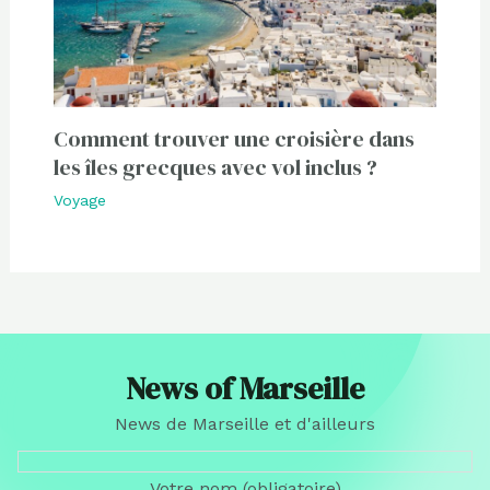
Comment trouver une croisière dans
les îles grecques avec vol inclus ?
Voyage
News of Marseille
News de Marseille et d'ailleurs
Votre nom (obligatoire)