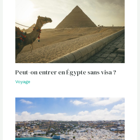
Peut-on entrer en Égypte sans visa ?
Voyage