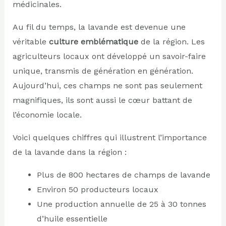
médicinales.
Au fil du temps, la lavande est devenue une
véritable
culture emblématique
de la région. Les
agriculteurs locaux ont développé un savoir-faire
unique, transmis de génération en génération.
Aujourd’hui, ces champs ne sont pas seulement
magnifiques, ils sont aussi le cœur battant de
l’économie locale.
Voici quelques chiffres qui illustrent l’importance
de la lavande dans la région :
Plus de 800 hectares de champs de lavande
Environ 50 producteurs locaux
Une production annuelle de 25 à 30 tonnes
d’huile essentielle