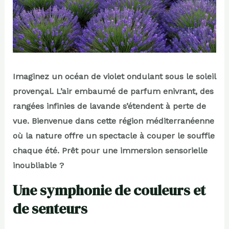
Imaginez un océan de violet ondulant sous le soleil
provençal. L’air embaumé de parfum enivrant, des
rangées infinies de lavande s’étendent à perte de
vue. Bienvenue dans cette région méditerranéenne
où la nature offre un spectacle à couper le souffle
chaque été. Prêt pour une immersion sensorielle
inoubliable ?
Une symphonie de couleurs et
de senteurs