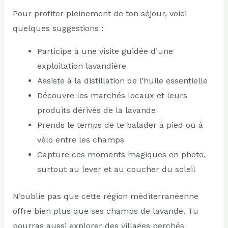
Pour profiter pleinement de ton séjour, voici
quelques suggestions :
Participe à une visite guidée d’une
exploitation lavandière
Assiste à la distillation de l’huile essentielle
Découvre les marchés locaux et leurs
produits dérivés de la lavande
Prends le temps de te balader à pied ou à
vélo entre les champs
Capture ces moments magiques en photo,
surtout au lever et au coucher du soleil
N’oublie pas que cette région méditerranéenne
offre bien plus que ses champs de lavande. Tu
pourras aussi explorer des villages perchés