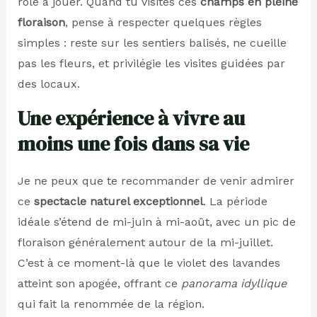
rôle à jouer. Quand tu visites ces
champs en pleine
floraison
, pense à respecter quelques règles
simples : reste sur les sentiers balisés, ne cueille
pas les fleurs, et privilégie les visites guidées par
des locaux.
Une expérience à vivre au
moins une fois dans sa vie
Je ne peux que te recommander de venir admirer
ce
spectacle naturel exceptionnel
. La période
idéale s’étend de mi-juin à mi-août, avec un pic de
floraison généralement autour de la mi-juillet.
C’est à ce moment-là que le violet des lavandes
atteint son apogée, offrant ce
panorama idyllique
qui fait la renommée de la région.