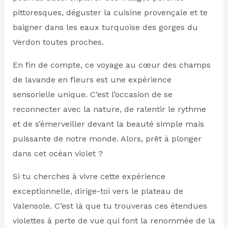
pittoresques, déguster la cuisine provençale et te
baigner dans les eaux turquoise des gorges du
Verdon toutes proches.
En fin de compte, ce voyage au cœur des champs
de lavande en fleurs est une expérience
sensorielle unique. C’est l’occasion de se
reconnecter avec la nature, de ralentir le rythme
et de s’émerveiller devant la beauté simple mais
puissante de notre monde. Alors, prêt à plonger
dans cet océan violet ?
Si tu cherches à vivre cette expérience
exceptionnelle, dirige-toi vers le plateau de
Valensole. C’est là que tu trouveras ces étendues
violettes à perte de vue qui font la renommée de la