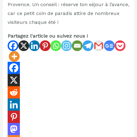
Provence. Un conseil : réserve ton séjour à l’avance,
car ce petit coin de paradis attire de nombreux
visiteurs chaque été !
Partagez l'article ou suivez nous !