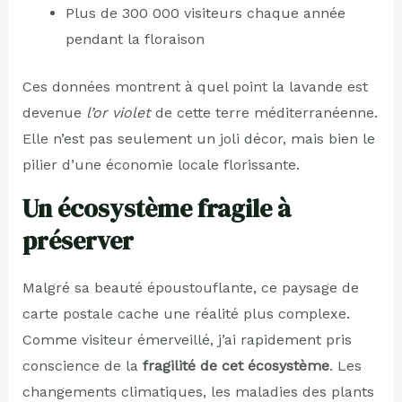
Plus de 300 000 visiteurs chaque année
pendant la floraison
Ces données montrent à quel point la lavande est
devenue
l’or violet
de cette terre méditerranéenne.
Elle n’est pas seulement un joli décor, mais bien le
pilier d’une économie locale florissante.
Un écosystème fragile à
préserver
Malgré sa beauté époustouflante, ce paysage de
carte postale cache une réalité plus complexe.
Comme visiteur émerveillé, j’ai rapidement pris
conscience de la
fragilité de cet écosystème
. Les
changements climatiques, les maladies des plants