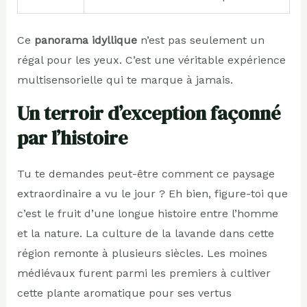
Ce
panorama idyllique
n’est pas seulement un
régal pour les yeux. C’est une véritable expérience
multisensorielle qui te marque à jamais.
Un terroir d’exception façonné
par l’histoire
Tu te demandes peut-être comment ce paysage
extraordinaire a vu le jour ? Eh bien, figure-toi que
c’est le fruit d’une longue histoire entre l’homme
et la nature. La culture de la lavande dans cette
région remonte à plusieurs siècles. Les moines
médiévaux furent parmi les premiers à cultiver
cette plante aromatique pour ses vertus