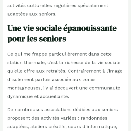
activités culturelles régulières spécialement
adaptées aux seniors.
Une vie sociale épanouissante
pour les seniors
Ce qui me frappe particulièrement dans cette
station thermale, c’est la richesse de la vie sociale
qu’elle offre aux retraités. Contrairement à l’image
d’isolement parfois associée aux zones
montagneuses, j’y ai découvert une communauté
dynamique et accueillante.
De nombreuses associations dédiées aux seniors
proposent des activités variées : randonnées
adaptées, ateliers créatifs, cours d’informatique,