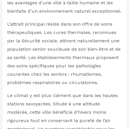
les avantages d’une ville à taille humaine et les
bienfaits d’un environnement naturel exceptionnel.
L’attrait principal réside dans son offre de soins
thérapeutiques. Les cures thermales, reconnues
par la Sécurité sociale, attirent naturellement une
population senior soucieuse de son bien-être et de
sa santé. Les établissements thermaux proposent
des soins spécifiques pour les pathologies
courantes chez les seniors : rhumatismes,
problèmes respiratoires ou circulatoires.
Le climat y est plus clément que dans les hautes
stations savoyardes. Située à une altitude
modérée, cette ville bénéficie d’hivers moins
rigoureux tout en conservant la pureté de l’air
montagnard. Un avantage considérable pour les