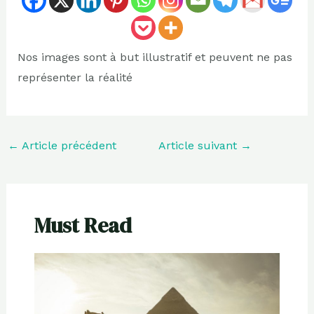
Nos images sont à but illustratif et peuvent ne pas
représenter la réalité
←
Article précédent
Article suivant
→
Must Read