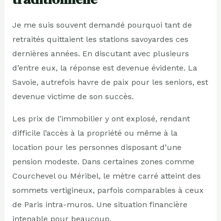
Je me suis souvent demandé pourquoi tant de
retraités quittaient les stations savoyardes ces
dernières années. En discutant avec plusieurs
d’entre eux, la réponse est devenue évidente. La
Savoie, autrefois havre de paix pour les seniors, est
devenue victime de son succès.
Les prix de l’immobilier y ont explosé, rendant
difficile l’accès à la propriété ou même à la
location pour les personnes disposant d’une
pension modeste. Dans certaines zones comme
Courchevel ou Méribel, le mètre carré atteint des
sommets vertigineux, parfois comparables à ceux
de Paris intra-muros. Une situation financière
intenable pour beaucoup.