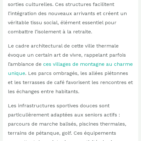
sorties culturelles. Ces structures facilitent
l’intégration des nouveaux arrivants et créent un
véritable tissu social, élément essentiel pour
combattre l’isolement à la retraite.
Le cadre architectural de cette ville thermale
évoque un certain art de vivre, rappelant parfois
l’ambiance de
ces villages de montagne au charme
unique
. Les parcs ombragés, les allées piétonnes
et les terrasses de café favorisent les rencontres et
les échanges entre habitants.
Les infrastructures sportives douces sont
particulièrement adaptées aux seniors actifs :
parcours de marche balisés, piscines thermales,
terrains de pétanque, golf. Ces équipements