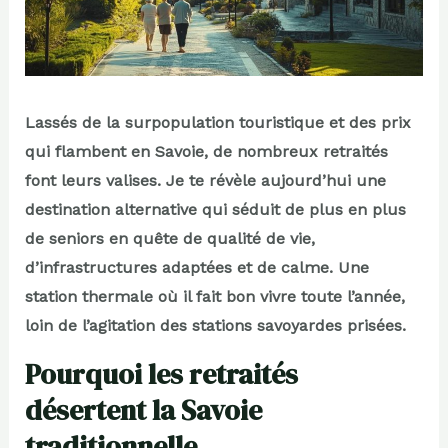
Lassés de la surpopulation touristique et des prix
qui flambent en Savoie, de nombreux retraités
font leurs valises. Je te révèle aujourd’hui une
destination alternative qui séduit de plus en plus
de seniors en quête de qualité de vie,
d’infrastructures adaptées et de calme. Une
station thermale où il fait bon vivre toute l’année,
loin de l’agitation des stations savoyardes prisées.
Pourquoi les retraités
désertent la Savoie
traditionnelle