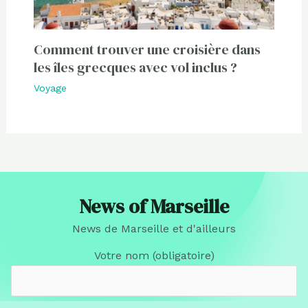
Comment trouver une croisière dans
les îles grecques avec vol inclus ?
Voyage
News of Marseille
News de Marseille et d'ailleurs
Votre nom (obligatoire)