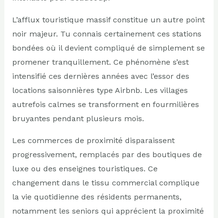
L’afflux touristique massif constitue un autre point
noir majeur. Tu connais certainement ces stations
bondées où il devient compliqué de simplement se
promener tranquillement. Ce phénomène s’est
intensifié ces dernières années avec l’essor des
locations saisonnières type Airbnb. Les villages
autrefois calmes se transforment en fourmilières
bruyantes pendant plusieurs mois.
Les commerces de proximité disparaissent
progressivement, remplacés par des boutiques de
luxe ou des enseignes touristiques. Ce
changement dans le tissu commercial complique
la vie quotidienne des résidents permanents,
notamment les seniors qui apprécient la proximité