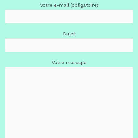
Votre e-mail (obligatoire)
Sujet
Votre message