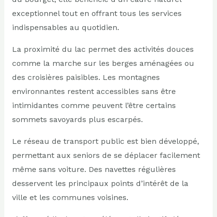
exceptionnel tout en offrant tous les services
indispensables au quotidien.
La proximité du lac permet des activités douces
comme la marche sur les berges aménagées ou
des croisières paisibles. Les montagnes
environnantes restent accessibles sans être
intimidantes comme peuvent l’être certains
sommets savoyards plus escarpés.
Le réseau de transport public est bien développé,
permettant aux seniors de se déplacer facilement
même sans voiture. Des navettes régulières
desservent les principaux points d’intérêt de la
ville et les communes voisines.