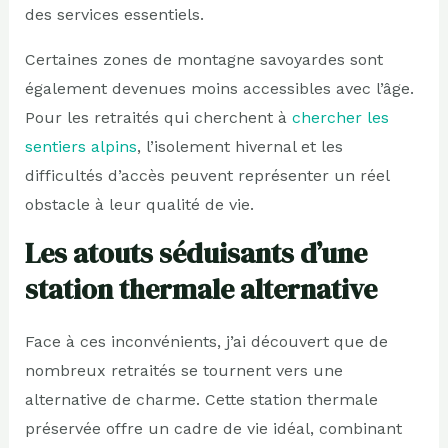
des services essentiels.
Certaines zones de montagne savoyardes sont
également devenues moins accessibles avec l’âge.
Pour les retraités qui cherchent à
chercher les
sentiers alpins
, l’isolement hivernal et les
difficultés d’accès peuvent représenter un réel
obstacle à leur qualité de vie.
Les atouts séduisants d’une
station thermale alternative
Face à ces inconvénients, j’ai découvert que de
nombreux retraités se tournent vers une
alternative de charme. Cette station thermale
préservée offre un cadre de vie idéal, combinant