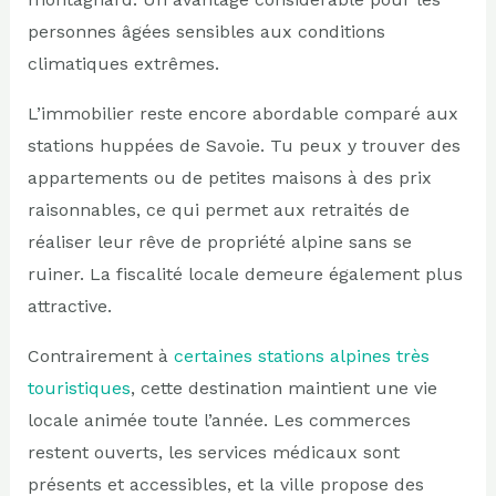
personnes âgées sensibles aux conditions
climatiques extrêmes.
L’immobilier reste encore abordable comparé aux
stations huppées de Savoie. Tu peux y trouver des
appartements ou de petites maisons à des prix
raisonnables, ce qui permet aux retraités de
réaliser leur rêve de propriété alpine sans se
ruiner. La fiscalité locale demeure également plus
attractive.
Contrairement à
certaines stations alpines très
touristiques
, cette destination maintient une vie
locale animée toute l’année. Les commerces
restent ouverts, les services médicaux sont
présents et accessibles, et la ville propose des