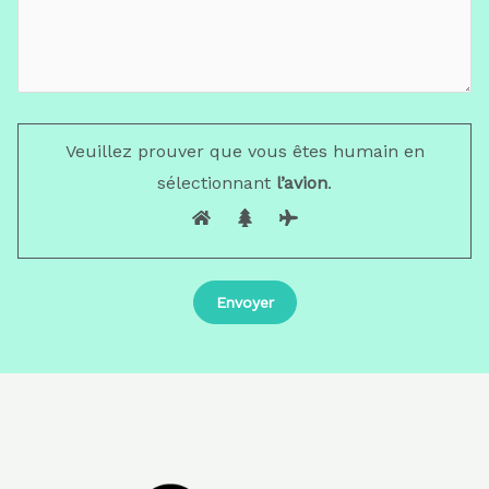
Veuillez prouver que vous êtes humain en
sélectionnant
l’avion
.