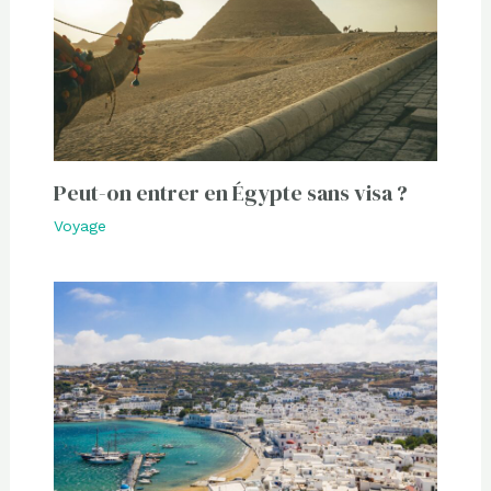
Peut-on entrer en Égypte sans visa ?
Voyage