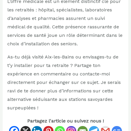
L’offre médicale est un élément distinctif clé pour
les retraités : hôpital, spécialistes, laboratoires
d’analyses et pharmacies assurent un suivi
médical de qualité. Cette présence rassurante de
services de santé joue un rôle déterminant dans le
choix d’installation des seniors.
As-tu déjà visité Aix-les-Bains ou envisages-tu de
t’y installer pour ta retraite ? Partage ton
expérience en commentaire ou contacte-moi
directement pour échanger sur ce sujet. Je serais
ravi de te donner plus d’informations sur cette
alternative séduisante aux stations savoyardes
surpeuplées !
Partagez l'article ou suivez nous !