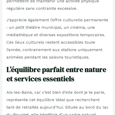
permettent de maintenir une activité physique
régulière sans contrainte excessive.
J’apprécie également l’offre culturelle permanente
: un petit théâtre municipal, un cinéma, une
médiathèque et diverses expositions temporaires.
Ces lieux culturels restent accessibles toute
l’année, contrairement aux stations uniquement
animées pendant les saisons touristiques.
L’équilibre parfait entre nature
et services essentiels
Aix-les-Bains, car c’est bien d’elle dont je te parle,
représente cet équilibre idéal que recherchent
tant de retraités aujourd’hui. Située au bord du lac
du Bourget, elle bénéficie d’un cadre naturel