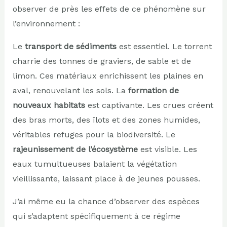
observer de près les effets de ce phénomène sur
l’environnement :
Le
transport de sédiments
est essentiel. Le torrent
charrie des tonnes de graviers, de sable et de
limon. Ces matériaux enrichissent les plaines en
aval, renouvelant les sols. La
formation de
nouveaux habitats
est captivante. Les crues créent
des bras morts, des îlots et des zones humides,
véritables refuges pour la biodiversité. Le
rajeunissement de l’écosystème
est visible. Les
eaux tumultueuses balaient la végétation
vieillissante, laissant place à de jeunes pousses.
J’ai même eu la chance d’observer des espèces
qui s’adaptent spécifiquement à ce régime