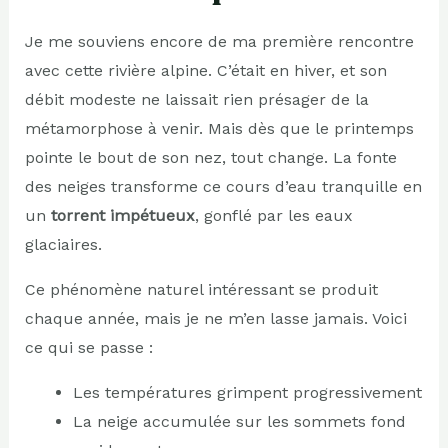
Je me souviens encore de ma première rencontre
avec cette rivière alpine. C’était en hiver, et son
débit modeste ne laissait rien présager de la
métamorphose à venir. Mais dès que le printemps
pointe le bout de son nez, tout change. La fonte
des neiges transforme ce cours d’eau tranquille en
un
torrent impétueux
, gonflé par les eaux
glaciaires.
Ce phénomène naturel intéressant se produit
chaque année, mais je ne m’en lasse jamais. Voici
ce qui se passe :
Les températures grimpent progressivement
La neige accumulée sur les sommets fond