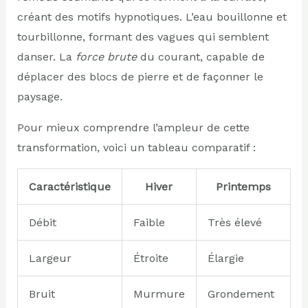
créant des motifs hypnotiques. L’eau bouillonne et
tourbillonne, formant des vagues qui semblent
danser. La
force brute
du courant, capable de
déplacer des blocs de pierre et de façonner le
paysage.
Pour mieux comprendre l’ampleur de cette
transformation, voici un tableau comparatif :
Caractéristique
Hiver
Printemps
Débit
Faible
Très élevé
Largeur
Étroite
Élargie
Bruit
Murmure
Grondement