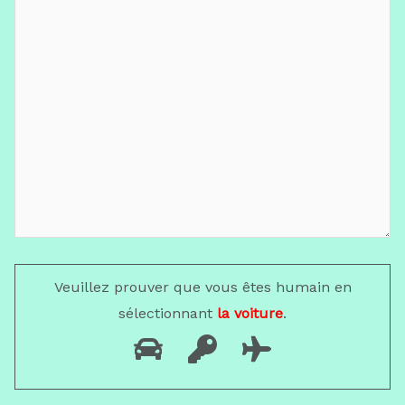
Veuillez prouver que vous êtes humain en
sélectionnant
la voiture
.