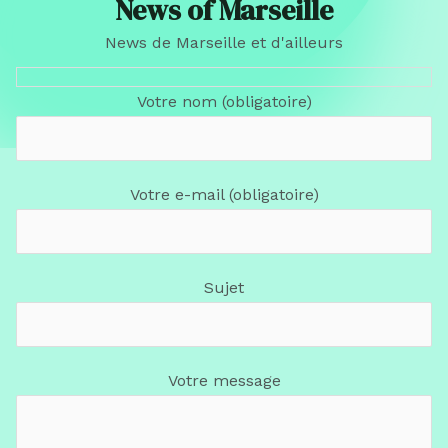
News of Marseille
News de Marseille et d'ailleurs
Votre nom (obligatoire)
Votre e-mail (obligatoire)
Sujet
Votre message