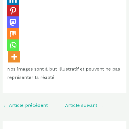
Nos images sont à but illustratif et peuvent ne pas
représenter la réalité
←
Article précédent
Article suivant
→