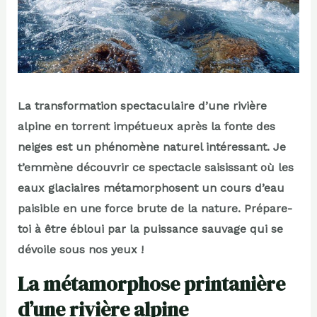
La transformation spectaculaire d’une rivière
alpine en torrent impétueux après la fonte des
neiges est un phénomène naturel intéressant. Je
t’emmène découvrir ce spectacle saisissant où les
eaux glaciaires métamorphosent un cours d’eau
paisible en une force brute de la nature. Prépare-
toi à être ébloui par la puissance sauvage qui se
dévoile sous nos yeux !
La métamorphose printanière
d’une rivière alpine