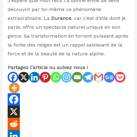
J’espère que mon récit t’a donné envie de venir
découvrir par toi-même ce phénomène
extraordinaire. La
Durance
, car c’est d’elle dont je
parle, offre un spectacle naturel unique en son
genre. Sa transformation en torrent puissant après
la fonte des neiges est un rappel saisissant de la
force et de la beauté de la nature alpine.
Partagez l'article ou suivez nous !