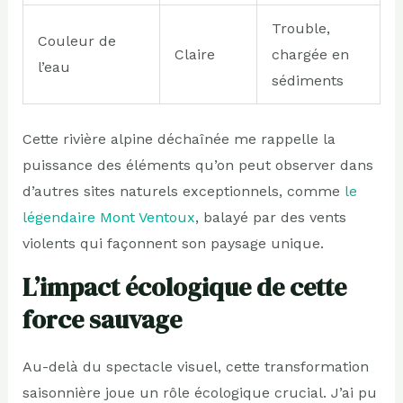
Trouble,
Couleur de
Claire
chargée en
l’eau
sédiments
Cette rivière alpine déchaînée me rappelle la
puissance des éléments qu’on peut observer dans
d’autres sites naturels exceptionnels, comme
le
légendaire Mont Ventoux
, balayé par des vents
violents qui façonnent son paysage unique.
L’impact écologique de cette
force sauvage
Au-delà du spectacle visuel, cette transformation
saisonnière joue un rôle écologique crucial. J’ai pu