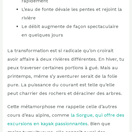
rapidement
L’eau de fonte dévale les pentes et rejoint la
rivière
Le débit augmente de façon spectaculaire
en quelques jours
La transformation est si radicale qu’on croirait
avoir affaire à deux rivières différentes. En hiver, tu
peux traverser certaines portions à gué. Mais au
printemps, même s’y aventurer serait de la folie
pure. La puissance du courant est telle qu’elle
peut charrier des rochers et déraciner des arbres.
Cette métamorphose me rappelle celle d’autres
cours d’eau alpins, comme
la Sorgue, qui offre des
excursions en kayak passionnantes
. Bien que