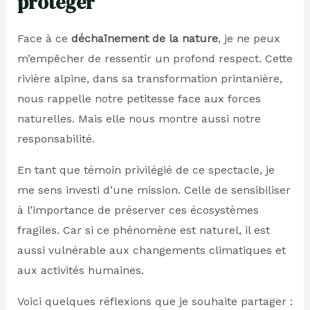
protéger
Face à ce
déchaînement de la nature
, je ne peux
m’empêcher de ressentir un profond respect. Cette
rivière alpine, dans sa transformation printanière,
nous rappelle notre petitesse face aux forces
naturelles. Mais elle nous montre aussi notre
responsabilité.
En tant que témoin privilégié de ce spectacle, je
me sens investi d’une mission. Celle de sensibiliser
à l’importance de préserver ces écosystèmes
fragiles. Car si ce phénomène est naturel, il est
aussi vulnérable aux changements climatiques et
aux activités humaines.
Voici quelques réflexions que je souhaite partager :