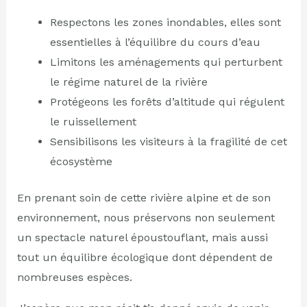
Respectons les zones inondables, elles sont
essentielles à l’équilibre du cours d’eau
Limitons les aménagements qui perturbent
le régime naturel de la rivière
Protégeons les forêts d’altitude qui régulent
le ruissellement
Sensibilisons les visiteurs à la fragilité de cet
écosystème
En prenant soin de cette rivière alpine et de son
environnement, nous préservons non seulement
un spectacle naturel époustouflant, mais aussi
tout un équilibre écologique dont dépendent de
nombreuses espèces.