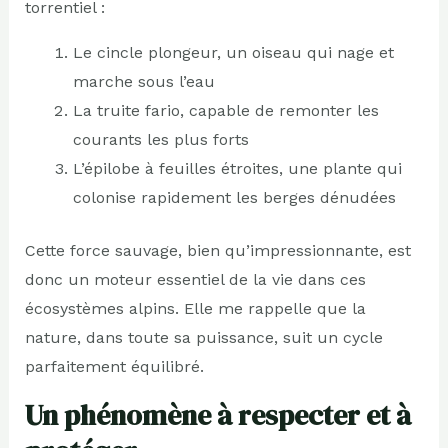
torrentiel :
Le cincle plongeur, un oiseau qui nage et
marche sous l’eau
La truite fario, capable de remonter les
courants les plus forts
L’épilobe à feuilles étroites, une plante qui
colonise rapidement les berges dénudées
Cette force sauvage, bien qu’impressionnante, est
donc un moteur essentiel de la vie dans ces
écosystèmes alpins. Elle me rappelle que la
nature, dans toute sa puissance, suit un cycle
parfaitement équilibré.
Un phénomène à respecter et à