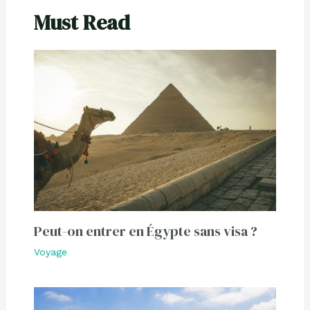
Must Read
Peut-on entrer en Égypte sans visa ?
Voyage