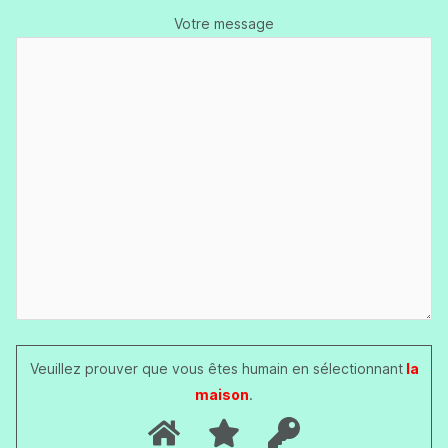
Votre message
Veuillez prouver que vous êtes humain en sélectionnant
la
maison
.