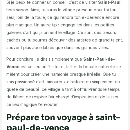
Si je peux te donner un conseil, c’est de visiter
Saint-Paul
hors saison. Ainsi, tu auras le village presque pour toi tout
seul, loin de la foule, ce qui rendra ton expérience encore
plus magique. Un autre tip : engage-toi dans les petites
galeries d’art qui jalonnent le village. Ce sont des trésors
cachés où tu pourras découvrir des artistes de grand talent,
souvent plus abordables que dans les grandes villes.
Pour conclure, je dirais simplement que
Saint-Paul-de-
Vence
est un lieu où l’histoire, l’art et la beauté naturelle se
mêlent pour créer une harmonie presque irréelle. Que tu
sois passionné d’art, amoureux d’histoire ou simplement en
quête de beauté, ce village a tant à offrir. Prends le temps
de flâner, de respirer l’air chargé d’inspiration et de laisser
ce lieu magique t’envoûter.
Prépare ton voyage à saint-
paul-de-vence