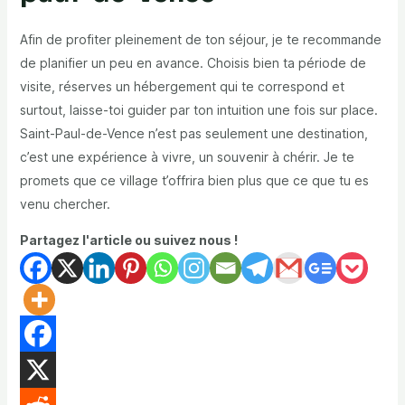
Afin de profiter pleinement de ton séjour, je te recommande
de planifier un peu en avance. Choisis bien ta période de
visite, réserves un hébergement qui te correspond et
surtout, laisse-toi guider par ton intuition une fois sur place.
Saint-Paul-de-Vence n’est pas seulement une destination,
c’est une expérience à vivre, un souvenir à chérir. Je te
promets que ce village t’offrira bien plus que ce que tu es
venu chercher.
Partagez l'article ou suivez nous !