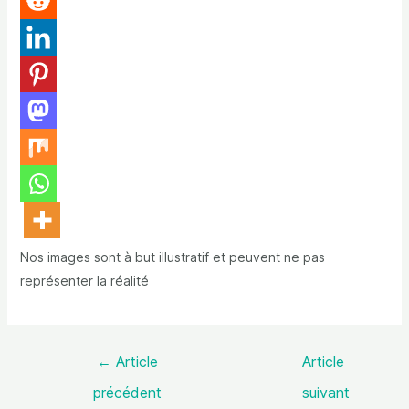
Nos images sont à but illustratif et peuvent ne pas
représenter la réalité
←
Article
Article
précédent
suivant