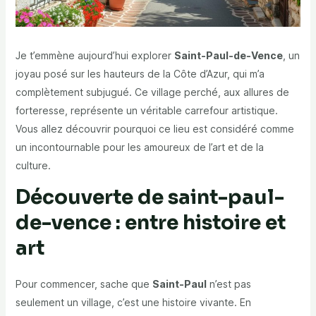
Je t’emmène aujourd’hui explorer
Saint-Paul-de-Vence
, un
joyau posé sur les hauteurs de la Côte d’Azur, qui m’a
complètement subjugué. Ce village perché, aux allures de
forteresse, représente un véritable carrefour artistique.
Vous allez découvrir pourquoi ce lieu est considéré comme
un incontournable pour les amoureux de l’art et de la
culture.
Découverte de saint-paul-
de-vence : entre histoire et
art
Pour commencer, sache que
Saint-Paul
n’est pas
seulement un village, c’est une histoire vivante. En