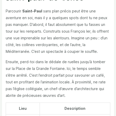
Parcourir
Saint-Paul
sans plan précis peut être une
aventure en soi, mais il y a quelques spots dont tu ne peux
pas manquer. D’abord, il faut absolument que tu fasses un
tour sur les remparts. Construits sous François Ier, ils offrent
une vue imprenable sur les alentours. Imagine un peu : d’un
côté, les collines verdoyantes, et de l’autre, la
Méditerranée. C’est un spectacle à couper le souffle.
Ensuite, perd-toi dans le dédale de ruelles jusqu’à tomber
sur la Place de la Grande Fontaine. Ici, le temps semble
s’être arrêté. C’est l’endroit parfait pour savourer un café,
tout en profitant de l’animation locale. À proximité, ne rate
pas l’église collégiale, un chef-d’œuvre d’architecture qui
abrite de précieuses œuvres d’art.
Lieu
Description