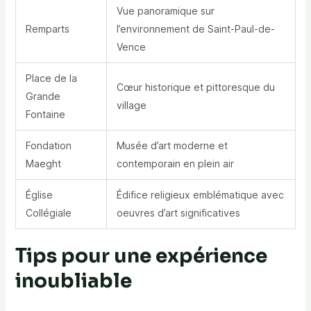
Vue panoramique sur
Remparts
l’environnement de Saint-Paul-de-
Vence
Place de la
Cœur historique et pittoresque du
Grande
village
Fontaine
Fondation
Musée d’art moderne et
Maeght
contemporain en plein air
Église
Édifice religieux emblématique avec
Collégiale
oeuvres d’art significatives
Tips pour une expérience
inoubliable