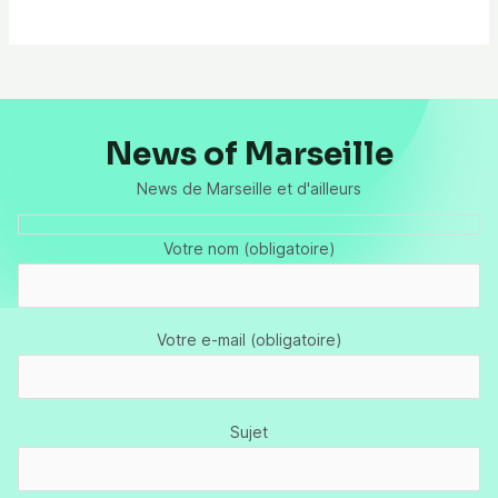
News of Marseille
News de Marseille et d'ailleurs
Votre nom (obligatoire)
Votre e-mail (obligatoire)
Sujet