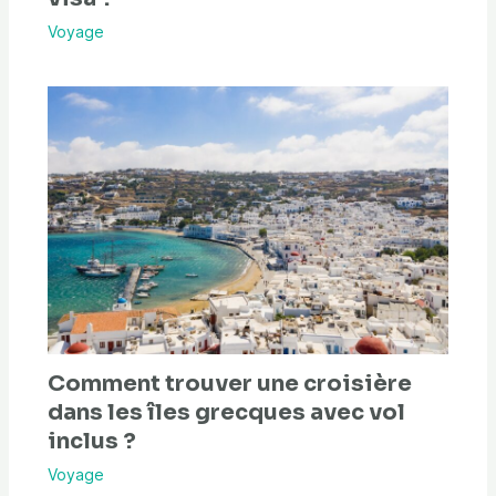
Voyage
Comment trouver une croisière
dans les îles grecques avec vol
inclus ?
Voyage