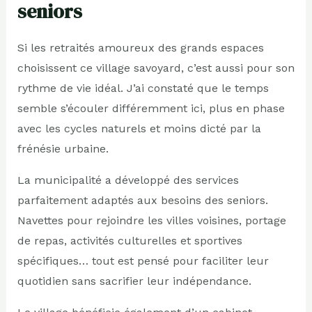
seniors
Si les retraités amoureux des grands espaces
choisissent ce village savoyard, c’est aussi pour son
rythme de vie idéal. J’ai constaté que le temps
semble s’écouler différemment ici, plus en phase
avec les cycles naturels et moins dicté par la
frénésie urbaine.
La municipalité a développé des services
parfaitement adaptés aux besoins des seniors.
Navettes pour rejoindre les villes voisines, portage
de repas, activités culturelles et sportives
spécifiques… tout est pensé pour faciliter leur
quotidien sans sacrifier leur indépendance.