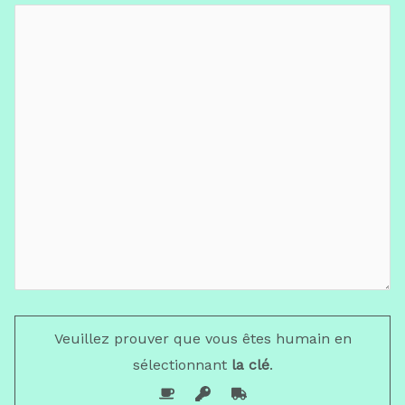
Veuillez prouver que vous êtes humain en
sélectionnant
la clé
.