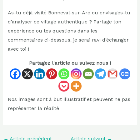
As-tu déjà visité Bonneval-sur-Arc ou envisages-tu
d’analyser ce village authentique ? Partage ton
expérience ou tes questions dans les
commentaires ci-dessous, je serai ravi d’échanger
avec toi !
Partagez l'article ou suivez nous !
Nos images sont à but illustratif et peuvent ne pas
représenter la réalité
←
Article précédent
Article suivant
→