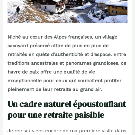
Niché au cœur des Alpes françaises, un village
savoyard préservé attire de plus en plus de
retraités en quête d’authenticité et d’espace. Entre
traditions ancestrales et panoramas grandioses, ce
havre de paix offre une qualité de vie
exceptionnelle pour ceux qui souhaitent profiter
pleinement de leur retraite au grand air.
Un cadre naturel époustouflant
pour une retraite paisible
Je me souviens encore de ma première visite dans