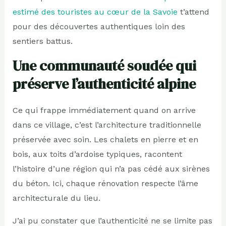
estimé des touristes au cœur de la Savoie
t’attend
pour des découvertes authentiques loin des
sentiers battus.
Une communauté soudée qui
préserve l’authenticité alpine
Ce qui frappe immédiatement quand on arrive
dans ce village, c’est l’architecture traditionnelle
préservée avec soin. Les chalets en pierre et en
bois, aux toits d’ardoise typiques, racontent
l’histoire d’une région qui n’a pas cédé aux sirènes
du béton. Ici, chaque rénovation respecte l’âme
architecturale du lieu.
J’ai pu constater que l’authenticité ne se limite pas