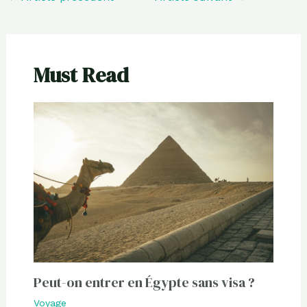
Must Read
Peut-on entrer en Égypte sans visa ?
Voyage