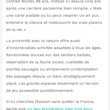
confiait Michel, 68 ans, installé ici depuis cinq ans
après une carrière parisienne bien remplie. « Mais
une carte postale où tu peux respirer un air pur,
entendre le silence et redécouvrir les vrais plaisirs
de la vie. »
La proximité avec la nature offre aussi
d’innombrables activités adaptées à tous les âges.
Randonnées douces sur des sentiers balisés,
observation de la faune locale, cueillette de
plantes sauvages ou simplement contemplation
des paysages depuis un banc stratégiquement
placé. Les grands espaces deviennent un terrain
de jeu accessible quotidiennement.
Si tu cherches l’évasion sans quitter la France,
sache que
un lieu enchanteur bien trop sous