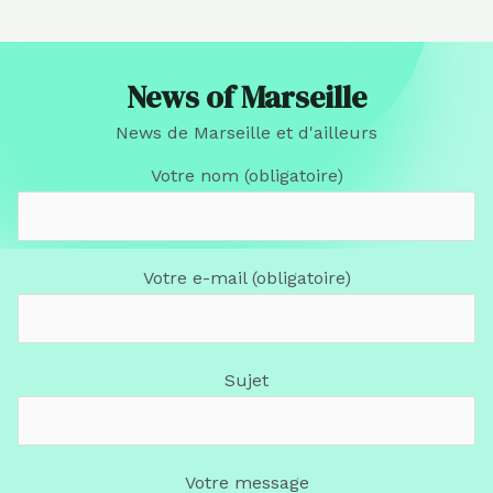
News of Marseille
News de Marseille et d'ailleurs
Votre nom (obligatoire)
Votre e-mail (obligatoire)
Sujet
Votre message