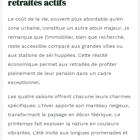
retraités actifs
Le coût de la vie, souvent plus abordable qu’en
zone urbaine, constitue un autre atout majeur. Je
remarque que l’immobilier, bien que recherché,
reste accessible comparé aux grandes villes ou
aux stations de ski huppées. Cette réalité
économique permet aux retraités de profiter
pleinement de leur pension dans un cadre
exceptionnel.
Les quatre saisons offrent chacune leurs charmes
spécifiques. L’hiver apporte son manteau neigeux,
transformant le paysage en décor féérique. Le
printemps fait exploser la nature en couleurs
vibrantes. L’été invite aux longues promenades et