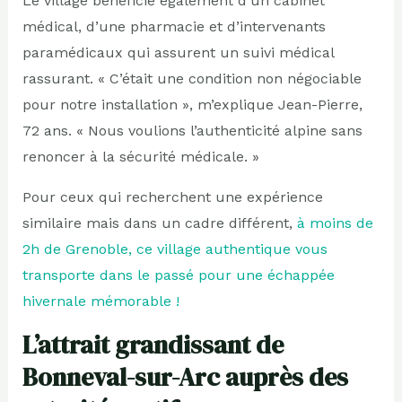
Le village bénéficie également d’un cabinet
médical, d’une pharmacie et d’intervenants
paramédicaux qui assurent un suivi médical
rassurant. « C’était une condition non négociable
pour notre installation », m’explique Jean-Pierre,
72 ans. « Nous voulions l’authenticité alpine sans
renoncer à la sécurité médicale. »
Pour ceux qui recherchent une expérience
similaire mais dans un cadre différent,
à moins de
2h de Grenoble, ce village authentique vous
transporte dans le passé pour une échappée
hivernale mémorable !
L’attrait grandissant de
Bonneval-sur-Arc auprès des