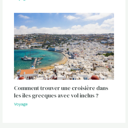
Comment trouver une croisière dans
les îles grecques avec vol inclus ?
Voyage