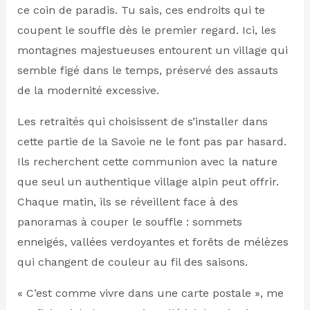
ce coin de paradis. Tu sais, ces endroits qui te
coupent le souffle dès le premier regard. Ici, les
montagnes majestueuses entourent un village qui
semble figé dans le temps, préservé des assauts
de la modernité excessive.
Les retraités qui choisissent de s’installer dans
cette partie de la Savoie ne le font pas par hasard.
Ils recherchent cette communion avec la nature
que seul un authentique village alpin peut offrir.
Chaque matin, ils se réveillent face à des
panoramas à couper le souffle : sommets
enneigés, vallées verdoyantes et forêts de mélèzes
qui changent de couleur au fil des saisons.
« C’est comme vivre dans une carte postale », me