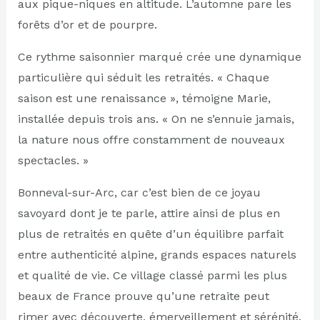
aux pique-niques en altitude. L’automne pare les
forêts d’or et de pourpre.
Ce rythme saisonnier marqué crée une dynamique
particulière qui séduit les retraités. « Chaque
saison est une renaissance », témoigne Marie,
installée depuis trois ans. « On ne s’ennuie jamais,
la nature nous offre constamment de nouveaux
spectacles. »
Bonneval-sur-Arc, car c’est bien de ce joyau
savoyard dont je te parle, attire ainsi de plus en
plus de retraités en quête d’un équilibre parfait
entre authenticité alpine, grands espaces naturels
et qualité de vie. Ce village classé parmi les plus
beaux de France prouve qu’une retraite peut
rimer avec découverte, émerveillement et sérénité.