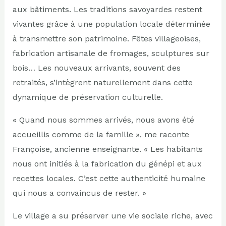
aux bâtiments. Les traditions savoyardes restent
vivantes grâce à une population locale déterminée
à transmettre son patrimoine. Fêtes villageoises,
fabrication artisanale de fromages, sculptures sur
bois… Les nouveaux arrivants, souvent des
retraités, s’intègrent naturellement dans cette
dynamique de préservation culturelle.
« Quand nous sommes arrivés, nous avons été
accueillis comme de la famille », me raconte
Françoise, ancienne enseignante. « Les habitants
nous ont initiés à la fabrication du génépi et aux
recettes locales. C’est cette authenticité humaine
qui nous a convaincus de rester. »
Le village a su préserver une vie sociale riche, avec