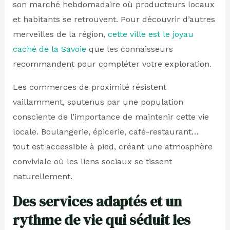
son marché hebdomadaire où producteurs locaux
et habitants se retrouvent. Pour découvrir d’autres
merveilles de la région,
cette ville est le joyau
caché de la Savoie
que les connaisseurs
recommandent pour compléter votre exploration.
Les commerces de proximité résistent
vaillamment, soutenus par une population
consciente de l’importance de maintenir cette vie
locale. Boulangerie, épicerie, café-restaurant…
tout est accessible à pied, créant une atmosphère
conviviale où les liens sociaux se tissent
naturellement.
Des services adaptés et un
rythme de vie qui séduit les