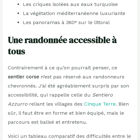
Les criques isolées aux eaux turquoise
La végétation méditerranéenne luxuriante
Les panoramas à 360° sur le littoral
Une randonnée accessible à
tous
Contrairement à ce qu’on pourrait penser, ce
sentier corse
n’est pas réservé aux randonneurs
chevronnés. J’ai été agréablement surpris par son
accessibilité, qui rappelle celle du
Sentiero
Azzurro
reliant les villages des
Cinque Terre
. Bien
sûr, il faut être en forme et bien équipé, mais le
parcours est balisé et entretenu.
Voici un tableau comparatif des difficultés entre le