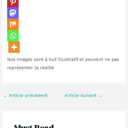
Nos images sont à but illustratif et peuvent ne pas
représenter la réalité
←
Article précédent
Article suivant
→