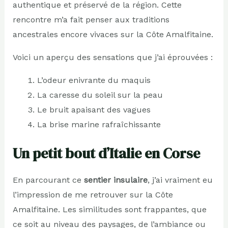
authentique et préservé de la région. Cette
rencontre m’a fait penser aux traditions
ancestrales encore vivaces sur la Côte Amalfitaine.
Voici un aperçu des sensations que j’ai éprouvées :
L’odeur enivrante du maquis
La caresse du soleil sur la peau
Le bruit apaisant des vagues
La brise marine rafraîchissante
Un petit bout d’Italie en Corse
En parcourant ce
sentier insulaire
, j’ai vraiment eu
l’impression de me retrouver sur la Côte
Amalfitaine. Les similitudes sont frappantes, que
ce soit au niveau des paysages, de l’ambiance ou