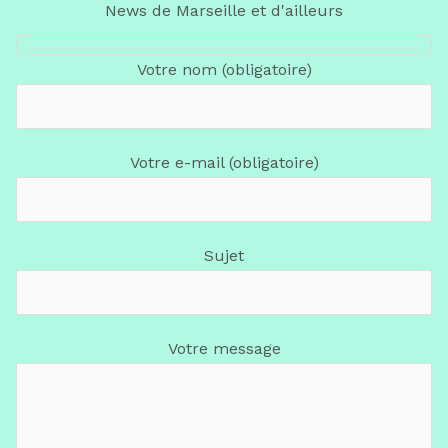
News de Marseille et d'ailleurs
Votre nom (obligatoire)
Votre e-mail (obligatoire)
Sujet
Votre message