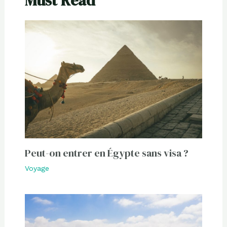
Must Read
Peut-on entrer en Égypte sans visa ?
Voyage