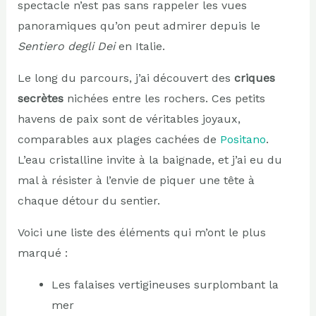
spectacle n’est pas sans rappeler les vues
panoramiques qu’on peut admirer depuis le
Sentiero degli Dei
en Italie.
Le long du parcours, j’ai découvert des
criques
secrètes
nichées entre les rochers. Ces petits
havens de paix sont de véritables joyaux,
comparables aux plages cachées de
Positano
.
L’eau cristalline invite à la baignade, et j’ai eu du
mal à résister à l’envie de piquer une tête à
chaque détour du sentier.
Voici une liste des éléments qui m’ont le plus
marqué :
Les falaises vertigineuses surplombant la
mer