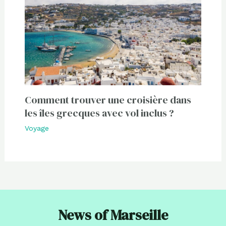
Comment trouver une croisière dans
les îles grecques avec vol inclus ?
Voyage
News of Marseille