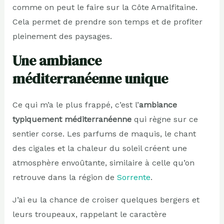
comme on peut le faire sur la Côte Amalfitaine.
Cela permet de prendre son temps et de profiter
pleinement des paysages.
Une ambiance
méditerranéenne unique
Ce qui m’a le plus frappé, c’est l’
ambiance
typiquement méditerranéenne
qui règne sur ce
sentier corse. Les parfums de maquis, le chant
des cigales et la chaleur du soleil créent une
atmosphère envoûtante, similaire à celle qu’on
retrouve dans la région de
Sorrente
.
J’ai eu la chance de croiser quelques bergers et
leurs troupeaux, rappelant le caractère