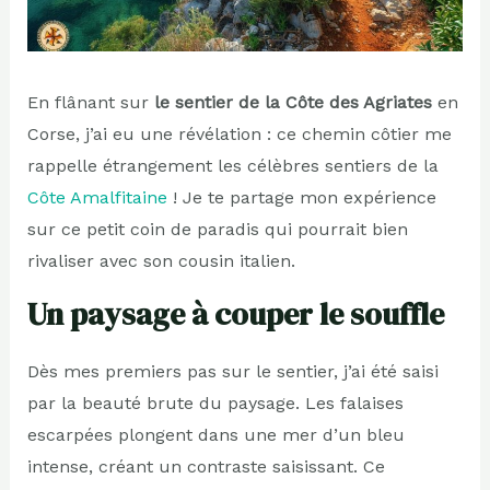
En flânant sur
le sentier de la Côte des Agriates
en
Corse, j’ai eu une révélation : ce chemin côtier me
rappelle étrangement les célèbres sentiers de la
Côte Amalfitaine
! Je te partage mon expérience
sur ce petit coin de paradis qui pourrait bien
rivaliser avec son cousin italien.
Un paysage à couper le souffle
Dès mes premiers pas sur le sentier, j’ai été saisi
par la beauté brute du paysage. Les falaises
escarpées plongent dans une mer d’un bleu
intense, créant un contraste saisissant. Ce