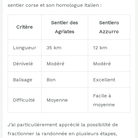
sentier corse et son homologue italien :
Sentier des
Sentiero
Critère
Agriates
Azzurro
Longueur
35 km
12 km
Dénivelé
Modéré
Modéré
Balisage
Bon
Excellent
Facile à
Difficulté
Moyenne
moyenne
J’ai particulièrement apprécié la possibilité de
fractionner la randonnée en plusieurs étapes,