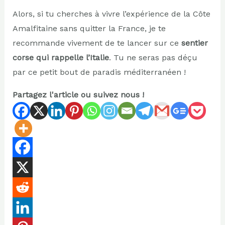
Alors, si tu cherches à vivre l’expérience de la Côte
Amalfitaine sans quitter la France, je te
recommande vivement de te lancer sur ce
sentier
corse qui rappelle l’Italie
. Tu ne seras pas déçu
par ce petit bout de paradis méditerranéen !
Partagez l'article ou suivez nous !