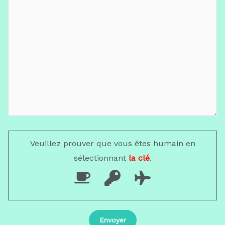
Veuillez prouver que vous êtes humain en
sélectionnant
la clé
.