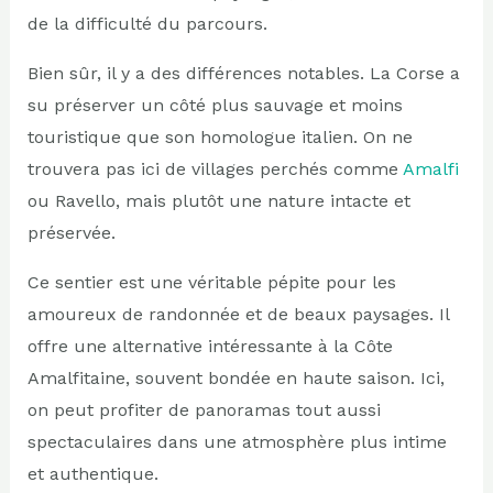
de la difficulté du parcours.
Bien sûr, il y a des différences notables. La Corse a
su préserver un côté plus sauvage et moins
touristique que son homologue italien. On ne
trouvera pas ici de villages perchés comme
Amalfi
ou Ravello, mais plutôt une nature intacte et
préservée.
Ce sentier est une véritable pépite pour les
amoureux de randonnée et de beaux paysages. Il
offre une alternative intéressante à la Côte
Amalfitaine, souvent bondée en haute saison. Ici,
on peut profiter de panoramas tout aussi
spectaculaires dans une atmosphère plus intime
et authentique.