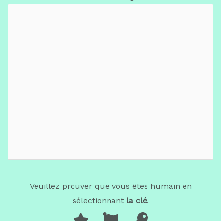
Veuillez prouver que vous êtes humain en
sélectionnant
la clé
.