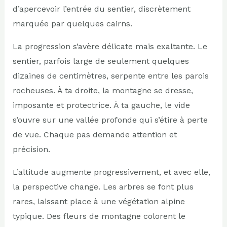
d’apercevoir l’entrée du sentier, discrètement
marquée par quelques cairns.
La progression s’avère délicate mais exaltante. Le
sentier, parfois large de seulement quelques
dizaines de centimètres, serpente entre les parois
rocheuses. À ta droite, la montagne se dresse,
imposante et protectrice. À ta gauche, le vide
s’ouvre sur une vallée profonde qui s’étire à perte
de vue. Chaque pas demande attention et
précision.
L’altitude augmente progressivement, et avec elle,
la perspective change. Les arbres se font plus
rares, laissant place à une végétation alpine
typique. Des fleurs de montagne colorent le