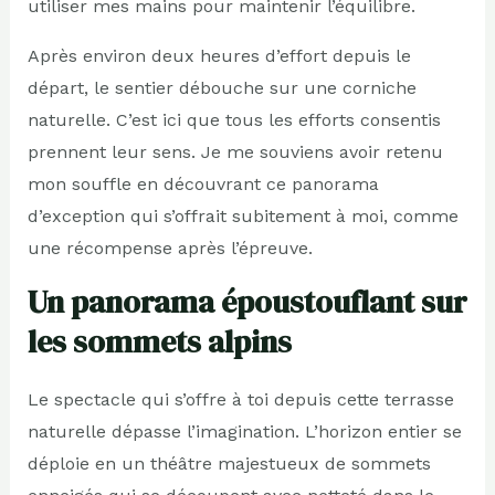
utiliser mes mains pour maintenir l’équilibre.
Après environ deux heures d’effort depuis le
départ, le sentier débouche sur une corniche
naturelle. C’est ici que tous les efforts consentis
prennent leur sens. Je me souviens avoir retenu
mon souffle en découvrant ce panorama
d’exception qui s’offrait subitement à moi, comme
une récompense après l’épreuve.
Un panorama époustouflant sur
les sommets alpins
Le spectacle qui s’offre à toi depuis cette terrasse
naturelle dépasse l’imagination. L’horizon entier se
déploie en un théâtre majestueux de sommets