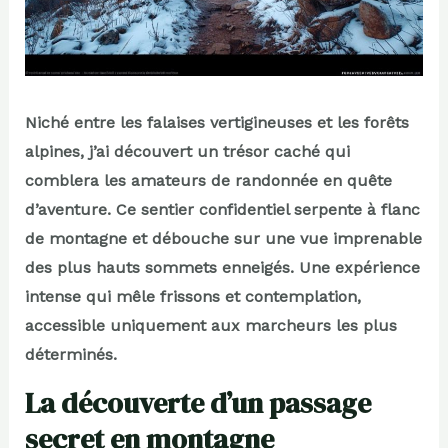
Niché entre les falaises vertigineuses et les forêts
alpines, j’ai découvert un trésor caché qui
comblera les amateurs de randonnée en quête
d’aventure. Ce sentier confidentiel serpente à flanc
de montagne et débouche sur une vue imprenable
des plus hauts sommets enneigés. Une expérience
intense qui mêle frissons et contemplation,
accessible uniquement aux marcheurs les plus
déterminés.
La découverte d’un passage
secret en montagne