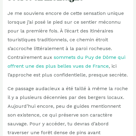
Je me souviens encore de cette sensation unique
lorsque j’ai posé le pied sur ce sentier méconnu
pour la première fois. À l’écart des itinéraires
touristiques traditionnels, ce chemin étroit
s’accroche littéralement à la paroi rocheuse.
Contrairement aux
sommets du Puy de Dôme qui
offrent une des plus belles vues de France
, ici
l’approche est plus confidentielle, presque secrète.
Ce passage audacieux a été taillé à même la roche
il y a plusieurs décennies par des bergers locaux.
Aujourd’hui encore, peu de guides mentionnent
son existence, ce qui préserve son caractère
sauvage. Pour y accéder, tu devras d’abord
traverser une forêt dense de pins avant