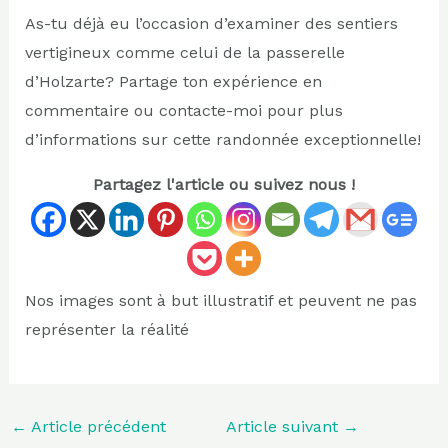
As-tu déjà eu l’occasion d’examiner des sentiers
vertigineux comme celui de la passerelle
d’Holzarte? Partage ton expérience en
commentaire ou contacte-moi pour plus
d’informations sur cette randonnée exceptionnelle!
Partagez l'article ou suivez nous !
Nos images sont à but illustratif et peuvent ne pas
représenter la réalité
←
Article précédent
Article suivant
→