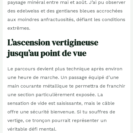
paysage minéral entre mai et août. J’ai pu observer
des edelweiss et des gentianes bleues accrochées
aux moindres anfractuosités, défiant les conditions
extrêmes.
L’ascension vertigineuse
jusqu’au point de vue
Le parcours devient plus technique après environ
une heure de marche. Un passage équipé d’une
main courante métallique te permettra de franchir
une section particulièrement exposée. La
sensation de vide est saisissante, mais le câble
offre une sécurité bienvenue. Si tu souffres de
vertige, ce tronçon pourrait représenter un
véritable défi mental.