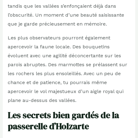
tandis que les vallées s’enfonçaient déjà dans
l’obscurité. Un moment d’une beauté saisissante
que je garde précieusement en mémoire.
Les plus observateurs pourront également
apercevoir la faune locale. Des bouquetins
évoluent avec une agilité déconcertante sur les
parois abruptes. Des marmottes se prélassent sur
les rochers les plus ensoleillés. Avec un peu de
chance et de patience, tu pourrais même
apercevoir le vol majestueux d’un aigle royal qui
plane au-dessus des vallées.
Les secrets bien gardés de la
passerelle d’Holzarte