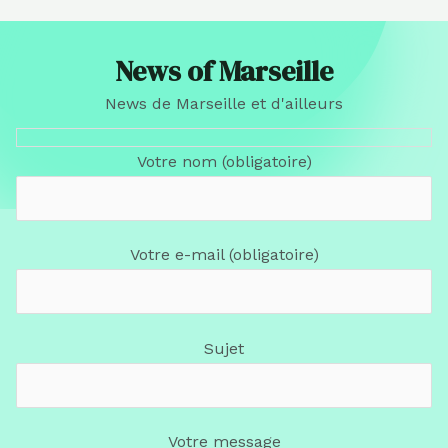
News of Marseille
News de Marseille et d'ailleurs
Votre nom (obligatoire)
Votre e-mail (obligatoire)
Sujet
Votre message