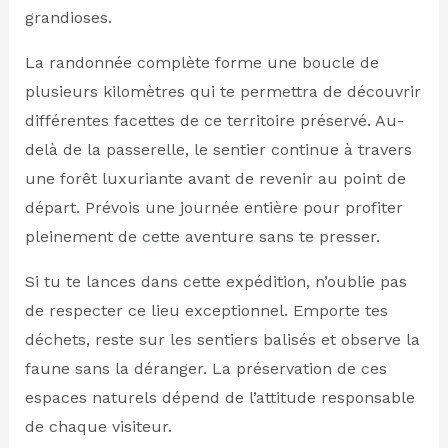
grandioses.
La randonnée complète forme une boucle de
plusieurs kilomètres qui te permettra de découvrir
différentes facettes de ce territoire préservé. Au-
delà de la passerelle, le sentier continue à travers
une forêt luxuriante avant de revenir au point de
départ. Prévois une journée entière pour profiter
pleinement de cette aventure sans te presser.
Si tu te lances dans cette expédition, n’oublie pas
de respecter ce lieu exceptionnel. Emporte tes
déchets, reste sur les sentiers balisés et observe la
faune sans la déranger. La préservation de ces
espaces naturels dépend de l’attitude responsable
de chaque visiteur.