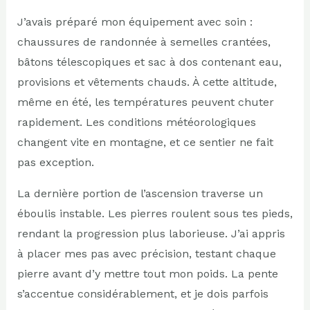
J’avais préparé mon équipement avec soin :
chaussures de randonnée à semelles crantées,
bâtons télescopiques et sac à dos contenant eau,
provisions et vêtements chauds. À cette altitude,
même en été, les températures peuvent chuter
rapidement. Les conditions météorologiques
changent vite en montagne, et ce sentier ne fait
pas exception.
La dernière portion de l’ascension traverse un
éboulis instable. Les pierres roulent sous tes pieds,
rendant la progression plus laborieuse. J’ai appris
à placer mes pas avec précision, testant chaque
pierre avant d’y mettre tout mon poids. La pente
s’accentue considérablement, et je dois parfois