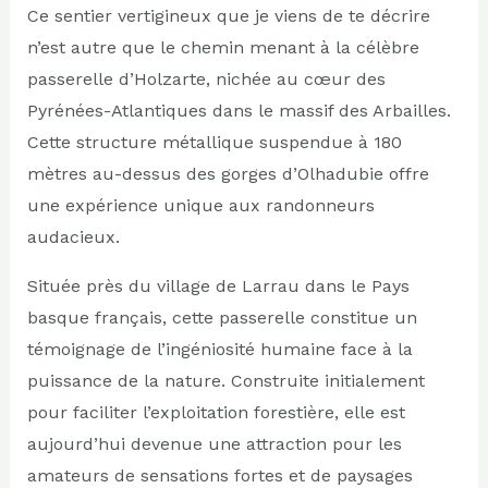
Ce sentier vertigineux que je viens de te décrire
n’est autre que le chemin menant à la célèbre
passerelle d’Holzarte, nichée au cœur des
Pyrénées-Atlantiques dans le massif des Arbailles.
Cette structure métallique suspendue à 180
mètres au-dessus des gorges d’Olhadubie offre
une expérience unique aux randonneurs
audacieux.
Située près du village de Larrau dans le Pays
basque français, cette passerelle constitue un
témoignage de l’ingéniosité humaine face à la
puissance de la nature. Construite initialement
pour faciliter l’exploitation forestière, elle est
aujourd’hui devenue une attraction pour les
amateurs de sensations fortes et de paysages