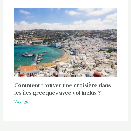
Comment trouver une croisière dans
les îles grecques avec vol inclus ?
Voyage