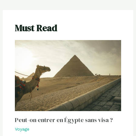
Must Read
Peut-on entrer en Égypte sans visa ?
Voyage