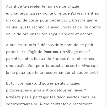
Avant de te révéler le nom de ce village
enchanteur, laisse-moi te dire que j’ai vraiment eu
un coup de cœur pour cet endroit. C’est le genre
de lieu qui te réconcilie avec l’hiver et qui te donne
envie de prolonger ton séjour encore et encore.
Alors, es-tu prêt à découvrir le nom de ce petit
paradis ? Il s’agit de
Pesmes
, un village classé
parmi les plus beaux de France. Si tu cherches
une destination pour ta prochaine sortie hivernale,
je ne peux que te le recommander chaudement !
Et toi, connais-tu d’autres petits villages
pittoresques qui valent le détour en hiver ?
N’hésite pas à partager tes découvertes dans les
commentaires ou à me contacter directement.