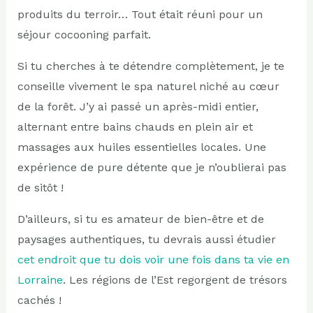
produits du terroir… Tout était réuni pour un
séjour cocooning parfait.
Si tu cherches à te détendre complètement, je te
conseille vivement le spa naturel niché au cœur
de la forêt. J’y ai passé un après-midi entier,
alternant entre bains chauds en plein air et
massages aux huiles essentielles locales. Une
expérience de pure détente que je n’oublierai pas
de sitôt !
D’ailleurs, si tu es amateur de bien-être et de
paysages authentiques, tu devrais aussi étudier
cet endroit que tu dois voir une fois dans ta vie en
Lorraine
. Les régions de l’Est regorgent de trésors
cachés !