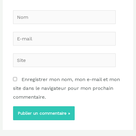
Nom
E-
mail
Site
Enregistrer mon nom, mon e-mail et mon
site dans le navigateur pour mon prochain
commentaire.