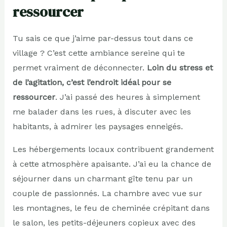
ressourcer
Tu sais ce que j’aime par-dessus tout dans ce
village ? C’est cette ambiance sereine qui te
permet vraiment de déconnecter.
Loin du stress et
de l’agitation, c’est l’endroit idéal pour se
ressourcer
. J’ai passé des heures à simplement
me balader dans les rues, à discuter avec les
habitants, à admirer les paysages enneigés.
Les hébergements locaux contribuent grandement
à cette atmosphère apaisante. J’ai eu la chance de
séjourner dans un charmant gîte tenu par un
couple de passionnés. La chambre avec vue sur
les montagnes, le feu de cheminée crépitant dans
le salon, les petits-déjeuners copieux avec des