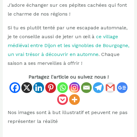
J’adore échanger sur ces pépites cachées qui font
le charme de nos régions !
Si tu es plutôt tenté par une escapade automnale,
je te conseille aussi de jeter un œil à
ce village
médiéval entre Dijon et les vignobles de Bourgogne,
un vrai trésor à découvrir en automne
. Chaque
saison a ses merveilles à offrir !
Partagez l'article ou suivez nous !
Nos images sont à but illustratif et peuvent ne pas
représenter la réalité