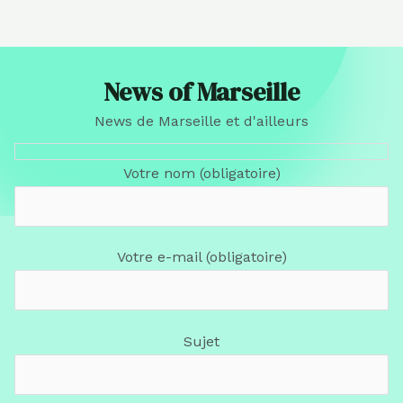
News of Marseille
News de Marseille et d'ailleurs
Votre nom (obligatoire)
Votre e-mail (obligatoire)
Sujet