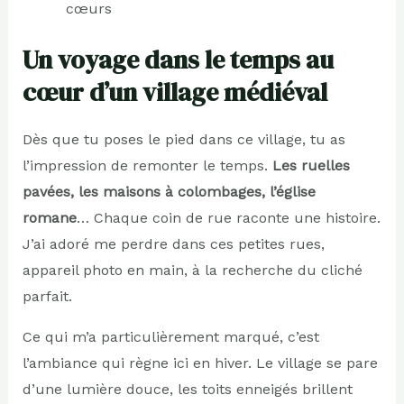
cœurs
Un voyage dans le temps au
cœur d’un village médiéval
Dès que tu poses le pied dans ce village, tu as
l’impression de remonter le temps.
Les ruelles
pavées, les maisons à colombages, l’église
romane
… Chaque coin de rue raconte une histoire.
J’ai adoré me perdre dans ces petites rues,
appareil photo en main, à la recherche du cliché
parfait.
Ce qui m’a particulièrement marqué, c’est
l’ambiance qui règne ici en hiver. Le village se pare
d’une lumière douce, les toits enneigés brillent