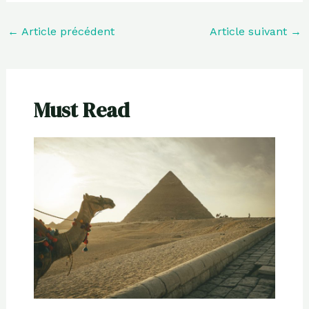
←
Article précédent
Article suivant
→
Must Read