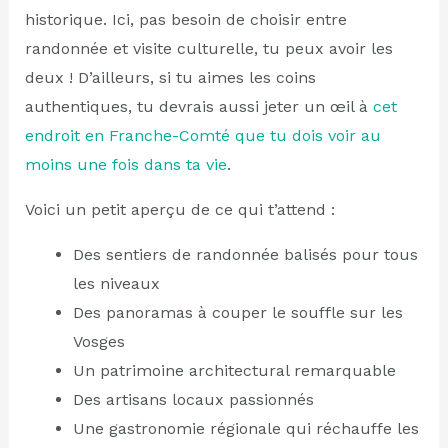
historique. Ici, pas besoin de choisir entre
randonnée et visite culturelle, tu peux avoir les
deux ! D’ailleurs, si tu aimes les coins
authentiques, tu devrais aussi jeter un œil à
cet
endroit en Franche-Comté que tu dois voir au
moins une fois dans ta vie
.
Voici un petit aperçu de ce qui t’attend :
Des sentiers de randonnée balisés pour tous
les niveaux
Des panoramas à couper le souffle sur les
Vosges
Un patrimoine architectural remarquable
Des artisans locaux passionnés
Une gastronomie régionale qui réchauffe les