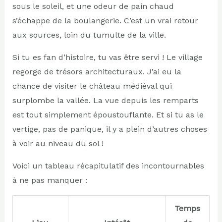
sous le soleil, et une odeur de pain chaud
s’échappe de la boulangerie. C’est un vrai retour
aux sources, loin du tumulte de la ville.
Si tu es fan d’histoire, tu vas être servi ! Le village
regorge de trésors architecturaux. J’ai eu la
chance de visiter le château médiéval qui
surplombe la vallée. La vue depuis les remparts
est tout simplement époustouflante. Et si tu as le
vertige, pas de panique, il y a plein d’autres choses
à voir au niveau du sol !
Voici un tableau récapitulatif des incontournables
à ne pas manquer :
Temps