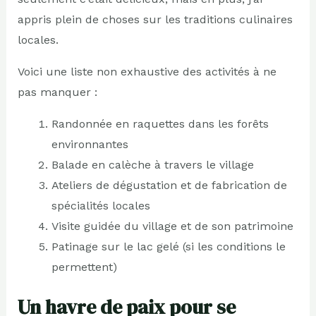
appris plein de choses sur les traditions culinaires
locales.
Voici une liste non exhaustive des activités à ne
pas manquer :
Randonnée en raquettes dans les forêts
environnantes
Balade en calèche à travers le village
Ateliers de dégustation et de fabrication de
spécialités locales
Visite guidée du village et de son patrimoine
Patinage sur le lac gelé (si les conditions le
permettent)
Un havre de paix pour se