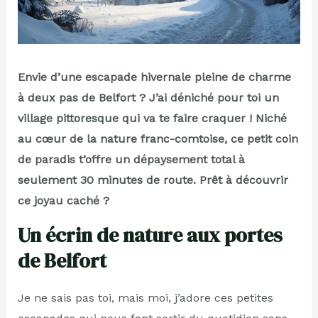
Envie d’une escapade hivernale pleine de charme
à deux pas de Belfort ? J’ai déniché pour toi un
village pittoresque qui va te faire craquer ! Niché
au cœur de la nature franc-comtoise, ce petit coin
de paradis t’offre un dépaysement total à
seulement 30 minutes de route. Prêt à découvrir
ce joyau caché ?
Un écrin de nature aux portes
de Belfort
Je ne sais pas toi, mais moi, j’adore ces petites