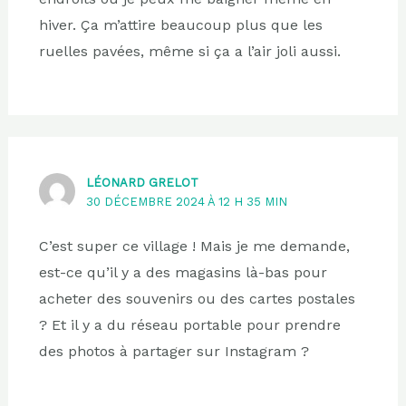
hiver. Ça m’attire beaucoup plus que les
ruelles pavées, même si ça a l’air joli aussi.
LÉONARD GRELOT
30 DÉCEMBRE 2024 À 12 H 35 MIN
C’est super ce village ! Mais je me demande,
est-ce qu’il y a des magasins là-bas pour
acheter des souvenirs ou des cartes postales
? Et il y a du réseau portable pour prendre
des photos à partager sur Instagram ?