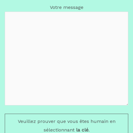
Votre message
Veuillez prouver que vous êtes humain en
sélectionnant
la clé
.