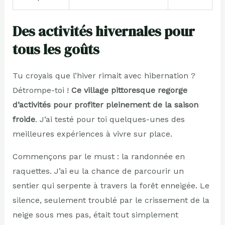
Des activités hivernales pour
tous les goûts
Tu croyais que l’hiver rimait avec hibernation ?
Détrompe-toi !
Ce village pittoresque regorge
d’activités pour profiter pleinement de la saison
froide
. J’ai testé pour toi quelques-unes des
meilleures expériences à vivre sur place.
Commençons par le must : la randonnée en
raquettes. J’ai eu la chance de parcourir un
sentier qui serpente à travers la forêt enneigée. Le
silence, seulement troublé par le crissement de la
neige sous mes pas, était tout simplement