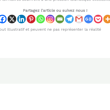
Partagez l'article ou suivez nous !
ut illustratif et peuvent ne pas représenter la réalité