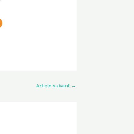
Article suivant
→