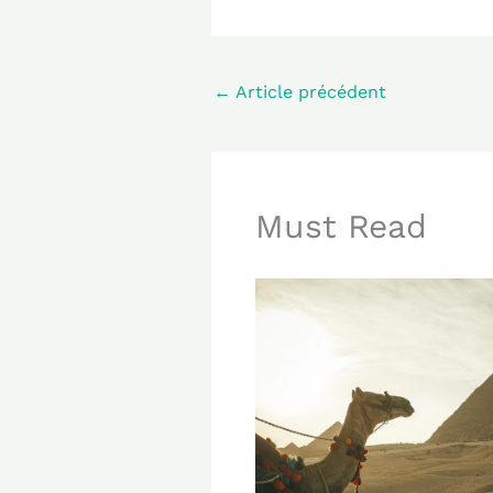
←
Article précédent
Must Read