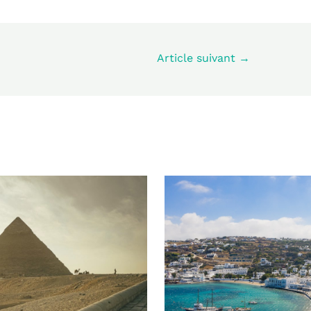
Article suivant
→