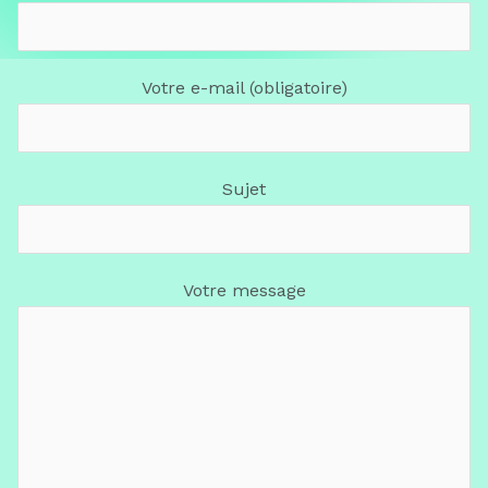
Votre e-mail (obligatoire)
Sujet
Votre message