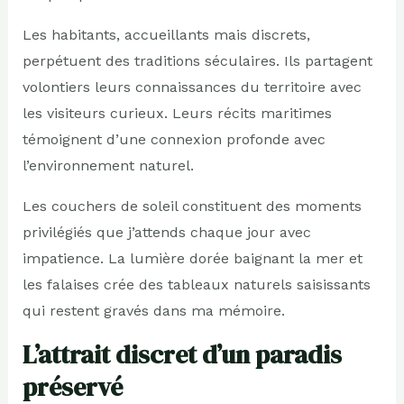
Les habitants, accueillants mais discrets,
perpétuent des traditions séculaires. Ils partagent
volontiers leurs connaissances du territoire avec
les visiteurs curieux. Leurs récits maritimes
témoignent d’une connexion profonde avec
l’environnement naturel.
Les couchers de soleil constituent des moments
privilégiés que j’attends chaque jour avec
impatience. La lumière dorée baignant la mer et
les falaises crée des tableaux naturels saisissants
qui restent gravés dans ma mémoire.
L’attrait discret d’un paradis
préservé