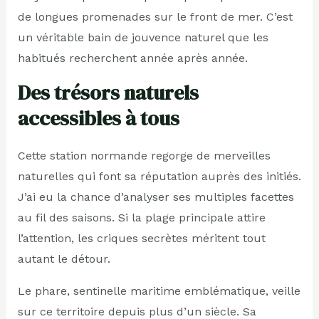
de longues promenades sur le front de mer. C’est
un véritable bain de jouvence naturel que les
habitués recherchent année après année.
Des trésors naturels
accessibles à tous
Cette station normande regorge de merveilles
naturelles qui font sa réputation auprès des initiés.
J’ai eu la chance d’analyser ses multiples facettes
au fil des saisons. Si la plage principale attire
l’attention, les criques secrètes méritent tout
autant le détour.
Le phare, sentinelle maritime emblématique, veille
sur ce territoire depuis plus d’un siècle. Sa