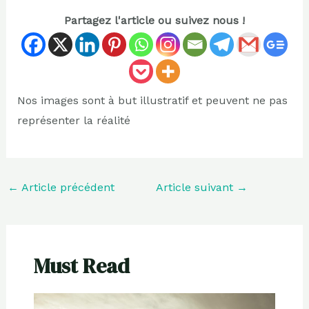
Partagez l'article ou suivez nous !
Nos images sont à but illustratif et peuvent ne pas
représenter la réalité
←
Article précédent
Article suivant
→
Must Read