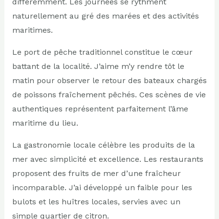
différemment. Les journées se rythment
naturellement au gré des marées et des activités
maritimes.
Le port de pêche traditionnel constitue le cœur
battant de la localité. J’aime m’y rendre tôt le
matin pour observer le retour des bateaux chargés
de poissons fraîchement pêchés. Ces scènes de vie
authentiques représentent parfaitement l’âme
maritime du lieu.
La gastronomie locale célèbre les produits de la
mer avec simplicité et excellence. Les restaurants
proposent des fruits de mer d’une fraîcheur
incomparable. J’ai développé un faible pour les
bulots et les huîtres locales, servies avec un
simple quartier de citron.