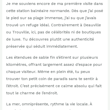
Je me souviens encore de ma première visite dans
cette station balnéaire normande. Dès que j’ai posé
le pied sur sa plage immense, j’ai su que j’avais
trouvé un refuge idéal. Contrairement à Deauville
ou Trouville, ici, pas de célébrités ni de boutiques
de luxe. Tu découvres plutôt une authenticité
préservée qui séduit immédiatement.
Les étendues de sable fin s’étirent sur plusieurs
kilomètres, offrant largement assez d’espace pour
chaque visiteur. Même en plein été, tu peux
trouver ton petit coin de paradis sans te sentir à
l’étroit. C’est précisément ce calme absolu qui fait
tout le charme de l’endroit.
La mer, omniprésente, rythme la vie locale. À