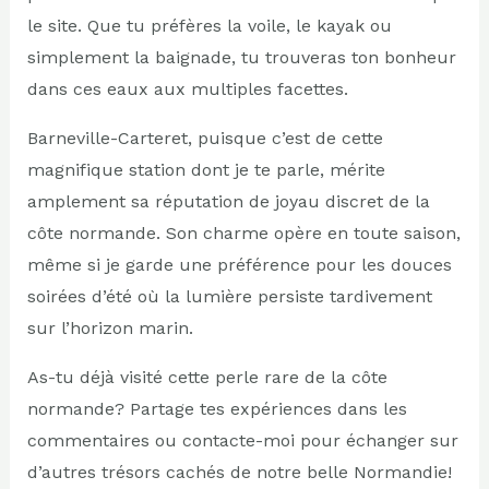
le site. Que tu préfères la voile, le kayak ou
simplement la baignade, tu trouveras ton bonheur
dans ces eaux aux multiples facettes.
Barneville-Carteret, puisque c’est de cette
magnifique station dont je te parle, mérite
amplement sa réputation de joyau discret de la
côte normande. Son charme opère en toute saison,
même si je garde une préférence pour les douces
soirées d’été où la lumière persiste tardivement
sur l’horizon marin.
As-tu déjà visité cette perle rare de la côte
normande? Partage tes expériences dans les
commentaires ou contacte-moi pour échanger sur
d’autres trésors cachés de notre belle Normandie!