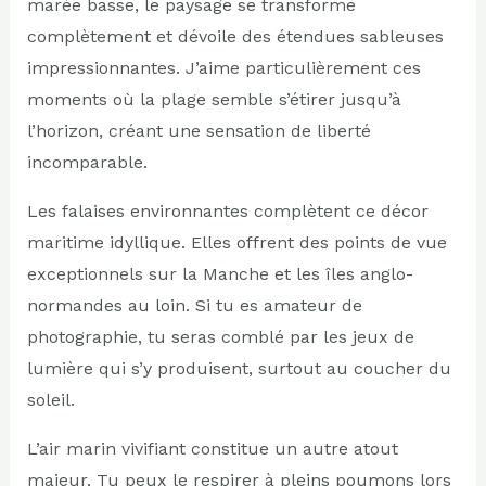
marée basse, le paysage se transforme
complètement et dévoile des étendues sableuses
impressionnantes. J’aime particulièrement ces
moments où la plage semble s’étirer jusqu’à
l’horizon, créant une sensation de liberté
incomparable.
Les falaises environnantes complètent ce décor
maritime idyllique. Elles offrent des points de vue
exceptionnels sur la Manche et les îles anglo-
normandes au loin. Si tu es amateur de
photographie, tu seras comblé par les jeux de
lumière qui s’y produisent, surtout au coucher du
soleil.
L’air marin vivifiant constitue un autre atout
majeur. Tu peux le respirer à pleins poumons lors