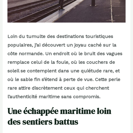
Loin du tumulte des destinations touristiques
populaires, j’ai découvert un joyau caché sur la
côte normande. Un endroit où le bruit des vagues
remplace celui de la foule, où les couchers de
soleil se contemplent dans une quiétude rare, et
où le sable fin s’étend à perte de vue. Cette perle
rare attire discrètement ceux qui cherchent
l’authenticité maritime sans compromis.
Une échappée maritime loin
des sentiers battus