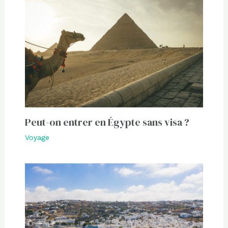
Peut-on entrer en Égypte sans visa ?
Voyage