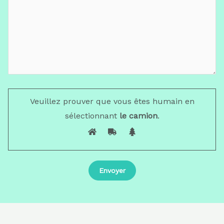
Veuillez prouver que vous êtes humain en
sélectionnant
le camion
.