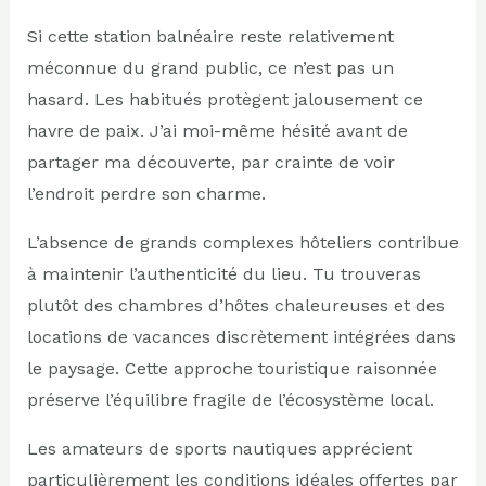
Si cette station balnéaire reste relativement
méconnue du grand public, ce n’est pas un
hasard. Les habitués protègent jalousement ce
havre de paix. J’ai moi-même hésité avant de
partager ma découverte, par crainte de voir
l’endroit perdre son charme.
L’absence de grands complexes hôteliers contribue
à maintenir l’authenticité du lieu. Tu trouveras
plutôt des chambres d’hôtes chaleureuses et des
locations de vacances discrètement intégrées dans
le paysage. Cette approche touristique raisonnée
préserve l’équilibre fragile de l’écosystème local.
Les amateurs de sports nautiques apprécient
particulièrement les conditions idéales offertes par