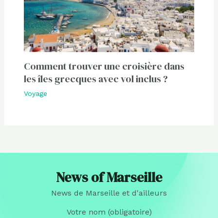
Comment trouver une croisière dans
les îles grecques avec vol inclus ?
Voyage
News of Marseille
News de Marseille et d'ailleurs
Votre nom (obligatoire)