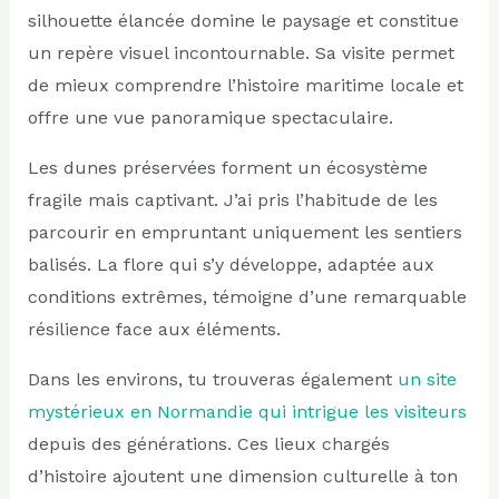
silhouette élancée domine le paysage et constitue
un repère visuel incontournable. Sa visite permet
de mieux comprendre l’histoire maritime locale et
offre une vue panoramique spectaculaire.
Les dunes préservées forment un écosystème
fragile mais captivant. J’ai pris l’habitude de les
parcourir en empruntant uniquement les sentiers
balisés. La flore qui s’y développe, adaptée aux
conditions extrêmes, témoigne d’une remarquable
résilience face aux éléments.
Dans les environs, tu trouveras également
un site
mystérieux en Normandie qui intrigue les visiteurs
depuis des générations. Ces lieux chargés
d’histoire ajoutent une dimension culturelle à ton