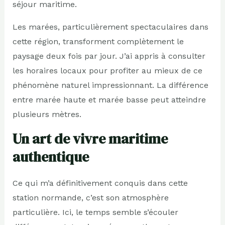
séjour maritime.
Les marées, particulièrement spectaculaires dans
cette région, transforment complètement le
paysage deux fois par jour. J’ai appris à consulter
les horaires locaux pour profiter au mieux de ce
phénomène naturel impressionnant. La différence
entre marée haute et marée basse peut atteindre
plusieurs mètres.
Un art de vivre maritime
authentique
Ce qui m’a définitivement conquis dans cette
station normande, c’est son atmosphère
particulière. Ici, le temps semble s’écouler