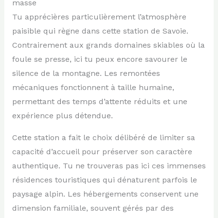
masse
Tu apprécières particulièrement l’atmosphère
paisible qui règne dans cette station de Savoie.
Contrairement aux grands domaines skiables où la
foule se presse, ici tu peux encore savourer le
silence de la montagne. Les remontées
mécaniques fonctionnent à taille humaine,
permettant des temps d’attente réduits et une
expérience plus détendue.
Cette station a fait le choix délibéré de limiter sa
capacité d’accueil pour préserver son caractère
authentique. Tu ne trouveras pas ici ces immenses
résidences touristiques qui dénaturent parfois le
paysage alpin. Les hébergements conservent une
dimension familiale, souvent gérés par des