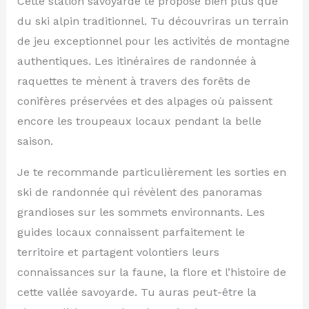
Cette station savoyarde te propose bien plus que
du ski alpin traditionnel. Tu découvriras un terrain
de jeu exceptionnel pour les activités de montagne
authentiques. Les itinéraires de randonnée à
raquettes te mènent à travers des forêts de
conifères préservées et des alpages où paissent
encore les troupeaux locaux pendant la belle
saison.
Je te recommande particulièrement les sorties en
ski de randonnée qui révèlent des panoramas
grandioses sur les sommets environnants. Les
guides locaux connaissent parfaitement le
territoire et partagent volontiers leurs
connaissances sur la faune, la flore et l’histoire de
cette vallée savoyarde. Tu auras peut-être la