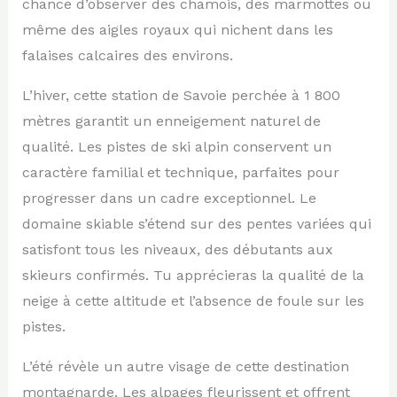
chance d’observer des chamois, des marmottes ou
même des aigles royaux qui nichent dans les
falaises calcaires des environs.
L’hiver, cette station de Savoie perchée à 1 800
mètres garantit un enneigement naturel de
qualité. Les pistes de ski alpin conservent un
caractère familial et technique, parfaites pour
progresser dans un cadre exceptionnel. Le
domaine skiable s’étend sur des pentes variées qui
satisfont tous les niveaux, des débutants aux
skieurs confirmés. Tu apprécieras la qualité de la
neige à cette altitude et l’absence de foule sur les
pistes.
L’été révèle un autre visage de cette destination
montagnarde. Les alpages fleurissent et offrent