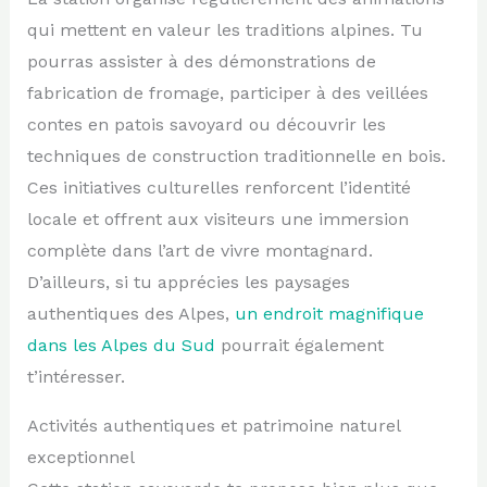
qui mettent en valeur les traditions alpines. Tu
pourras assister à des démonstrations de
fabrication de fromage, participer à des veillées
contes en patois savoyard ou découvrir les
techniques de construction traditionnelle en bois.
Ces initiatives culturelles renforcent l’identité
locale et offrent aux visiteurs une immersion
complète dans l’art de vivre montagnard.
D’ailleurs, si tu apprécies les paysages
authentiques des Alpes,
un endroit magnifique
dans les Alpes du Sud
pourrait également
t’intéresser.
Activités authentiques et patrimoine naturel
exceptionnel