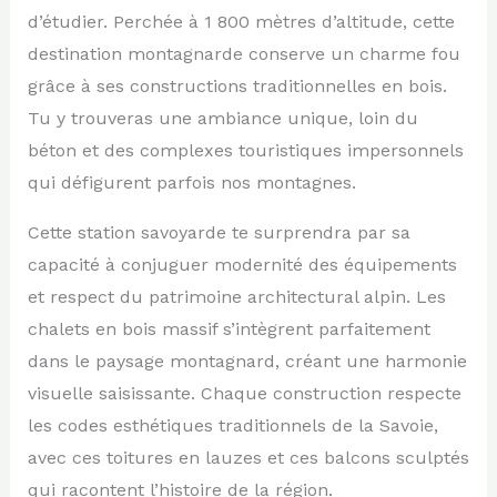
d’étudier. Perchée à 1 800 mètres d’altitude, cette
destination montagnarde conserve un charme fou
grâce à ses constructions traditionnelles en bois.
Tu y trouveras une ambiance unique, loin du
béton et des complexes touristiques impersonnels
qui défigurent parfois nos montagnes.
Cette station savoyarde te surprendra par sa
capacité à conjuguer modernité des équipements
et respect du patrimoine architectural alpin. Les
chalets en bois massif s’intègrent parfaitement
dans le paysage montagnard, créant une harmonie
visuelle saisissante. Chaque construction respecte
les codes esthétiques traditionnels de la Savoie,
avec ces toitures en lauzes et ces balcons sculptés
qui racontent l’histoire de la région.