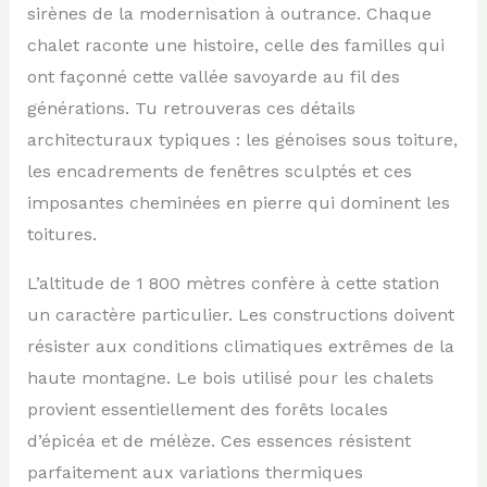
sirènes de la modernisation à outrance. Chaque
chalet raconte une histoire, celle des familles qui
ont façonné cette vallée savoyarde au fil des
générations. Tu retrouveras ces détails
architecturaux typiques : les génoises sous toiture,
les encadrements de fenêtres sculptés et ces
imposantes cheminées en pierre qui dominent les
toitures.
L’altitude de 1 800 mètres confère à cette station
un caractère particulier. Les constructions doivent
résister aux conditions climatiques extrêmes de la
haute montagne. Le bois utilisé pour les chalets
provient essentiellement des forêts locales
d’épicéa et de mélèze. Ces essences résistent
parfaitement aux variations thermiques