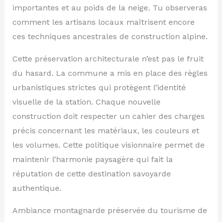
importantes et au poids de la neige. Tu observeras
comment les artisans locaux maîtrisent encore
ces techniques ancestrales de construction alpine.
Cette préservation architecturale n’est pas le fruit
du hasard. La commune a mis en place des règles
urbanistiques strictes qui protègent l’identité
visuelle de la station. Chaque nouvelle
construction doit respecter un cahier des charges
précis concernant les matériaux, les couleurs et
les volumes. Cette politique visionnaire permet de
maintenir l’harmonie paysagère qui fait la
réputation de cette destination savoyarde
authentique.
Ambiance montagnarde préservée du tourisme de