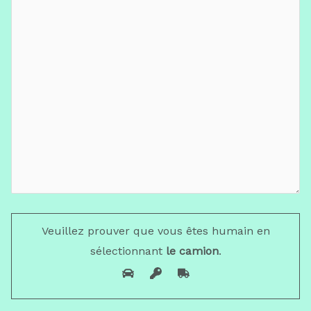
Veuillez prouver que vous êtes humain en
sélectionnant
le camion
.