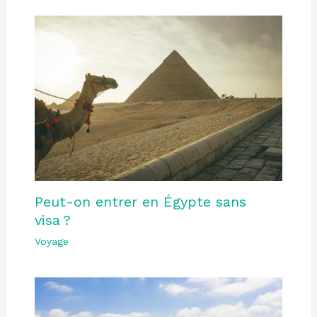
Peut-on entrer en Égypte sans
visa ?
Voyage