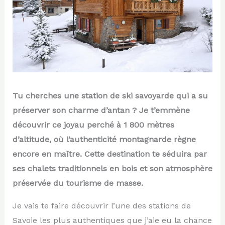
Tu cherches une station de ski savoyarde qui a su
préserver son charme d’antan ? Je t’emmène
découvrir ce joyau perché à 1 800 mètres
d’altitude, où l’authenticité montagnarde règne
encore en maître. Cette destination te séduira par
ses chalets traditionnels en bois et son atmosphère
préservée du tourisme de masse.
Je vais te faire découvrir l’une des stations de
Savoie les plus authentiques que j’aie eu la chance