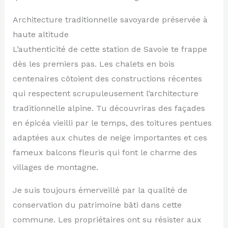
Architecture traditionnelle savoyarde préservée à
haute altitude
L’authenticité de cette station de Savoie te frappe
dès les premiers pas. Les chalets en bois
centenaires côtoient des constructions récentes
qui respectent scrupuleusement l’architecture
traditionnelle alpine. Tu découvriras des façades
en épicéa vieilli par le temps, des toitures pentues
adaptées aux chutes de neige importantes et ces
fameux balcons fleuris qui font le charme des
villages de montagne.
Je suis toujours émerveillé par la qualité de
conservation du patrimoine bâti dans cette
commune. Les propriétaires ont su résister aux