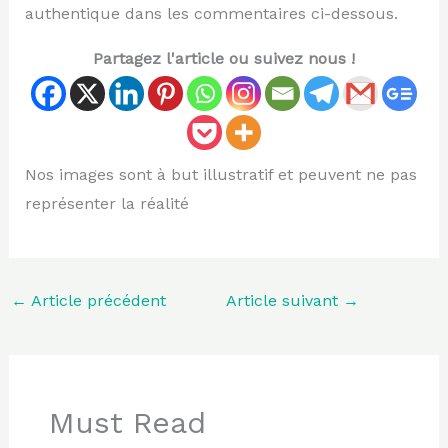
authentique dans les commentaires ci-dessous.
Partagez l'article ou suivez nous !
Nos images sont à but illustratif et peuvent ne pas
représenter la réalité
←
Article précédent
Article suivant
→
Must Read