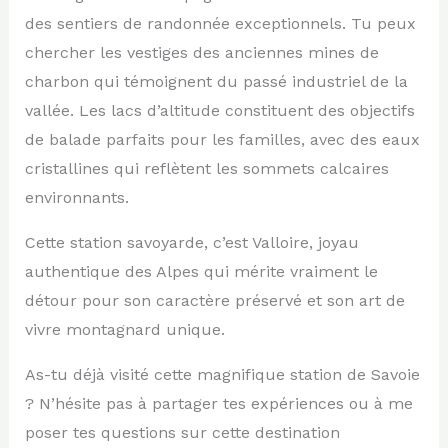
des sentiers de randonnée exceptionnels. Tu peux
chercher les vestiges des anciennes mines de
charbon qui témoignent du passé industriel de la
vallée. Les lacs d’altitude constituent des objectifs
de balade parfaits pour les familles, avec des eaux
cristallines qui reflètent les sommets calcaires
environnants.
Cette station savoyarde, c’est Valloire, joyau
authentique des Alpes qui mérite vraiment le
détour pour son caractère préservé et son art de
vivre montagnard unique.
As-tu déjà visité cette magnifique station de Savoie
? N’hésite pas à partager tes expériences ou à me
poser tes questions sur cette destination