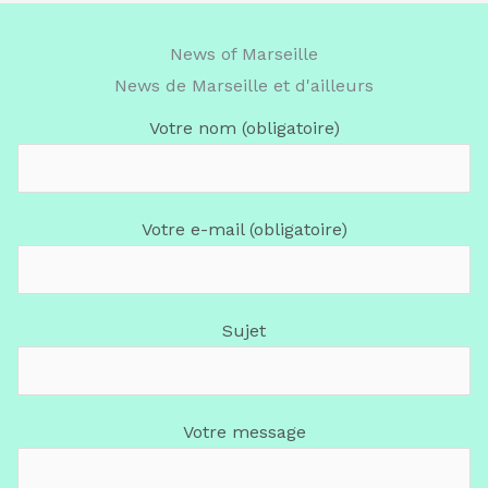
News of Marseille
News de Marseille et d'ailleurs
Votre nom (obligatoire)
Votre e-mail (obligatoire)
Sujet
Votre message