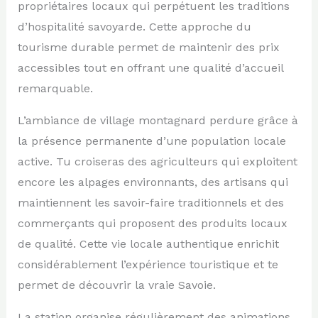
propriétaires locaux qui perpétuent les traditions
d’hospitalité savoyarde. Cette approche du
tourisme durable permet de maintenir des prix
accessibles tout en offrant une qualité d’accueil
remarquable.
L’ambiance de village montagnard perdure grâce à
la présence permanente d’une population locale
active. Tu croiseras des agriculteurs qui exploitent
encore les alpages environnants, des artisans qui
maintiennent les savoir-faire traditionnels et des
commerçants qui proposent des produits locaux
de qualité. Cette vie locale authentique enrichit
considérablement l’expérience touristique et te
permet de découvrir la vraie Savoie.
La station organise régulièrement des animations