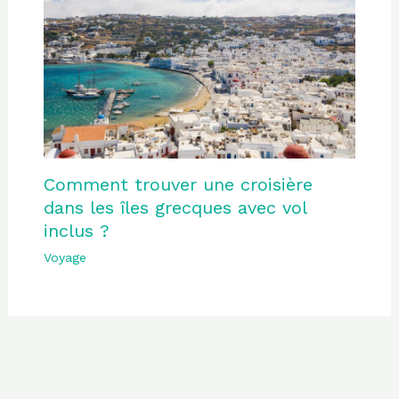
Comment trouver une croisière
dans les îles grecques avec vol
inclus ?
Voyage