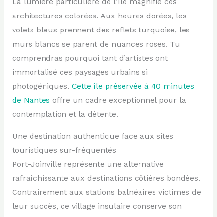
La lumière particulière de l’île magnifie ces
architectures colorées. Aux heures dorées, les
volets bleus prennent des reflets turquoise, les
murs blancs se parent de nuances roses. Tu
comprendras pourquoi tant d’artistes ont
immortalisé ces paysages urbains si
photogéniques.
Cette île préservée à 40 minutes
de Nantes
offre un cadre exceptionnel pour la
contemplation et la détente.
Une destination authentique face aux sites
touristiques sur-fréquentés
Port-Joinville représente une alternative
rafraîchissante aux destinations côtières bondées.
Contrairement aux stations balnéaires victimes de
leur succès, ce village insulaire conserve son