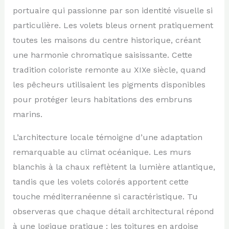
portuaire qui passionne par son identité visuelle si
particulière. Les volets bleus ornent pratiquement
toutes les maisons du centre historique, créant
une harmonie chromatique saisissante. Cette
tradition coloriste remonte au XIXe siècle, quand
les pêcheurs utilisaient les pigments disponibles
pour protéger leurs habitations des embruns
marins.
L’architecture locale témoigne d’une adaptation
remarquable au climat océanique. Les murs
blanchis à la chaux reflètent la lumière atlantique,
tandis que les volets colorés apportent cette
touche méditerranéenne si caractéristique. Tu
observeras que chaque détail architectural répond
à une logique pratique : les toitures en ardoise