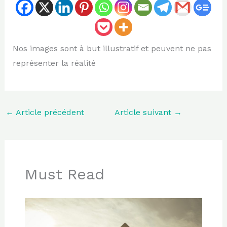
Nos images sont à but illustratif et peuvent ne pas
représenter la réalité
←
Article précédent
Article suivant
→
Must Read