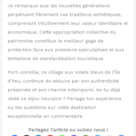
Je remarque que les nouvelles générations
perpétuent fièrement ces traditions esthétiques,
comprenant intuitivement leur valeur identitaire et
économique. Cette appropriation collective du
patrimoine constitue le meilleur gage de
protection face aux pressions spéculatives et aux
tentations de standardisation touristique.
Port-Joinville, ce village aux volets bleus de l’Île
d’Yeu, continue de séduire par son authenticité
préservée et son charme intemporel. As-tu déjà
visité ce bijou insulaire ? Partage ton expérience
ou tes questions sur cette destination
exceptionnelle en commentaire.
Partagez l'article ou suivez nous !