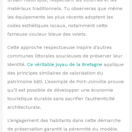
matériaux traditionnels. Tu observeras que même
les équipements les plus récents adoptent les
codes esthétiques locaux, notamment cette
fameuse couleur bleue des volets.
Cette approche respectueuse inspire d’autres
communes littorales soucieuses de préserver leur
identité.
Ce véritable joyau de la Bretagne
applique
des principes similaires de valorisation du
patrimoine bâti. L’exemple de Port-Joinville prouve
qu’il est possible de développer une économie
touristique durable sans sacrifier l’authenticité
architecturale.
L’engagement des habitants dans cette démarche
de préservation garantit la pérennité du modèle.