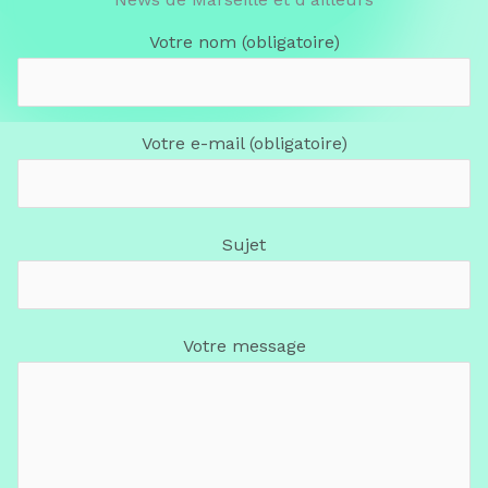
Votre nom (obligatoire)
Votre e-mail (obligatoire)
Sujet
Votre message