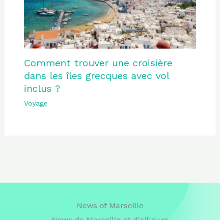
Comment trouver une croisière
dans les îles grecques avec vol
inclus ?
Voyage
News of Marseille
News de Marseille et d'ailleurs