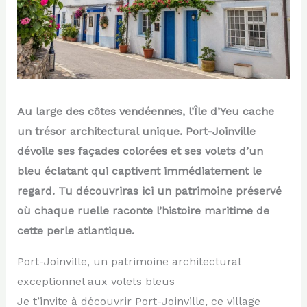
Au large des côtes vendéennes, l’Île d’Yeu cache
un trésor architectural unique. Port-Joinville
dévoile ses façades colorées et ses volets d’un
bleu éclatant qui captivent immédiatement le
regard. Tu découvriras ici un patrimoine préservé
où chaque ruelle raconte l’histoire maritime de
cette perle atlantique.
Port-Joinville, un patrimoine architectural
exceptionnel aux volets bleus
Je t’invite à découvrir Port-Joinville, ce village