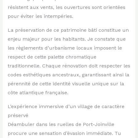
résistent aux vents, les ouvertures sont orientées
pour éviter les intempéries.
La préservation de ce patrimoine bâti constitue un
enjeu majeur pour les habitants. Je constate que
les règlements d’urbanisme locaux imposent le
respect de cette palette chromatique
traditionnelle. Chaque rénovation doit respecter les
codes esthétiques ancestraux, garantissant ainsi la
pérennité de cette identité visuelle unique sur la
côte atlantique française.
L’expérience immersive d’un village de caractère
préservé
Déambuler dans les ruelles de Port-Joinville
procure une sensation d’évasion immédiate. Tu