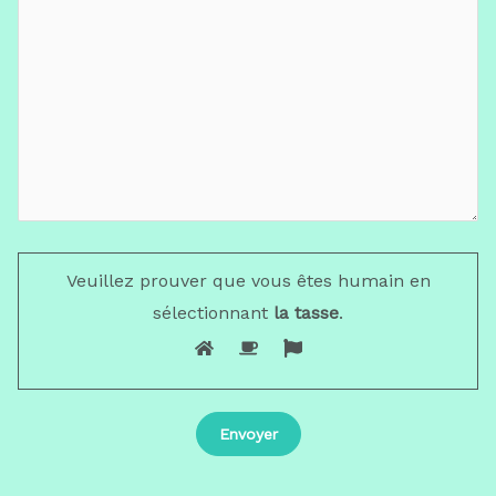
Veuillez prouver que vous êtes humain en
sélectionnant
la tasse
.