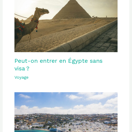
Peut-on entrer en Égypte sans
visa ?
Voyage