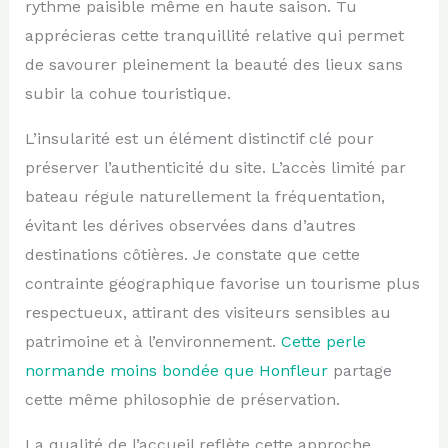
rythme paisible même en haute saison. Tu
apprécieras cette tranquillité relative qui permet
de savourer pleinement la beauté des lieux sans
subir la cohue touristique.
L’insularité est un élément distinctif clé pour
préserver l’authenticité du site. L’accès limité par
bateau régule naturellement la fréquentation,
évitant les dérives observées dans d’autres
destinations côtières. Je constate que cette
contrainte géographique favorise un tourisme plus
respectueux, attirant des visiteurs sensibles au
patrimoine et à l’environnement.
Cette perle
normande moins bondée que Honfleur
partage
cette même philosophie de préservation.
La qualité de l’accueil reflète cette approche