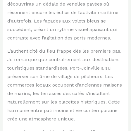
découvriras un dédale de venelles pavées où
résonnent encore les échos de l’activité maritime
d’autrefois. Les façades aux volets bleus se
succèdent, créant un rythme visuel apaisant qui
contraste avec l’agitation des ports modernes.
L’authenticité du lieu frappe dès les premiers pas.
Je remarque que contrairement aux destinations
touristiques standardisées, Port-Joinville a su
préserver son âme de village de pêcheurs. Les
commerces locaux occupent d’anciennes maisons
de marins, les terrasses des cafés s’installent
naturellement sur les placettes historiques. Cette
harmonie entre patrimoine et vie contemporaine
crée une atmosphère unique.