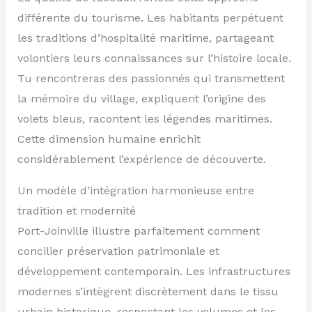
différente du tourisme. Les habitants perpétuent
les traditions d’hospitalité maritime, partageant
volontiers leurs connaissances sur l’histoire locale.
Tu rencontreras des passionnés qui transmettent
la mémoire du village, expliquent l’origine des
volets bleus, racontent les légendes maritimes.
Cette dimension humaine enrichit
considérablement l’expérience de découverte.
Un modèle d’intégration harmonieuse entre
tradition et modernité
Port-Joinville illustre parfaitement comment
concilier préservation patrimoniale et
développement contemporain. Les infrastructures
modernes s’intègrent discrètement dans le tissu
urbain historique, respectant les volumes et les