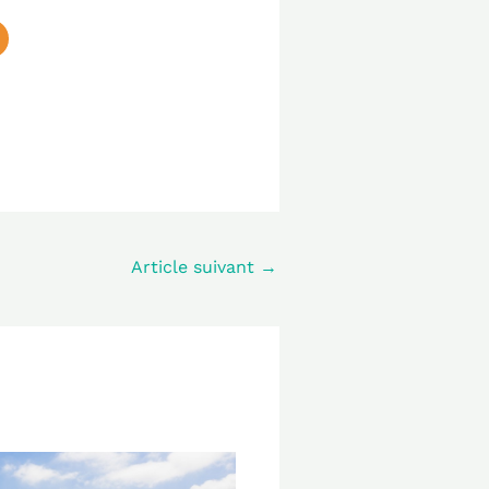
Article suivant
→