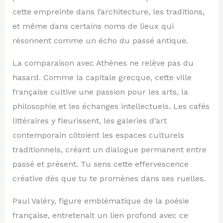
cette empreinte dans l’architecture, les traditions,
et même dans certains noms de lieux qui
résonnent comme un écho du passé antique.
La comparaison avec Athènes ne relève pas du
hasard. Comme la capitale grecque, cette ville
française cultive une passion pour les arts, la
philosophie et les échanges intellectuels. Les cafés
littéraires y fleurissent, les galeries d’art
contemporain côtoient les espaces culturels
traditionnels, créant un dialogue permanent entre
passé et présent. Tu sens cette effervescence
créative dès que tu te promènes dans ses ruelles.
Paul Valéry, figure emblématique de la poésie
française, entretenait un lien profond avec ce