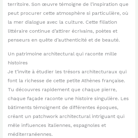
territoire. Son œuvre témoigne de l’inspiration que
peut procurer cette atmosphère si particulière, où
la mer dialogue avec la culture. Cette filiation
littéraire continue d’attirer écrivains, poètes et
penseurs en quête d’authenticité et de beauté.
Un patrimoine architectural qui raconte mille
histoires
Je t’invite à étudier les trésors architecturaux qui
font la richesse de cette petite Athènes française.
Tu découvres rapidement que chaque pierre,
chaque façade raconte une histoire singulière. Les
bâtiments témoignent de différentes époques,
créant un patchwork architectural intriguant qui
mêle influences italiennes, espagnoles et
méditerranéennes.