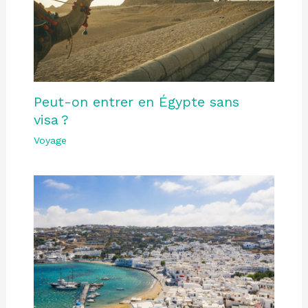
Peut-on entrer en Égypte sans
visa ?
Voyage