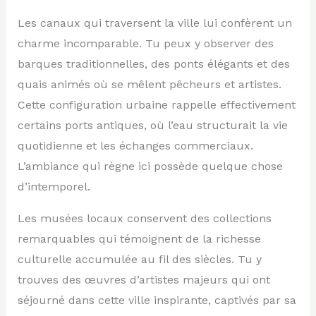
Les canaux qui traversent la ville lui confèrent un
charme incomparable. Tu peux y observer des
barques traditionnelles, des ponts élégants et des
quais animés où se mêlent pêcheurs et artistes.
Cette configuration urbaine rappelle effectivement
certains ports antiques, où l’eau structurait la vie
quotidienne et les échanges commerciaux.
L’ambiance qui règne ici possède quelque chose
d’intemporel.
Les musées locaux conservent des collections
remarquables qui témoignent de la richesse
culturelle accumulée au fil des siècles. Tu y
trouves des œuvres d’artistes majeurs qui ont
séjourné dans cette ville inspirante, captivés par sa