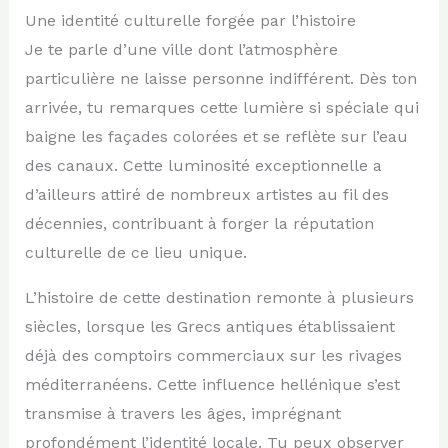
Une identité culturelle forgée par l’histoire
Je te parle d’une ville dont l’atmosphère
particulière ne laisse personne indifférent. Dès ton
arrivée, tu remarques cette lumière si spéciale qui
baigne les façades colorées et se reflète sur l’eau
des canaux. Cette luminosité exceptionnelle a
d’ailleurs attiré de nombreux artistes au fil des
décennies, contribuant à forger la réputation
culturelle de ce lieu unique.
L’histoire de cette destination remonte à plusieurs
siècles, lorsque les Grecs antiques établissaient
déjà des comptoirs commerciaux sur les rivages
méditerranéens. Cette influence hellénique s’est
transmise à travers les âges, imprégnant
profondément l’identité locale. Tu peux observer