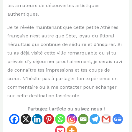
les amateurs de découvertes artistiques
authentiques.
Je te révèle maintenant que cette petite Athènes
française n’est autre que Sète, joyau du littoral
héraultais qui continue de séduire et d’inspirer. Si
tu as déjà visité cette ville remarquable ou si tu
prévois d’y séjourner prochainement, je serais ravi
de connaître tes impressions et tes coups de
cœur. N’hésite pas à partager ton expérience en
commentaire ou à me contacter pour échanger
sur cette destination fascinante.
Partagez l'article ou suivez nous !