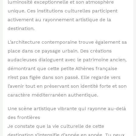
luminosité exceptionnelle et son atmosphère
unique. Ces institutions culturelles participent
activement au rayonnement artistique de la
destination.
L’architecture contemporaine trouve également sa
place dans ce paysage urbain. Des créations
audacieuses dialoguent avec le patrimoine ancien,
démontrant que cette petite Athènes française
n’est pas figée dans son passé. Elle regarde vers
l’avenir tout en préservant son identité forte et son
caractère méditerranéen authentique.
Une scène artistique vibrante qui rayonne au-delà
des frontières
Je constate que la vie culturelle de cette
destination s’intensifie d’année en année. Tu peux