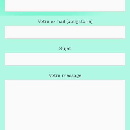
Votre e-mail (obligatoire)
Sujet
Votre message