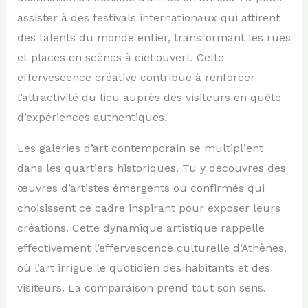
assister à des festivals internationaux qui attirent
des talents du monde entier, transformant les rues
et places en scènes à ciel ouvert. Cette
effervescence créative contribue à renforcer
l’attractivité du lieu auprès des visiteurs en quête
d’expériences authentiques.
Les galeries d’art contemporain se multiplient
dans les quartiers historiques. Tu y découvres des
œuvres d’artistes émergents ou confirmés qui
choisissent ce cadre inspirant pour exposer leurs
créations. Cette dynamique artistique rappelle
effectivement l’effervescence culturelle d’Athènes,
où l’art irrigue le quotidien des habitants et des
visiteurs. La comparaison prend tout son sens.