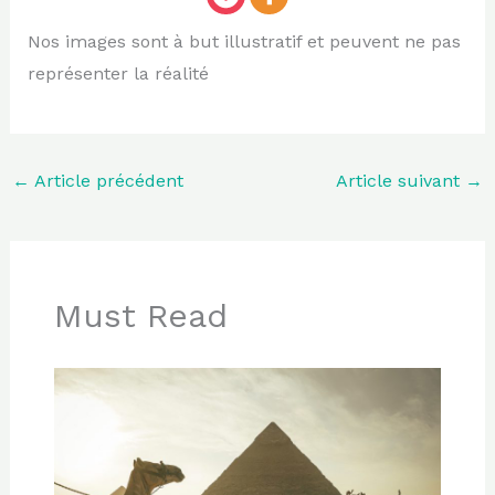
Nos images sont à but illustratif et peuvent ne pas
représenter la réalité
←
Article précédent
Article suivant
→
Must Read