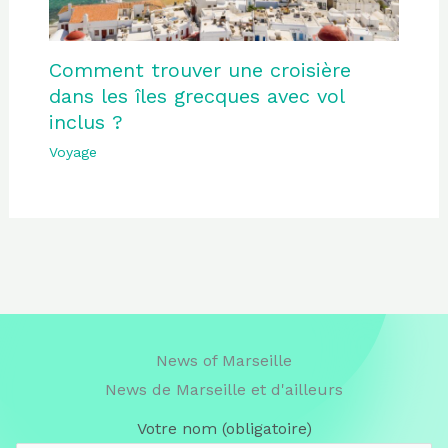
Comment trouver une croisière
dans les îles grecques avec vol
inclus ?
Voyage
News of Marseille
News de Marseille et d'ailleurs
Votre nom (obligatoire)