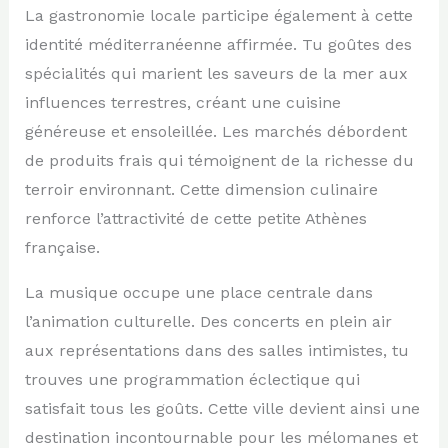
La gastronomie locale participe également à cette
identité méditerranéenne affirmée. Tu goûtes des
spécialités qui marient les saveurs de la mer aux
influences terrestres, créant une cuisine
généreuse et ensoleillée. Les marchés débordent
de produits frais qui témoignent de la richesse du
terroir environnant. Cette dimension culinaire
renforce l’attractivité de cette petite Athènes
française.
La musique occupe une place centrale dans
l’animation culturelle. Des concerts en plein air
aux représentations dans des salles intimistes, tu
trouves une programmation éclectique qui
satisfait tous les goûts. Cette ville devient ainsi une
destination incontournable pour les mélomanes et