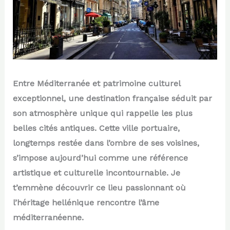
Entre Méditerranée et patrimoine culturel
exceptionnel, une destination française séduit par
son atmosphère unique qui rappelle les plus
belles cités antiques. Cette ville portuaire,
longtemps restée dans l’ombre de ses voisines,
s’impose aujourd’hui comme une référence
artistique et culturelle incontournable. Je
t’emmène découvrir ce lieu passionnant où
l’héritage hellénique rencontre l’âme
méditerranéenne.