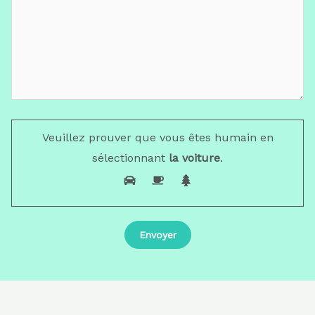
Veuillez prouver que vous êtes humain en
sélectionnant
la voiture
.