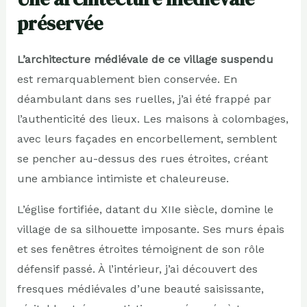
préservée
L’architecture médiévale de ce village suspendu
est remarquablement bien conservée. En
déambulant dans ses ruelles, j’ai été frappé par
l’authenticité des lieux. Les maisons à colombages,
avec leurs façades en encorbellement, semblent
se pencher au-dessus des rues étroites, créant
une ambiance intimiste et chaleureuse.
L’église fortifiée, datant du XIIe siècle, domine le
village de sa silhouette imposante. Ses murs épais
et ses fenêtres étroites témoignent de son rôle
défensif passé. À l’intérieur, j’ai découvert des
fresques médiévales d’une beauté saisissante,