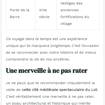
Vestiges des
Porte de la
XIVe
anciennes
Barre
siècle
fortifications du
village
Ce voyage dans le temps est une expérience
unique qui te marquera longtemps
. C’est l’occasion
de se reconnecter avec notre histoire et de mieux
comprendre la vie de nos ancêtres.
Une merveille à ne pas rater
Je ne peux que te recommander chaudement la
visite de
cette cité médiévale spectaculaire du Lot
.
C’est véritablement une merveille à ne pas rater,
un joyau architectural et historique qui mérite