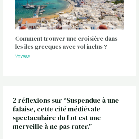
Comment trouver une croisière dans
les îles grecques avec vol inclus ?
Voyage
2 réflexions sur “Suspendue à une
falaise, cette cité médiévale
spectaculaire du Lot est une
merveille à ne pas rater.”