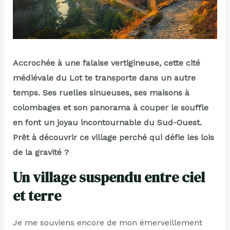
Accrochée à une falaise vertigineuse, cette cité
médiévale du Lot te transporte dans un autre
temps. Ses ruelles sinueuses, ses maisons à
colombages et son panorama à couper le souffle
en font un joyau incontournable du Sud-Ouest.
Prêt à découvrir ce village perché qui défie les lois
de la gravité ?
Un village suspendu entre ciel
et terre
Je me souviens encore de mon émerveillement