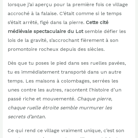
lorsque j’ai aperçu pour la première fois ce village
accroché à la falaise. C’était comme si le temps
s’était arrêté, figé dans la pierre.
Cette cité
médiévale spectaculaire du Lot
semble défier les
lois de la gravité, s’accrochant fièrement à son
promontoire rocheux depuis des siècles.
Dès que tu poses le pied dans ses ruelles pavées,
tu es immédiatement transporté dans un autre
temps. Les maisons à colombages, serrées les
unes contre les autres, racontent l’histoire d’un
passé riche et mouvementé.
Chaque pierre,
chaque ruelle étroite semble murmurer les
secrets d’antan
.
Ce qui rend ce village vraiment unique, c’est son