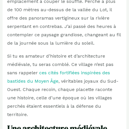
emplacement à couper le souffle. Perché à plus
de 100 mètres au-dessus de la vallée du Lot, il
offre des panoramas vertigineux sur la rivière
serpentant en contrebas. J’ai passé des heures à
contempler ce paysage grandiose, changeant au fil
de la journée sous la lumière du soleil.
Si tu es amateur d’histoire et d’architecture
médiévale, tu seras comblé. Ce village n’est pas
sans rappeler
ces cités fortifiées inspirées des
bastides du Moyen Âge
, véritables joyaux du Sud-
Ouest. Chaque recoin, chaque placette raconte
une histoire, celle d’une époque où les villages
perchés étaient essentiels à la défense du
territoire.
Une architecture médiévale