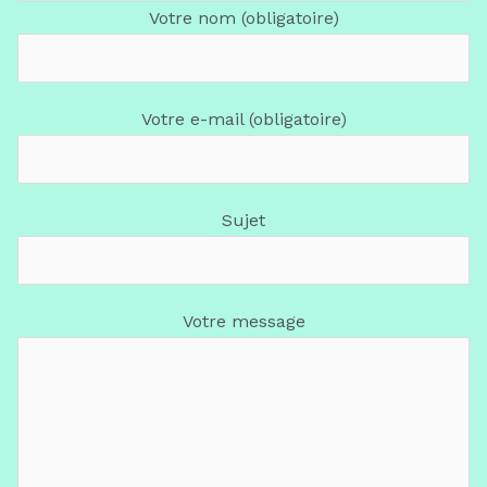
Votre nom (obligatoire)
Votre e-mail (obligatoire)
Sujet
Votre message