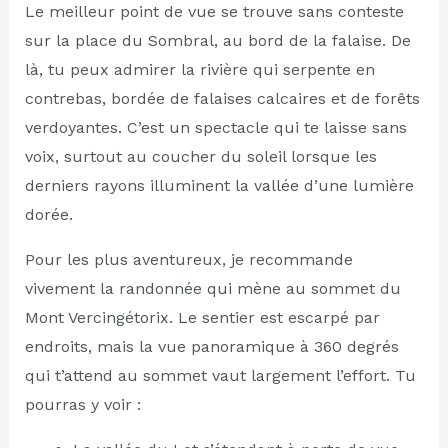
Le meilleur point de vue se trouve sans conteste
sur la place du Sombral, au bord de la falaise. De
là, tu peux admirer la rivière qui serpente en
contrebas, bordée de falaises calcaires et de forêts
verdoyantes. C’est un spectacle qui te laisse sans
voix, surtout au coucher du soleil lorsque les
derniers rayons illuminent la vallée d’une lumière
dorée.
Pour les plus aventureux, je recommande
vivement la randonnée qui mène au sommet du
Mont Vercingétorix. Le sentier est escarpé par
endroits, mais la vue panoramique à 360 degrés
qui t’attend au sommet vaut largement l’effort. Tu
pourras y voir :