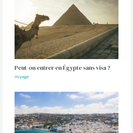
Peut-on entrer en Égypte sans visa ?
Voyage