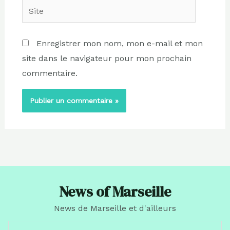
Site
Enregistrer mon nom, mon e-mail et mon
site dans le navigateur pour mon prochain
commentaire.
News of Marseille
News de Marseille et d'ailleurs