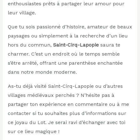
enthousiastes prêts à partager leur amour pour
leur village.
Que tu sois passionné d’histoire, amateur de beaux
paysages ou simplement à la recherche d’un lieu
hors du commun,
Saint-Cirq-Lapopie
saura te
charmer. C’est un endroit où le temps semble
s’être arrêté, offrant une parenthèse enchantée
dans notre monde moderne.
As-tu déjà visité Saint-Cirq-Lapopie ou d’autres
villages médiévaux perchés ? N’hésite pas à
partager ton expérience en commentaire ou à me
contacter si tu souhaites plus d’informations sur
ce joyau du Lot. Je serai ravi d’échanger avec toi
sur ce lieu magique !