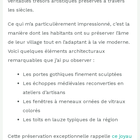
véritables trésors artistiques préservés à travers
les siècles.
Ce qui m’a particulièrement impressionné, c’est la
manière dont les habitants ont su préserver l’âme
de leur village tout en l’adaptant à la vie moderne.
Voici quelques éléments architecturaux
remarquables que j’ai pu observer :
Les portes gothiques finement sculptées
Les échoppes médiévales reconverties en
ateliers d’artisans
Les fenêtres à meneaux ornées de vitraux
colorés
Les toits en lauze typiques de la région
Cette préservation exceptionnelle rappelle
ce joyau