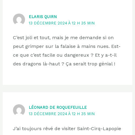
ELARIS QUIRN
13 DÉCEMBRE 2024 À 12 H 35 MIN
C’est joli et tout, mais je me demande si on
peut grimper sur la falaise à mains nues. Est-
ce que c’est facile ou dangereux ? Et y a-t-il
des dragons là-haut ? Ça serait trop génial !
LÉONARD DE ROQUEFEUILLE
13 DÉCEMBRE 2024 À 12 H 35 MIN
J’ai toujours rêvé de visiter Saint-Cirq-Lapopie