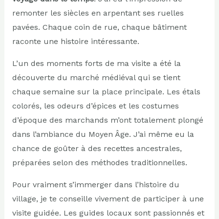
remonter les siècles en arpentant ses ruelles
pavées. Chaque coin de rue, chaque bâtiment
raconte une histoire intéressante.
L’un des moments forts de ma visite a été la
découverte du marché médiéval qui se tient
chaque semaine sur la place principale. Les étals
colorés, les odeurs d’épices et les costumes
d’époque des marchands m’ont totalement plongé
dans l’ambiance du Moyen Âge. J’ai même eu la
chance de goûter à des recettes ancestrales,
préparées selon des méthodes traditionnelles.
Pour vraiment s’immerger dans l’histoire du
village, je te conseille vivement de participer à une
visite guidée. Les guides locaux sont passionnés et