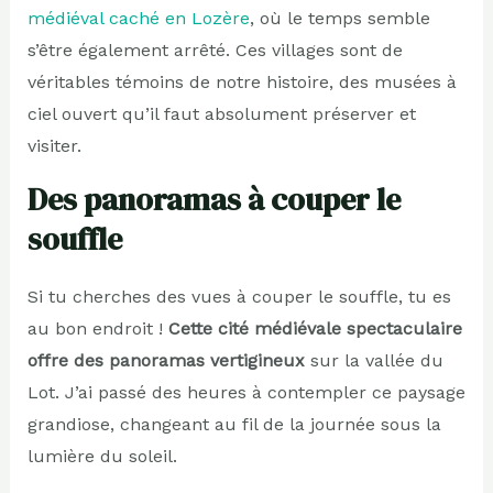
médiéval caché en Lozère
, où le temps semble
s’être également arrêté. Ces villages sont de
véritables témoins de notre histoire, des musées à
ciel ouvert qu’il faut absolument préserver et
visiter.
Des panoramas à couper le
souffle
Si tu cherches des vues à couper le souffle, tu es
au bon endroit !
Cette cité médiévale spectaculaire
offre des panoramas vertigineux
sur la vallée du
Lot. J’ai passé des heures à contempler ce paysage
grandiose, changeant au fil de la journée sous la
lumière du soleil.