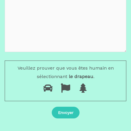
Veuillez prouver que vous êtes humain en
sélectionnant
le drapeau
.