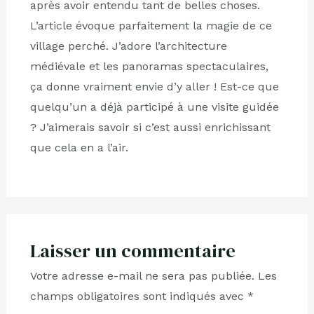
après avoir entendu tant de belles choses.
L’article évoque parfaitement la magie de ce
village perché. J’adore l’architecture
médiévale et les panoramas spectaculaires,
ça donne vraiment envie d’y aller ! Est-ce que
quelqu’un a déjà participé à une visite guidée
? J’aimerais savoir si c’est aussi enrichissant
que cela en a l’air.
Laisser un commentaire
Votre adresse e-mail ne sera pas publiée.
Les
champs obligatoires sont indiqués avec
*