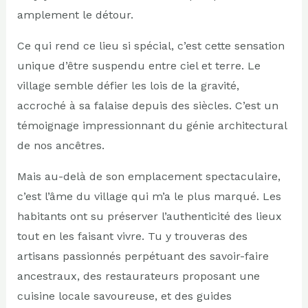
amplement le détour.
Ce qui rend ce lieu si spécial, c’est cette sensation
unique d’être suspendu entre ciel et terre. Le
village semble défier les lois de la gravité,
accroché à sa falaise depuis des siècles. C’est un
témoignage impressionnant du génie architectural
de nos ancêtres.
Mais au-delà de son emplacement spectaculaire,
c’est l’âme du village qui m’a le plus marqué. Les
habitants ont su préserver l’authenticité des lieux
tout en les faisant vivre. Tu y trouveras des
artisans passionnés perpétuant des savoir-faire
ancestraux, des restaurateurs proposant une
cuisine locale savoureuse, et des guides