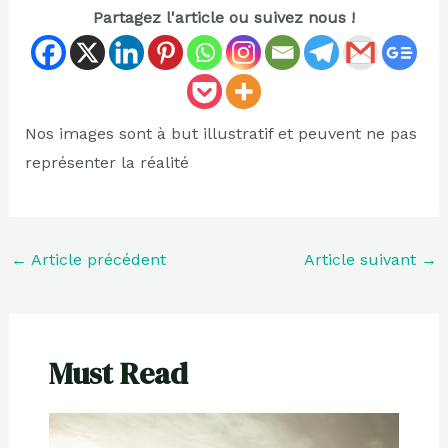
Partagez l'article ou suivez nous !
Nos images sont à but illustratif et peuvent ne pas
représenter la réalité
←
Article précédent
Article suivant
→
Must Read