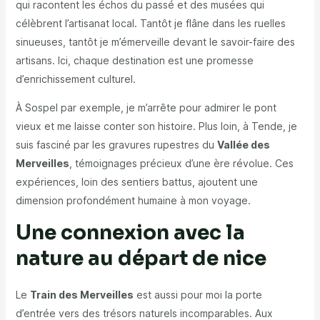
qui racontent les échos du passé et des musées qui
célèbrent l’artisanat local. Tantôt je flâne dans les ruelles
sinueuses, tantôt je m’émerveille devant le savoir-faire des
artisans. Ici, chaque destination est une promesse
d’enrichissement culturel.
À Sospel par exemple, je m’arrête pour admirer le pont
vieux et me laisse conter son histoire. Plus loin, à Tende, je
suis fasciné par les gravures rupestres du
Vallée des
Merveilles
, témoignages précieux d’une ère révolue. Ces
expériences, loin des sentiers battus, ajoutent une
dimension profondément humaine à mon voyage.
Une connexion avec la
nature au départ de nice
Le
Train des Merveilles
est aussi pour moi la porte
d’entrée vers des trésors naturels incomparables. Aux