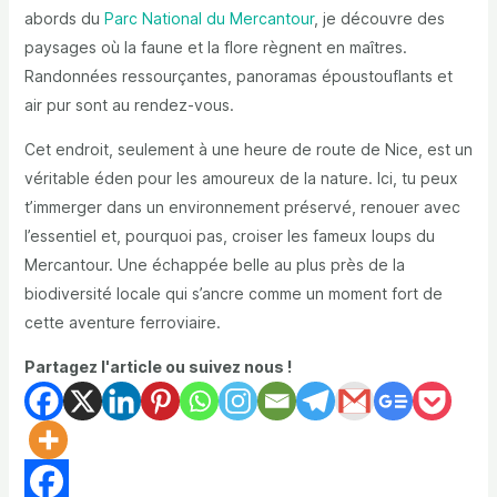
abords du
Parc National du Mercantour
, je découvre des
paysages où la faune et la flore règnent en maîtres.
Randonnées ressourçantes, panoramas époustouflants et
air pur sont au rendez-vous.
Cet endroit, seulement à une heure de route de Nice, est un
véritable éden pour les amoureux de la nature. Ici, tu peux
t’immerger dans un environnement préservé, renouer avec
l’essentiel et, pourquoi pas, croiser les fameux loups du
Mercantour. Une échappée belle au plus près de la
biodiversité locale qui s’ancre comme un moment fort de
cette aventure ferroviaire.
Partagez l'article ou suivez nous !