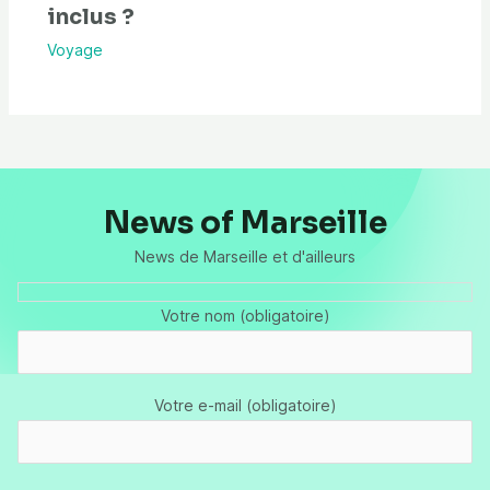
inclus ?
Voyage
News of Marseille
News de Marseille et d'ailleurs
Votre nom (obligatoire)
Votre e-mail (obligatoire)