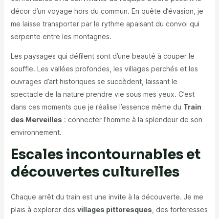
décor d’un voyage hors du commun. En quête d’évasion, je
me laisse transporter par le rythme apaisant du convoi qui
serpente entre les montagnes.
Les paysages qui défilent sont d’une beauté à couper le
souffle. Les vallées profondes, les villages perchés et les
ouvrages d’art historiques se succèdent, laissant le
spectacle de la nature prendre vie sous mes yeux. C’est
dans ces moments que je réalise l’essence même du
Train
des Merveilles
: connecter l’homme à la splendeur de son
environnement.
Escales incontournables et
découvertes culturelles
Chaque arrêt du train est une invite à la découverte. Je me
plais à explorer des
villages pittoresques
, des forteresses