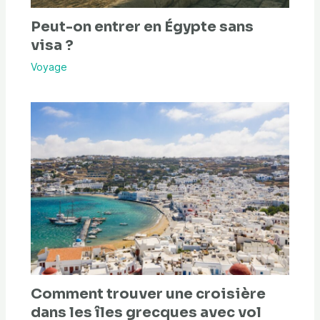
Peut-on entrer en Égypte sans
visa ?
Voyage
Comment trouver une croisière
dans les îles grecques avec vol