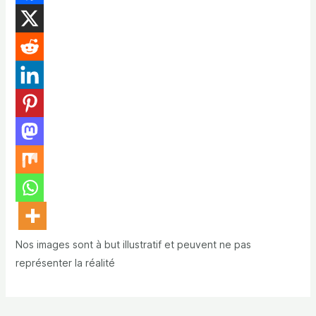
Nos images sont à but illustratif et peuvent ne pas
représenter la réalité