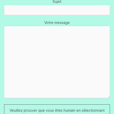
Sujet
Votre message
Veuillez prouver que vous êtes humain en sélectionnant