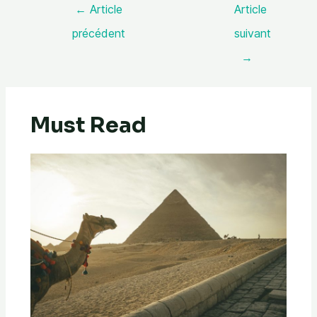
←
Article
Article
précédent
suivant
→
Must Read