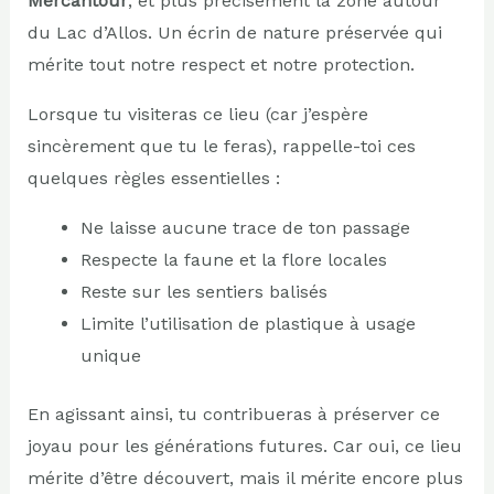
Mercantour
, et plus précisément la zone autour
du Lac d’Allos. Un écrin de nature préservée qui
mérite tout notre respect et notre protection.
Lorsque tu visiteras ce lieu (car j’espère
sincèrement que tu le feras), rappelle-toi ces
quelques règles essentielles :
Ne laisse aucune trace de ton passage
Respecte la faune et la flore locales
Reste sur les sentiers balisés
Limite l’utilisation de plastique à usage
unique
En agissant ainsi, tu contribueras à préserver ce
joyau pour les générations futures. Car oui, ce lieu
mérite d’être découvert, mais il mérite encore plus