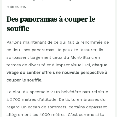
mémoire.
Des panoramas à couper le
souffle
Parlons maintenant de ce qui fait la renommée de
ce lieu : ses panoramas. Je peux te l’assurer, ils
surpassent largement ceux du Mont-Blanc en
termes de diversité et d’impact visuel. Ici,
chaque
virage du sentier offre une nouvelle perspective à
couper le souffle
.
Le clou du spectacle ? Un belvédère naturel situé
à 2700 mètres d’altitude. De là, tu embrasses du
regard un océan de sommets, certains dépassant
allègrement les 4000 mètres. C’est comme si tu