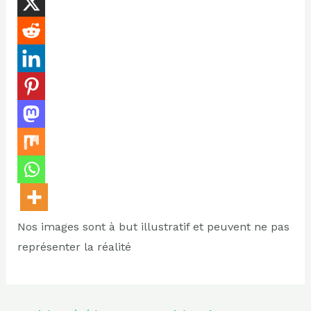
Nos images sont à but illustratif et peuvent ne pas
représenter la réalité