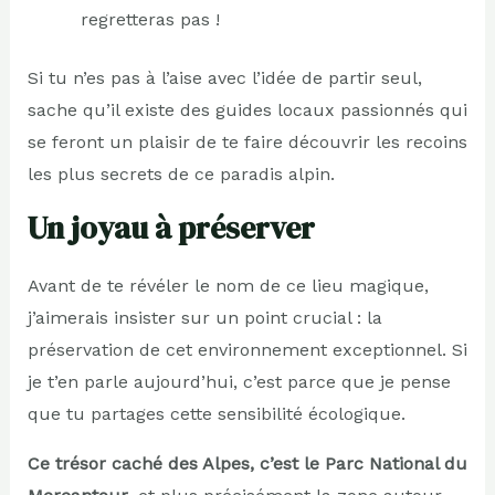
regretteras pas !
Si tu n’es pas à l’aise avec l’idée de partir seul,
sache qu’il existe des guides locaux passionnés qui
se feront un plaisir de te faire découvrir les recoins
les plus secrets de ce paradis alpin.
Un joyau à préserver
Avant de te révéler le nom de ce lieu magique,
j’aimerais insister sur un point crucial : la
préservation de cet environnement exceptionnel. Si
je t’en parle aujourd’hui, c’est parce que je pense
que tu partages cette sensibilité écologique.
Ce trésor caché des Alpes, c’est le Parc National du