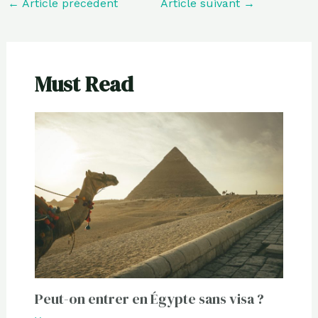
←
Article précédent
Article suivant
→
Must Read
Peut-on entrer en Égypte sans visa ?