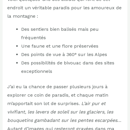
endroit un véritable paradis pour les amoureux de
la montagne :
Des sentiers bien balisés mais peu
fréquentés
Une faune et une flore préservées
Des points de vue à 360° sur les Alpes
Des possibilités de bivouac dans des sites
exceptionnels
J’ai eu la chance de passer plusieurs jours à
explorer ce coin de paradis, et chaque matin
m’apportait son lot de surprises.
L’air pur et
vivifiant, les levers de soleil sur les glaciers, les
bouquetins gambadant sur les pentes escarpées
…
Autant d’images qui resteront gravées dans ma