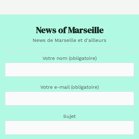
News of Marseille
News de Marseille et d'ailleurs
Votre nom (obligatoire)
Votre e-mail (obligatoire)
Sujet