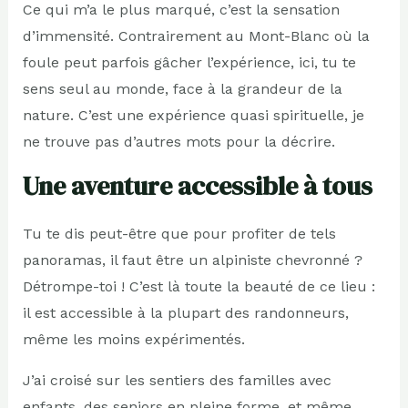
Ce qui m’a le plus marqué, c’est la sensation
d’immensité. Contrairement au Mont-Blanc où la
foule peut parfois gâcher l’expérience, ici, tu te
sens seul au monde, face à la grandeur de la
nature. C’est une expérience quasi spirituelle, je
ne trouve pas d’autres mots pour la décrire.
Une aventure accessible à tous
Tu te dis peut-être que pour profiter de tels
panoramas, il faut être un alpiniste chevronné ?
Détrompe-toi ! C’est là toute la beauté de ce lieu :
il est accessible à la plupart des randonneurs,
même les moins expérimentés.
J’ai croisé sur les sentiers des familles avec
enfants, des seniors en pleine forme, et même