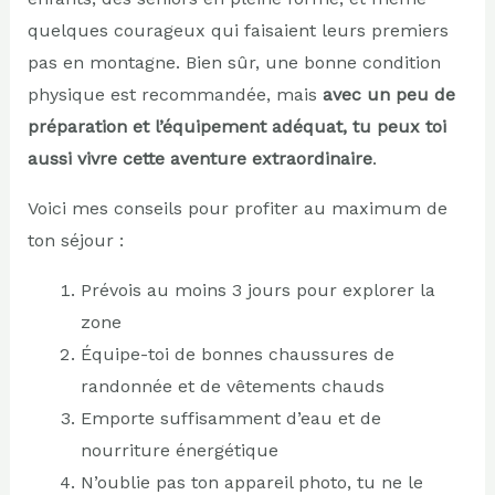
quelques courageux qui faisaient leurs premiers
pas en montagne. Bien sûr, une bonne condition
physique est recommandée, mais
avec un peu de
préparation et l’équipement adéquat, tu peux toi
aussi vivre cette aventure extraordinaire
.
Voici mes conseils pour profiter au maximum de
ton séjour :
Prévois au moins 3 jours pour explorer la
zone
Équipe-toi de bonnes chaussures de
randonnée et de vêtements chauds
Emporte suffisamment d’eau et de
nourriture énergétique
N’oublie pas ton appareil photo, tu ne le