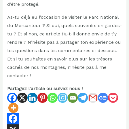
d’être protégé.
As-tu déjà eu l’occasion de visiter le Parc National
du Mercantour ? Si oui, quels souvenirs en gardes-
tu ? Et si non, ce article t’a-t-il donné envie de t’y
rendre ? N’hésite pas à partager ton expérience ou
tes questions dans les commentaires ci-dessous.
Et si tu souhaites en savoir plus sur les trésors
cachés de nos montagnes, n’hésite pas à me
contacter !
Partagez l'article ou suivez nous !