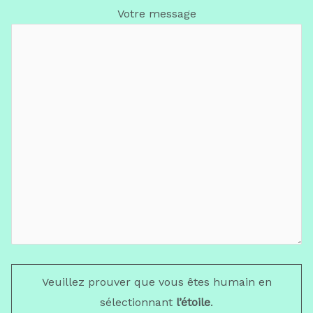
Votre message
Veuillez prouver que vous êtes humain en
sélectionnant
l’étoile
.