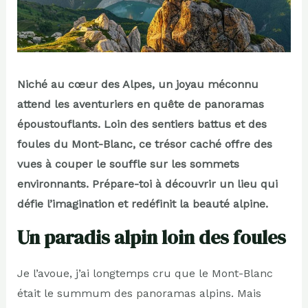
Niché au cœur des Alpes, un joyau méconnu
attend les aventuriers en quête de panoramas
époustouflants. Loin des sentiers battus et des
foules du Mont-Blanc, ce trésor caché offre des
vues à couper le souffle sur les sommets
environnants. Prépare-toi à découvrir un lieu qui
défie l’imagination et redéfinit la beauté alpine.
Un paradis alpin loin des foules
Je l’avoue, j’ai longtemps cru que le Mont-Blanc
était le summum des panoramas alpins. Mais