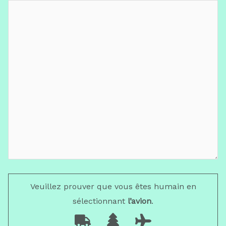
Veuillez prouver que vous êtes humain en
sélectionnant
l’avion
.