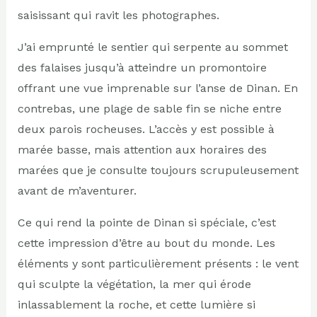
saisissant qui ravit les photographes.
J’ai emprunté le sentier qui serpente au sommet
des falaises jusqu’à atteindre un promontoire
offrant une vue imprenable sur l’anse de Dinan. En
contrebas, une plage de sable fin se niche entre
deux parois rocheuses. L’accès y est possible à
marée basse, mais attention aux horaires des
marées que je consulte toujours scrupuleusement
avant de m’aventurer.
Ce qui rend la pointe de Dinan si spéciale, c’est
cette impression d’être au bout du monde. Les
éléments y sont particulièrement présents : le vent
qui sculpte la végétation, la mer qui érode
inlassablement la roche, et cette lumière si