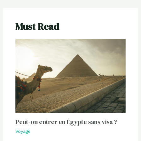
Must Read
Peut-on entrer en Égypte sans visa ?
Voyage