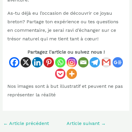
As-tu déjà eu l’occasion de découvrir ce joyau
breton? Partage ton expérience ou tes questions
en commentaire, je serai ravi d’échanger sur ce
trésor naturel qui me tient tant à cœur!
Partagez l'article ou suivez nous !
Nos images sont à but illustratif et peuvent ne pas
représenter la réalité
←
Article précédent
Article suivant
→