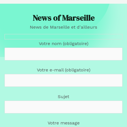
News of Marseille
News de Marseille et d'ailleurs
Votre nom (obligatoire)
Votre e-mail (obligatoire)
Sujet
Votre message