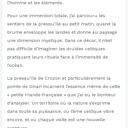
l’homme et les éléments.
Pour une immersion totale, j’ai parcouru les
sentiers de la presqu’île au petit matin, quand la
brume enveloppe les landes et donne au paysage
une dimension mystique. Dans ce décor, il n’est
pas difficile d’imaginer les druides celtiques
pratiquant leurs rituels face à l’immensité de
l’océan.
La presqu’île de Crozon et particulièrement la
pointe de Dinan incarnent l’essence même de cette
« petite Irlande française » que j’ai eu le bonheur
d’analyser. Un territoire où la nature s’exprime
dans toute sa puissance, où l’âme celtique vibre
encore, et où chaque visite est une nouvelle
aventure.