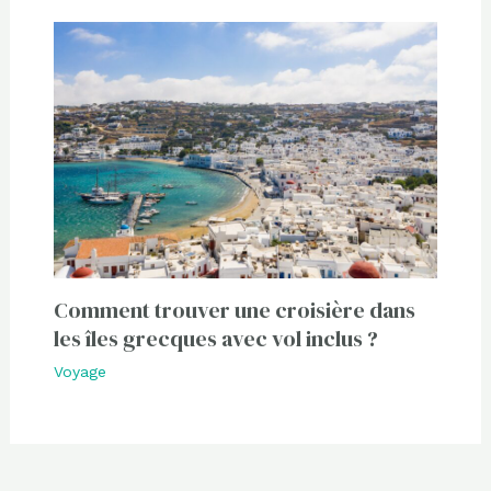
Comment trouver une croisière dans
les îles grecques avec vol inclus ?
Voyage