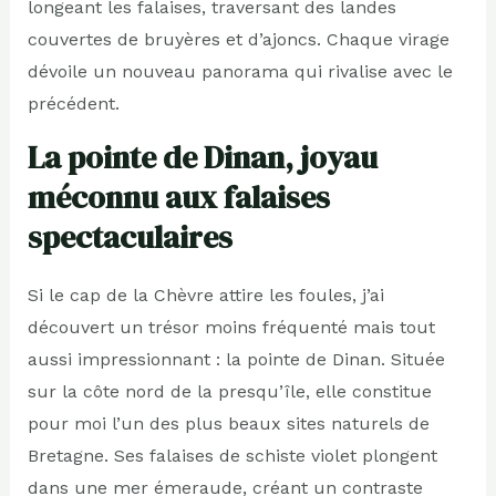
longeant les falaises, traversant des landes
couvertes de bruyères et d’ajoncs. Chaque virage
dévoile un nouveau panorama qui rivalise avec le
précédent.
La pointe de Dinan, joyau
méconnu aux falaises
spectaculaires
Si le cap de la Chèvre attire les foules, j’ai
découvert un trésor moins fréquenté mais tout
aussi impressionnant : la pointe de Dinan. Située
sur la côte nord de la presqu’île, elle constitue
pour moi l’un des plus beaux sites naturels de
Bretagne. Ses falaises de schiste violet plongent
dans une mer émeraude, créant un contraste