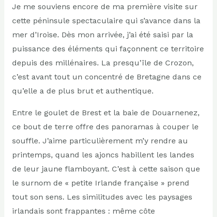
Je me souviens encore de ma première visite sur
cette péninsule spectaculaire qui s’avance dans la
mer d’Iroise. Dès mon arrivée, j’ai été saisi par la
puissance des éléments qui façonnent ce territoire
depuis des millénaires. La presqu’île de Crozon,
c’est avant tout un concentré de Bretagne dans ce
qu’elle a de plus brut et authentique.
Entre le goulet de Brest et la baie de Douarnenez,
ce bout de terre offre des panoramas à couper le
souffle. J’aime particulièrement m’y rendre au
printemps, quand les ajoncs habillent les landes
de leur jaune flamboyant. C’est à cette saison que
le surnom de « petite Irlande française » prend
tout son sens. Les similitudes avec les paysages
irlandais sont frappantes : même côte