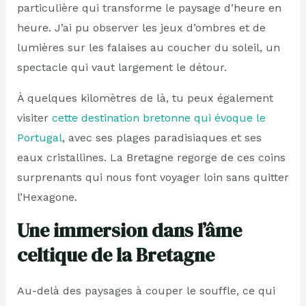
particulière qui transforme le paysage d’heure en
heure. J’ai pu observer les jeux d’ombres et de
lumières sur les falaises au coucher du soleil, un
spectacle qui vaut largement le détour.
À quelques kilomètres de là, tu peux également
visiter
cette destination bretonne qui évoque le
Portugal
, avec ses plages paradisiaques et ses
eaux cristallines. La Bretagne regorge de ces coins
surprenants qui nous font voyager loin sans quitter
l’Hexagone.
Une immersion dans l’âme
celtique de la Bretagne
Au-delà des paysages à couper le souffle, ce qui