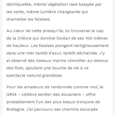
déchiquetée, même végétation rase balayée par
les vents, même lumière changeante qui
dramatise les falaises.
Au cœur de cette presqu’île, tu trouveras le cap
de la Chèvre qui domine l’océan de ses 100 mètres
de hauteur. Les falaises plongent vertigineusement
dans une mer tantôt d’azur, tantôt déchaînée. J’y
ai observé des oiseaux marins virevolter au-dessus
des flots, ajoutant une touche de vie à ce
spectacle naturel grandiose.
Pour les amateurs de randonnée comme moi, le
GR34 – célèbre sentier des douaniers – offre
probablement l’un des plus beaux tronçons de
Bretagne. J’ai parcouru ses chemins escarpés