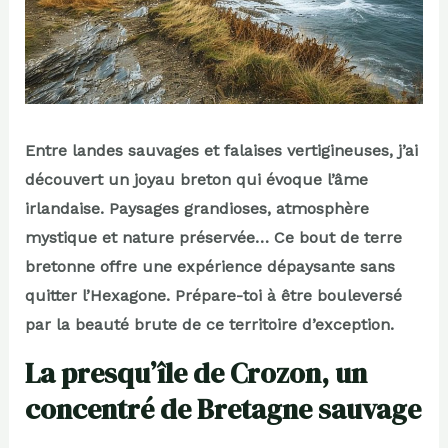
Entre landes sauvages et falaises vertigineuses, j’ai
découvert un joyau breton qui évoque l’âme
irlandaise. Paysages grandioses, atmosphère
mystique et nature préservée… Ce bout de terre
bretonne offre une expérience dépaysante sans
quitter l’Hexagone. Prépare-toi à être bouleversé
par la beauté brute de ce territoire d’exception.
La presqu’île de Crozon, un
concentré de Bretagne sauvage