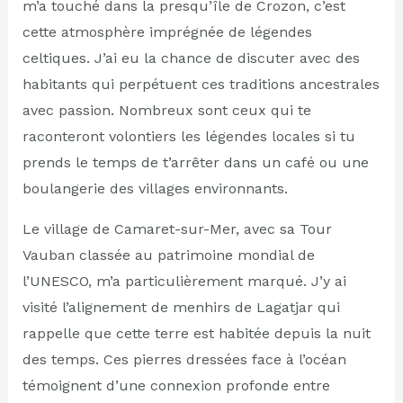
m’a touché dans la presqu’île de Crozon, c’est
cette atmosphère imprégnée de légendes
celtiques. J’ai eu la chance de discuter avec des
habitants qui perpétuent ces traditions ancestrales
avec passion. Nombreux sont ceux qui te
raconteront volontiers les légendes locales si tu
prends le temps de t’arrêter dans un café ou une
boulangerie des villages environnants.
Le village de Camaret-sur-Mer, avec sa Tour
Vauban classée au patrimoine mondial de
l’UNESCO, m’a particulièrement marqué. J’y ai
visité l’alignement de menhirs de Lagatjar qui
rappelle que cette terre est habitée depuis la nuit
des temps. Ces pierres dressées face à l’océan
témoignent d’une connexion profonde entre