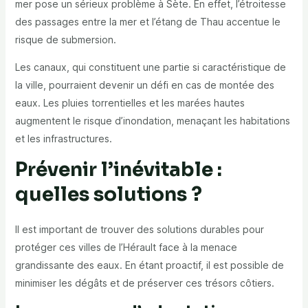
mer pose un sérieux problème à Sète. En effet, l’étroitesse
des passages entre la mer et l’étang de Thau accentue le
risque de submersion.
Les canaux, qui constituent une partie si caractéristique de
la ville, pourraient devenir un défi en cas de montée des
eaux. Les pluies torrentielles et les marées hautes
augmentent le risque d’inondation, menaçant les habitations
et les infrastructures.
Prévenir l’inévitable :
quelles solutions ?
Il est important de trouver des solutions durables pour
protéger ces villes de l’Hérault face à la menace
grandissante des eaux. En étant proactif, il est possible de
minimiser les dégâts et de préserver ces trésors côtiers.