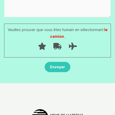
Veuillez prouver que vous êtes humain en sélectionnant
le
camion
.