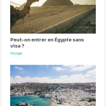
Peut-on entrer en Égypte sans
visa ?
Voyage