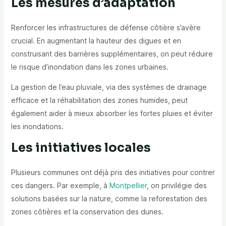
Les mesures d’adaptation
Renforcer les infrastructures de défense côtière s’avère
crucial. En augmentant la hauteur des digues et en
construisant des barrières supplémentaires, on peut réduire
le risque d’inondation dans les zones urbaines.
La gestion de l’eau pluviale, via des systèmes de drainage
efficace et la réhabilitation des zones humides, peut
également aider à mieux absorber les fortes pluies et éviter
les inondations.
Les initiatives locales
Plusieurs communes ont déjà pris des initiatives pour contrer
ces dangers. Par exemple, à
Montpellier
, on privilégie des
solutions basées sur la nature, comme la reforestation des
zones côtières et la conservation des dunes.