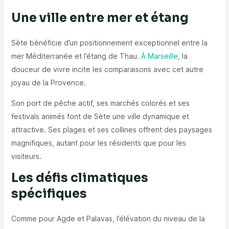
Une ville entre mer et étang
Sète bénéficie d’un positionnement exceptionnel entre la
mer Méditerranée et l’étang de Thau.
À Marseille
, la
douceur de vivre incite les comparaisons avec cet autre
joyau de la Provence.
Son port de pêche actif, ses marchés colorés et ses
festivals animés font de Sète une ville dynamique et
attractive. Ses plages et ses collines offrent des paysages
magnifiques, autant pour les résidents que pour les
visiteurs.
Les défis climatiques
spécifiques
Comme pour Agde et Palavas, l’élévation du niveau de la