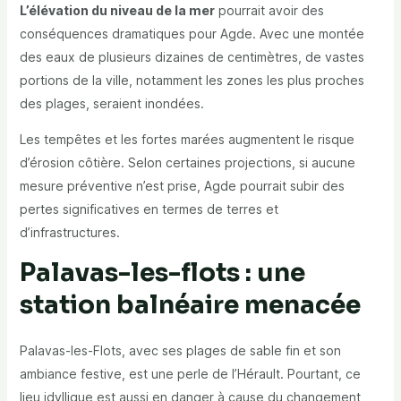
L’élévation du niveau de la mer
pourrait avoir des
conséquences dramatiques pour Agde. Avec une montée
des eaux de plusieurs dizaines de centimètres, de vastes
portions de la ville, notamment les zones les plus proches
des plages, seraient inondées.
Les tempêtes et les fortes marées augmentent le risque
d’érosion côtière. Selon certaines projections, si aucune
mesure préventive n’est prise, Agde pourrait subir des
pertes significatives en termes de terres et
d’infrastructures.
Palavas-les-flots : une
station balnéaire menacée
Palavas-les-Flots, avec ses plages de sable fin et son
ambiance festive, est une perle de l’Hérault. Pourtant, ce
lieu idyllique est aussi en danger à cause du changement